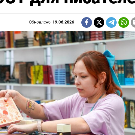
Обновлено:
19.06.2026