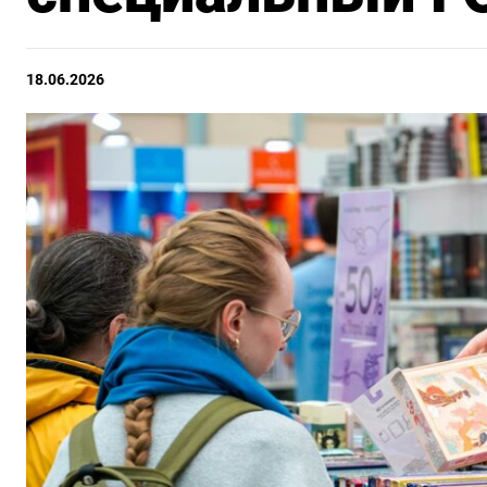
18.06.2026