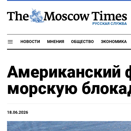
РУССКАЯ СЛУЖБА
НОВОСТИ
МНЕНИЯ
ОБЩЕСТВО
ЭКОНОМИКА
Американский 
морскую блока
18.06.2026