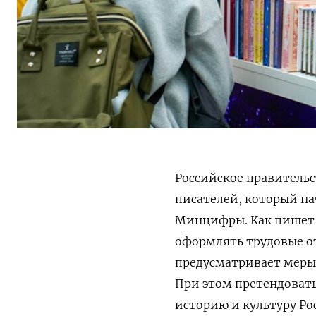
Российское правительс
писателей, который нач
Минцифры. Как пишет
оформлять трудовые о
предусматривает меры
При этом претендовать
историю и культуру Ро