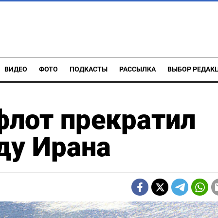
ВИДЕО
ФОТО
ПОДКАСТЫ
РАССЫЛКА
ВЫБОР РЕДАК
флот прекратил
ду Ирана