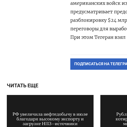
американских войск из
предусматривает предо
разблокировку $24 мл
переговоры для вырабо
При этом Тегеран взял
ПОДПИСАТЬСЯ НА ТЕЛЕГР
ЧИТАТЬ ЕЩЕ