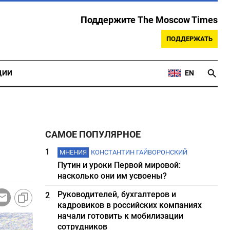
Поддержите The Moscow Times
ПОДДЕРЖАТЬ
ЦИИ
EN
САМОЕ ПОПУЛЯРНОЕ
1
МНЕНИЯ
КОНСТАНТИН ГАЙВОРОНСКИЙ
Путин и уроки Первой мировой:
насколько они им усвоены?
Руководителей, бухгалтеров и
2
кадровиков в российских компаниях
начали готовить к мобилизации
сотрудников