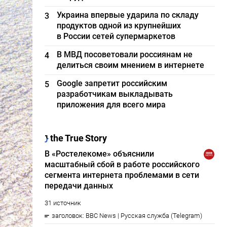
Украина впервые ударила по складу
3
продуктов одной из крупнейших
в России сетей супермаркетов
В МВД посоветовали россиянам не
4
делиться своим мнением в интернете
Google запретит российским
5
разработчикам выкладывать
приложения для всего мира