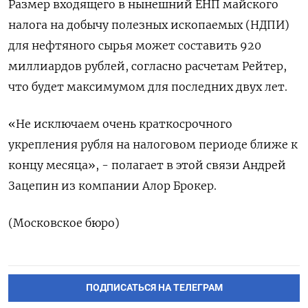
Размер входящего в нынешний ЕНП майского
налога на добычу полезных ископаемых (НДПИ)
для нефтяного сырья может составить 920
миллиардов рублей, согласно расчетам Рейтер, ​
что будет максимумом для последних двух лет.
«Не исключаем очень краткосрочного
укрепления рубля на налоговом периоде ближе к
‌концу месяца», - полагает в этой связи Андрей
Зацепин из компании Алор Брокер.
(Московское бюро)
ПОДПИСАТЬСЯ НА ТЕЛЕГРАМ