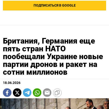
ПОДПИСАТЬСЯ В GOOGLE
Британия, Германия еще
пять стран НАТО
пообещали Украине новые
партии дронов и ракет на
сотни миллионов
18.06.2026