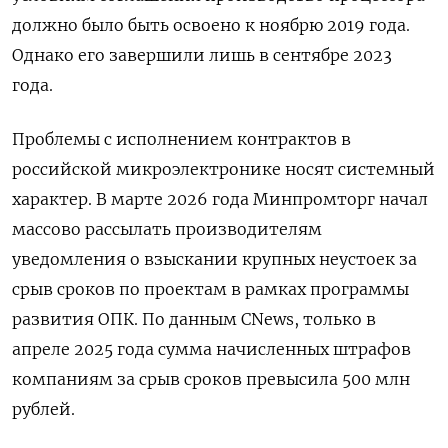
должно было быть освоено к ноябрю 2019 года.
Однако его завершили лишь в сентябре 2023
года.
Проблемы с исполнением контрактов в
российской микроэлектронике носят системный
характер. В марте 2026 года Минпромторг начал
массово рассылать производителям
уведомления о взыскании крупных неустоек за
срыв сроков по проектам в рамках программы
развития ОПК. По данным CNews, только в
апреле 2025 года сумма начисленных штрафов
компаниям за срыв сроков превысила 500 млн
рублей.