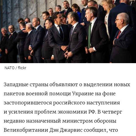
NATO / flickr
Западные страны объявляют о выделении новых
пакетов военной помощи Украине на фоне
застопорившегося российского наступления
и усиления проблем экономики РФ. В четверг
недавно назначенный министром обороны
Великобритании Дэн Джарвис сообщил, что