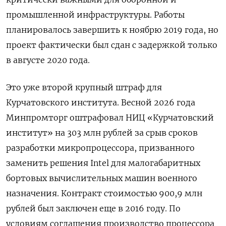
промышленной инфраструктуры. Работы
планировалось завершить к ноябрю 2019 года, но
проект фактически был сдан с задержкой только
в августе 2020 года.
Это уже второй крупный штраф для
Курчатовского института. Весной 2026 года
Минпромторг оштрафовал НИЦ «Курчатовский
институт» на 303 млн рублей за срыв сроков
разработки микропроцессора, призванного
заменить решения Intel для малогабаритных
бортовых вычислительных машин военного
назначения. Контракт стоимостью 900,9 млн
рублей был заключен еще в 2016 году. По
условиям соглашения производство процессора