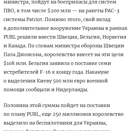
министра, пойдут на боеприпасы для систем
ПВО, в том числе $200 млн — на ракеты PAC-3
системы Patriot. Помимо этого, свой вклад
в дополнительное вооружение Украины в рамках
PURL решили внести Швеция, Бельгия, Норвегия
и Канада. По словам министра обороны Швеции
Пала Джонсона, королевство внесет на эти цели
$108 млн. Бельгия заявила о поставке семи
истребителей F-16 к концу года. Накануне
о выделении Киеву 500 млн евро военной
помощи сообщали и Нидерланды.
Половина этой суммы пойдет на поставки
по плану PURL, еще 250 миллионов королевство
выделило на беспилотники для Украины,