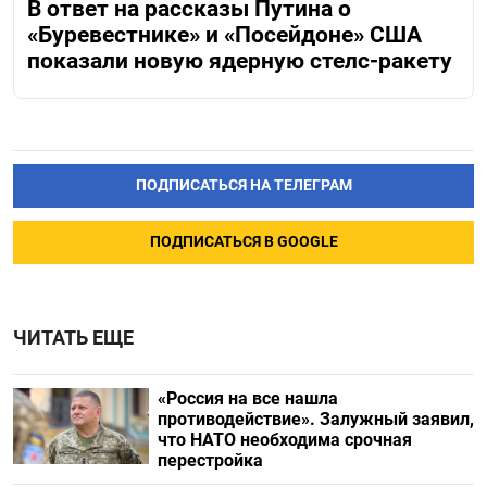
В ответ на рассказы Путина о
«Буревестнике» и «Посейдоне» США
показали новую ядерную стелс-ракету
ПОДПИСАТЬСЯ НА ТЕЛЕГРАМ
ПОДПИСАТЬСЯ В GOOGLE
ЧИТАТЬ ЕЩЕ
«Россия на все нашла
противодействие». Залужный заявил,
что НАТО необходима срочная
перестройка