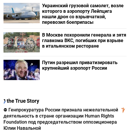
Украинский грузовой самолет, возле
которого в аэропорту Лейпцига
нашли дрон со взрывчаткой,
перевозил боеприпасы
В Москве похоронили генерала и зятя
главкома ВКС, погибших при взрыве
в итальянском ресторане
Путин разрешил приватизировать
крупнейший аэропорт России