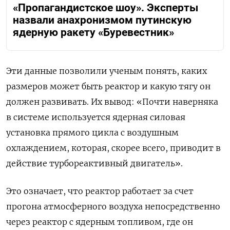
«Пропагандистское шоу». Эксперты
назвали анахронизмом путинскую
ядерную ракету «Буревестник»
Эти данные позволили ученым понять, каких
размеров может быть реактор и какую тягу он
должен развивать. Их вывод: «Почти наверняка
в системе используется ядерная силовая
установка прямого цикла с воздушным
охлаждением, которая, скорее всего, приводит в
действие турбореактивный двигатель».
Это означает, что реактор работает за счет
прогона атмосферного воздуха непосредственно
через реактор с ядерным топливом, где он