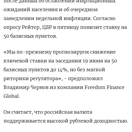
после данных об ослаблении инфляционных
ожиданий населения и об очередном
замедлении недельной инфляции. Согласно
опросу Рейтер, ЦБР в пятницу понизит ставку на
50 базисных пунктов.
«Мы по-прежнему прогнозируем снижение
ключевой ставки на заседании 19 июня на 50
базисных пунктов до 14%, но без мягкой
риторики регулятора», - предположил
Владимир Чернов из компании Freedom Finance
Global.
Он считает, что российская валюта
поддерживается ​высокой рублевой доходностью.