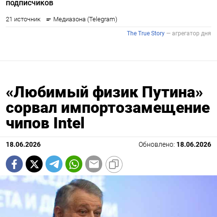
«Любимый физик Путина»
сорвал импортозамещение
чипов Intel
18.06.2026
Обновлено:
18.06.2026