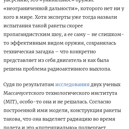
«неограниченной дальности», которого нет ни у
кого в мире. Хотя эксперты уже тогда назвали
испытания такой ракеты скорее
пропагандистским шоу, а ее саму – не слишком-
то эффективным видом оружия, сохранялась
техническая загадка – что конкретно
представляет из себя двигатель и как была
решена проблема радиоактивного выхлопа.
Судя по результатам
исследования
двух ученых
Массачусетского технологического института
(MIT), особо-то она и не решалась. Согласно
построенной ими модели, конструкция ракеты
такова, что она выделяет радиацию во время
полета и это «потенциально» подвергает