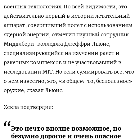
военных технологиях. По всей видимости, это
действительно первый в истории летательный
аппарат, совершивший полет с использованием
ядерной энергии, отметил научный сотрудник
Миддлбери-колледжа Джеффри Льюис,
специализирующийся на изучении ракет и
ракетных комплексов и не участвовавший в
исследовании MIT. Но если суммировать все, что
о нем известно, это, «в общем-то, бесполезное»
оружие, сказал Льюис.
Хекла подтвердил:
Это нечто вполне возможное, но
безумно дорогое и очень опасное