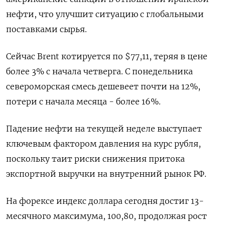
нефти, что улучшит ​ситуацию с глобальными
поставками сырья.
Сейчас Brent котируется по $77,11, теряя в цене
более 3% с начала четверга. С понедельника
североморская смесь ‌дешевеет почти на 12%,
потери с начала месяца - более 16%.
Падение нефти на текущей неделе выступает
ключевым фактором давления на курс рубля,
поскольку таит риски снижения притока
экспортной выручки на внутренний рынок РФ.
На форексе индекс доллара сегодня достиг ​13-
месячного максимума, 100,80, продолжая рост