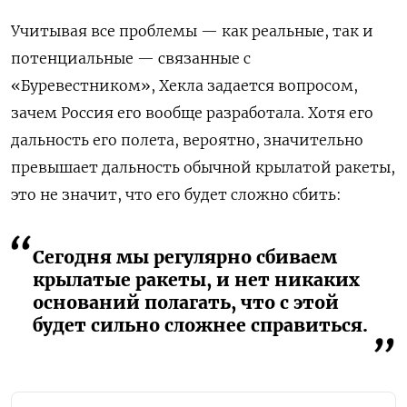
Учитывая все проблемы — как реальные, так и
потенциальные — связанные с
«Буревестником», Хекла задается вопросом,
зачем Россия его вообще разработала. Хотя его
дальность его полета, вероятно, значительно
превышает дальность обычной крылатой ракеты,
это не значит, что его будет сложно сбить:
Сегодня мы регулярно сбиваем
крылатые ракеты, и нет никаких
оснований полагать, что с этой
будет сильно сложнее справиться.