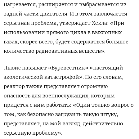
нагревается, расширяется и выбрасывается из
задней части двигателя. И в этом заключается
серьезная проблема, утверждает Хекла: «При
использовании прямого цикла в выхлопных
газах, скорее всего, будет содержаться большое
количество радиоактивных веществ».
Льюис называет «Буревестник» «настоящий
экологической катастрофой». По его словам,
реактор также представляет огромную
опасность для военнослужащих, которым
придется с ним работать: «Один только вопрос о
том, как безопасно загрузить такую штуку,
представляет, на мой взгляд, действительно
серьезную проблему».