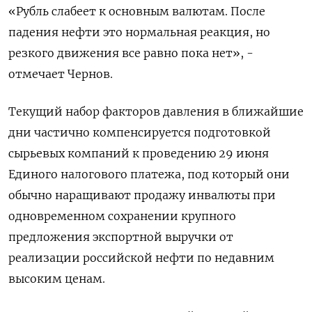
«Рубль слабеет к основным валютам. ⁠После
падения нефти это нормальная реакция, но
резкого движения все равно пока нет», -
отмечает Чернов.
Текущий набор факторов давления в ближайшие
дни частично компенсируется подготовкой
сырьевых компаний к проведению 29 июня
Единого налогового ‌платежа, под который они
обычно наращивают продажу инвалюты при
одновременном сохранении крупного
предложения экспортной выручки от
реализации российской нефти по недавним
‌высоким ценам.