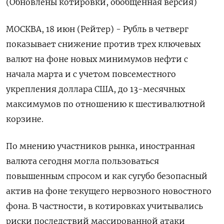
(Обновлены котировки, обобщенная версия)
МОСКВА, 18 июн (Рейтер) - Рубль в четверг
показывает снижение против трех ключевых
валют на фоне новых минимумов нефти с
начала марта и с учетом повсеместного
укрепления доллара США, до 13-месячных
максимумов по отношению к шестивалютной
корзине.
По мнению участников рынка, иностранная
валюта сегодня могла пользоваться
повышенным спросом и как ‌сугубо безопасный
актив на фоне текущего нервозного новостного
фона. В частности, в котировках учитывались
риски последствий массированной атаки