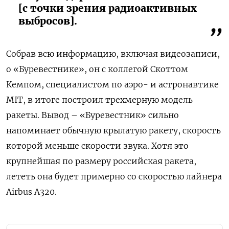
[с точки зрения радиоактивных
выбросов].
Собрав всю информацию, включая видеозаписи,
о «Буревестнике», он с коллегой Скоттом
Кемпом, специалистом по аэро- и астронавтике
MIT, в итоге построил трехмерную модель
ракеты. Вывод – «Буревестник» сильно
напоминает обычную крылатую ракету, скорость
которой меньше скорости звука. Хотя это
крупнейшая по размеру российская ракета,
лететь она будет примерно со скоростью лайнера
Airbus A320.