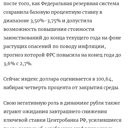
после того, ​как Федеральная резервная система
сохранила базовую ‌процентную ставку в
диапазоне 3,50%-3,75% и допустила
возможность повышения стоимости
заимствований до конца текущего года на фоне
растущих опасений по поводу инфляции, ​
прогноз которой ФРС повысила на конец года до
3,6% с 2,7%.
Сейчас индекс доллара оценивается в 100,64,
набирая четверть процента от закрытия среды.
Свою негативную роль в динамике рубля также
играют ожидания завтрашнего снижения
ключевой ставки Центробанка РФ, усилившиеся