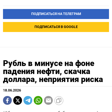
ПОДПИСАТЬСЯ НА ТЕЛЕГРАМ
ПОДПИСАТЬСЯ В GOOGLE
Рубль в минусе на фоне
падения нефти, скачка
доллара, неприятия риска
18.06.2026