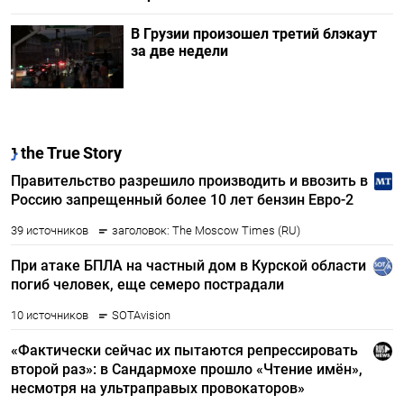
В Грузии произошел третий блэкаут
за две недели