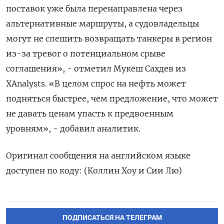
поставок уже была перенаправлена через
альтернативные маршруты, а судовладельцы
могут не спешить возвращать танкеры в регион
из-за тревог о ​потенциальном срыве
соглашения», - ⁠отметил Мукеш Сахдев из
XAnalysts. «В целом спрос на нефть может
‌подняться быстрее, чем предложение, что может
не давать ‌ценам упасть к предвоенным
уровням», - добавил аналитик.
Оригинал сообщения ​на английском языке
доступен по коду: (Коллин ‌Хоу и Сии Лю)
ПОДПИСАТЬСЯ НА ТЕЛЕГРАМ