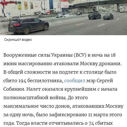
Скриншот видео
Вооруженные силы Украины (ВСУ) в ночь на 18
июня массированно атаковали Москву дронами.
В общей сложности на подлете к столице было
сбито 194 беспилотника,
сообщил
мэр Сергей
Собянин. Налет оказался крупнейшим с начала
полномасштабной войны. До этого
максимальное число донов, атаковавших Москву
за одну ночь, было зафиксировано 11 марта этого
года. Тогда власти отчитывались о 74 сбитых