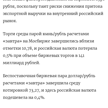
рубля, поскольку таит риски снижения притока
экспортной выручки на внутренний российский
рынок.
Торги среды парой юань/рубль расчетами
«завтра» на Мосбирже завершились вблизи
отметки 10,78, и российская валюта потеряла
0,5% при объеме биржевых торгов в 141
миллиард рублей.
Беспоставочная биржевая пара доллар/рубль
расчетами «завтра» завершила среду
котировкой ​73,27, и здесь российская валюта
подешевела ⁠на 0,4%.