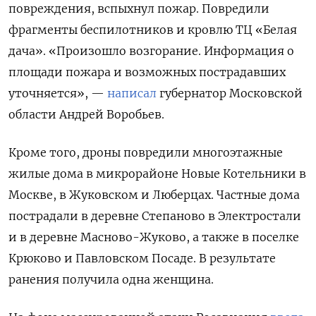
повреждения, вспыхнул пожар. Повредили
фрагменты беспилотников и кровлю ТЦ «Белая
дача». «Произошло возгорание. Информация о
площади пожара и возможных пострадавших
уточняется», —
написал
губернатор Московской
области Андрей Воробьев.
Кроме того, дроны повредили многоэтажные
жилые дома в микрорайоне Новые Котельники в
Москве, в Жуковском и Люберцах. Частные дома
пострадали в деревне Степаново в Электростали
и в деревне Масново-Жуково, а также в поселке
Крюково и Павловском Посаде. В результате
ранения получила одна женщина.