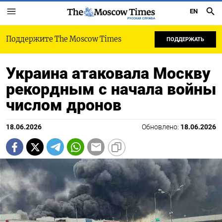
EN
РУССКАЯ СЛУЖБА
Поддержите The Moscow Times
ПОДДЕРЖАТЬ
Украина атаковала Москву
рекордным с начала войны
числом дронов
18.06.2026
Обновлено:
18.06.2026