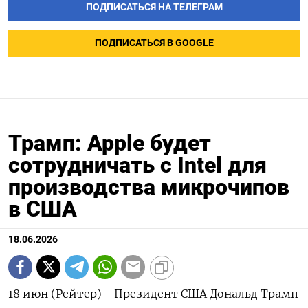
ПОДПИСАТЬСЯ НА ТЕЛЕГРАМ
ПОДПИСАТЬСЯ В GOOGLE
Трамп: Apple будет
сотрудничать с Intel для
производства микрочипов
в США
18.06.2026
18 июн (Рейтер) - Президент США Дональд Трамп