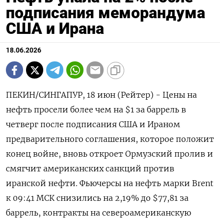
подписания меморандума
США и Ирана
18.06.2026
ПЕКИН/СИНГАПУР, 18 июн (Рейтер) - Цены на
нефть просели более чем на $1 за баррель в
четверг после подписания США ‌и Ираном
предварительного соглашения, которое положит
конец войне, вновь откроет Ормузский пролив и
смягчит американских санкций против
иранской нефти. Фьючерсы ​на нефть марки ​Brent
​к 09:41 МСК ⁠снизились на 2,19% до $77,81 за
‌баррель, контракты на североамериканскую