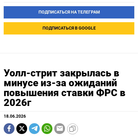
ПОДПИСАТЬСЯ НА ТЕЛЕГРАМ
ПОДПИСАТЬСЯ В GOOGLE
Уолл-стрит закрылась в
минусе из-за ожиданий
повышения ставки ФРС в
2026г
18.06.2026