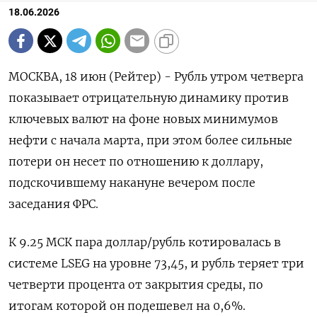
18.06.2026
МОСКВА, 18 июн (Рейтер) - Рубль утром четверга
показывает отрицательную динамику против
ключевых валют на фоне новых минимумов
нефти с начала марта, при этом более сильные
потери он несет по отношению к доллару,
подскочившему накануне вечером после
заседания ФРС.
К 9.25 МСК пара доллар/рубль котировалась ‌в
системе LSEG на уровне 73,45, и рубль теряет три
четверти процента от закрытия среды, по
итогам которой он подешевел на 0,6%.