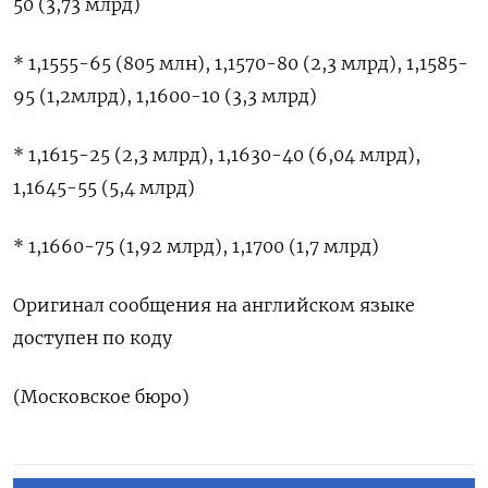
50 (3,73 млрд)
* 1,1555-65 (805 млн), 1,1570-80 (2,3 млрд), 1,1585-
95 (1,2млрд), 1,1600-10 (3,3 млрд)
* ​1,1615-25 (2,3 млрд), ⁠1,1630-40 (6,04 млрд),
1,1645-55 (5,4 млрд)
* ‌1,1660-75 (1,92 млрд), 1,1700 (1,7 ‌млрд)
Оригинал сообщения на английском ​языке
доступен по ‌коду
(Московское бюро)