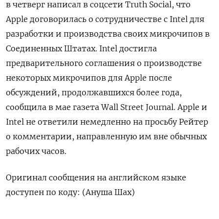
в ‌четверг написал в соцсети Truth Social, ​что ​
Apple договорилась о ​сотрудничестве с ⁠Intel ‌для
разработки ‌и производства своих микрочипов в ​
Соединенных Штатах. Intel ‌достигла
предварительного ​соглашения о производстве
некоторых ‌микрочипов для Apple после
обсуждений, продолжавшихся более ​года, ​
сообщила ‌в мае газета ​Wall Street Journal. Apple и
Intel не ответили немедленно на просьбу Рейтер ​
о комментарии, ⁠направленную им вне обычных
‌рабочих часов.
Оригинал сообщения ‌на английском языке ​
доступен по ‌коду: (Ануша Шах)