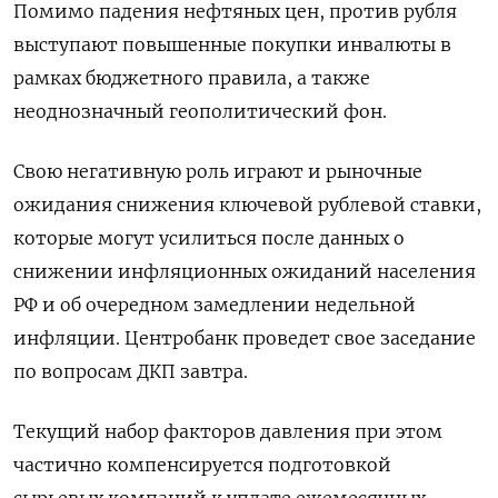
Помимо падения нефтяных цен, против рубля
выступают повышенные покупки инвалюты в
рамках бюджетного правила, а также
неоднозначный геополитический фон.
Свою негативную роль играют и рыночные
‌ожидания снижения ключевой рублевой ставки,
которые могут усилиться после данных о
снижении инфляционных ожиданий населения
РФ и об ‌очередном замедлении недельной
инфляции. Центробанк проведет свое заседание
по вопросам ДКП завтра.
Текущий набор факторов давления при этом
частично компенсируется подготовкой ​