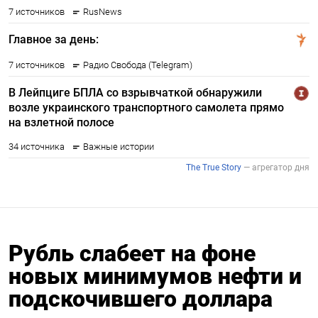
Рубль слабеет на фоне
новых минимумов нефти и
подскочившего доллара