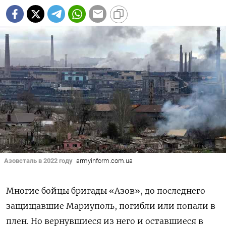
Азовсталь в 2022 году
armyinform.com.ua
Многие бойцы бригады «Азов», до последнего
защищавшие Мариуполь, погибли или попали в
плен. Но вернувшиеся из него и оставшиеся в