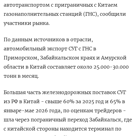
автотранспортом с приграничных с Китаем
газонаполнительных станций (ГНС), сообщили
участники рынка.
По данным источников в отрасли,
автомобильный экспорт СУГ с ГНС в
Приморском, Забайкальском краях и Амурской
области в Китай составляет около 25.000-30.000
тонн в ​месяц.
Большая часть железнодорожных поставок СУГ ​
из РФ в Китай - свыше 60% ‌за 2025 год и 65% в
январе-мае 2026 года, по оценкам трейдеров -
шла через пограничный переход Забайкальск, где
с китайской ​стороны находится терминал по