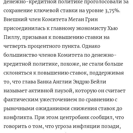
‌денежно-кредитной политике проголосовали за
‌сохранение ключевой ставки на уровне 3,75%.
Внешний член Комитета ​Меган Грин
присоединилась к главному экономисту Хью
‌Пиллу, призывая к повышению ставки на ​
четверть процентного пункта. Однако
большинство членов Комитета по денежно-
кредитной политике, ‌похоже, не стали больше
склоняться к повышению ставок, поддерживая
то, что глава Банка ​Англии Эндрю ​Бейли
называет активной ‌паузой, которую он считает
фактическим ужесточением ​по сравнению с
рыночными ожиданиями снижения ставок до
конфликта. При этом центробанк сообщил, что
говорить о том, что угроза инфляции позади,