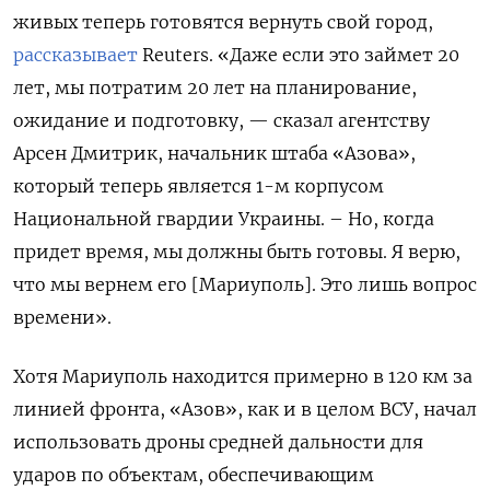
живых теперь готовятся вернуть свой город,
рассказывает
Reuters. «Даже если это займет 20
лет, мы потратим 20 лет на планирование,
ожидание и подготовку, — сказал агентству
Арсен Дмитрик, начальник штаба «Азова»,
который теперь является 1-м корпусом
Национальной гвардии Украины. – Но, когда
придет время, мы должны быть готовы. Я верю,
что мы вернем его [Мариуполь]. Это лишь вопрос
времени».
Хотя Мариуполь находится примерно в 120 км за
линией фронта, «Азов», как и в целом ВСУ, начал
использовать дроны средней дальности для
ударов по объектам, обеспечивающим