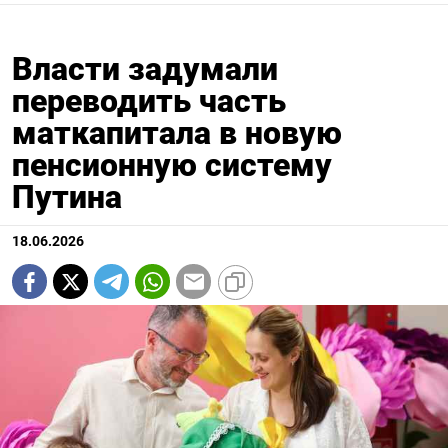
Власти задумали
переводить часть
маткапитала в новую
пенсионную систему
Путина
18.06.2026