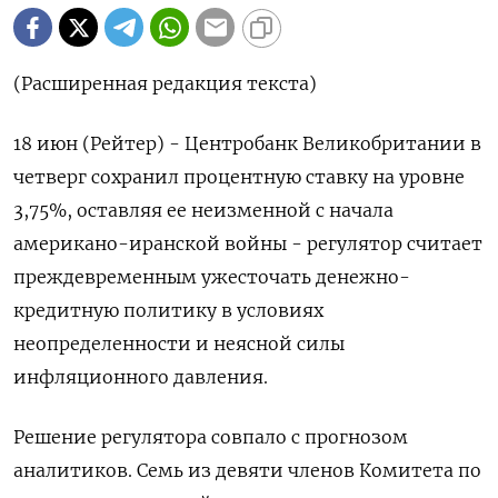
(Расширенная редакция текста)
18 июн (Рейтер) - Центробанк Великобритании в
четверг сохранил процентную ставку на уровне
3,75%, оставляя ее неизменной ‌с начала
американо-иранской войны - регулятор считает
преждевременным ужесточать денежно-
кредитную политику в условиях
неопределенности и неясной силы
инфляционного ​давления.
Решение регулятора совпало ​с ​прогнозом
аналитиков. Семь ⁠из девяти членов Комитета по