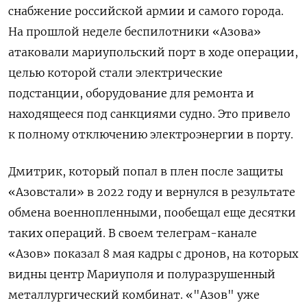
снабжение российской армии и самого города.
На прошлой неделе беспилотники «Азова»
атаковали мариупольский порт в ходе операции,
целью которой стали электрические
подстанции, оборудование для ремонта и
находящееся под санкциями судно. Это привело
к полному отключению электроэнергии в порту.
Дмитрик, который попал в плен после защиты
«Азовстали» в 2022 году и вернулся в результате
обмена военнопленными, пообещал еще десятки
таких операций. В своем телеграм-канале
«Азов» показал 8 мая кадры с дронов, на которых
видны центр Мариуполя и полуразрушенный
металлургический комбинат. «"Азов" уже