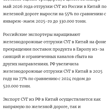
май 2026 года отгрузки СУГ из России в Китай по
железной дороге выросли на 55% по сравнению с ​
январем-маем 2025-го до 330.000 тонн.
Российские экспортеры наращивают
железнодорожные отгрузки СУГ в Китай на фоне
прекращения поставок продукта в ‌Европу из-за
санкций и ограниченных каналов сбыта на
других направлениях. РФ увеличила
железнодорожные отгрузки СУГ в Китай в 2025
году ​на 77% по сравнению с 2024 годом до
520.000 тонн.
Экспорт СУГ из РФ в Китай осуществляется как
напрямую по железной ‌дороге, так и