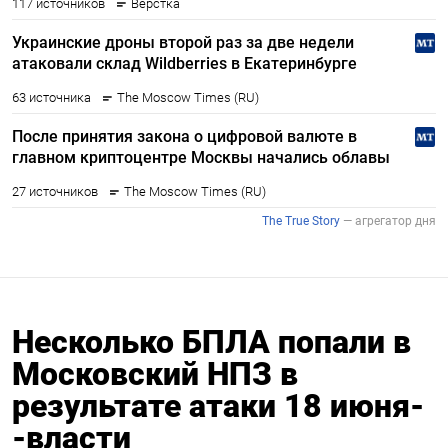
Несколько БПЛА попали в
Московский НПЗ в
результате атаки 18 июня-
-власти