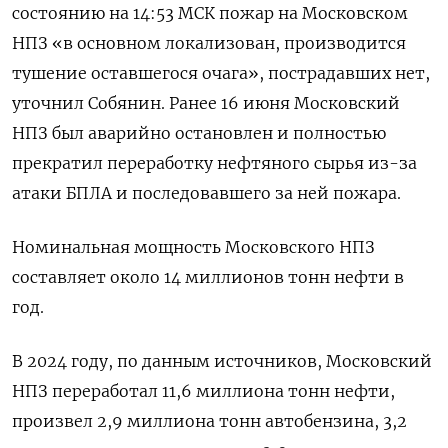
состоянию на 14:53 ‌МСК пожар на Московском ​
НПЗ «в основном локализован, производится
тушение оставшегося ‌очага», пострадавших нет,
уточнил Собянин. Ранее 16 июня Московский
НПЗ был ​аварийно ​остановлен ‌и полностью
прекратил переработку нефтяного сырья ​из-за
атаки БПЛА и последовавшего за ней пожара.
Номинальная мощность Московского НПЗ
составляет около 14 миллионов тонн нефти в
год.
В 2024 году, по ​данным источников, ⁠Московский
НПЗ переработал 11,6 миллиона тонн нефти,
‌произвел 2,9 миллиона тонн автобензина, ‌3,2