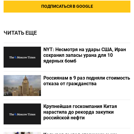
ПОДПИСАТЬСЯ В GOOGLE
ЧИТАТЬ ЕЩЕ
NYT: Несмотря на удары США, Иран
сохранил запасы урана для 10
ядерных бомб
Россиянам в 9 раз подняли стоимость
отказа от гражданства
Крупнейшая госкомпания Китая
нарастила до рекорда закупки
российской нефти