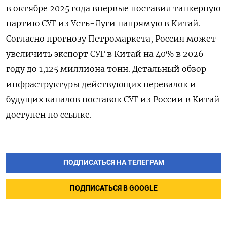
‌в октябре 2025 года впервые поставил танкерную
партию СУГ из Усть-Луги напрямую в Китай.
Согласно прогнозу Петромаркета, Россия может
увеличить экспорт СУГ ​в Китай на 40% в 2026
году до 1,125 миллиона тонн. Детальный обзор
инфраструктуры действующих ‌перевалок и
будущих каналов поставок СУГ из России в Китай
доступен по ссылке.
ПОДПИСАТЬСЯ НА ТЕЛЕГРАМ
ПОДПИСАТЬСЯ В GOOGLE