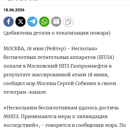
18.06.2026
(добавлены детали о локализации пожара)
МОСКВА, 18 июн (Рейтер) - Несколько
беспилотных летательных аппаратов (БПЛА)
попали ‌в Московский НПЗ Газпромнефти в
результате массированной атаки 18 июня,
сообщил мэр ​Москвы Сергей ​Собянин ​в своем
⁠телеграм-канале.
«Нескольким беспилотникам удалось ‌достичь
МНПЗ. Принимаются меры ‌к ликвидации
последствий», - говорится в сообщении ​мэра. По