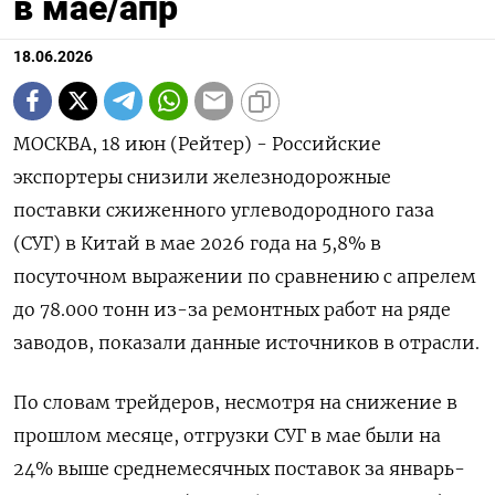
в мае/апр
18.06.2026
МОСКВА, 18 июн (Рейтер) - Российские
экспортеры снизили железнодорожные
поставки сжиженного углеводородного газа
(СУГ) в Китай в мае 2026 года на 5,8% в
посуточном выражении по сравнению с апрелем
до 78.000 тонн из-за ремонтных работ на ряде
заводов, показали данные источников в отрасли.
По словам трейдеров, несмотря на снижение в
прошлом ‌месяце, отгрузки СУГ в мае были на
24% выше среднемесячных поставок за январь-