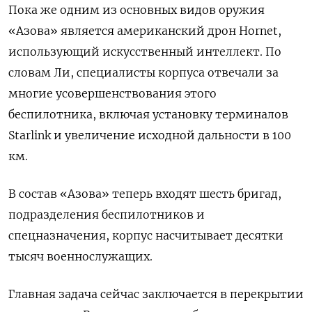
Пока же одним из основных видов оружия
«Азова» является американский дрон Hornet,
использующий искусственный интеллект. По
словам Ли, специалисты корпуса отвечали за
многие усовершенствования этого
беспилотника, включая установку терминалов
Starlink и увеличение исходной дальности в 100
км.
В состав «Азова» теперь входят шесть бригад,
подразделения беспилотников и
спецназначения, корпус насчитывает десятки
тысяч военнослужащих.
Главная задача сейчас заключается в перекрытии