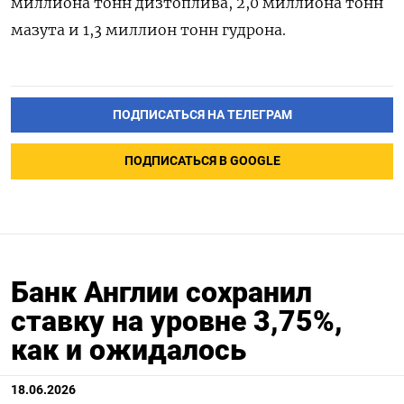
миллиона тонн дизтоплива, 2,0 ​миллиона тонн
мазута и 1,3 ‌миллион тонн гудрона.
ПОДПИСАТЬСЯ НА ТЕЛЕГРАМ
ПОДПИСАТЬСЯ В GOOGLE
Банк Англии сохранил
ставку на уровне 3,75%,
как и ожидалось
18.06.2026