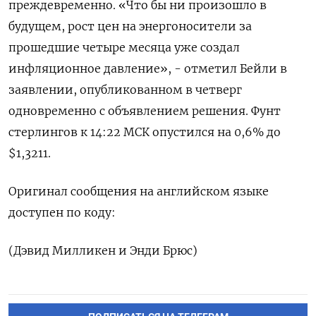
преждевременно. «Что бы ни произошло в
будущем, рост цен на энергоносители ​за
прошедшие четыре месяца ⁠уже создал
инфляционное давление», - отметил Бейли в
заявлении, опубликованном в ‌четверг
одновременно с объявлением решения. Фунт
стерлингов к ‌14:22 МСК опустился на 0,6% до
$1,3211.
Оригинал сообщения на ​английском языке
доступен по коду:
(Дэвид ‌Милликен и Энди Брюс)