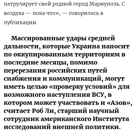
патрулирует свой родной город Мариуполь. С
воздуха — пока что», — говорилось в
публикации.
Массированные удары средней
дальности, которые Украина наносит
по оккупированным территориям в
последние месяцы, помимо
перерезания российских путей
снабжения и коммуникаций, могут
иметь целью «проверку условий» для
возможного наступления ВСУ, в
котором может участвовать и «Азов»,
считает Роб Ли, старший научный
сотрудник американского Института
исследований внешней политики.