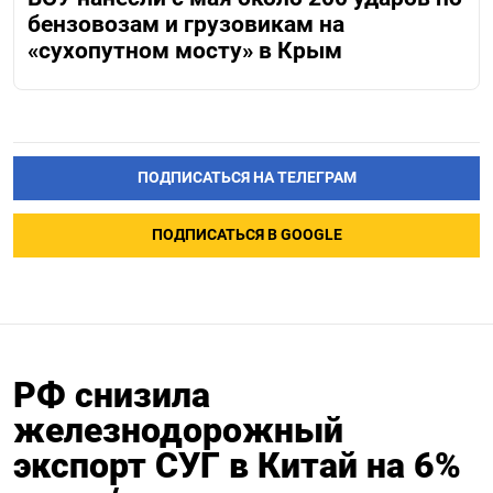
бензовозам и грузовикам на
«сухопутном мосту» в Крым
ПОДПИСАТЬСЯ НА ТЕЛЕГРАМ
ПОДПИСАТЬСЯ В GOOGLE
РФ снизила
железнодорожный
экспорт СУГ в Китай на 6%