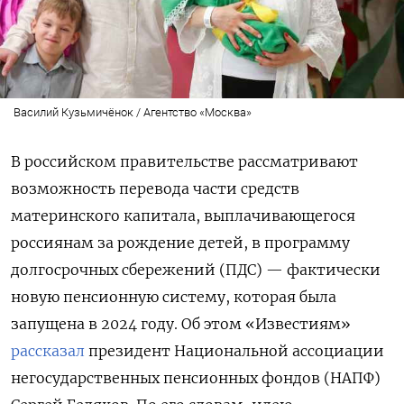
Василий Кузьмичёнок / Агентство «Москва»
В российском правительстве рассматривают
возможность перевода части средств
материнского капитала, выплачивающегося
россиянам за рождение детей, в программу
долгосрочных сбережений (ПДС) — фактически
новую пенсионную систему, которая была
запущена в 2024 году. Об этом «Известиям»
рассказал
президент Национальной ассоциации
негосударственных пенсионных фондов (НАПФ)