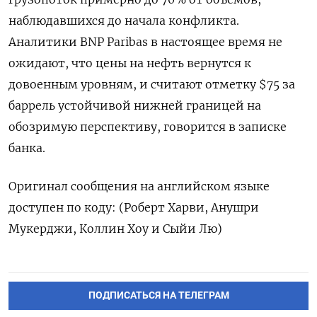
наблюдавшихся до начала конфликта.
Аналитики BNP Paribas в настоящее время ‌не
ожидают, что цены на нефть вернутся к
довоенным уровням, и ‌считают отметку $75 за
баррель устойчивой нижней границей на
обозримую перспективу, говорится в записке
банка.
Оригинал ​сообщения на английском языке
доступен по коду: (Роберт Харви, ‌Анушри
Мукерджи, Коллин Хоу и Сыйи Лю)
ПОДПИСАТЬСЯ НА ТЕЛЕГРАМ