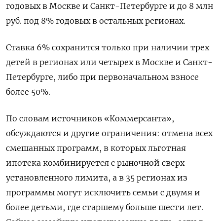
годовых в Москве и Санкт-Петербурге и до 8 млн
руб. под 8% годовых в остальных регионах.
Ставка 6% сохранится только при наличии трех
детей в регионах или четырех в Москве и Санкт-
Петербурге, либо при первоначальном взносе
более 50%.
По словам источников «Коммерсанта»,
обсуждаются и другие ограничения: отмена всех
смешанных программ, в которых льготная
ипотека комбинируется с рыночной сверх
установленного лимита, а в 35 регионах из
программы могут исключить семьи с двумя и
более детьми, где старшему больше шести лет.