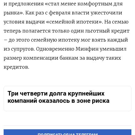
и предложения «стал менее комфортным для
рынка». Как раз с февраля власти ужесточили
условия выдачи «семейной ипотеки». На семью
теперь полагается только один льготный кредит
– до этого семейную ипотеку мог взять каждый
из супругов. Одновременно Минфин уменьшил
размер компенсации банкам за выдачу таких
кредитов.
Три четверти долга крупнейших
компаний оказалось в зоне риска