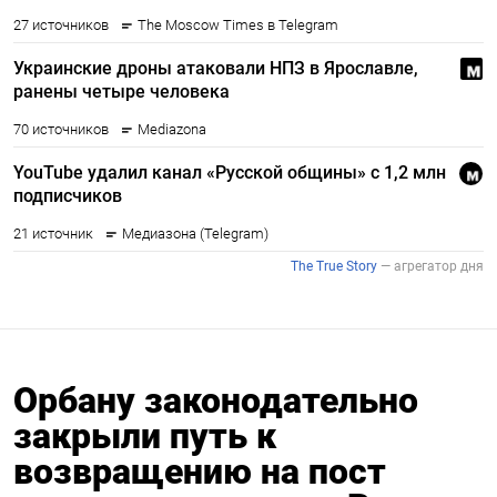
Орбану законодательно
закрыли путь к
возвращению на пост