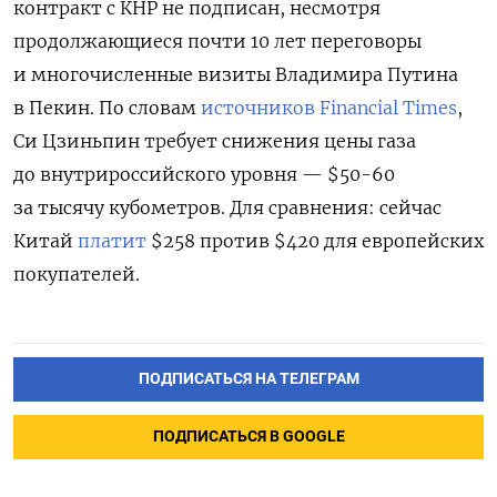
контракт с КНР не подписан, несмотря
продолжающиеся почти 10 лет переговоры
и
многочисленные визиты Владимира Путина
в Пекин. По словам
источников Financial Times
,
Си Цзиньпин требует снижения цены газа
до внутрироссийского уровня — $50-60
за тысячу кубометров. Для сравнения: сейчас
Китай
платит
$258 против $420 для европейских
покупателей.
ПОДПИСАТЬСЯ НА ТЕЛЕГРАМ
ПОДПИСАТЬСЯ В GOOGLE