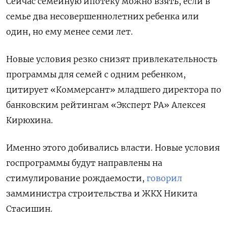
Сейчас семейную ипотеку можно взять, если в
семье два несовершеннолетних ребенка или
один, но ему менее семи лет.
Новые условия резко снизят привлекательность
программы для семей с одним ребенком,
цитирует «Коммерсант» младшего директора по
банковским рейтингам «Эксперт РА» Алексея
Кирюхина.
Именно этого добивались власти. Новые условия
госпрограммы будут направлены на
стимулирование рождаемости,
говорил
замминистра строительства и ЖКХ Никита
Стасишин.