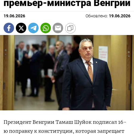
премьер-министра Венгрии
19.06.2026
Обновлено:
19.06.2026
Президент Венгрии Тамаш Шуйок подписал 16-
ю поправку к конституции, которая запрещает