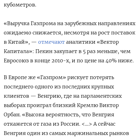
кубометров.
«Выручка Газпрома на зарубежных направлениях
ожидаемо снижается, несмотря на рост поставок
в Китай», —
отмечают
аналитики «Вектор
Капитала»: Пекин закупает в 5 раз меньше, чем
Евросоюз в конце 2010-х, и по цене на 40% ниже.
В Европе же «Газпром» рискует потерять
последнего одного из последних крупных
клиентов — Венгрию, где на парламентских
выборах проиграл близкий Кремлю Виктор
Орбан. «Высока вероятность, что Венгрия
откажется от газа из России. <…> А сейчас
Венгрия один из самых маржинальных рынков