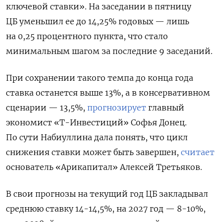
ключевой ставки». На заседании в пятницу
ЦБ уменьшил ее до 14,25% годовых — лишь
на 0,25 процентного пункта, что стало
минимальным шагом за последние 9 заседаний.
При сохранении такого темпа до конца года
ставка останется выше 13%, а в консервативном
сценарии — 13,5%,
прогнозирует
главный
экономист «Т-Инвестиций» Софья Донец.
По сути Набиуллина дала понять, что цикл
снижения ставки может быть завершен,
считает
основатель «Арикапитал» Алексей Третьяков.
В свои прогнозы на текущий год ЦБ закладывал
среднюю ставку 14-14,5%, на 2027 год — 8-10%,