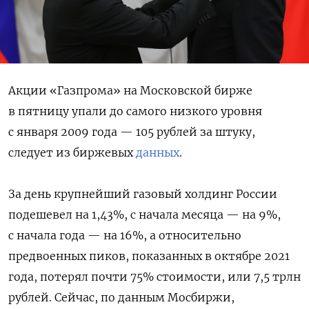
Акции «Газпрома» на Московской бирже
в пятницу упали до самого низкого уровня
с января 2009 года — 105 рублей за штуку,
следует из биржевых
данных
.
За день крупнейший газовый холдинг России
подешевел на 1,43%, с начала месяца — на 9%,
с начала года — на 16%, а относительно
предвоенных пиков, показанных в октябре 2021
года, потерял почти 75% стоимости, или 7,5 трлн
рублей. Сейчас, по данным Мосбиржи,