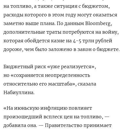
на топливо, а также ситуация с бюджетом,
расходы которого в этом году могут оказаться
заметно выше плана. По данным Bloomberg,
дополнительные траты потребуются на войну,
которая обойдется казне на 4-5 трлн рублей
дороже, чем было заложено в закон о бюджете.
Бюджетный риск «уже реализуется»,
но «сохраняется неопределенность
относительно его масштаба», сказала
Набиуллина.
«На июньскую инфляцию повлияет
произошедший всплеск цен на топливо, —
добавила она. — Правительство принимает