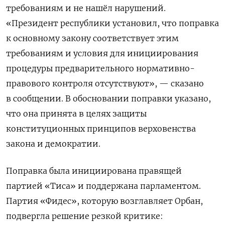
требованиям и не нашёл нарушений.
«Президент республики установил, что поправка
к основному закону соответствует этим
требованиям и условия для инициирования
процедуры предварительного нормативно-
правового контроля отсутствуют», — сказано
в сообщении. В обосновании поправки указано,
что она принята в целях защиты
конституционных принципов верховенства
закона и демократии.
Поправка была инициирована правящей
партией «Тиса» и поддержана парламентом.
Партия «Фидес», которую возглавляет Орбан,
подвергла решение резкой критике: