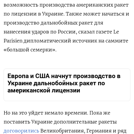
возможность производства американских ракет
по лицензии в Украине. Также может начаться и
производство дальнобойных ракет для
нанесения ударов по России, сказал газете Le
Parisien дипломатический источник на саммите
«большой семерки».
Европа и США начнут производство в
Украине дальнобойных ракет по
американской лицензии
Но на это уйдет немало времени. Пока же
поставить Украине дополнительные ракеты
договорились
Великобритания, Германия и ряд