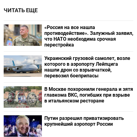
ЧИТАТЬ ЕЩЕ
«Россия на все нашла
противодействие». Залужный заявил,
что НАТО необходима срочная
перестройка
Украинский грузовой самолет, возле
которого в аэропорту Лейпцига
нашли дрон со взрывчаткой,
перевозил боеприпасы
В Москве похоронили генерала и зятя
главкома ВКС, погибших при взрыве
в итальянском ресторане
Путин разрешил приватизировать
крупнейший аэропорт России