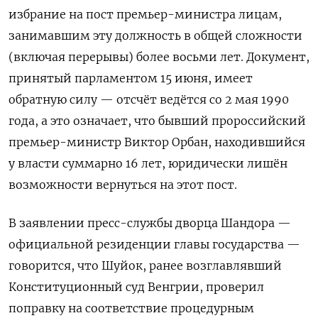
избрание на пост премьер-министра лицам,
занимавшим эту должность в общей сложности
(включая перерывы) более восьми лет. Документ,
принятый парламентом 15 июня, имеет
обратную силу — отсчёт ведётся со 2 мая 1990
года, а это означает, что бывший пророссийский
премьер-министр Виктор Орбан, находившийся
у власти суммарно 16 лет, юридически лишён
возможности вернуться на этот пост.
В заявлении пресс-службы дворца Шандора —
официальной резиденции главы государства —
говорится, что Шуйок, ранее возглавлявший
Конституционный суд Венгрии, проверил
поправку на соответствие процедурным