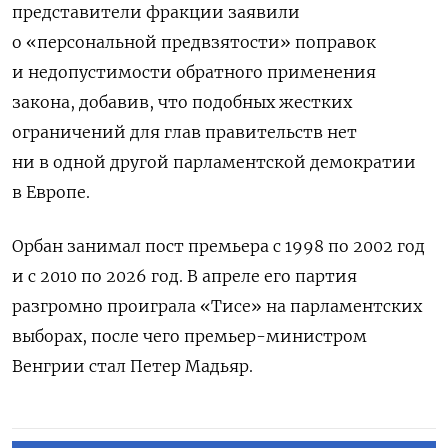
представители фракции заявили
о «персональной предвзятости» поправок
и недопустимости обратного применения
закона, добавив, что подобных жестких
ограничений для глав правительств нет
ни в одной другой парламентской демократии
в Европе.
Орбан занимал пост премьера с 1998 по 2002 год
и с 2010 по 2026 год. В апреле его партия
разгромно проиграла «Тисе» на парламентских
выборах, после чего премьер-министром
Венгрии стал Петер Мадьяр.