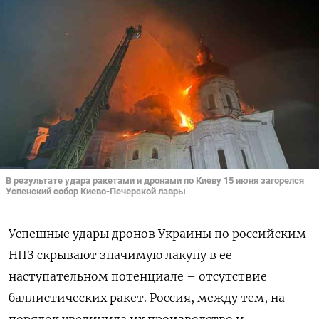
В результате удара ракетами и дронами по Киеву 15 июня загорелся
Успенский собор Киево-Печерской лавры
Успешные удары дронов Украины по российским
НПЗ скрывают значимую лакуну в ее
наступательном потенциале – отсутствие
баллистических ракет. Россия, между тем, на