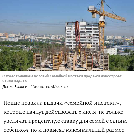
С ужесточением условий семейной ипотеки продажи новостроет
стали падать
Денис Воронин / Агентство «Москва»
Новые правила выдачи «семейной ипотеки»,
которые начнут действовать с июля, не только
увеличат процентную ставку для семей с одним
ребенком, но и повысят максимальный размер