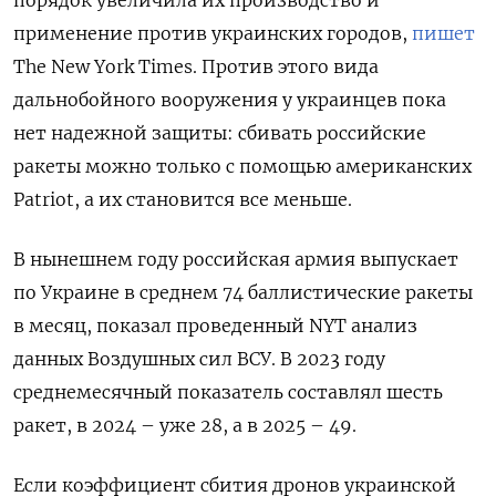
порядок увеличила их производство и
применение против украинских городов,
пишет
The New York Times. Против этого вида
дальнобойного вооружения у украинцев пока
нет надежной защиты: сбивать российские
ракеты можно только с помощью американских
Patriot, а их становится все меньше.
В нынешнем году российская армия выпускает
по Украине в среднем 74 баллистические ракеты
в месяц, показал проведенный NYT анализ
данных Воздушных сил ВСУ. В 2023 году
среднемесячный показатель составлял шесть
ракет, в 2024 – уже 28, а в 2025 – 49.
Если коэффициент сбития дронов украинской