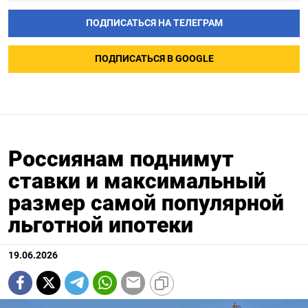
ПОДПИСАТЬСЯ НА ТЕЛЕГРАМ
ПОДПИСАТЬСЯ В GOOGLE
Россиянам поднимут
ставки и максимальный
размер самой популярной
льготной ипотеки
19.06.2026