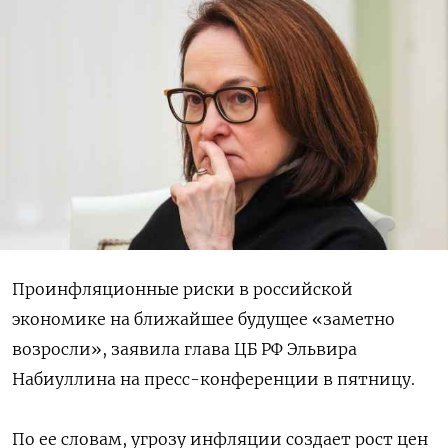
Проинфляционные риски в российской
экономике на ближайшее будущее «заметно
возросли», заявила глава ЦБ РФ Эльвира
Набиуллина на пресс-конференции в пятницу.
По ее словам, угрозу инфляции создает рост цен