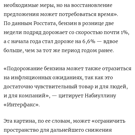
необходимые меры, но на восстановление
предложения может потребоваться время»
.
По данным Росстата, бензин в рознице две
недели подряд дорожает со скоростью почти 1%,
а с начала года стал дороже на 6,6% — вдвое
больше, чем за тот же период годом ранее.
«Подорожание бензина может также отразиться
на инфляционных ожиданиях, так как это
достаточно чувствительный товар и для людей,
и для компаний», — цитирует Набиуллину
«Интерфакс».
Эта картина, по ее словам, может «ограничить
пространство для дальнейшего снижения