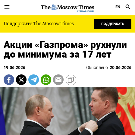
EN
РУССКАЯ СЛУЖБА
Поддержите The Moscow Times
ПОДДЕРЖАТЬ
Акции «Газпрома» рухнули
до минимума за 17 лет
19.06.2026
Обновлено:
20.06.2026