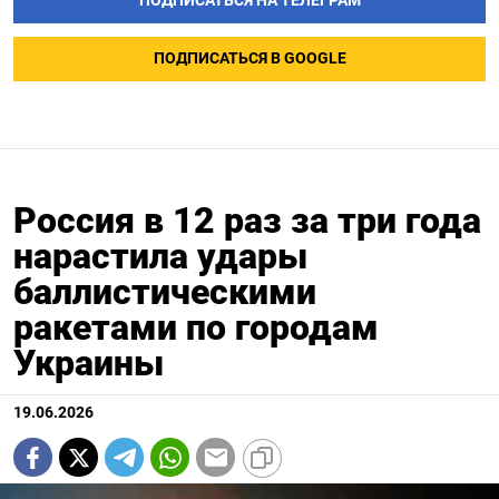
ПОДПИСАТЬСЯ НА ТЕЛЕГРАМ
ПОДПИСАТЬСЯ В GOOGLE
Россия в 12 раз за три года
нарастила удары
баллистическими
ракетами по городам
Украины
19.06.2026