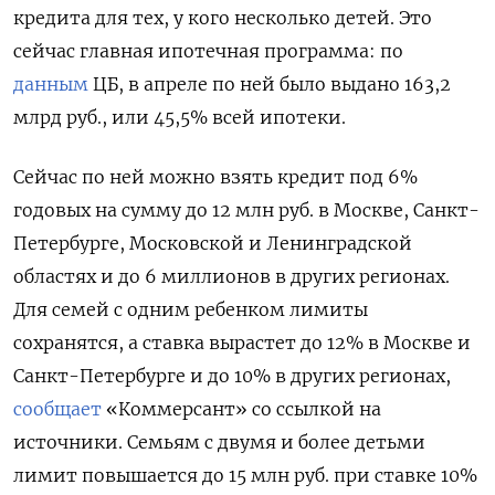
кредита для тех, у кого несколько детей. Это
сейчас главная ипотечная программа: по
данным
ЦБ, в апреле по ней было выдано 163,2
млрд руб., или 45,5% всей ипотеки.
Сейчас по ней можно взять кредит под 6%
годовых на сумму до 12 млн руб. в Москве, Санкт-
Петербурге, Московской и Ленинградской
областях и до 6 миллионов в других регионах.
Для семей с одним ребенком лимиты
сохранятся, а ставка вырастет до 12% в Москве и
Санкт-Петербурге и до 10% в других регионах,
сообщает
«Коммерсант» со ссылкой на
источники. Семьям с двумя и более детьми
лимит повышается до 15 млн руб. при ставке 10%