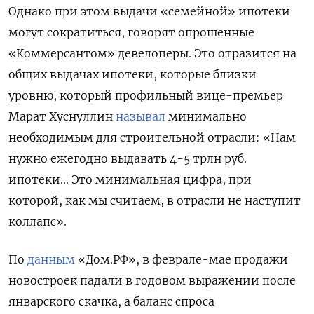
Однако при этом выдачи «семейной» ипотеки
могут сократиться, говорят опрошенные
«Коммерсантом» девелоперы. Это отразится на
общих выдачах ипотеки, которые близки
уровню, который профильный вице-премьер
Марат Хуснуллин
называл
минимально
необходимым для строительной отрасли: «Нам
нужно ежегодно выдавать 4-5 трлн руб.
ипотеки... Это минимальная цифра, при
которой, как мы считаем, в отрасли не наступит
коллапс».
По
данным
«Дом.РФ», в феврале-мае продажи
новостроек падали в годовом выражении после
январского скачка, а баланс спроса