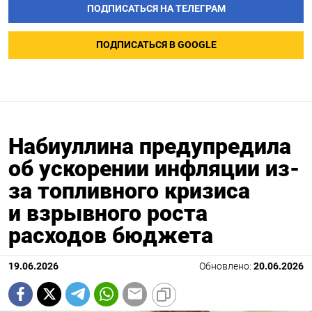
ПОДПИСАТЬСЯ НА ТЕЛЕГРАМ
ПОДПИСАТЬСЯ В GOOGLE
Набиуллина предупредила
об ускорении инфляции из-
за топливного кризиса
и взрывного роста
расходов бюджета
19.06.2026
Обновлено:
20.06.2026