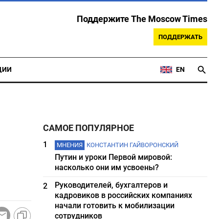
Поддержите The Moscow Times
ПОДДЕРЖАТЬ
ЦИИ
EN
САМОЕ ПОПУЛЯРНОЕ
1
МНЕНИЯ
КОНСТАНТИН ГАЙВОРОНСКИЙ
Путин и уроки Первой мировой:
насколько они им усвоены?
Руководителей, бухгалтеров и
2
кадровиков в российских компаниях
начали готовить к мобилизации
сотрудников