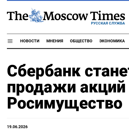
РУССКАЯ СЛУЖБА
НОВОСТИ
МНЕНИЯ
ОБЩЕСТВО
ЭКОНОМИКА
Сбербанк стане
продажи акций 
Росимущество
19.06.2026