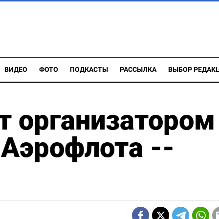
ВИДЕО
ФОТО
ПОДКАСТЫ
РАССЫЛКА
ВЫБОР РЕДАК
т организатором
Аэрофлота --