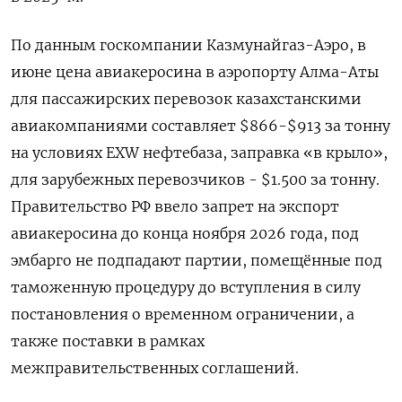
По данным госкомпании Казмунайгаз-Аэро, ​в
июне цена авиакеросина в аэропорту ⁠Алма-Аты
для пассажирских перевозок казахстанскими
авиакомпаниями составляет $866-$913 за тонну
на условиях EXW нефтебаза, заправка «в крыло»,
для зарубежных перевозчиков - $1.500 за тонну.
Правительство РФ ввело ‌запрет на экспорт
авиакеросина до конца ноября 2026 года, под
эмбарго не подпадают партии, ‌помещённые под
таможенную процедуру до вступления в силу
постановления о временном ограничении, а
также поставки в рамках
межправительственных ​соглашений.