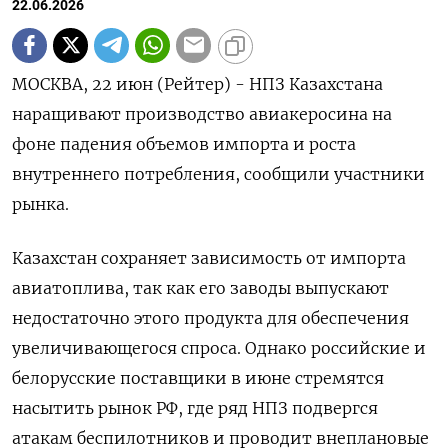
22.06.2026
МОСКВА, 22 июн (Рейтер) - НПЗ Казахстана
наращивают производство авиакеросина на
фоне падения объемов импорта и роста
внутреннего потребления, сообщили участники
рынка.
Казахстан сохраняет зависимость от импорта
авиатоплива, так как его заводы выпускают
недостаточно этого продукта для обеспечения
увеличивающегося ‌спроса. Однако российские и
белорусские поставщики в июне стремятся
насытить рынок РФ, где ряд НПЗ подвергся
атакам беспилотников и проводит внеплановые