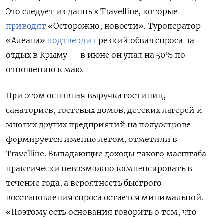
Это следует из данных Travelline, которые
приводят
«Осторожно, новости». Туроператор
«Алеана»
подтвердил
резкий обвал спроса на
отдых в Крыму — в июне он упал на 50% по
отношению к маю.
При этом основная выручка гостиниц,
санаториев, гостевых домов, детских лагерей и
многих других предприятий на полуострове
формируется именно летом, отметили в
Travelline. Выпадающие доходы такого масштаба
практически невозможно компенсировать в
течение года, а вероятность быстрого
восстановления спроса остается минимальной.
«Поэтому есть основания говорить о том, что