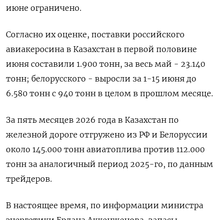
июне ‌ограничено.
Согласно их оценке, поставки российского
авиакеросина в Казахстан в первой половине
июня составили 1.900 тонн, ​за весь май - 23.140
тонн; белорусского - выросли за 1-15 июня до
6.580 тонн с 940 тонн ‌в целом в прошлом месяце.
За пять месяцев 2026 года в Казахстан по
железной дороге отгружено из РФ и Белоруссии
около 145.000 тонн авиатоплива против 112.000
тонн за ​аналогичный период 2025-го, по ​данным
трейдеров.
В настоящее время, по ‌информации министра
энергетики Ерлана Аккенженова, запасы