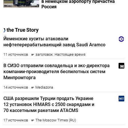
в немецком аэропорту причастна
Россия