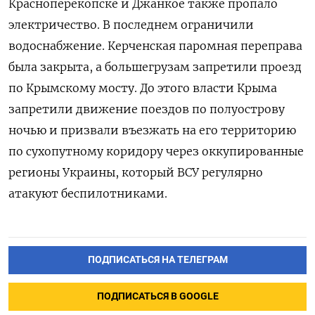
Красноперекопске и Джанкое также пропало
электричество. В последнем ограничили
водоснабжение. Керченская паромная переправа
была закрыта, а большегрузам запретили проезд
по Крымскому мосту. До этого власти Крыма
запретили движение поездов по полуострову
ночью и призвали въезжать на его территорию
по сухопутному коридору через оккупированные
регионы Украины, который ВСУ регулярно
атакуют беспилотниками.
ПОДПИСАТЬСЯ НА ТЕЛЕГРАМ
ПОДПИСАТЬСЯ В GOOGLE