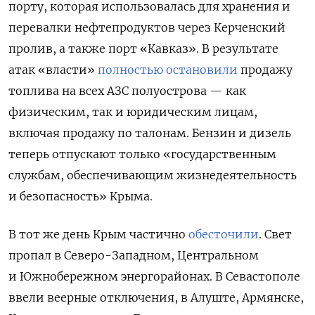
порту, которая использовалась для хранения и
перевалки нефтепродуктов через Керченский
пролив, а также порт «Кавказ». В результате
атак «власти»
полностью остановили
продажу
топлива на всех АЗС полуострова — как
физическим, так и юридическим лицам,
включая продажу по талонам. Бензин и дизель
теперь отпускают только «государственным
службам, обеспечивающим жизнедеятельность
и безопасность» Крыма.
В тот же день Крым частично
обесточили
. Свет
пропал в Северо-Западном, Центральном
и Южнобережном энергорайонах. В Севастополе
ввели веерные отключения, в Алуште, Армянске,