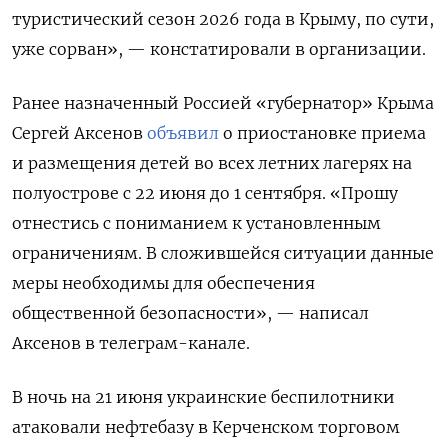
туристический сезон 2026 года в Крыму, по сути,
уже сорван», — констатировали в организации.
Ранее назначенный Россией «губернатор» Крыма
Сергей Аксенов
объявил
о приостановке приема
и размещения детей во всех летних лагерях на
полуострове с 22 июня до 1 сентября. «Прошу
отнестись с пониманием к установленным
ограничениям. В сложившейся ситуации данные
меры необходимы для обеспечения
общественной безопасности», — написал
Аксенов в телеграм-канале.
В ночь на 21 июня украинские беспилотники
атаковали нефтебазу в Керченском торговом