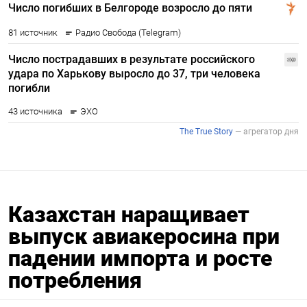
Казахстан наращивает
выпуск авиакеросина при
падении импорта и росте
потребления