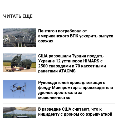
ЧИТАТЬ ЕЩЕ
Пентагон потребовал от
американского ВПК ускорить выпуск
оружия
США разрешили Турции продать
Украине 12 установок HIMARS с
2500 снарядами и 70 кассетными
ракетами ATACMS
Руководителей принадлежащего
фонду Минпромторга производителя
дронов арестовали за
мошенничество
В разведке США считают, что к
инциденту с дроном со взрывчаткой