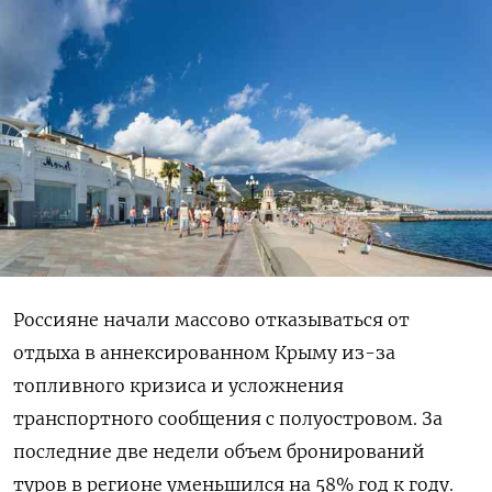
Россияне начали массово отказываться от
отдыха в аннексированном Крыму из-за
топливного кризиса и усложнения
транспортного сообщения с полуостровом. За
последние две недели объем бронирований
туров в регионе уменьшился на 58% год к году.