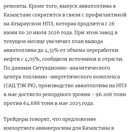
ремонты. Кроме того, выпуск авиатоплива в
Казахстане сократится в связи с профилактикой
на Атырауском НПЗ, которая ​продлится с 26
июня по 20 ​июля 2026 года. При этом ​завод в
⁠текущем месяце увеличил план выхода
авиатоплива до 4,51% от объема переработки
нефти ‌с 4,05%, сообщили источники в отрасли.
По данным Ситуационно-аналитического
‌центра топливно-энергетического комплекса
(САЦ ТЭК РК), производство авиатоплива на НПЗ
в мае достигло рекордного уровня - 96.206 тонн
против 64.688 ​тонн в мае 2025 года.
Трейдеры говорят, что предложение
импортного авиакеросина для Казахстана в