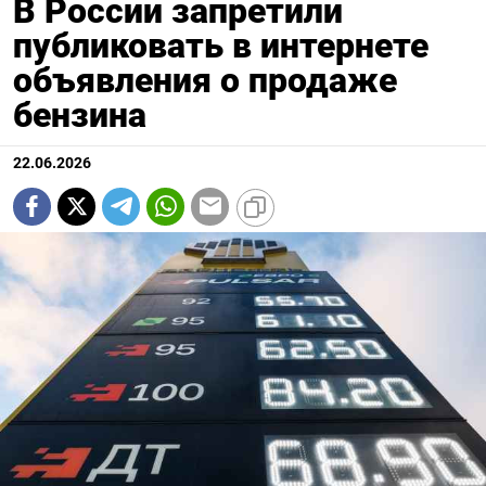
В России запретили
публиковать в интернете
объявления о продаже
бензина
22.06.2026