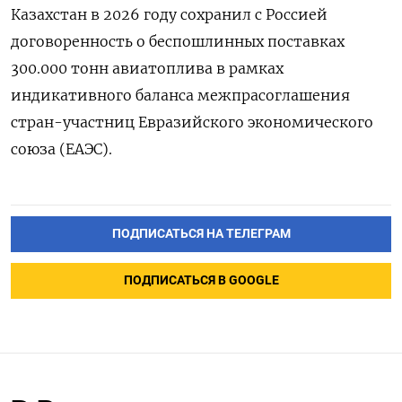
Казахстан в 2026 году сохранил с Россией
договоренность о беспошлинных поставках
300.000 ‌тонн авиатоплива в рамках
индикативного баланса межпрасоглашения
стран-участниц Евразийского экономического
союза (ЕАЭС).
ПОДПИСАТЬСЯ НА ТЕЛЕГРАМ
ПОДПИСАТЬСЯ В GOOGLE