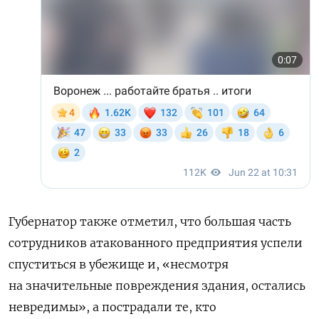
Губернатор также отметил, что большая часть
сотрудников атакованного предприятия успели
спуститься в убежище и, «несмотря
на значительные повреждения здания, остались
невредимы», а пострадали те, кто