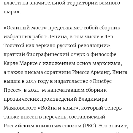
власти на значительной территории земного
шара».
«Ослиный мост» представляет собой сборник
избранных работ Ленина, в том числе «Лев
Толстой как зеркало русской революции»,
краткий биографический очерк о философе
Карле Марксе с изложением основ марксизма,
а также письма соратнице Инессе Арманд. Книга
вышла в 2017 году в издательстве «Лимбус
Пресс», в 2021-м напечатавшем сборник
прозаических произведений Владимира
Маяковского «Война и язык», который теперь
также внесен в перечень, составляемый
Российским книжным союзом (РКС). Это значит,