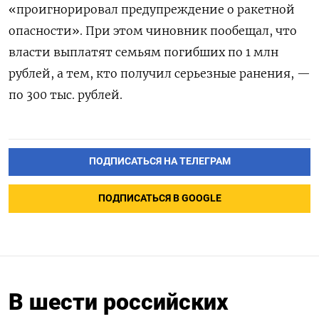
«проигнорировал предупреждение о ракетной
опасности». При этом чиновник пообещал, что
власти выплатят семьям погибших по 1 млн
рублей, а тем, кто получил серьезные ранения, —
по 300 тыс. рублей.
ПОДПИСАТЬСЯ НА ТЕЛЕГРАМ
ПОДПИСАТЬСЯ В GOOGLE
В шести российских