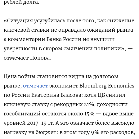
рублей долга.
«Ситуация усугубилась после того, как снижение
ключевой ставки не оправдало ожиданий рынка,
а комментарии Банка России не внушили
уверенности в скором смягчении политики», —
отмечает Попова.
Цена войны становится видна на долговом
рынке,
отмечает
экономист Bloomberg Economics
по России Екатерина Власова: хотя ЦБ снизил
ключевую ставку с рекордных 21%, доходности
гособлигаций остаются около 15% — вдвое выше
уровней 2017-19 гг.
А это означает более высокую
нагрузку на бюджет: в этом году 9% его расходов,