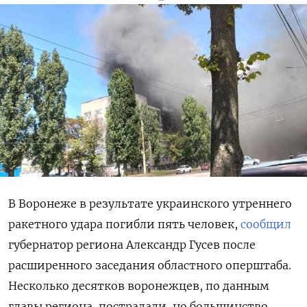
В Воронеже в результате украинского утреннего
ракетного удара погибли пять человек,
сообщил
губернатор региона Александр Гусев после
расширенного заседания областного оперштаба.
Несколько десятков воронежцев, по данным
главы региона, пострадали, но большинство