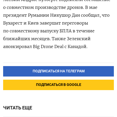
о совместном производстве дронов. В мае
президент Румынии Никушор Дан сообщал, что
Бухарест и Киев завершат переговоры
по совместному выпуску БПЛА в течение
ближайших месяцев. Также Зеленский
анонсировал Big Drone Deal с Канадой.
ПОДПИСАТЬСЯ НА ТЕЛЕГРАМ
ПОДПИСАТЬСЯ В GOOGLE
ЧИТАТЬ ЕЩЕ