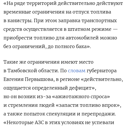
«На ряде территорий действительно действуют
временные ограничения на отпуск топлива
в канистры. При этом заправка транспортных
средств осуществляется в штатном режиме —
приобрести топливо для автомобилей можно
без ограничений, до полного бака».
Такие же ограничения имеют место
в Тамбовской области. По
словам
губернатора
Евгения Первышова, в регионе «действительно,
ощущается определенный дефицит»,
но он возник из-за «ажиотажного спроса»
и стремления людей «запасти топливо впрок»,
а также попыток спекуляции и перепродажи.
«Некоторые АЗС в этих условиях не успевали