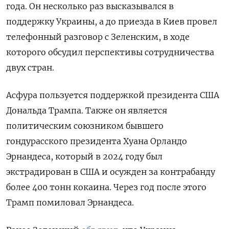
года. Он несколько раз высказывался в
поддержку Украины, а до приезда в Киев провел
телефонный разговор с Зеленским, в ходе
которого обсудил перспективы сотрудничества
двух стран.
Асфура пользуется поддержкой президента США
Дональда Трампа. Также он является
политическим союзником бывшего
гондурасского президента Хуана Орландо
Эрнандеса, который в 2024 году был
экстрадирован в США и осужден за контрабанду
более 400 тонн кокаина. Через год после этого
Трамп помиловал Эрнандеса.