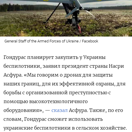
General Staff of the Armed Forces of Ukraine / Facebook
Гондурас планирует закупить у Украины
беспилотники, заявил президент страны Насри
Асфура. «Мы говорим о дронах для защиты
наших границ, для их эффективной охраны, для
борьбы с организованной преступностью с
помощью высокотехнологичного
оборудования», —
сказал
Асфура. Также, по его
словам, Гондурас сможет использовать
украинские беспилотники в сельском хозяйстве.