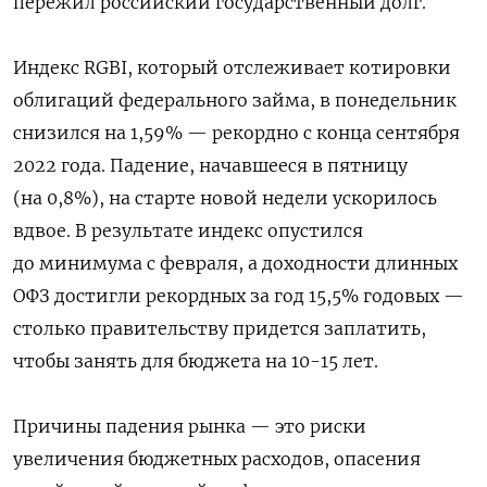
пережил российский государственный долг.
Индекс RGBI, который отслеживает котировки
облигаций федерального займа, в понедельник
снизился на 1,59% — рекордно с конца сентября
2022 года. Падение, начавшееся в пятницу
(на 0,8%), на старте новой недели ускорилось
вдвое. В результате индекс опустился
до минимума с февраля, а доходности длинных
ОФЗ достигли рекордных за год 15,5% годовых —
столько правительству придется заплатить,
чтобы занять для бюджета на 10-15 лет.
Причины падения рынка — это риски
увеличения бюджетных расходов, опасения