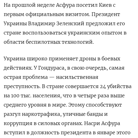
На прошлой неделе Асфура посетил Киев с
первым официальным визитом. Президент
Украины Владимир Зеленский предложил его
стране воспользоваться украинским опытом в
области беспилотных технологий.
Украина широко применяет дроны в боевых
действиях. У Гондураса, в свою очередь, самая
острая проблема — насильственная
преступность. В стране совершается 24 убийства
на 100 тыс. населения, что в четыре раза выше
среднего уровня в мире. Этому способствуют
разгул наркотрафика, уличные банды и
коррупция в силовых органах. Насри Асфура
вступил в должность президента в январе этого