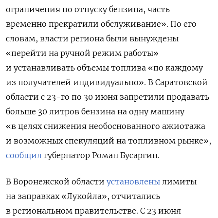
ограничения по отпуску бензина, часть
временно прекратили обслуживание». По его
словам, власти региона были вынуждены
«перейти на ручной режим работы»
и устанавливать объемы топлива «по каждому
из получателей индивидуально». В Саратовской
области с 23-го по 30 июня запретили продавать
больше 30 литров бензина на одну машину
«в целях снижения необоснованного ажиотажа
и возможных спекуляций на топливном рынке»,
сообщил
губернатор Роман Бусаргин.
В Воронежской области
установлены
лимиты
на заправках «Лукойла», отчитались
в региональном правительстве. С 23 июня