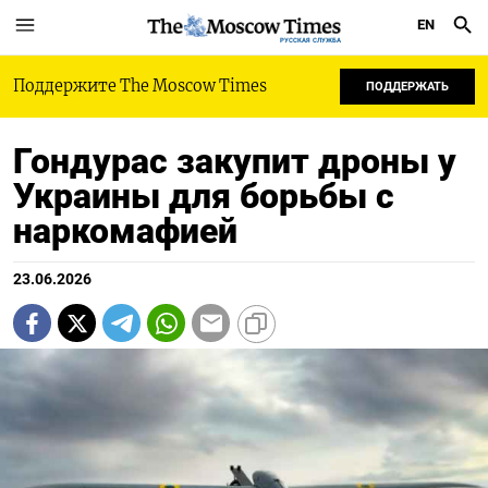
EN
РУССКАЯ СЛУЖБА
Поддержите The Moscow Times
ПОДДЕРЖАТЬ
Гондурас закупит дроны у
Украины для борьбы с
наркомафией
23.06.2026