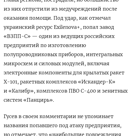
из них отпустили из медучреждений после
оказания помощи. Под удар, как отмечал
украинский ресурс Exilenova+, попал завод
«ВЗПП-С» — один из ведущих российских
предприятий по изготовлению
полупроводниковых приборов, интегральных
микросхем и силовых модулей, включая
электронные компоненты для крылатых ракет
Х-101, ракетных комплексов «Искандер-К»
и «Калибр», комплексов ПВО С-400 и зенитных
систем «Панцирь».
Гусев в своем комментарии не упоминает
названия попавшего под атаку предприятия,
но отмечает, что «наибольшие повреждения