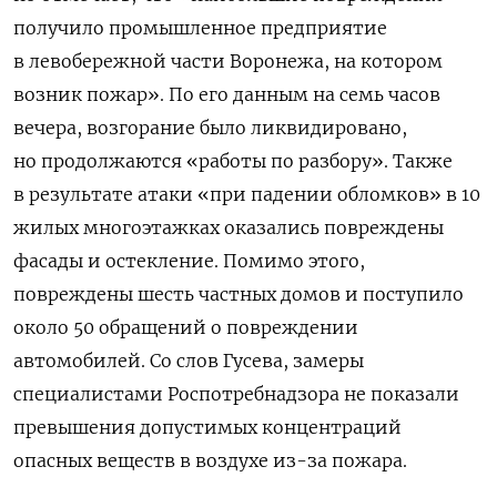
получило промышленное предприятие
в левобережной части Воронежа, на котором
возник пожар». По его данным на семь часов
вечера, возгорание было ликвидировано,
но продолжаются «работы по разбору». Также
в результате атаки «при падении обломков» в 10
жилых многоэтажках оказались повреждены
фасады и остекление. Помимо этого,
повреждены шесть частных домов и поступило
около 50 обращений о повреждении
автомобилей. Со слов Гусева, замеры
специалистами Роспотребнадзора не показали
превышения допустимых концентраций
опасных веществ в воздухе из-за пожара.