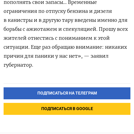
пополнять свои запасы… Временные
ограничения по отпуску бензина и дизеля
в канистры и в другую тару введены именно для
борьбы с ажиотажем и спекуляцией. Прошу всех
жителей отнестись с пониманием к этой
ситуации. Еще раз обращаю внимание: никаких
причин для паники у нас нет», — заявил
губернатор.
ПОДПИСАТЬСЯ НА ТЕЛЕГРАМ
ПОДПИСАТЬСЯ В GOOGLE