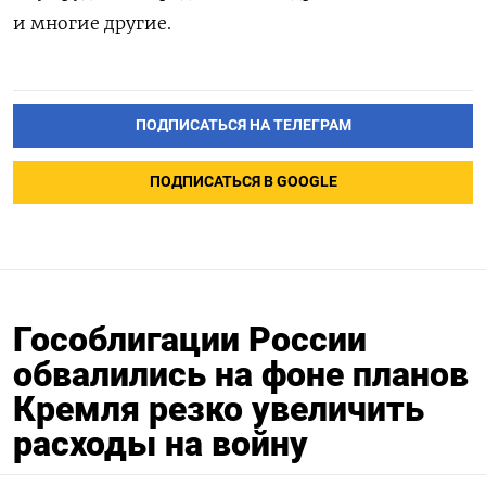
и многие другие.
ПОДПИСАТЬСЯ НА ТЕЛЕГРАМ
ПОДПИСАТЬСЯ В GOOGLE
Гособлигации России
обвалились на фоне планов
Кремля резко увеличить
расходы на войну