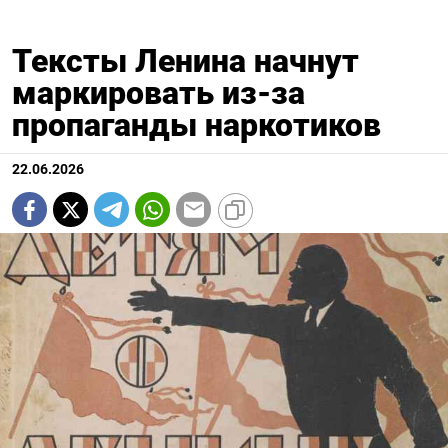
Тексты Ленина начнут
маркировать из-за
пропаганды наркотиков
22.06.2026