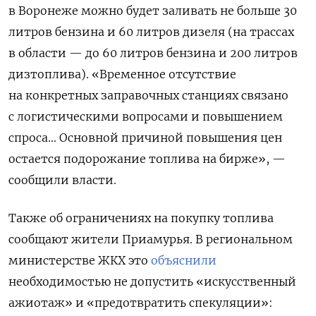
в Воронеже можно будет заливать не больше 30
литров бензина и 60 литров дизеля (на трассах
в области — до 60 литров бензина и 200 литров
дизтоплива). «Временное отсутствие
на конкретных заправочных станциях связано
с логистическими вопросами и повышением
спроса… Основной причиной повышения цен
остается подорожание топлива на бирже», —
сообщили власти.
Также об ограничениях на покупку топлива
сообщают жители Приамурья. В региональном
министерстве ЖКХ это
объяснили
необходимостью не допустить «искусственный
ажиотаж» и «предотвратить спекуляции»: