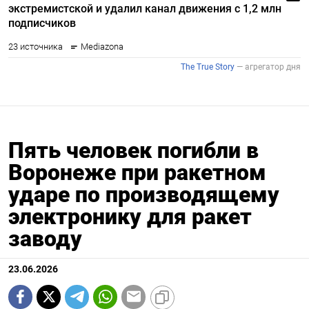
Пять человек погибли в
Воронеже при ракетном
ударе по производящему
электронику для ракет
заводу
23.06.2026