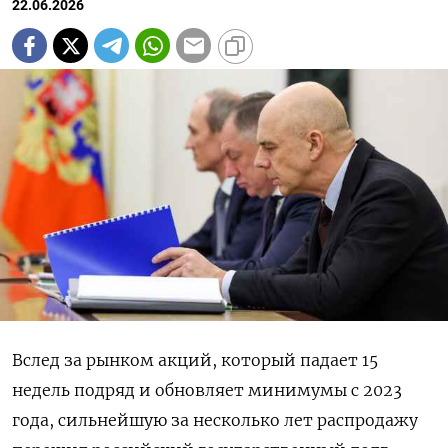
22.06.2026
Вслед за рынком акций, который падает 15
недель подряд и обновляет минимумы с 2023
года, сильнейшую за несколько лет распродажу