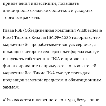
привлечения инвестиций, повышать
ликвидность складских остатков и ускорять
торговые расчеты.
Глава РВБ (Объединенная компания Wildberries &
Russ) Татьяна Ким на ПМЭФ-2026 говорила, что
маркетплейс прорабатывает запуск сервиса, с
помощью которого ​селлеры платформы смогут
выпускать собственные ЦФА ​и привлекать
финансирование напрямую от пользователей ​
маркетплейса. Такие ЦФА ⁠смогут стать для
продавцов заменой кредитам и облигационным
займам.
«Что касается внутреннего контура, ‌безусловно,