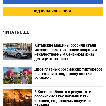
ПОДПИСАТЬСЯ В GOOGLE
ЧИТАТЬ ЕЩЕ
Китайские машины россиян стали
массово ломаться после заправки
некачественным бензином из-за
дефицита топлива
Двое главных российских тиктокеров
выступили в поддержку партии
«Яблоко»
В Киеве и области в результате
российских атак погибли пять
человек, еще восемь получили
ранения