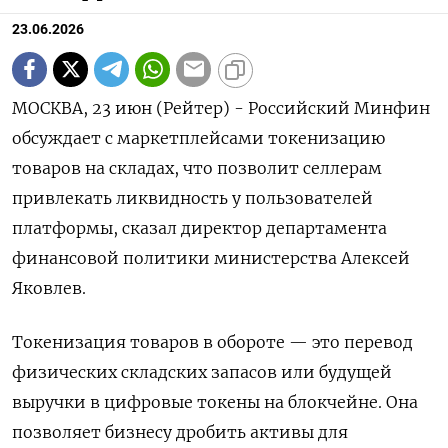
23.06.2026
МОСКВА, 23 июн (Рейтер) - Российский Минфин
обсуждает с маркетплейсами токенизацию
товаров на складах, что позволит селлерам
привлекать ликвидность у пользователей
платформы, сказал директор департамента
финансовой политики министерства Алексей
Яковлев.
Токенизация товаров в обороте — это перевод
физических складских запасов или будущей
выручки ‌в цифровые токены на блокчейне. Она
позволяет бизнесу дробить активы для