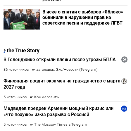
В иске о снятии с выборов «Яблоко»
обвинили в нарушении прав на
советские песни и поддержке ЛГБТ