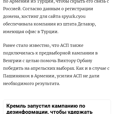
по Армении из Турции, чтобы скрыть его связь с
Россией. Согласно данным о регистрации
домена, хостинг для сайта spyurk.cyou
обеспечивала компания из штата Делавэр,
имеющая офис в Турции.
Ранее стало известно, что АСП также
подключилась к предвыборной кампании в
Венгрии с целью помочь Виктору Орбану
победить на апрельских выборах. Как и в случае с
Пашиняном в Армении, усилия АСП не дали
необходимого результата.
Кремль запустил кампанию по
дезинформации, чтобы удержать