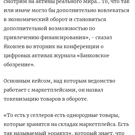
смотрим на активы реального мира... То, что ‌так
или иначе могло бы дополнительно вовлекаться
в экономический оборот и становиться
дополнительной возможностью по
привлечению финансирования», - сказал
Яковлев во ​вторник на конференции о
цифровых активах журнала «Банковское
обозрение».
Основным кейсом, над которым ведомство
работает с маркетплейсами, он ‌назвал
токенизацию товаров в обороте.
«То есть у селлеров есть однородные товары,
которые хранятся на складах ​маркетплейса. Есть
так называемый »оракул«, который знает, что