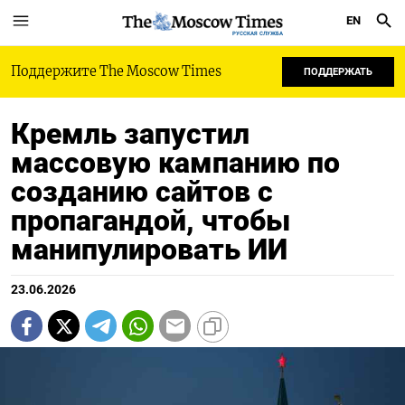
EN
РУССКАЯ СЛУЖБА
Поддержите The Moscow Times
ПОДДЕРЖАТЬ
Кремль запустил
массовую кампанию по
созданию сайтов с
пропагандой, чтобы
манипулировать ИИ
23.06.2026