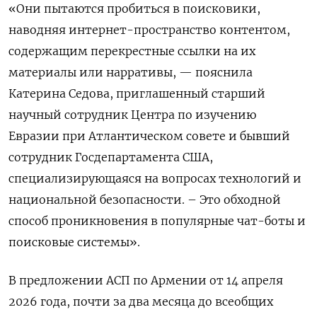
«Они пытаются пробиться в поисковики,
наводняя интернет-пространство контентом,
содержащим перекрестные ссылки на их
материалы или нарративы, — пояснила
Катерина Седова, приглашенный старший
научный сотрудник Центра по изучению
Евразии при Атлантическом совете и бывший
сотрудник Госдепартамента США,
специализирующаяся на вопросах технологий и
национальной безопасности. – Это обходной
способ проникновения в популярные чат-боты и
поисковые системы».
В предложении АСП по Армении от 14 апреля
2026 года, почти за два месяца до всеобщих