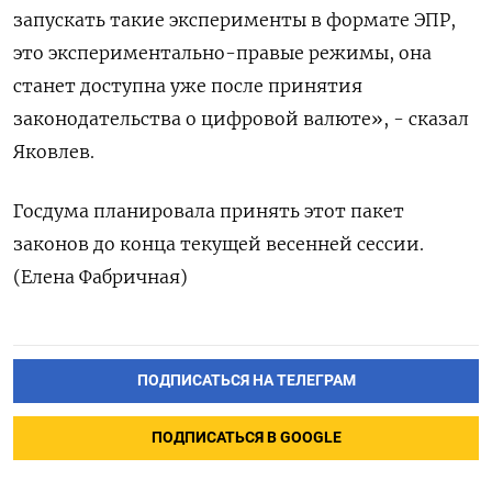
запускать такие эксперименты в формате ЭПР,
это экспериментально-правые ​режимы, она
станет доступна уже после принятия
законодательства о цифровой валюте», - сказал
Яковлев.
Госдума планировала ‌принять этот пакет
законов до конца текущей весенней сессии.
(Елена Фабричная)
ПОДПИСАТЬСЯ НА ТЕЛЕГРАМ
ПОДПИСАТЬСЯ В GOOGLE