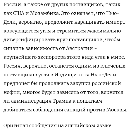
России, а также от других поставщиков, таких
как США и ‌Мозамбика. Это означает, что Нью-
Дели, вероятно, продолжит наращивать импорт
коксующегося угля и стремиться максимально
диверсифицировать круг поставщиков, чтобы
снизить зависимость от Австралии -
крупнейшего экспортера ‌этого вида угля в мире.
Россия, вероятно, останется одним из ключевых
поставщиков угля в Индию,и хотя Нью-Дели
предпочел бы продолжать закупки российской
нефти, многое будет зависеть ​от того, вернется
ли администрация Трампа к попыткам
добиваться соблюдения санкций против Москвы.
Оригинал сообщения на английском языке