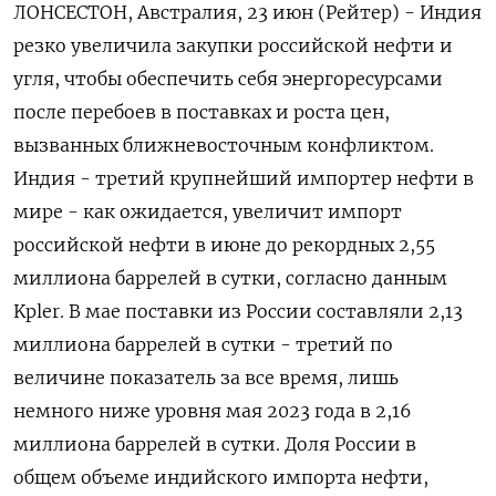
ЛОНСЕСТОН, Австралия, 23 июн (Рейтер) - Индия
резко увеличила закупки российской нефти и
угля, чтобы обеспечить себя энергоресурсами
после перебоев в поставках и роста цен,
вызванных ближневосточным конфликтом.
Индия - третий крупнейший импортер нефти в
мире - как ожидается, увеличит ‌импорт
российской нефти в июне до рекордных 2,55
миллиона баррелей в сутки, согласно данным
Kpler. В мае поставки из России составляли 2,13
миллиона баррелей в сутки - третий по
величине показатель за все время, лишь
немного ниже уровня мая 2023 года в 2,16
миллиона баррелей в сутки. Доля России в
общем объеме ​индийского импорта нефти,