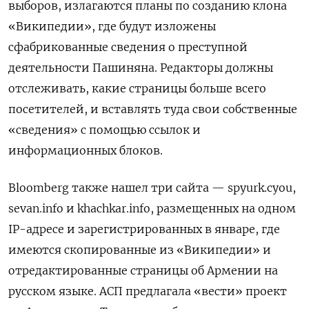
выборов, излагаются планы по созданию клона
«Википедии», где будут изложены
сфабрикованные сведения о преступной
деятельности Пашиняна. Редакторы должны
отслеживать, какие страницы больше всего
посетителей, и вставлять туда свои собственные
«сведения» с помощью ссылок и
информационных блоков.
Bloomberg также нашел три сайта — spyurk.cyou,
sevan.info и khachkar.info, размещенных на одном
IP-адресе и зарегистрированных в январе, где
имеются скопированные из «Википедии» и
отредактированные страницы об Армении на
русском языке. АСП предлагала «вести» проект