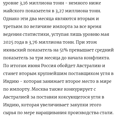
уровне 3,16 миллиона тонн - немного ниже
майского показателя в 3,27 миллиона тонн.
Однако эти два месяца являются ​вторым и
третьим по величине импорта за ​все время
ведения статистики, уступая лишь ‌уровню мая
2025 года в 3,76 миллиона тонн. При этом
июньский показатель на 51% превышает средний
показатель за три месяца до начала конфликта.
По итогам ​июня Россия обойдет Австралию и
станет вторым крупнейшим поставщиком угля в
Индию - которая занимает второе место в мире
по импорту. Москва также конкурирует с
Австралией за поставки коксующегося угля в
Индию, которая увеличивает закупки этого
сырья по мере наращивания производства стали.