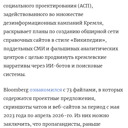
социального проектирования (АСП),
задействованного во множестве
дезинформационных кампаний Кремля,
раскрывает планы по созданию обширной сети
справочных сайтов в стиле «Википедии»,
поддельных СМИ и фальшивых аналитических
центров с целью продвинуть кремлевские
нарративы через ИИ-ботов и поисковые
системы.
Bloomberg
ознакомился
с 73 файлами, в которых
содержатся проектные предложения,
скриншоты чатов и веб-сайтов за период с мая
2023 года по апрель 2026-го. Из них можно
заключить, что пропагандисты, раньше