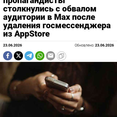
пропагандисты
столкнулись с обвалом
аудитории в Мах после
удаления госмессенджера
из AppStore
23.06.2026
Обновлено:
23.06.2026