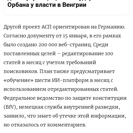
Орбана у власти в Венгрии
Другой проект АСП ориентирован на Германию.
Согласно документу от 15 января, в его рамках
было создано 200 000 веб-страниц. Среди
поставленных целей – редактирование 100
статей в месяц с учетом требований
поисковиков. План также предусматривает
«обучение» шести ИИ-платформ в месяц с
использованием отредактированных статей.
Федеральное ведомство по защите конституции
(BfV), немецкая служба внутренней разведки,
заявило, что знает об утечке этой информации,
но отказалось от комментариев.