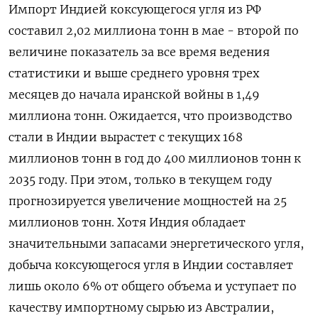
Импорт Индией коксующегося угля из РФ
составил 2,02 миллиона тонн в мае - второй по
величине показатель за все время ведения
статистики и выше среднего уровня трех
месяцев до начала иранской войны в 1,49
миллиона тонн. Ожидается, что производство
стали в Индии вырастет с текущих 168
миллионов тонн в год до 400 миллионов тонн к
2035 году. При этом, только в текущем году
прогнозируется ​увеличение мощностей на 25
миллионов тонн. Хотя Индия обладает
значительными ⁠запасами энергетического угля,
добыча коксующегося угля в Индии составляет
лишь около 6% от общего объема и уступает по
качеству импортному сырью из Австралии,