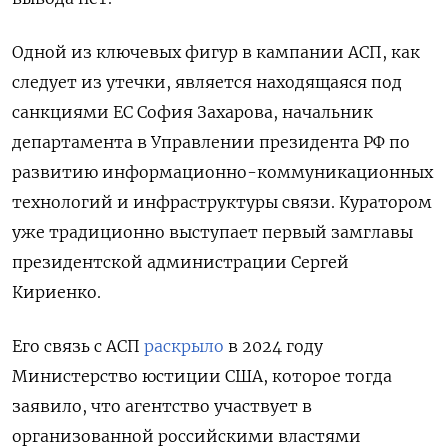
Одной из ключевых фигур в кампании АСП, как
следует из утечки, является находящаяся под
санкциями ЕС София Захарова, начальник
департамента в Управлении президента РФ по
развитию информационно-коммуникационных
технологий и инфраструктуры связи. Куратором
уже традиционно выступает первый замглавы
президентской администрации Сергей
Кириенко.
Его связь с АСП
раскрыло
в 2024 году
Министерство юстиции США, которое тогда
заявило, что агентство участвует в
организованной российскими властями