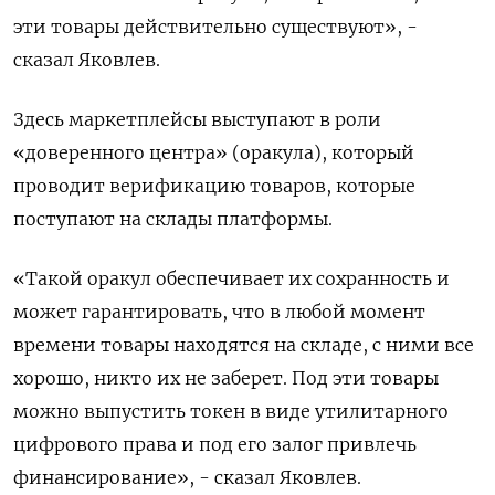
эти товары действительно существуют», -
сказал Яковлев.
Здесь маркетплейсы выступают в роли
«доверенного ‌центра» (оракула), который
проводит верификацию товаров, которые
поступают на склады платформы.
«Такой оракул обеспечивает их сохранность и
может гарантировать, что в любой момент
времени товары находятся на складе, с ними все ​
хорошо, никто их не ​заберет. Под эти товары
можно ‌выпустить токен в виде утилитарного
цифрового права и под его залог привлечь
финансирование», - сказал Яковлев.