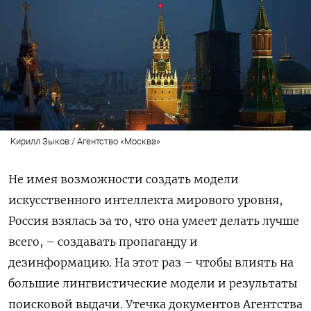
Кирилл Зыков / Агентство «Москва»
Не имея возможности создать модели
искусственного интеллекта мирового уровня,
Россия взялась за то, что она умеет делать лучше
всего, – создавать пропаганду и
дезинформацию. На этот раз – чтобы влиять на
большие лингвистические модели и результаты
поисковой выдачи. Утечка документов Агентства