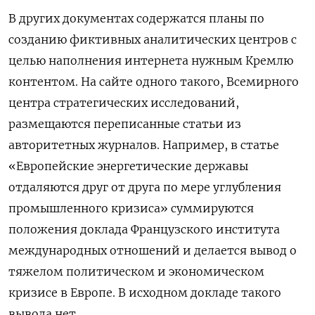
В других документах содержатся планы по
созданию фиктивных аналитических центров с
целью наполнения интернета нужным Кремлю
контентом. На сайте одного такого, Всемирного
центра стратегических исследований,
размещаются переписанные статьи из
авторитетных журналов. Например, в статье
«Европейские энергетические державы
отдаляются друг от друга по мере углубления
промышленного кризиса» суммируются
положения доклада Французского института
международных отношений и делается вывод о
тяжелом политическом и экономическом
кризисе в Европе. В исходном докладе такого
вывода нет.