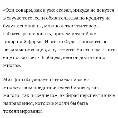
«Эти товары, ​как я уже сказал, никуда не денутся
в случае того, если обязательства по кредиту не
будут исполнены, можно легко эти товары
забрать, реализовать, причем в такой же
цифровой форме. И все это будет занимать не
несколько месяцев, а чуть-чуть. На это нам стоит
еще посмотреть. В общем, кейсов достаточно
много».
Минфин обсуждает этот механизм «с
множеством представителей бизнеса, как
малого, так и среднего», выбирая перспективные
направления, которые могли бы быть
токенизированы.