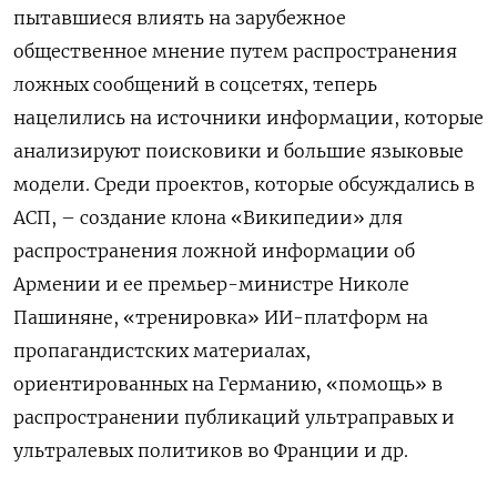
пытавшиеся влиять на зарубежное
общественное мнение путем распространения
ложных сообщений в соцсетях, теперь
нацелились на источники информации, которые
анализируют поисковики и большие языковые
модели. Среди проектов, которые обсуждались в
АСП, – создание клона «Википедии» для
распространения ложной информации об
Армении и ее премьер-министре Николе
Пашиняне, «тренировка» ИИ-платформ на
пропагандистских материалах,
ориентированных на Германию, «помощь» в
распространении публикаций ультраправых и
ультралевых политиков во Франции и др.