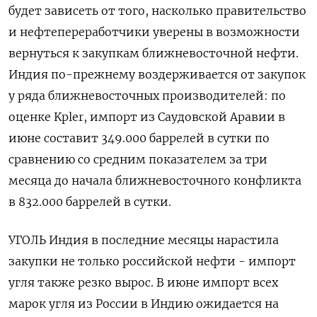
будет зависеть от того, насколько правительство
и нефтепереработчики уверены в возможности
‌вернуться к закупкам ближневосточной нефти.
Индия по-прежнему воздерживается от закупок
у ряда ближневосточных производителей: по
оценке Kpler, импорт из Саудовской Аравии в
июне составит ​349.000 баррелей в сутки по
сравнению со средним показателем за три
месяца до начала ближневосточного конфликта
в 832.000 баррелей в сутки.
УГОЛЬ Индия в последние ‌месяцы нарастила
закупки не только российской нефти - импорт
угля также резко вырос. В июне импорт всех
марок угля из России в Индию ожидается на