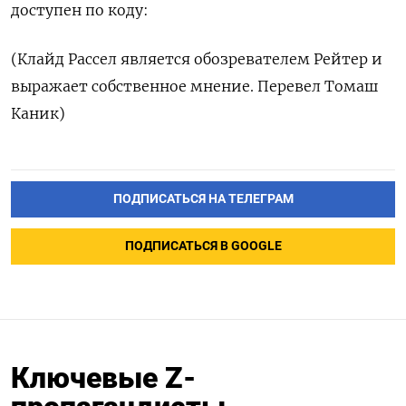
‌доступен по коду:
(Клайд Рассел является обозревателем Рейтер и
выражает собственное мнение. Перевел Томаш
Каник)
ПОДПИСАТЬСЯ НА ТЕЛЕГРАМ
ПОДПИСАТЬСЯ В GOOGLE
Ключевые Z-