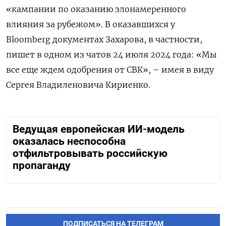
«кампании по оказанию злонамеренного
влияния за рубежом». В оказавшихся у
Bloomberg документах Захарова, в частности,
пишет в одном из чатов 24 июля 2024 года: «Мы
все еще ждем одобрения от СВК», – имея в виду
Сергея Владиленовича Кириенко.
Ведущая европейская ИИ-модель
оказалась неспособна
отфильтровывать российскую
пропаганду
ПОДПИСАТЬСЯ НА ТЕЛЕГРАМ