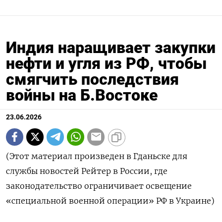
Индия наращивает закупки
нефти и угля из РФ, чтобы
смягчить последствия
войны на Б.Востоке
23.06.2026
(Этот материал произведен в Гданьске для
службы новостей Рейтер в России, где
законодательство ограничивает освещение
«специальной военной операции» РФ в Украине)