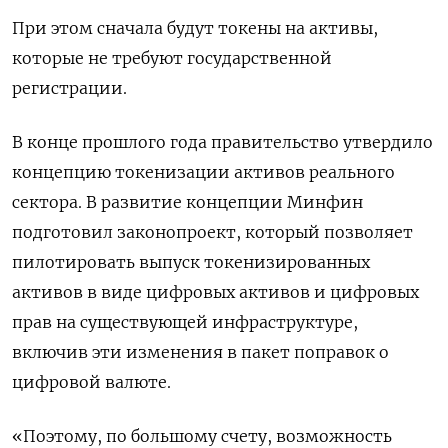
При этом сначала ​будут токены на активы,
которые ⁠не требуют государственной
регистрации.
В конце прошлого года правительство утвердило
концепцию токенизации активов реального
сектора. В развитие концепции Минфин
подготовил законопроект, который позволяет
пилотировать выпуск токенизированных
‌активов в виде цифровых активов и цифровых
прав на существующей инфраструктуре,
включив эти изменения в пакет ‌поправок о
цифровой валюте.
«Поэтому, по большому счету, возможность