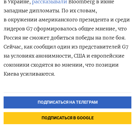
в Украине,
рассказывали
Bloomberg в июне
западные дипломаты. По их словам,
в окружении американского президента и среди
лидеров G7 сформировалось общее мнение, что
Россия не сможет добиться победы на поле боя.
Сейчас, как сообщил один из представителей G7
на условиях анонимности, США и европейские
союзники сходятся во мнении, что позиции
Киева усиливаются.
ПОДПИСАТЬСЯ НА ТЕЛЕГРАМ
ПОДПИСАТЬСЯ В GOOGLE