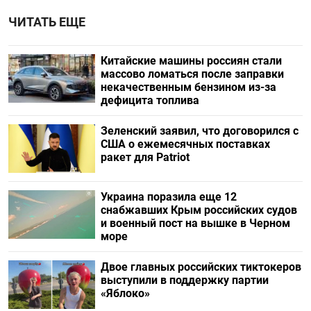
ЧИТАТЬ ЕЩЕ
Китайские машины россиян стали
массово ломаться после заправки
некачественным бензином из-за
дефицита топлива
Зеленский заявил, что договорился с
США о ежемесячных поставках
ракет для Patriot
Украина поразила еще 12
снабжавших Крым российских судов
и военный пост на вышке в Черном
море
Двое главных российских тиктокеров
выступили в поддержку партии
«Яблоко»