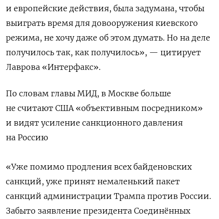
и европейские действия, была задумана, чтобы
выиграть время для довооружения киевского
режима, не хочу даже об этом думать. Но на деле
получилось так, как получилось», — цитирует
Лаврова «Интерфакс».
По словам главы МИД, в Москве больше
не считают США «объективным посредником»
и видят усиление санкционного давления
на Россию
«Уже помимо продления всех байденовских
санкций, уже принят немаленький пакет
санкций администрации Трампа против России.
Забыто заявление президента Соединённых