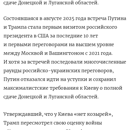
сдаче Донецкой и Луганской областей.
Состоявшаяся в августе 2025 года встреча Путина
и Трампа стала первым визитом российского
президента в США за последние 10 лет
и первыми переговорами на высшем уровне
между Москвой и Вашингтоном с 2021 года.
И хотя за встречей последовали многочисленные
раунды российско-украинских переговоров,
Путин отказался идти на уступки и сохранил
максималистские требования к Киеву о полной
сдаче Донецкой и Луганской областей.
Утверждавший, что у Киева «нет козырей»,
Трамп пересмотрел свою оценку войны