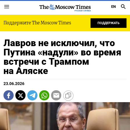
EN
РУССКАЯ СЛУЖБА
Поддержите The Moscow Times
ПОДДЕРЖАТЬ
Лавров не исключил, что
Путина «надули» во время
встречи с Трампом
на Аляске
23.06.2026