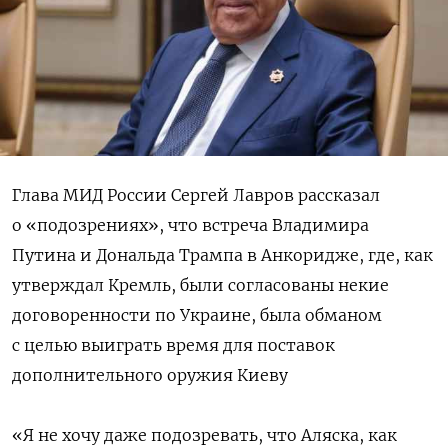
Глава МИД России Сергей Лавров рассказал
о «подозрениях», что встреча Владимира
Путина и Дональда Трампа в Анкоридже, где, как
утверждал Кремль, были согласованы некие
договоренности по Украине, была обманом
с целью выиграть время для поставок
дополнительного оружия Киеву
«Я не хочу даже подозревать, что Аляска, как