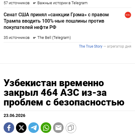
Узбекистан временно
закрыл 464 АЗС из-за
проблем с безопасностью
23.06.2026