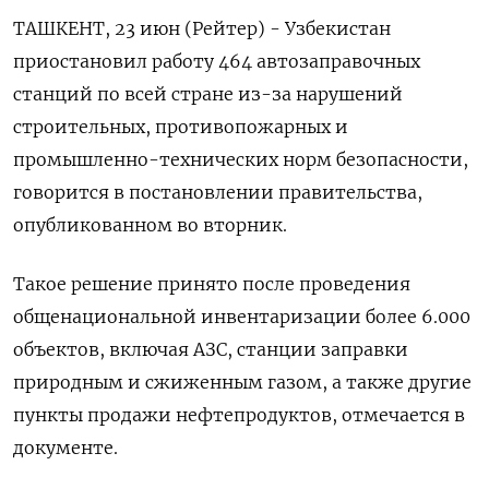
ТАШКЕНТ, 23 июн (Рейтер) - Узбекистан
приостановил работу 464 автозаправочных
станций ‌по всей стране из-за нарушений
строительных, противопожарных и ​
промышленно-технических ​норм безопасности,
говорится ​в постановлении ⁠правительства,
опубликованном ‌во вторник.
Такое решение ‌принято после проведения
общенациональной инвентаризации более ​6.000
объектов, ‌включая АЗС, станции заправки ​
природным и сжиженным ‌газом, а также другие
пункты продажи нефтепродуктов, отмечается ​в ​
документе.