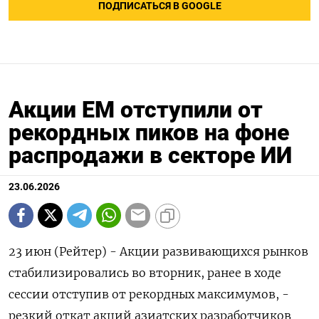
ПОДПИСАТЬСЯ В GOOGLE
Акции EM отступили от
рекордных пиков на фоне
распродажи в секторе ИИ
23.06.2026
23 июн (Рейтер) - Акции развивающихся рынков
стабилизировались во вторник, ранее в ходе
сессии отступив от рекордных максимумов, -
резкий откат акций азиатских разработчиков