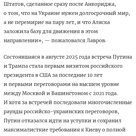
Штатов, сделанное сразу после Анкориджа,
о том, что на Украине нужен долгосрочный мир,
а не перемирие на пару лет, и что Аляска
заложила базу для движения в этом
направлении», — пожаловался Лавров.
Состоявшаяся в августе 2025 года встреча Путина
и Трампа стала первым визитом российского
президента в США за последние 10 лет
и первыми переговорами на высшем уровне
между Москвой и Вашингтоном с 2021 года.
И хотя за встречей последовали многочисленные
раунды российско-украинских переговоров,
Путин отказался идти на уступки и сохранил
максималисткие требования к Киеву о полной