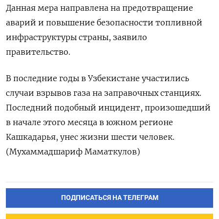
Данная ‌мера направлена на предотвращение ​
аварий и повышение безопасности топливной
инфраструктуры страны, заявило
правительство.
В последние годы в Узбекистане участились
случаи взрывов газа ​на заправочных ⁠станциях.
Последний подобный инцидент, произошедший
‌в начале этого ‌месяца в южном регионе ​
Кашкадарья, унес жизни шести ‌человек.
(Мухаммадшариф Маматкулов)
ПОДПИСАТЬСЯ НА ТЕЛЕГРАМ