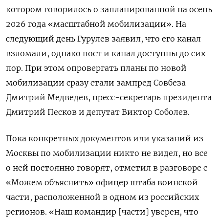
котором говорилось о запланированной на осень
2026 года «масштабной мобилизации». На
следующий день Гурулев заявил, что его канал
взломали, однако пост и канал доступны до сих
пор. При этом опровергать планы по новой
мобилизации сразу стали зампред Совбеза
Дмитрий Медведев, пресс-секретарь президента
Дмитрий Песков и депутат Виктор Соболев.
Пока конкретных документов или указаний из
Москвы по мобилизации никто не видел, но все
о ней постоянно говорят, отметил в разговоре с
«Можем объяснить» офицер штаба воинской
части, расположенной в одном из российских
регионов. «Наш командир [части] уверен, что