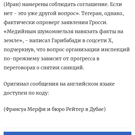
(Иран) намерены соблюдать соглашение. Если
нет - ​это уже другой ⁠вопрос». Тегеран, однако,
фактически опроверг заявления Гросси.
«Медийным шумомнельзя навязать факты на
земле», - написал Гарибабади ‌в соцсети X,
подчеркнув, что вопрос организации инспекций
‌по-прежнему зависит от прогресса в
переговорах о снятии санкций.
Оригинал сообщения ​на английском языке
доступен по коду:
(Франсуа Мерфи ‌и бюро Рейтер в Дубае)