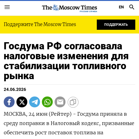
EN
РУССКАЯ СЛУЖБА
Поддержите The Moscow Times
ПОДДЕРЖАТЬ
Госдума РФ согласовала
налоговые изменения для
стабилизации топливного
рынка
24.06.2026
МОСКВА, 24 июн (Рейтер) - Госдума приняла в
среду поправки в Налоговый кодекс, призванные
обеспечить рост поставок топлива на