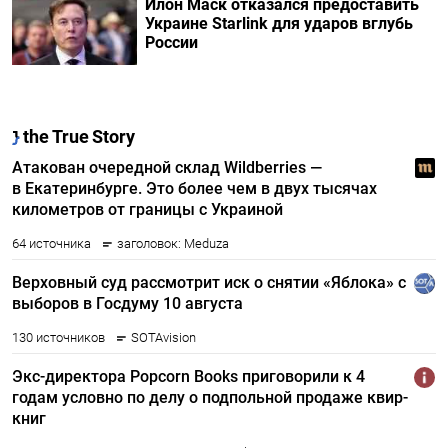
Илон Маск отказался предоставить
Украине Starlink для ударов вглубь
России