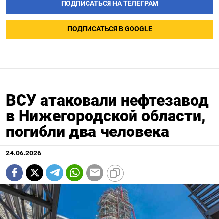
ПОДПИСАТЬСЯ НА ТЕЛЕГРАМ
ПОДПИСАТЬСЯ В GOOGLE
ВСУ атаковали нефтезавод
в Нижегородской области,
погибли два человека
24.06.2026