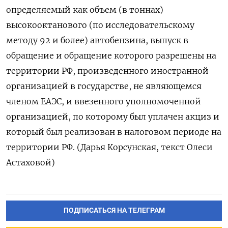
определяемый как объем (в тоннах)
высокооктанового (по исследовательскому
методу 92 и более) автобензина, выпуск ‌в
обращение и обращение которого разрешены на
территории РФ, произведенного иностранной
организацией в государстве, не являющемся
членом ЕАЭС, ​и ввезенного уполномоченной
организацией, по которому был уплачен акциз и
который был реализован ‌в налоговом периоде на
территории РФ. (Дарья Корсунская, текст Олеси
Астаховой)
ПОДПИСАТЬСЯ НА ТЕЛЕГРАМ