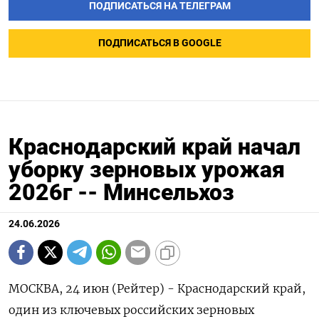
ПОДПИСАТЬСЯ НА ТЕЛЕГРАМ
ПОДПИСАТЬСЯ В GOOGLE
Краснодарский край начал
уборку зерновых урожая
2026г -- Минсельхоз
24.06.2026
МОСКВА, 24 июн (Рейтер) - Краснодарский край,
один из ключевых российских зерновых