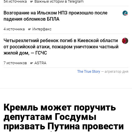
Кремль может поручить
депутатам Госдумы
призвать Путина провести