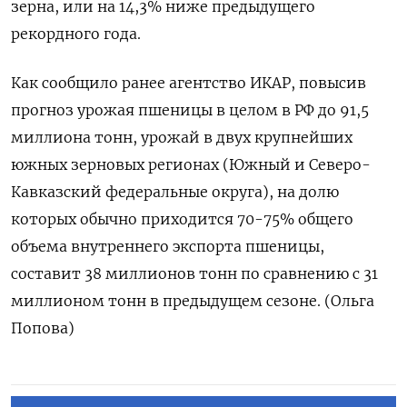
зерна, или на 14,3% ​ниже предыдущего
рекордного года.
Как сообщило ранее агентство ИКАР, повысив
прогноз урожая пшеницы в целом в РФ до 91,5
миллиона тонн, урожай в двух крупнейших
южных ​зерновых регионах (Южный ⁠и Северо-
Кавказский федеральные округа), на долю
которых обычно ‌приходится 70-75% общего
объема внутреннего экспорта ‌пшеницы,
составит 38 миллионов тонн по ​сравнению с 31
миллионом тонн ‌в предыдущем сезоне. (Ольга
Попова)