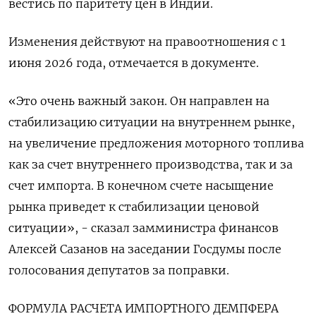
вестись по паритету цен в Индии.
Изменения действуют на правоотношения с 1
июня ‌2026 года, отмечается в документе.
«Это очень важный закон. ‌Он направлен на
стабилизацию ситуации на внутреннем рынке,
на увеличение предложения моторного топлива
как за счет внутреннего производства, ​так и за
счет импорта. В конечном счете насыщение
рынка приведет к стабилизации ценовой
ситуации», - ‌сказал замминистра финансов
Алексей Сазанов на заседании Госдумы после
голосования депутатов за поправки.
ФОРМУЛА РАСЧЕТА ИМПОРТНОГО ДЕМПФЕРА