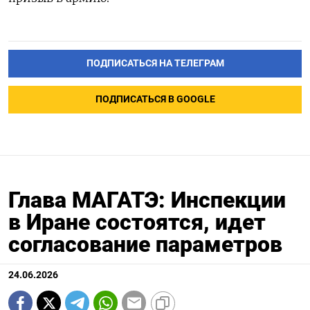
ПОДПИСАТЬСЯ НА ТЕЛЕГРАМ
ПОДПИСАТЬСЯ В GOOGLE
Глава МАГАТЭ: Инспекции
в Иране состоятся, идет
согласование параметров
24.06.2026