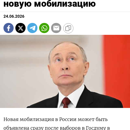
новую мобилизацию
24.06.2026
Новая мобилизация в России может быть
объявлена сразу после выборов в Госдуму в