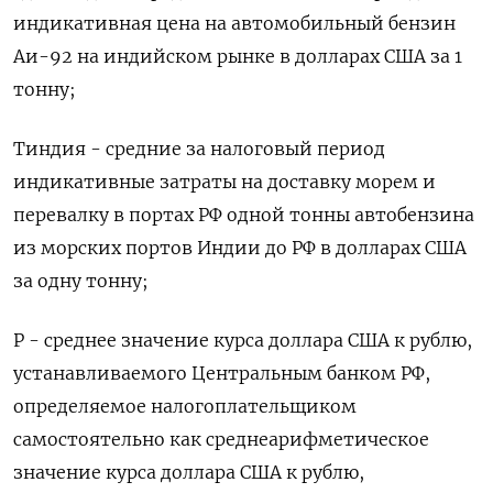
индикативная ​цена на автомобильный бензин
Аи-92 ‌на индийском рынке в долларах США за 1
тонну;
Тиндия - средние за налоговый период
индикативные затраты ​на доставку морем и
перевалку в портах РФ одной тонны автобензина
из морских портов Индии до РФ в долларах США
за одну тонну;
Р - среднее значение курса доллара США к рублю,
устанавливаемого Центральным банком РФ,
определяемое налогоплательщиком
самостоятельно как среднеарифметическое
значение курса доллара США к рублю,