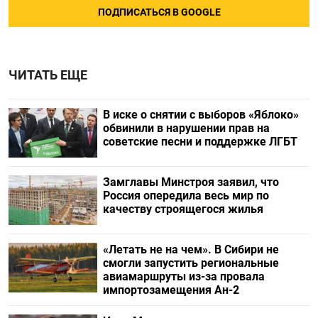
ПОДПИСАТЬСЯ В GOOGLE
ЧИТАТЬ ЕЩЕ
В иске о снятии с выборов «Яблоко»
обвинили в нарушении прав на
советские песни и поддержке ЛГБТ
Замглавы Минстроя заявил, что
Россия опередила весь мир по
качеству строящегося жилья
«Летать не на чем». В Сибири не
смогли запустить региональные
авиамаршруты из-за провала
импортозамещения Ан-2