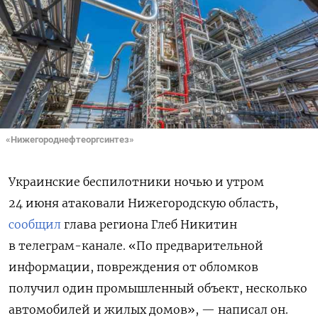
«Нижегороднефтеоргсинтез»
Украинские беспилотники ночью и утром
24 июня атаковали Нижегородскую область,
сообщил
глава региона Глеб Никитин
в телеграм-канале. «По предварительной
информации, повреждения от обломков
получил один промышленный объект, несколько
автомобилей и жилых домов», — написал он.