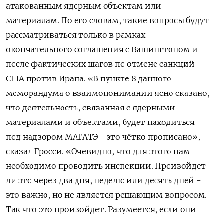
атакованным ядерным ‌объектам или
материалам. По его словам, такие вопросы ​будут
рассматриваться только в рамках
окончательного соглашения с Вашингтоном и
‌после фактических шагов по отмене санкций
США против Ирана. «В пункте 8 данного
меморандума о взаимопонимании ясно ​сказано,
что деятельность, ​связанная с ядерными
‌материалами и объектами, будет находиться
под надзором МАГАТЭ - это ​чётко прописано», -
сказал Гросси. «Очевидно, что для этого нам
необходимо проводить инспекции. Произойдет
ли это через два дня, неделю или десять дней -
это важно, но не является решающим вопросом.
Так что это произойдет. Разумеется, если они