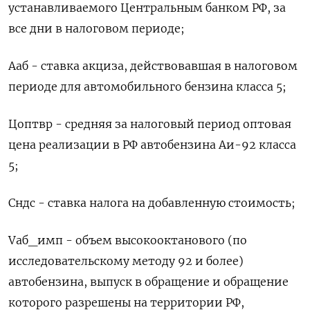
устанавливаемого Центральным банком РФ, за
все дни в налоговом периоде;
Ааб - ставка акциза, действовавшая в налоговом
периоде для автомобильного бензина класса 5;
Цоптвр - средняя за налоговый период ​оптовая
цена реализации в РФ автобензина ⁠Аи-92 класса
5;
Сндс - ставка налога на добавленную стоимость;
Vаб_имп - объем высокооктанового (по
исследовательскому методу 92 и более)
автобензина, выпуск в обращение и обращение
которого разрешены ‌на территории РФ,