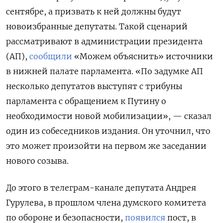
сентябре, а призвать к ней должны будут
новоизбранные депутаты. Такой сценарий
рассматривают в администрации президента
(АП),
сообщили
«Можем объяснить» источники
в нижней палате парламента. «По задумке АП
несколько депутатов выступят с трибуны
парламента с обращением к Путину о
необходимости новой мобилизации», — сказал
один из собеседников издания. Он уточнил, что
это может произойти на первом же заседании
нового созыва.
До этого в телеграм-канале депутата Андрея
Гурулева, в прошлом члена думского комитета
по обороне и безопасности,
появился
пост, в