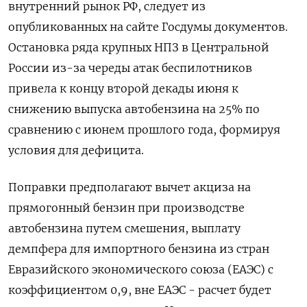
внутренний рынок РФ, следует из
опубликованных на сайте Госдумы документов.
Остановка ряда крупных НПЗ в Центральной
России из-за череды атак беспилотников
привела ‌к концу второй декады июня к
снижению выпуска автобензина на 25% по
сравнению с июнем прошлого года, формируя
условия для дефицита.
Поправки предполагают вычет акциза на
прямогонный бензин при производстве
автобензина путем смешения, выплату
демпфера для импортного ​бензина из стран
Евразийского экономического ​союза (ЕАЭС) с
коэффициентом 0,9, вне ​ЕАЭС - расчет ⁠будет