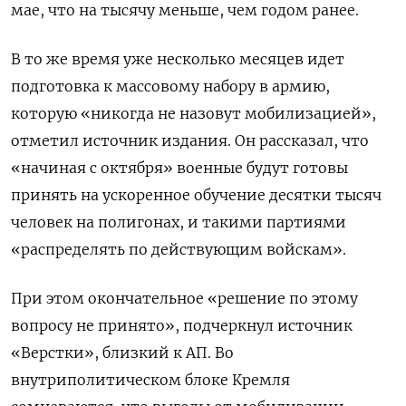
мае, что на тысячу меньше, чем годом ранее.
В то же время уже несколько месяцев идет
подготовка к массовому набору в армию,
которую «никогда не назовут мобилизацией»,
отметил источник издания. Он рассказал, что
«начиная с октября» военные будут готовы
принять на ускоренное обучение десятки тысяч
человек на полигонах, и такими партиями
«распределять по действующим войскам».
При этом окончательное «решение по этому
вопросу не принято», подчеркнул источник
«Верстки», близкий к АП. Во
внутриполитическом блоке Кремля