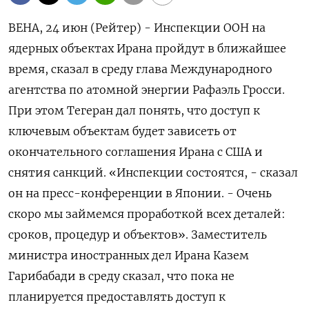
ВЕНА, 24 июн (Рейтер) - Инспекции ООН на
ядерных объектах Ирана пройдут в ближайшее
время, сказал в среду глава Международного
агентства по атомной ‌энергии Рафаэль Гросси.
При этом Тегеран дал понять, что доступ к
ключевым объектам будет зависеть от
окончательного соглашения Ирана с США ​и
снятия санкций. «Инспекции состоятся, - ​сказал
он ​на пресс-конференции ⁠в Японии. - Очень
скоро мы займемся ‌проработкой всех деталей:
сроков, процедур и ‌объектов». Заместитель
министра иностранных дел Ирана Казем
Гарибабади в среду сказал, ​что пока не
планируется предоставлять доступ к