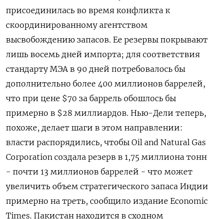
присоединилась во время конфликта к
скоординированному агентством
высвобождению запасов. Ее резервы покрывают
лишь восемь дней импорта; для соответствия
стандарту МЭА в 90 дней потребовалось бы
дополнительно более 400 миллионов баррелей,
что при цене $70 за баррель обошлось ‌бы
примерно в $28 миллиардов. Нью-Дели теперь,
похоже, делает шаги в этом направлении:
власти распорядились, чтобы Oil and Natural Gas
Corporation создала резерв в 1,75 миллиона тонн
- почти 13 миллионов баррелей - что может
увеличить объем стратегического запаса Индии
примерно на треть, сообщило издание Economic
Times. Пакистан находится в сходном