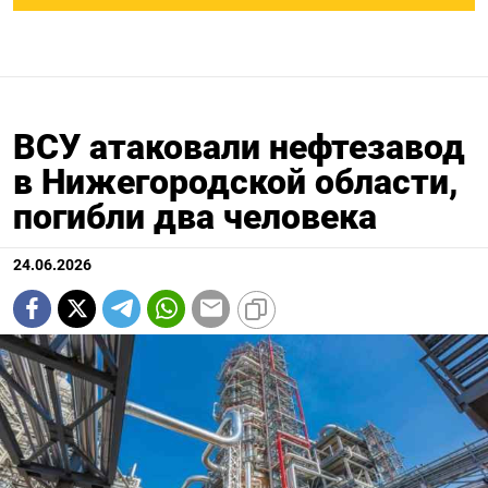
ВСУ атаковали нефтезавод
в Нижегородской области,
погибли два человека
24.06.2026