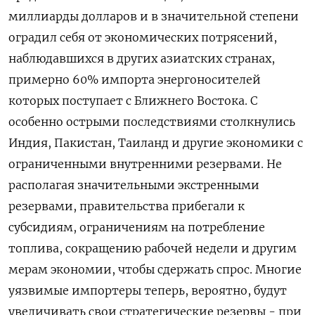
миллиарды долларов и в значительной степени
оградил себя от экономических потрясений,
наблюдавшихся в других азиатских странах,
примерно ‌60% импорта энергоносителей
которых поступает с Ближнего Востока. С
особенно острыми последствиями столкнулись
Индия, Пакистан, Таиланд и ‌другие экономики с
ограниченными внутренними резервами. Не
располагая значительными экстренными
резервами, правительства прибегали к
субсидиям, ограничениям на потребление
топлива, сокращению рабочей недели и другим
мерам экономии, чтобы сдержать спрос. Многие
уязвимые импортеры теперь, вероятно, будут
увеличивать свои стратегические резервы - при