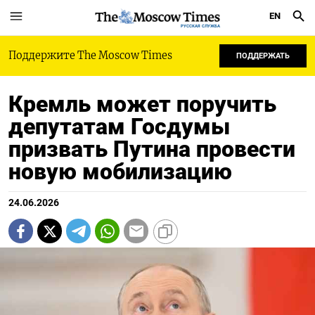
EN
РУССКАЯ СЛУЖБА
Поддержите The Moscow Times
ПОДДЕРЖАТЬ
Кремль может поручить
депутатам Госдумы
призвать Путина провести
новую мобилизацию
24.06.2026