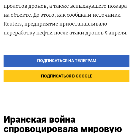
пролетов дронов, а также вспыхнувшего пожара
на объекте. До этого, как сообщали источники
Reuters, предприятие приостанавливало
переработку нефти после атаки дронов 5 апреля.
ПОДПИСАТЬСЯ НА ТЕЛЕГРАМ
ПОДПИСАТЬСЯ В GOOGLE
Иранская война
спровоцировала мировую