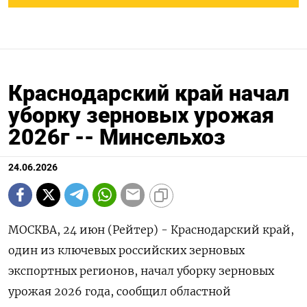
Краснодарский край начал
уборку зерновых урожая
2026г -- Минсельхоз
24.06.2026
МОСКВА, 24 июн (Рейтер) - Краснодарский край,
один из ключевых российских зерновых
экспортных регионов, начал ‌уборку зерновых
урожая 2026 года, сообщил областной