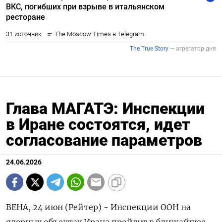
Глава МАГАТЭ: Инспекции
в Иране состоятся, идет
согласование параметров
24.06.2026
ВЕНА, 24 июн (Рейтер) - Инспекции ООН на