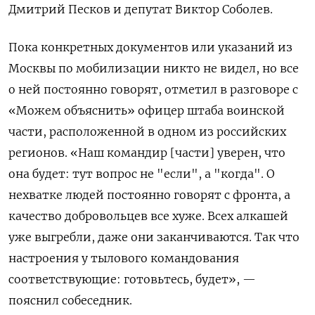
Дмитрий Песков и депутат Виктор Соболев.
Пока конкретных документов или указаний из
Москвы по мобилизации никто не видел, но все
о ней постоянно говорят, отметил в разговоре с
«Можем объяснить» офицер штаба воинской
части, расположенной в одном из российских
регионов. «Наш командир [части] уверен, что
она будет: тут вопрос не "если", а "когда". О
нехватке людей постоянно говорят с фронта, а
качество добровольцев все хуже. Всех алкашей
уже выгребли, даже они заканчиваются. Так что
настроения у тылового командования
соответствующие: готовьтесь, будет», —
пояснил собеседник.