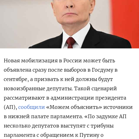
Новая мобилизация в России может быть
объявлена сразу после выборов в Госдуму в
сентябре, а призвать к ней должны будут
новоизбранные депутаты. Такой сценарий
рассматривают в администрации президента
(АП),
сообщили
«Можем объяснить» источники
в нижней палате парламента. «По задумке АП
несколько депутатов выступят с трибуны
парламента с обращением к Путину о