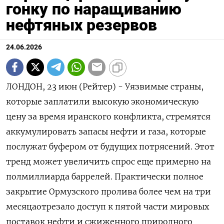
гонку по наращиванию
нефтяных резервов
24.06.2026
ЛОНДОН, 23 июн (Рейтер) - Уязвимые страны,
которые заплатили высокую экономическую
цену за время иранского конфликта, стремятся
аккумулировать запасы нефти и газа, которые
послужат буфером от будущих потрясений. Этот
тренд может увеличить спрос еще примерно на
полмиллиарда баррелей. Практически полное
закрытие Ормузского пролива более чем на три
месяцаотрезало доступ к пятой части мировых
поставок нефти и сжиженного природного