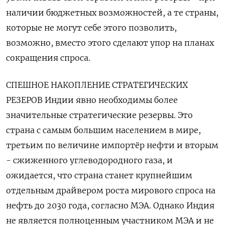
наличии ​бюджетных возможностей, а те страны,
которые не могут себе этого позволить,
возможно, вместо этого сделают упор на планах
сокращения спроса.
СПЕШНОЕ НАКОПЛЕНИЕ СТРАТЕГИЧЕСКИХ
РЕЗЕРОВ Индии явно необходимы более
значительные стратегические резервы. Это
страна с самым большим населением в ‌мире,
третьим по величине импортёр нефти и вторым
- сжиженного углеводородного газа, и
ожидается, что страна станет крупнейшим
отдельным драйвером роста мирового спроса на
нефть до 2030 года, согласно МЭА. Однако Индия
не является полноценным участником МЭА и ​не