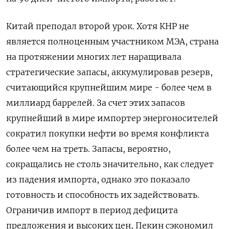
Китай преподал второй урок. Хотя КНР не
является полноценным участником МЭА, страна
на протяжении многих лет наращивала
стратегические запасы, аккумулировав резерв,
считающийся крупнейшим мире - более чем в
миллиард баррелей. За счет этих запасов ​
крупнейший в мире импортер энергоносителей
сократил покупки нефти во время конфликта
более ​чем на треть. Запасы, вероятно,
сокращались не столь значительно, как следует
из падения импорта, однако это ​показало
готовность ⁠и способность их задействовать.
Ограничив импорт в период дефицита
предложения и высоких цен, Пекин сэкономил