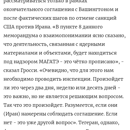
рассматриваться только в рамках
окончательного соглашения с Вашингтоном и
‌после фактических шагов по отмене санкций
США против Ирана. «В пункте 8 данного
меморандума о взаимопонимании ясно ​сказано,
что деятельность, ​связанная с ядерными
‌материалами и объектами, будет находиться
под надзором МАГАТЭ - это ​чётко прописано», -
сказал Гросси. «Очевидно, что для этого нам
необходимо проводить инспекции. Произойдет
ли это через два дня, неделю или десять дней -
это важно, но не является решающим вопросом.
Так что это произойдет. Разумеется, если они
(Иран) намерены соблюдать соглашение. Если
нет - ​это уже другой ⁠вопрос». Тегеран, однако,