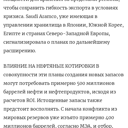
чтобы сохранить гибкость экспорта в условиях
кризиса. Saudi Aramco, уже имеющая в
управлении хранилища в Японии, Южной Корее,
Египте и странах Северо-Западной Европы,
сигнализировала о планах по дальнейшему
расширению.
ВЛИЯНИЕ НА НЕФТЯНЫЕ КОТИРОВКИ В
совокупности эти планы создания новых запасов
могут потребовать примерно 500 миллионов
баррелей нефти и нефтепродуктов, исходя из
расчетов ROI. Истощенные запасы также
предстоит восполнять. С начала конфликта из
мировых резервов уже изъято примерно 400
миллионов баррелей, согласно МЭА, и отбор,