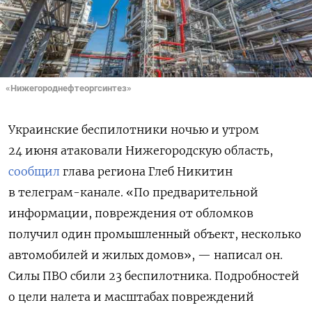
«Нижегороднефтеоргсинтез»
Украинские беспилотники ночью и утром
24 июня атаковали Нижегородскую область,
сообщил
глава региона Глеб Никитин
в телеграм-канале. «По предварительной
информации, повреждения от обломков
получил один промышленный объект, несколько
автомобилей и жилых домов», — написал он.
Силы ПВО сбили 23 беспилотника. Подробностей
о цели налета и масштабах повреждений