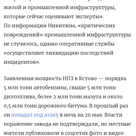
жилой и промышленной инфраструктуры,
которые сейчас оценивают эксперты».
По информации Никитина, «критических
повреждений» промышленной инфраструктуры
не случилось, однако оперативные службы
«осуществляют ликвидацию последствий
инцидентов».
Заявленная мощность НПЗ в Кстово — порядка
5 млн тонн автобензина, свыше 5 млн тонн
дизтоплива, более 2 млн тонн мазута и около
0,5 млн тонн дорожного битума. В прошлый раз
он
попадал под атаку
в ночь на 20 мая. Власти
поражение завода не подтверждали, но местные
жители публиковали в соцсетях фото и видео