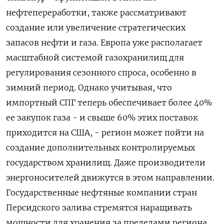
нефтепереработки, ​также рассматривают
создание или увеличение стратегических
запасов нефти и газа. Европа уже располагает
масштабной системой газохранилищ для
регулирования сезонного спроса, особенно в
зимний период. Однако учитывая, что
импортный СПГ теперь обеспечивает более 40%
ее закупок газа - и свыше 60% этих поставок
приходится на США, - регион может пойти на
создание дополнительных контролируемых
государством хранилищ. Даже производители
энергоносителей движутся в этом направлении.
Государственные нефтяные компании стран
Персидского залива стремятся наращивать
мощности для хранения за пределами региона,