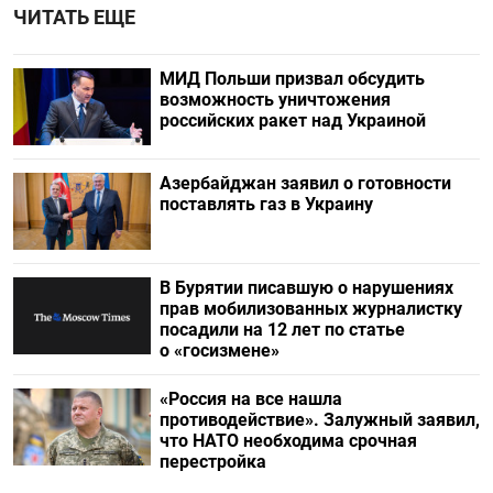
ЧИТАТЬ ЕЩЕ
МИД Польши призвал обсудить
возможность уничтожения
российских ракет над Украиной
Азербайджан заявил о готовности
поставлять газ в Украину
В Бурятии писавшую о нарушениях
прав мобилизованных журналистку
посадили на 12 лет по статье
о «госизмене»
«Россия на все нашла
противодействие». Залужный заявил,
что НАТО необходима срочная
перестройка