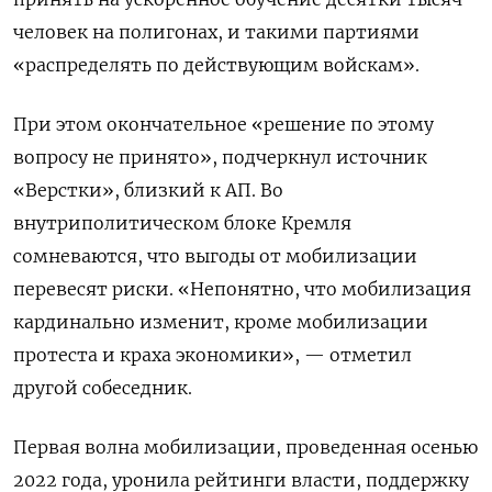
человек на полигонах, и такими партиями
«распределять по действующим войскам».
При этом окончательное «решение по этому
вопросу не принято», подчеркнул источник
«Верстки», близкий к АП. Во
внутриполитическом блоке Кремля
сомневаются, что выгоды от мобилизации
перевесят риски. «Непонятно, что мобилизация
кардинально изменит, кроме мобилизации
протеста и краха экономики», — отметил
другой собеседник.
Первая волна мобилизации, проведенная осенью
2022 года, уронила рейтинги власти, поддержку