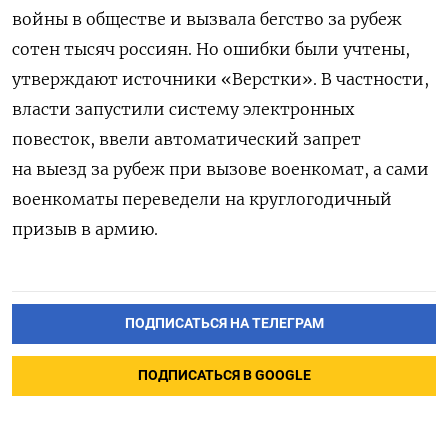
войны в обществе и вызвала бегство за рубеж
сотен тысяч россиян. Но ошибки были учтены,
утверждают источники «Верстки». В частности,
власти запустили систему электронных
повесток, ввели автоматический запрет
на выезд за рубеж при вызове военкомат, а сами
военкоматы переведели на круглогодичный
призыв в армию.
ПОДПИСАТЬСЯ НА ТЕЛЕГРАМ
ПОДПИСАТЬСЯ В GOOGLE