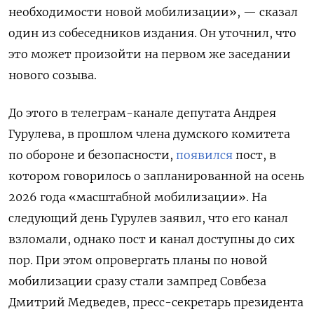
необходимости новой мобилизации», — сказал
один из собеседников издания. Он уточнил, что
это может произойти на первом же заседании
нового созыва.
До этого в телеграм-канале депутата Андрея
Гурулева, в прошлом члена думского комитета
по обороне и безопасности,
появился
пост, в
котором говорилось о запланированной на осень
2026 года «масштабной мобилизации». На
следующий день Гурулев заявил, что его канал
взломали, однако пост и канал доступны до сих
пор. При этом опровергать планы по новой
мобилизации сразу стали зампред Совбеза
Дмитрий Медведев, пресс-секретарь президента