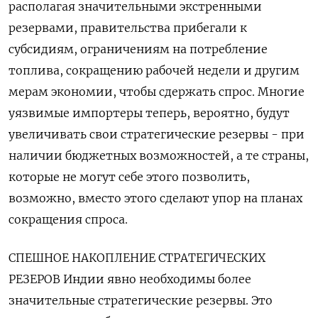
располагая значительными экстренными
резервами, правительства прибегали к
субсидиям, ограничениям на потребление
топлива, сокращению рабочей недели и другим
мерам экономии, чтобы сдержать спрос. Многие
уязвимые импортеры теперь, вероятно, будут
увеличивать свои стратегические резервы - при
наличии ​бюджетных возможностей, а те страны,
которые не могут себе этого позволить,
возможно, вместо этого сделают упор на планах
сокращения спроса.
СПЕШНОЕ НАКОПЛЕНИЕ СТРАТЕГИЧЕСКИХ
РЕЗЕРОВ Индии явно необходимы более
значительные стратегические резервы. Это