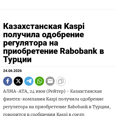
Казахстанская Kaspi
получила одобрение
регулятора на
приобретение Rabobank в
Турции
24.06.2026
АЛМА-АТА, 24 июн (Рейтер) - Казахстанская
финтех-компания Kaspi получила одобрение
регулятора ‌на приобретение Rabobank в Турции,
говорится в сообщении Kaspi ​в ​среду.