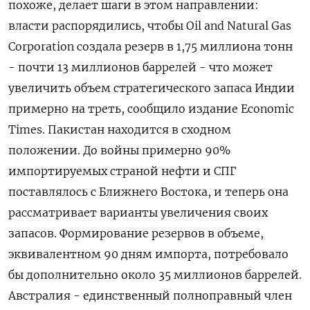
похоже, делает шаги в этом направлении:
власти распорядились, чтобы Oil and Natural Gas
Corporation создала резерв в 1,75 миллиона тонн
- почти 13 миллионов баррелей - что может
увеличить объем стратегического запаса Индии
примерно на треть, сообщило издание Economic
Times. Пакистан находится в сходном
положении. До войны примерно 90%
импортируемых страной нефти и СПГ
поставлялось с Ближнего Востока, и теперь ​она
рассматривает варианты увеличения своих
запасов. Формирование резервов в объеме,
эквивалентном ​90 дням импорта, потребовало
бы дополнительно около 35 миллионов баррелей.
Австралия - ‌единственный полноправный член