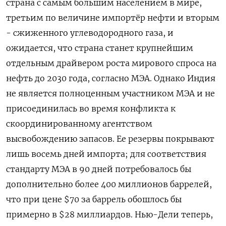
страна с самым большим населением в ‌мире,
третьим по величине импортёр нефти и вторым
- сжиженного углеводородного газа, и
ожидается, что страна станет крупнейшим
отдельным драйвером роста мирового спроса на
нефть до 2030 года, согласно МЭА. Однако Индия
не является полноценным участником МЭА и ​не
присоединилась во время конфликта к
скоординированному агентством
высвобождению запасов. Ее резервы покрывают
лишь восемь дней импорта; для соответствия
стандарту МЭА в 90 дней потребовалось бы
дополнительно более 400 миллионов баррелей,
что при цене $70 за баррель обошлось ‌бы
примерно в $28 миллиардов. Нью-Дели теперь,