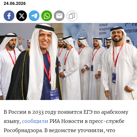
24.06.2026
В России в 2033 году появится ЕГЭ по арабскому
языку,
сообщили
РИА Новости в пресс-службе
Рособрнадзора. В ведомстве уточнили, что