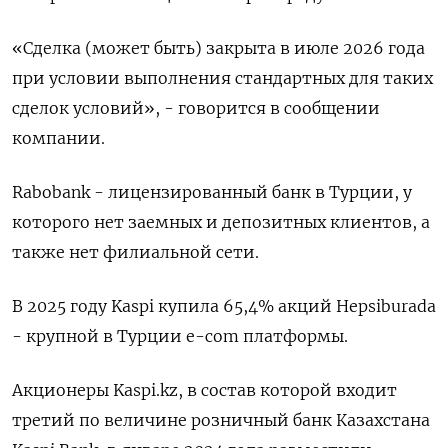
«Сделка (может быть) ​закрыта в ⁠июле 2026 ‌года
при ‌условии выполнения стандартных для таких
сделок ​условий», - говорится в сообщении
‌компании.
Rabobank - лицензированный банк ​в Турции, у
которого ‌нет заемных и депозитных клиентов, а
также нет ​филиальной ​сети.
В ‌2025 году Kaspi купила ​65,4% акций Hepsiburada
- крупной в Турции e-com платформы.
Акционеры Kaspi.kz, в состав которой входит
третий по величине розничный ​банк Казахстана