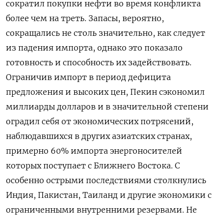
сократил покупки нефти во время конфликта
более ​чем на треть. Запасы, вероятно,
сокращались не столь значительно, как следует
из падения импорта, однако это ​показало
готовность ⁠и способность их задействовать.
Ограничив импорт в период дефицита
предложения и высоких цен, Пекин сэкономил
миллиарды долларов и в значительной степени
оградил себя от экономических потрясений,
наблюдавшихся в других азиатских странах,
примерно ‌60% импорта энергоносителей
которых поступает с Ближнего Востока. С
особенно острыми последствиями столкнулись
Индия, Пакистан, Таиланд и ‌другие экономики с
ограниченными внутренними резервами. Не