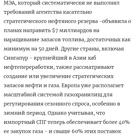
МЭА, который систематически не выполнял
требований агентства касательно
стратегического нефтяного резерва -объявила о
планах направить $7 миллиардов на
наращивание запасов топлива, достаточных как
минимум на 50 дней. Другие страны, включая
Сингапур - крупнейший в Азии хаб
нефтепереработки, ​также рассматривают
создание или увеличение стратегических
запасов нефти и газа. Европа уже располагает
масштабной системой газохранилищ для
регулирования сезонного спроса, особенно в
зимний период. Однако учитывая, что
импортный СПГ теперь обеспечивает более 40%
ее закупок газа - и свыше 60% этих поставок