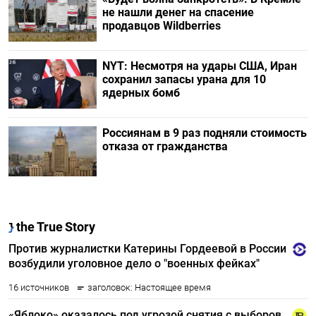
не нашли денег на спасение
продавцов Wildberries
NYT: Несмотря на удары США, Иран
сохранил запасы урана для 10
ядерных бомб
Россиянам в 9 раз подняли стоимость
отказа от гражданства