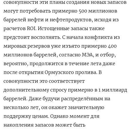
совокупности эти планы создания новых запасов
могут потребовать примерно 500 миллионов
баррелей нефти и нефтепродуктов, исходя из
расчетов ROI. Истощенные запасы также
предстоит восполнять. С начала конфликта из
мировых резервов уже изъято примерно 400
миллионов баррелей, согласно МЭА, и отбор,
вероятно, продолжится в течение лета даже
после открытия Ормузского пролива. В
совокупности это соответствует
дополнительному спросу примерно в 1 ​миллиард
баррелей. Даже будучи распределённым на
несколько лет, он окажет значительную
⁠поддержку ценам. Однако момент для
накопления запасов может быть