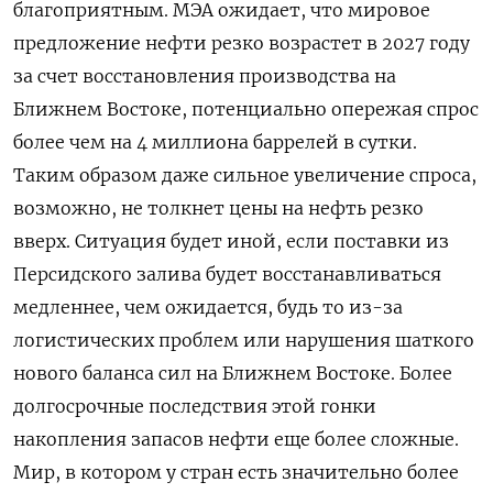
благоприятным. МЭА ожидает, что мировое
предложение нефти резко возрастет в 2027 году
за счет восстановления производства на
Ближнем Востоке, потенциально опережая спрос
более чем на 4 миллиона баррелей в сутки.
Таким образом даже сильное увеличение спроса,
возможно, не толкнет цены на нефть резко
‌вверх. Ситуация будет иной, если поставки из
Персидского залива будет восстанавливаться
медленнее, чем ожидается, будь то из-за
логистических проблем или нарушения шаткого
нового баланса сил на Ближнем Востоке. Более
долгосрочные последствия этой гонки
накопления запасов нефти еще ‌более сложные.
Мир, в котором у стран есть значительно более