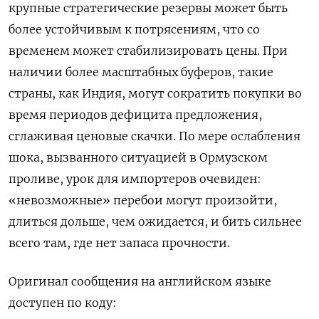
крупные стратегические резервы может быть
более устойчивым к потрясениям, что со
временем может стабилизировать цены. При
наличии более масштабных буферов, такие
страны, как Индия, могут сократить покупки во ​
время периодов дефицита предложения,
сглаживая ценовые скачки. По мере ослабления
шока, вызванного ситуацией в Ормузском
проливе, урок для импортеров очевиден:
«невозможные» перебои могут произойти,
длиться дольше, чем ожидается, и бить ‌сильнее
всего там, где нет запаса прочности.
Оригинал сообщения на английском языке
доступен по коду: