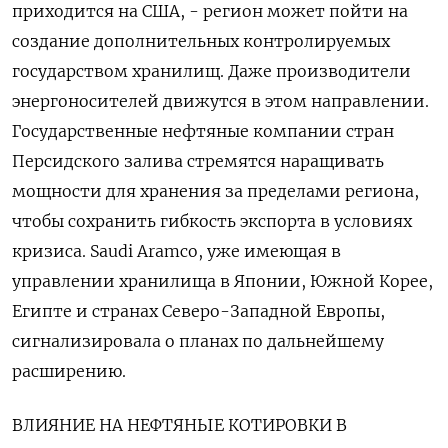
приходится на США, - регион может пойти на
создание дополнительных контролируемых
государством хранилищ. Даже производители
энергоносителей движутся в этом направлении.
Государственные нефтяные компании стран
Персидского залива стремятся наращивать
мощности для хранения за пределами региона,
чтобы сохранить гибкость экспорта в условиях
кризиса. Saudi Aramco, уже имеющая в
управлении хранилища в Японии, Южной Корее,
Египте и странах Северо-Западной Европы,
сигнализировала о планах по дальнейшему
расширению.
ВЛИЯНИЕ НА НЕФТЯНЫЕ КОТИРОВКИ В