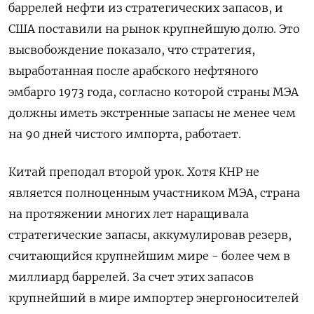
баррелей нефти из стратегических запасов, и
США поставили на рынок крупнейшую долю. Это
высвобождение показало, что стратегия,
выработанная после арабского нефтяного
эмбарго 1973 года, согласно которой страны МЭА
должны иметь экстренные запасы не менее чем
на 90 дней чистого импорта, работает.
Китай преподал второй урок. Хотя КНР не
является полноценным участником МЭА, страна
на протяжении многих лет наращивала
стратегические запасы, аккумулировав резерв,
считающийся крупнейшим мире - более чем в
миллиард баррелей. За счет этих запасов ​
крупнейший в мире импортер энергоносителей