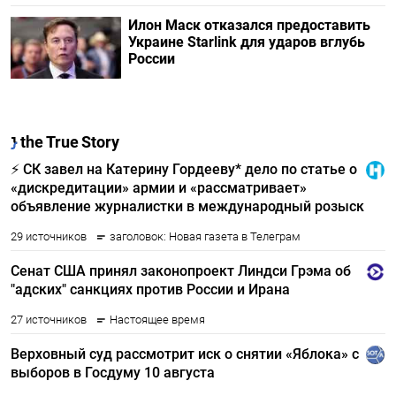
Илон Маск отказался предоставить
Украине Starlink для ударов вглубь
России