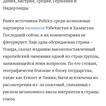
Дания, Австрия, Греция, Германия и
Нидерланды.
Ранее источники Politico среди возможных
партнеров
называли
Узбекистан и Казахстан.
Последний сейчас в их комментариях не
фигурирует. Еще одна обсуждаемая страна –
Уганда, сказал изданию высокопоставленный
европейский чиновник одной из стран группы,
занимающейся этим вопросом. По его словам,
географически близкие к блоку государства,
такие как Египет и Ливия, были исключены из
рассмотрения из-за опасений, связанных с
риском незаконного ввоза мигрантов в страны
союза.