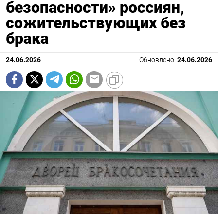
безопасности» россиян,
сожительствующих без
брака
24.06.2026
Обновлено:
24.06.2026