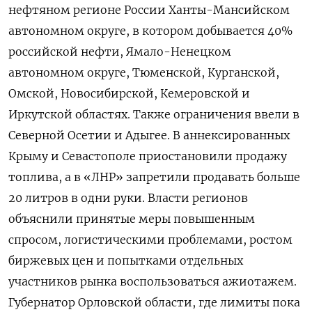
нефтяном регионе России Ханты-Мансийском
автономном округе, в котором добывается 40%
российской нефти, Ямало-Ненецком
автономном округе, Тюменской, Курганской,
Омской, Новосибирской, Кемеровской и
Иркутской областях. Также ограничения ввели в
Северной Осетии и Адыгее. В аннексированных
Крыму и Севастополе приостановили продажу
топлива, а в «ЛНР» запретили продавать больше
20 литров в одни руки. Власти регионов
объяснили принятые меры повышенным
спросом, логистическими проблемами, ростом
биржевых цен и попытками отдельных
участников рынка воспользоваться ажиотажем.
Губернатор Орловской области, где лимиты пока