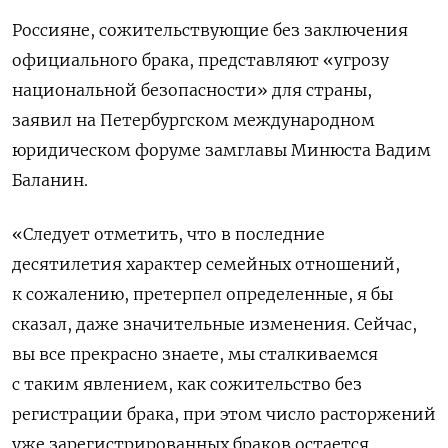
Россияне, сожительствующие без заключения
официального брака, представляют «угрозу
национальной безопасности» для страны,
заявил на Петербургском международном
юридическом форуме замглавы Минюста Вадим
Баланин.
«Следует отметить, что в последние
десятилетия характер семейных отношений,
к сожалению, претерпел определенные, я бы
сказал, даже значительные изменения. Сейчас,
вы все прекрасно знаете, мы сталкиваемся
с таким явлением, как сожительство без
регистрации брака, при этом число расторжений
уже зарегистрированных браков остается