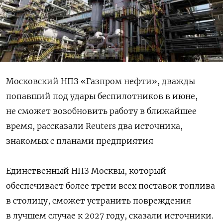
Московский НПЗ «Газпром нефти», дважды
попавший под удары беспилотников в июне,
не сможет возобновить работу в ближайшее
время, рассказали Reuters два источника,
знакомых с планами предприятия
Единственный НПЗ Москвы, который
обеспечивает более трети всех поставок топлива
в столицу, сможет устранить повреждения
в лучшем случае к 2027 году, сказали источники.