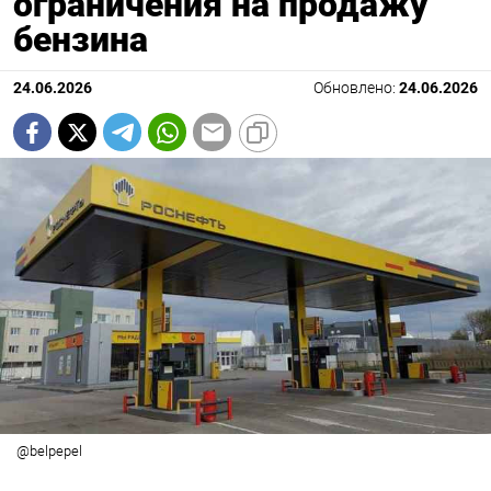
ограничения на продажу
бензина
24.06.2026
Обновлено:
24.06.2026
@belpepel