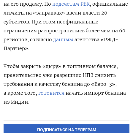
на его продажу. По
подсчетам РБК
, официальные
лимиты на «заправках» ввели власти 20
субъектов. При этом неофициальные
ограничения распространились более чем на 60
регионов, согласно
данным
агентства «РЖД-
Партнер».
Чтобы закрыть «дыру» в топливном балансе,
правительство уже разрешило НПЗ снизить
требования к качеству бензина до «Евро-3»,
а кроме того,
готовится
начать импорт бензина
из Индии.
ПОДПИСАТЬСЯ НА ТЕЛЕГРАМ