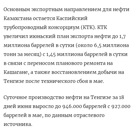
Основным экспортным направлением для нефти
Казахстана остается Каспийский
трубопроводный консорциум (КТК). КТК
увеличил июньский план экспорта нефти до 1,7
миллиона баррелей в сутки (около 6,5 миллиона
тонн за месяц) с ​1,45 миллиона баррелей ⁠в сутки
в связи с переносом планового ремонта на
Кашагане, а также восстановлением ‌добычи на
Тенгизе после технического сбоя в мае.
Суточное ‌производство нефти на Тенгизе за 18
дней июня выросло ​до 946.000 баррелей с 927.000
баррелей ‌в мае, по данным отраслевого
источника.