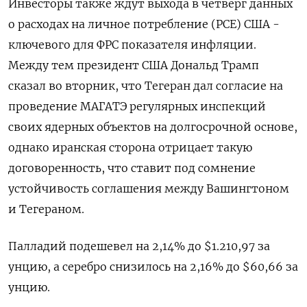
Инвесторы также ждут выхода в четверг данных
о расходах на личное потребление (PCE) США -
ключевого для ФРС показателя инфляции.
Между тем президент США Дональд Трамп
сказал во вторник, что Тегеран дал согласие на
проведение ​МАГАТЭ регулярных инспекций
своих ядерных ⁠объектов на долгосрочной основе,
однако иранская сторона отрицает такую
договоренность, что ставит под сомнение
устойчивость ‌соглашения между Вашингтоном
и Тегераном.
Палладий подешевел на 2,14% до $1.210,97 за
‌унцию, а серебро снизилось на 2,16% до $60,66 за
унцию.