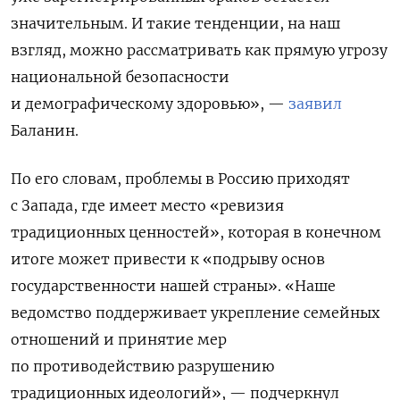
значительным. И такие тенденции, на наш
взгляд, можно рассматривать как прямую угрозу
национальной безопасности
и демографическому здоровью», —
заявил
Баланин.
По его словам, проблемы в Россию приходят
с Запада, где имеет место «
ревизия
традиционных ценностей», которая в конечном
итоге может привести к «подрыву основ
государственности нашей страны».
«Наше
ведомство поддерживает укрепление семейных
отношений и принятие мер
по противодействию разрушению
традиционных идеологий», — подчеркнул