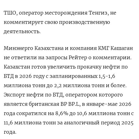
ТШО, оператор месторождения Тенгиз, не
комментирует ​свою производственную
деятельность.
Минэнерго Казахстана и компания КМГ Кашаган
‌не ответили на запросы Рейтер о комментарии.
Казахстан готов увеличить ​прокачку нефти по
БТД в 2026 году с запланированных ‌1,5-1,6
миллиона тонн до 2,2 миллиона тонн и более.
Экспорт нефти по БТД, оператором которого
является ​британская BP BP.L, ​в январе-мае ‌2026
года сократился на 8,6% до 10,6 миллиона тонн ​с
11,6 миллиона тонн за аналогичный период 2025
года.