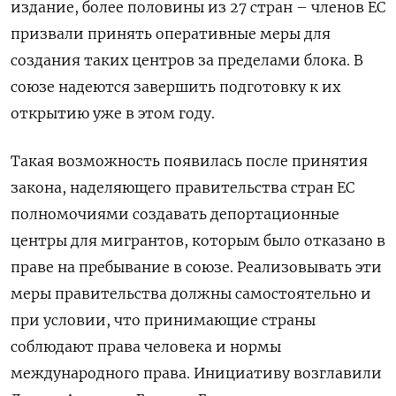
издание, более половины из 27 стран – членов ЕС
призвали принять оперативные меры для
создания таких центров за пределами блока. В
союзе надеются завершить подготовку к их
открытию уже в этом году.
Такая возможность появилась после принятия
закона, наделяющего правительства стран ЕС
полномочиями создавать депортационные
центры для мигрантов, которым было отказано в
праве на пребывание в союзе. Реализовывать эти
меры правительства должны самостоятельно и
при условии, что принимающие страны
соблюдают права человека и нормы
международного права. Инициативу возглавили