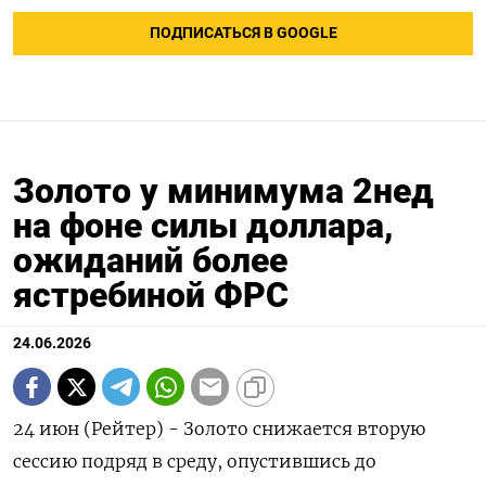
ПОДПИСАТЬСЯ В GOOGLE
Золото у минимума 2нед
на фоне силы доллара,
ожиданий более
ястребиной ФРС
24.06.2026
24 июн (Рейтер) - Золото снижается вторую
сессию подряд в среду, опустившись до