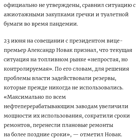
официально не утверждены, сравнил ситуацию с
ажиотажными закупками гречки и туалетной
бумаги во время пандемии.
23 июня на совещании с президентом вице-
премьер Александр Новак признал, что текущая
ситуация на топливном рынке «непростая, но
контролируемая». По его словам, для решения
проблемы власти задействовали резервы,
которые прежде никогда не использовались.
«Максимально по всем
нефтеперерабатывающим заводам увеличили
мощности их использования, сократили сроки
ремонтов, перенесли плановые ремонты
на более поздние сроки», — отметил Новак.