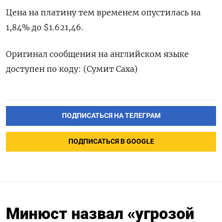
Цена на платину ​тем временем опустилась на
1,84% до $1.621,46.
Оригинал сообщения на ‌английском языке
доступен по коду: (Сумит Саха)
ПОДПИСАТЬСЯ НА ТЕЛЕГРАМ
ПОДПИСАТЬСЯ В GOOGLE
Минюст назвал «угрозой