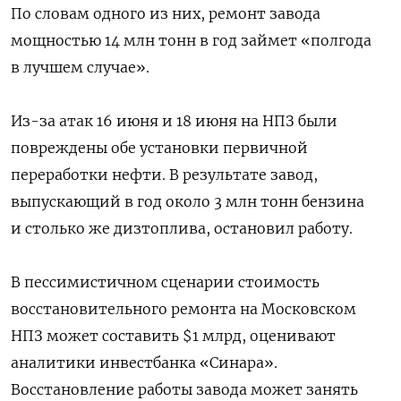
По словам одного из них, ремонт завода
мощностью 14 млн тонн в год займет «полгода
в лучшем случае».
Из-за атак 16 июня и 18 июня на НПЗ были
повреждены обе установки первичной
переработки нефти. В результате завод,
выпускающий в год около 3 млн тонн бензина
и столько же дизтоплива, остановил работу.
В пессимистичном сценарии стоимость
‌восстановительного ремонта на Московском
НПЗ может составить $1 млрд, оценивают
аналитики инвестбанка «Синара».
Восстановление работы завода может занять