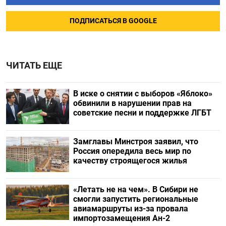
ПОДПИСАТЬСЯ В GOOGLE
ЧИТАТЬ ЕЩЕ
В иске о снятии с выборов «Яблоко»
обвинили в нарушении прав на
советские песни и поддержке ЛГБТ
Замглавы Минстроя заявил, что
Россия опередила весь мир по
качеству строящегося жилья
«Летать не на чем». В Сибири не
смогли запустить региональные
авиамаршруты из-за провала
импортозамещения Ан-2