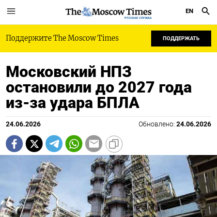
EN
РУССКАЯ СЛУЖБА
Поддержите The Moscow Times
ПОДДЕРЖАТЬ
Московский НПЗ
остановили до 2027 года
из-за удара БПЛА
24.06.2026
Обновлено:
24.06.2026