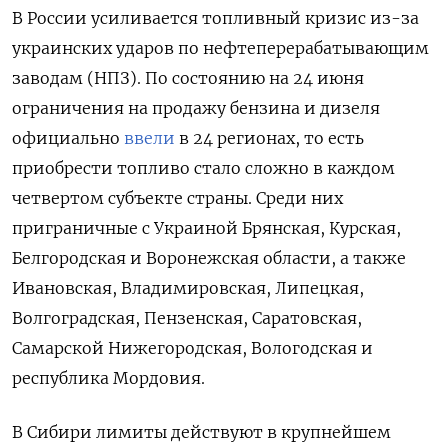
В России усиливается топливный кризис из-за
украинских ударов по нефтеперерабатывающим
заводам (НПЗ). По состоянию на 24 июня
ограничения на продажу бензина и дизеля
официально
ввели
в 24 регионах, то есть
приобрести топливо стало сложно в каждом
четвертом субъекте страны. Среди них
приграничные с Украиной Брянская, Курская,
Белгородская и Воронежская области, а также
Ивановская, Владимировская, Липецкая,
Волгоградская, Пензенская, Саратовская,
Самарской Нижегородская, Вологодская и
республика Мордовия.
В Сибири лимиты действуют в крупнейшем