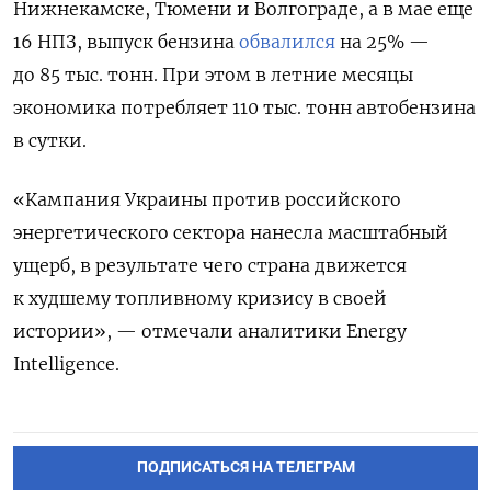
Нижнекамске, Тюмени и Волгограде, а в мае еще
16 НПЗ, выпуск бензина
обвалился
на 25% —
до 85 тыс. тонн. При этом в летние месяцы
экономика потребляет 110 тыс. тонн автобензина
в сутки.
«Кампания Украины против российского
энергетического сектора нанесла масштабный
ущерб, в результате чего страна движется
к худшему топливному кризису в своей
истории», — отмечали аналитики Energy
Intelligence.
ПОДПИСАТЬСЯ НА ТЕЛЕГРАМ