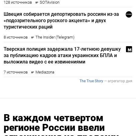
В каждом четвертом
регионе России ввели