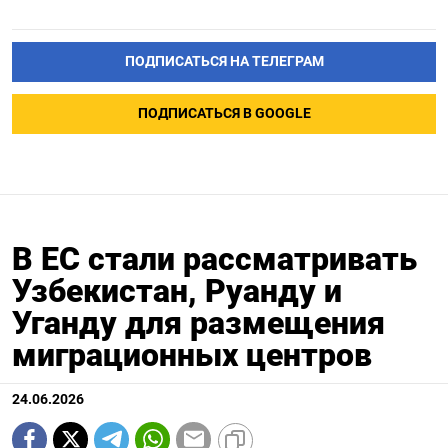
ПОДПИСАТЬСЯ НА ТЕЛЕГРАМ
ПОДПИСАТЬСЯ В GOOGLE
В ЕС стали рассматривать
Узбекистан, Руанду и
Уганду для размещения
миграционных центров
24.06.2026