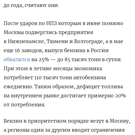
до года, считают они.
После ударов по НПЗ которым в июне помимо
Москвы подверглись предприятия
в Нижнекамске, Тюмени и Волгограде, а в мае
еще 16 заводов, выпуск бензина в России
обвалился
на 25% — до 85 тысяч тонн в сутки.
При этом в летние месяцы экономика
потребляет 110 тысяч тонн автобензина
ежедневно. Таким образом, дефицит топлива
на внутреннем рынке достигает примерно 20%
от потребления.
Бензин в приоритетном порядке везут в Москву,
а регионы один за другим вводят ограничения