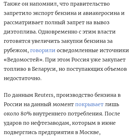
Также он напомнил, что правительство
запретило экспорт бензина и авиакеросина и
рассматривает полный запрет на вывоз
дизтоплива. Одновременно с этим власти
готовятся увеличить закупки бензина за
рубежом,
говорили
осведомленные источники
«Ведомостей». При этом Россия уже закупает
топливо в Беларуси, но поступающих объемов
недостаточно.
По данным Reuters, производство бензина в
России на данный момент
покрывает
лишь
около 80% внутреннего потребления. После
ударов по нефтезаводам, которым в июне
подверглись предприятия в Москве,