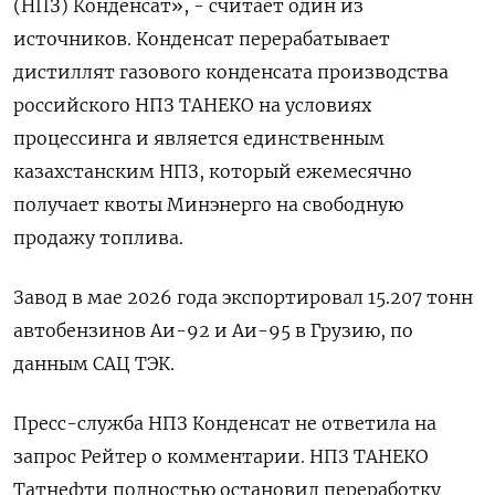
(НПЗ) Конденсат», - считает ‌один из
источников. Конденсат перерабатывает
дистиллят газового конденсата производства
российского НПЗ ТАНЕКО на условиях
процессинга и является единственным
казахстанским НПЗ, который ежемесячно
получает квоты Минэнерго на свободную
продажу топлива.
Завод в мае 2026 года ​экспортировал 15.207 тонн
автобензинов Аи-92 ​и Аи-95 в Грузию, по
‌данным САЦ ТЭК.
Пресс-служба НПЗ Конденсат не ответила на
запрос Рейтер о комментарии. НПЗ ТАНЕКО
Татнефти полностью остановил переработку ​