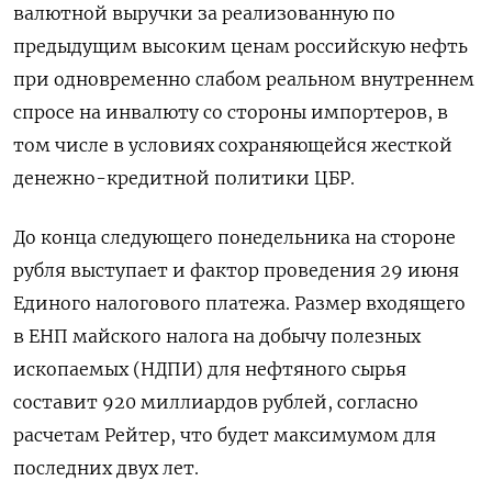
валютной выручки за реализованную по
предыдущим высоким ценам российскую нефть
при одновременно слабом реальном внутреннем
спросе ‌на инвалюту со стороны импортеров, в
том числе в условиях сохраняющейся жесткой
денежно-кредитной политики ЦБР.
До конца ‌следующего понедельника на стороне
рубля выступает и фактор проведения 29 июня
Единого налогового платежа. Размер входящего
в ЕНП майского ​налога на добычу полезных
ископаемых (НДПИ) для нефтяного сырья
составит 920 миллиардов ‌рублей, согласно
расчетам Рейтер, что будет максимумом для
последних двух лет.