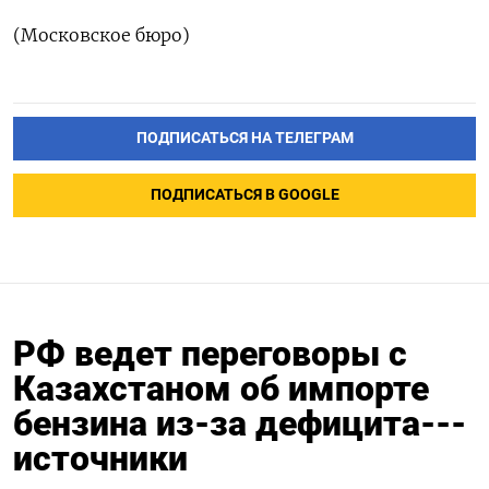
(Московское бюро)
ПОДПИСАТЬСЯ НА ТЕЛЕГРАМ
ПОДПИСАТЬСЯ В GOOGLE
РФ ведет переговоры с
Казахстаном об импорте
бензина из-за дефицита---
источники