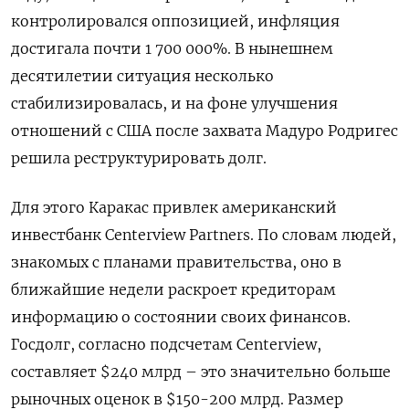
контролировался оппозицией, инфляция
достигала почти 1 700 000%. В нынешнем
десятилетии ситуация несколько
стабилизировалась, и на фоне улучшения
отношений с США после захвата Мадуро Родригес
решила реструктурировать долг.
Для этого Каракас привлек американский
инвестбанк Centerview Partners. По словам людей,
знакомых с планами правительства, оно в
ближайшие недели раскроет кредиторам
информацию о состоянии своих финансов.
Госдолг, согласно подсчетам Centerview,
составляет $240 млрд – это значительно больше
рыночных оценок в $150-200 млрд. Размер