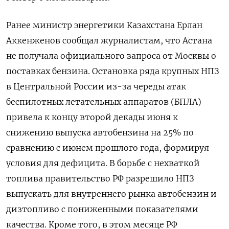
Ранее министр энергетики Казахстана Ерлан
Аккенженов сообщал журналистам, что Астана
не получала официального запроса от Москвы о
поставках бензина. Остановка ряда крупных НПЗ
в Центральной России ​из-за череды атак
беспилотных летательных аппаратов (БПЛА)
привела ​к концу второй декады июня к
снижению ​выпуска автобензина ⁠на 25% по
сравнению с июнем прошлого года, формируя
условия для дефицита. В борьбе с ‌нехваткой
топлива правительство РФ разрешило НПЗ
выпускать для внутреннего ‌рынка автобензин и
дизтопливо с пониженными показателями
качества. Кроме того, в этом месяце РФ