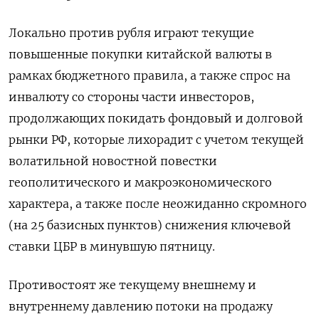
Локально против рубля играют текущие
повышенные покупки китайской валюты в
рамках бюджетного правила, а также спрос на
инвалюту со стороны части инвесторов,
продолжающих покидать фондовый и долговой
рынки РФ, которые лихорадит с учетом текущей
волатильной новостной повестки
геополитического и макроэкономического
характера, а также после неожиданно скромного
(на 25 базисных пунктов) снижения ​ключевой
ставки ЦБР в минувшую пятницу.
Противостоят ⁠же текущему внешнему и
внутреннему давлению потоки на продажу