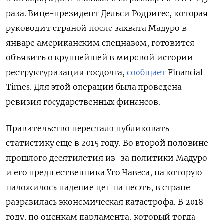
раза. Вице-президент Дельси Родригес, которая
руководит страной после захвата Мадуро в
январе американским спецназом, готовится
объявить о крупнейшей в мировой истории
реструктуризации госдолга,
сообщает
Financial
Times. Для этой операции была проведена
ревизия государственных финансов.
Правительство перестало публиковать
статистику еще в 2015 году. Во второй половине
прошлого десятилетия из-за политики Мадуро
и его предшественника Уго Чавеса, на которую
наложилось падение цен на нефть, в стране
разразилась экономическая катастрофа. В 2018
году, по оценкам парламента, который тогда