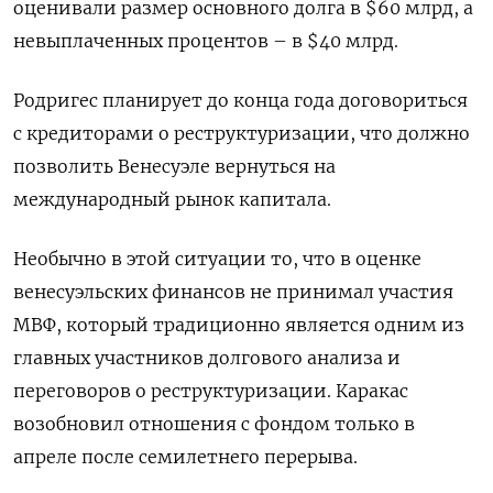
оценивали размер основного долга в $60 млрд, а
невыплаченных процентов – в $40 млрд.
Родригес планирует до конца года договориться
с кредиторами о реструктуризации, что должно
позволить Венесуэле вернуться на
международный рынок капитала.
Необычно в этой ситуации то, что в оценке
венесуэльских финансов не принимал участия
МВФ, который традиционно является одним из
главных участников долгового анализа и
переговоров о реструктуризации. Каракас
возобновил отношения с фондом только в
апреле после семилетнего перерыва.