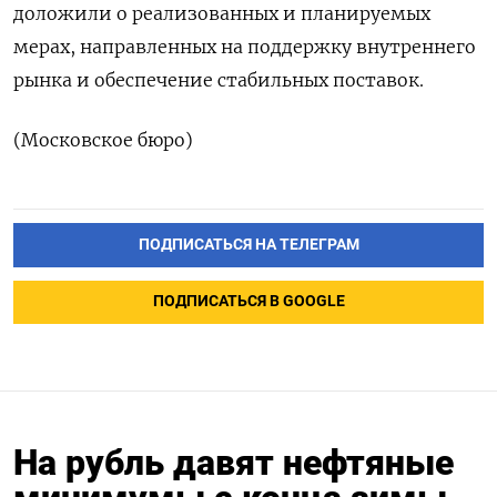
доложили о реализованных ‌и планируемых
мерах, направленных на ​поддержку внутреннего
рынка и обеспечение ‌стабильных поставок.
(Московское бюро)
ПОДПИСАТЬСЯ НА ТЕЛЕГРАМ
ПОДПИСАТЬСЯ В GOOGLE
На рубль давят нефтяные