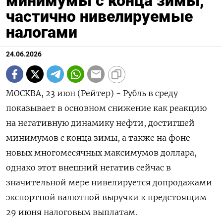
минимумы с конца зимы,
частично нивелируемые
налогами
24.06.2026
МОСКВА, 23 июн (Рейтер) - Рубль в среду
показывает в основном снижение как реакцию
на негативную динамику нефти, достигшей
минимумов с конца зимы, а также на фоне
новых многомесячных максимумов доллара,
однако этот внешний негатив сейчас в
значительной мере нивелируется допродажами
экспортной валютной ‌выручки к предстоящим
29 июня налоговым выплатам.