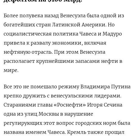
Более полувека назад Венесуэла была одной из
богатейших стран Латинской Америки. Но
социалистическая политика Чавеса и Мадуро
привела к развалу экономики, включая
нефтяную отрасль. При этом Венесуэла
располагает крупнейшими запасами нефти в
мире.
Все это не помешало режиму Владимира Путина
крепко дружить с венесуэльскими лидерами.
Стараниями главы «Роснефти» Игоря Сечина
одна из улиц Москвы в нарушение
регулирующих этот вопрос городских норм была
названа именем Чавеса. Кремль также прощал