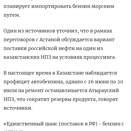
планирует импортировать бензин морским
путем.
Один из ​источников уточнил, что в рамках
переговоров с Астаной обсуждается вариант
поставки российской нефти на один из
казахстанских ‌НПЗ на условиях процессинга.
В настоящее время в Казахстане наблюдается
профицит автобензина, однако с 26 июня по 20 ​
июля на ремонт останавливается Атырауский
НПЗ, что сократит резервы продукта, говорят
источники.
«Единственный шанс (поставок в РФ) - бензин с