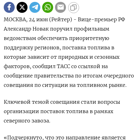
МОСКВА, 24 июн (Рейтер) - Вице-премьер РФ
Александр Новак поручил профильным
ведомствам обеспечить ‌приоритетную
поддержку регионов, поставка топлива в
которые зависит от природных и сезонных
факторов, ​сообщил ​ТАСС ​со ссылкой на
⁠сообщение правительства по ‌итогам очередного
совещания ‌по ситуации на топливном рынке.
Ключевой темой совещания ​стали вопросы
организации ‌поставок топлива в рамках
северного завоза.
«Подчеркнуто, ​что это направление является