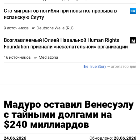
Мадуро оставил Венесуэлу
с тайными долгами на
$240 миллиардов
24.06.2026
Обновлено:
28.06.2026