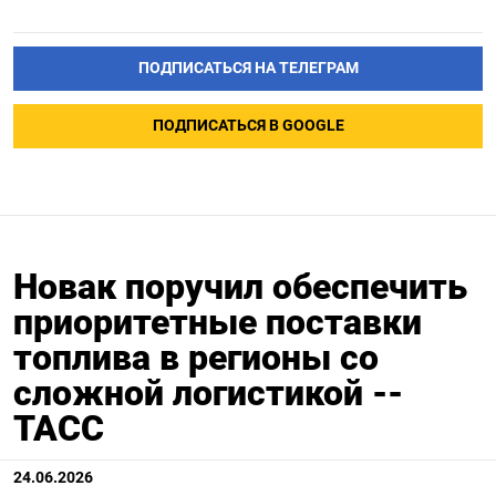
ПОДПИСАТЬСЯ НА ТЕЛЕГРАМ
ПОДПИСАТЬСЯ В GOOGLE
Новак поручил обеспечить
приоритетные поставки
топлива в регионы со
сложной логистикой --
ТАСС
24.06.2026