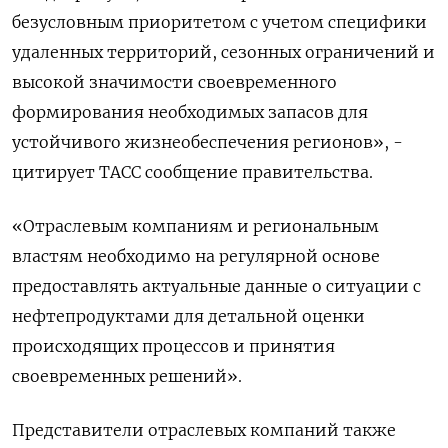
‌безусловным приоритетом с учетом специфики
удаленных территорий, сезонных ограничений и
высокой ​значимости ​своевременного
формирования необходимых ‌запасов для
устойчивого жизнеобеспечения ​регионов», -
цитирует ТАСС сообщение правительства.
«Отраслевым компаниям и региональным
властям необходимо на регулярной основе
предоставлять актуальные данные о ситуации с
нефтепродуктами для ​детальной оценки
⁠происходящих процессов и принятия
своевременных решений».
Представители отраслевых ‌компаний также