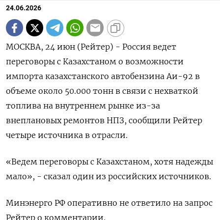
24.06.2026
МОСКВА, 24 июн (Рейтер) - Россия ведет
переговоры с Казахстаном о возможности
импорта казахстанского автобензина Аи-92 в
объеме около 50.000 тонн в связи с нехваткой
топлива на внутреннем рынке из-за
внеплановых ремонтов НПЗ, сообщили Рейтер
четыре источника в отрасли.
«Ведем переговоры с Казахстаном, хотя ‌надежды
мало», - сказал один из российских источников.
Минэнерго РФ оперативно не ответило на запрос
Рейтер о комментарии.