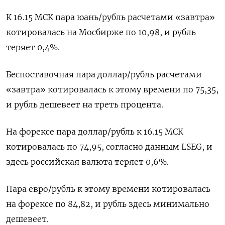
К 16.15 МСК пара юань/рубль расчетами «завтра»
котировалась на Мосбирже по 10,98, и рубль
теряет 0,4%.
Беспоставочная пара доллар/рубль расчетами
«завтра» котировалась к этому времени по 75,35,
и рубль дешевеет на треть процента.
На форексе ​пара доллар/рубль к 16.15 МСК ​
котировалась по 74,95, согласно данным LSEG, и ​
здесь российская ⁠валюта теряет 0,6%.
Пара евро/рубль к этому времени котировалась
на форексе по 84,82, и рубль ‌здесь минимально
дешевеет.