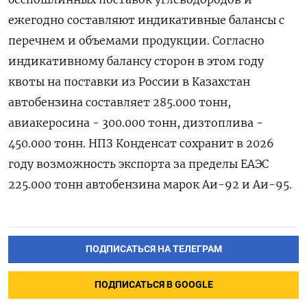
ежегодно составляют индикативные балансы с
перечнем ‌и объемами продукции. Согласно
индикативному балансу сторон в этом году
квоты на поставки из России в Казахстан
автобензина составляет ​285.000 тонн,
авиакеросина - 300.000 тонн, дизтоплива -
450.000 тонн. НПЗ Конденсат сохранит в 2026
году возможность ‌экспорта за пределы ЕАЭС
225.000 тонн автобензина марок Аи-92 и Аи-95.
ПОДПИСАТЬСЯ НА ТЕЛЕГРАМ
ПОДПИСАТЬСЯ В GOOGLE