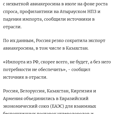
с нехваткой авиакеросина в июле на фоне роста
спроса, профилактики на Атырауском НПЗ и
падения импорта, сообщили источники в
отрасли.
По их данным, ​Россия резко сократила экспорт
авиакеросина, ⁠в том числе в Казахстан.
«Импорта из РФ, скорее всего, не будет, а без него
потребности не обеспечить», - сообщил
источник в отрасли.
Россия, Белоруссия, Казахстан, Киргизия и
‌Армения объединились в Евразийский
экономический союз (ЕАЭС) для взаимных
беспошлинных поставок углеводородов и