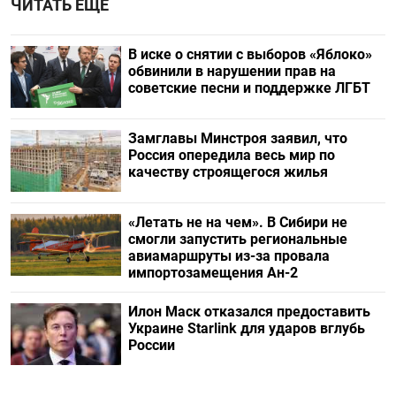
ЧИТАТЬ ЕЩЕ
В иске о снятии с выборов «Яблоко»
обвинили в нарушении прав на
советские песни и поддержке ЛГБТ
Замглавы Минстроя заявил, что
Россия опередила весь мир по
качеству строящегося жилья
«Летать не на чем». В Сибири не
смогли запустить региональные
авиамаршруты из-за провала
импортозамещения Ан-2
Илон Маск отказался предоставить
Украине Starlink для ударов вглубь
России