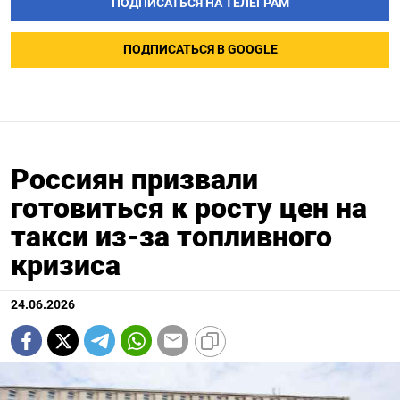
ПОДПИСАТЬСЯ НА ТЕЛЕГРАМ
ПОДПИСАТЬСЯ В GOOGLE
Россиян призвали
готовиться к росту цен на
такси из-за топливного
кризиса
24.06.2026