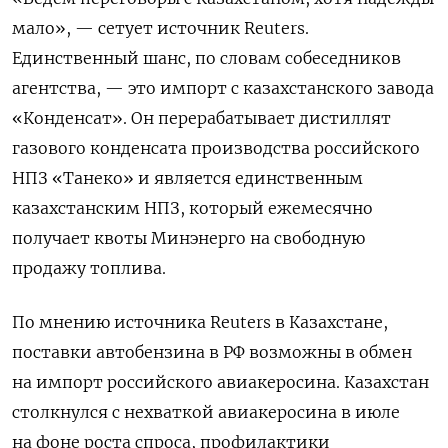
мало», — сетует источник Reuters.
Единственный шанс, по словам собеседников
агентства, — это импорт с казахстанского завода
«Конденсат». Он перерабатывает дистиллят
газового конденсата производства российского
НПЗ «Танеко» и является единственным
казахстанским НПЗ, который ежемесячно
получает квоты Минэнерго на свободную
продажу топлива.
По мнению источника Reuters в Казахстане,
поставки автобензина в РФ возможны в обмен
на импорт российского авиакеросина. Казахстан
столкнулся с нехваткой авиакеросина в июле
на фоне роста спроса, профилактики