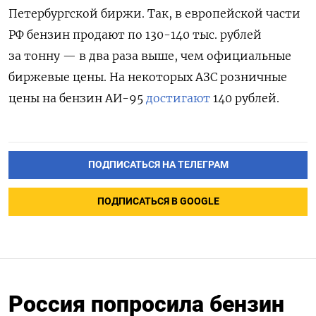
Петербургской биржи. Так, в европейской части
РФ бензин продают по 130-140 тыс. рублей
за тонну — в два раза выше, чем официальные
биржевые цены. На некоторых АЗС розничные
цены на бензин АИ-95
достигают
140 рублей.
ПОДПИСАТЬСЯ НА ТЕЛЕГРАМ
ПОДПИСАТЬСЯ В GOOGLE
Россия попросила бензин