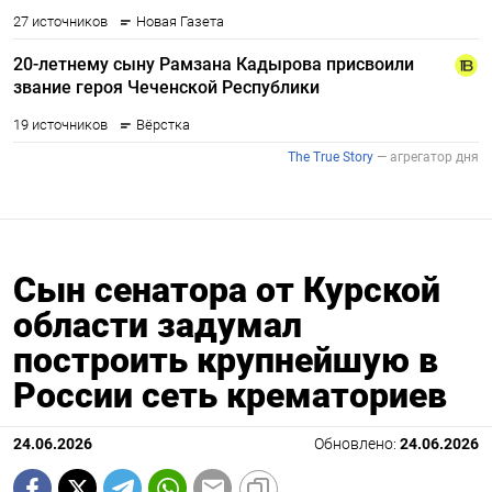
Сын сенатора от Курской
области задумал
построить крупнейшую в
России сеть крематориев
24.06.2026
Обновлено:
24.06.2026