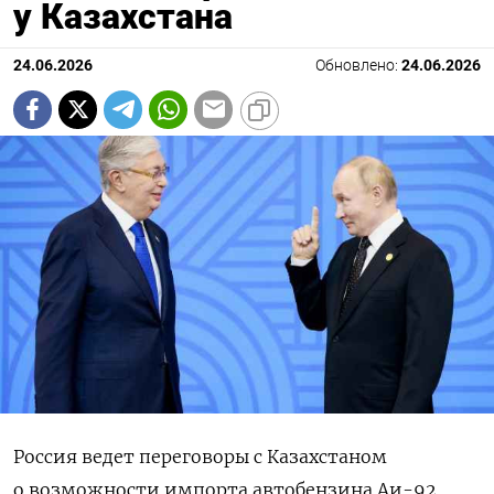
у Казахстана
24.06.2026
Обновлено:
24.06.2026
Россия ведет переговоры с Казахстаном
о возможности импорта автобензина Аи-92