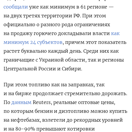
сообщали
уже как минимум в 61 регионе —
на двух третях территории РФ. При этом
официально о разного рода ограничениях
на продажу горючего докладывали власти
как
минимум 24 субъектов
, причем этот показатель
растет буквально каждый день. Среди них как
граничащие с Украиной области, так и регионы
Центральной России и Сибири.
При этом топливо как на заправках, так
и на бирже продолжает стремительно дорожать.
По
данным
Reuters, реальные оптовые цены,
по которым бензин и дизтопливо можно купить
на нефтебазах, взлетели до рекордных уровней
и на 80-90% превышают котировки