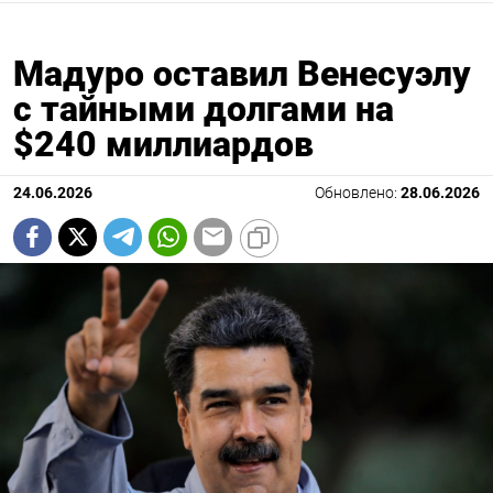
Мадуро оставил Венесуэлу
с тайными долгами на
$240 миллиардов
24.06.2026
Обновлено:
28.06.2026