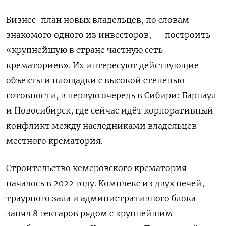
Бизнес-план новых владельцев, по словам
знакомого одного из инвесторов, — построить
«крупнейшую в стране частную сеть
крематориев». Их интересуют действующие
объекты и площадки с высокой степенью
готовности, в первую очередь в Сибири: Барнаул
и Новосибирск, где сейчас идёт корпоративный
конфликт между наследниками владельцев
местного крематория.
Строительство кемеровского крематория
началось в 2022 году. Комплекс из двух печей,
траурного зала и административного блока
занял 8 гектаров рядом с крупнейшим