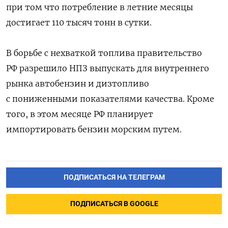
при том что потребление в летние месяцы
достигает 110 тысяч тонн в сутки.
В борьбе с ‌нехваткой топлива правительство
РФ разрешило НПЗ выпускать для внутреннего
‌рынка автобензин и дизтопливо
с пониженными показателями качества. Кроме
того, в этом месяце РФ планирует
импортировать бензин морским путем.
ПОДПИСАТЬСЯ НА ТЕЛЕГРАМ
ПОДПИСАТЬСЯ В GOOGLE