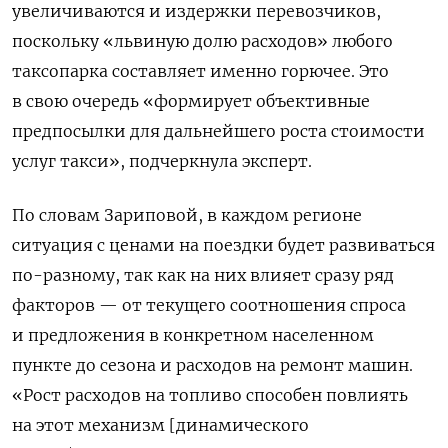
увеличиваются и издержки перевозчиков,
поскольку «львиную долю расходов» любого
таксопарка составляет именно горючее. Это
в свою очередь «формирует объективные
предпосылки для дальнейшего роста стоимости
услуг такси», подчеркнула эксперт.
По словам Зариповой, в каждом регионе
ситуация с ценами на поездки будет развиваться
по-разному, так как на них влияет сразу ряд
факторов — от текущего соотношения спроса
и предложения в конкретном населенном
пункте до сезона и расходов на ремонт машин.
«Рост расходов на топливо способен повлиять
на этот механизм [динамического