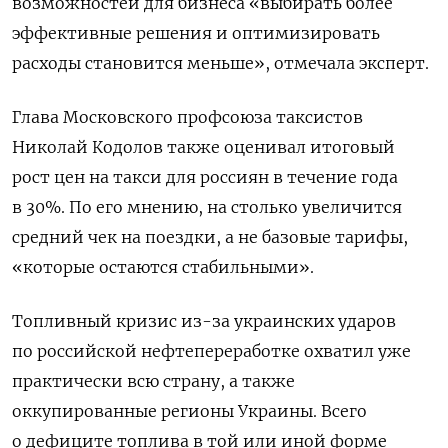
возможностей для бизнеса «выбирать более
эффективные решения и оптимизировать
расходы становится меньше», отмечала эксперт.
Глава Московского профсоюза таксистов
Николай Кодолов также оценивал итоговый
рост цен на такси для россиян в течение года
в 30%. По его мнению, на столько увеличится
средний чек на поездки, а не базовые тарифы,
«которые остаются стабильными».
Топливный кризис из-за украинских ударов
по российской нефтепереработке охватил уже
практически всю страну, а также
оккупированные регионы Украины. Всего
о дефиците топлива в той или иной форме