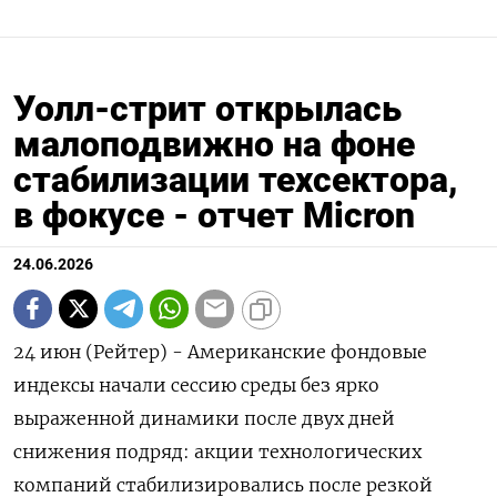
Уолл-стрит открылась
малоподвижно на фоне
стабилизации техсектора,
в фокусе - отчет Micron
24.06.2026
24 июн (Рейтер) - Американские фондовые
индексы ‌начали сессию среды без ярко ​
выраженной ​динамики после ​двух ⁠дней
снижения ‌подряд: акции ‌технологических
компаний стабилизировались после ​резкой