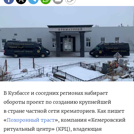
В Кузбассе и соседних регионах набирает
обороты проект по созданию крупнейшей
в стране частной сети крематориев. Как пишет
«
Похоронный траст
», компания «Кемеровский
ритуальный центр» (КРЦ), владеющая