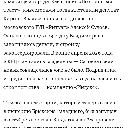
кладбищем города. Как пишет «Похоронный
траст», инвесторами тогда выступили депутат
Кирилл Владимиров и экс-директор
московского ГУП «Ритуал» Алексей Сулоев.
Однако к концу 2023 года у Владимирова
закончились деньги, и стройку
законсервировали. В конце апреля 2026 года
в КРЦ сменились владельцы — Сулоева среди
новых совладельцев уже не было. Подрядчики
и кредиторы начали подавать в суд на заказчика
строительства — компанию «Индекс».
Томский крематорий, который теперь вошёл
в империю Брыксина-младшего, был запущен
в октябре 2022 года. За 3,5 года в нём провели