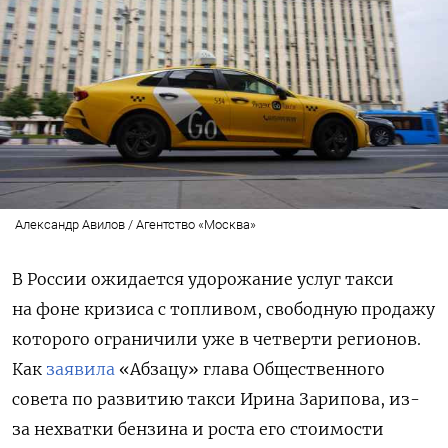
Александр Авилов / Агентство «Москва»
В России ожидается удорожание услуг такси
на фоне кризиса с топливом, свободную продажу
которого ограничили уже в четверти регионов.
Как
заявила
«Абзацу» глава Общественного
совета по развитию такси Ирина Зарипова, из-
за нехватки бензина и роста его стоимости