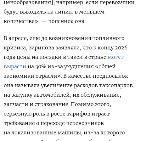
ценообразования], например, если перевозчики
будут выходить на линию в меньшем
количестве», — пояснила она.
В апреле, еще до возникновения топливного
кризиса, Зарипова заявляла, что к концу 2026
года цены на поездки в такси в стране
могут
вырасти
на 30% из-за ухудшения «общей
экономики отрасли». В качестве предпосылок
она называла увеличение расходов таксопарков
на закупку автомобилей, их обслуживание,
запчасти и страхование. Помимо этого,
серьезную роль в росте тарифов играет
требование о переходе перевозчиков
на локализованные машины, из-за которого