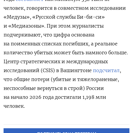
человек, говорится в совместном исследовании
«Медузы», «Русской службы Би-би-си»
и «Медиазоны». При этом журналисты
подчеркивают, что цифра основана
на поименных списках погибших, а реальное
количество убитых может быть намного больше.
Центр стратегических и международных
исследований (CSIS) в Вашингтоне
подсчитал
,
что общие потери (убитые и тяжелораненые,
неспособные вернуться в строй) России
на начало 2026 года достигали 1,198 млн
человек.