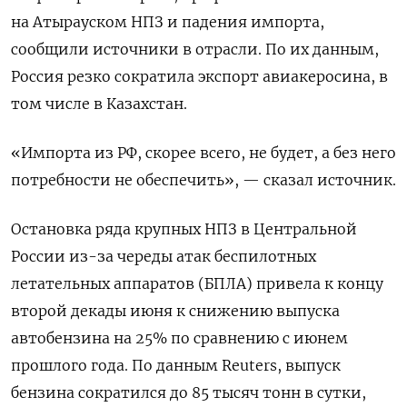
на Атырауском НПЗ и падения импорта,
сообщили источники в отрасли. По их данным,
Россия резко сократила экспорт авиакеросина, ⁠в
том числе в Казахстан.
«Импорта из РФ, скорее всего, не будет, а без него
потребности не обеспечить», — сказал источник.
Остановка ряда крупных НПЗ в Центральной
России из-за череды атак беспилотных
летательных аппаратов (БПЛА) привела к концу
второй декады июня к снижению выпуска
автобензина ⁠на 25% по сравнению с июнем
прошлого года. По данным Reuters, выпуск
бензина сократился до 85 тысяч тонн в сутки,