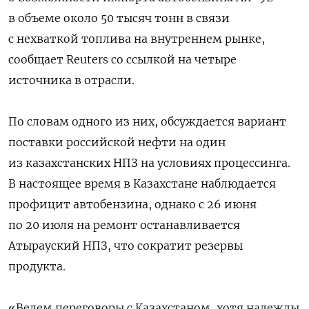
в объеме около 50 тысяч тонн в связи
с нехваткой топлива на внутреннем рынке,
сообщает Reuters со ссылкой на четыре
источника в отрасли.
По словам одного из них, обсуждается вариант
поставки российской нефти на один
из казахстанских ‌НПЗ на условиях процессинга.
В настоящее время в Казахстане наблюдается
профицит автобензина, однако с 26 июня
по 20 июля на ремонт останавливается
Атырауский НПЗ, что сократит резервы
продукта.
«Ведем переговоры с Казахстаном, хотя ‌надежды