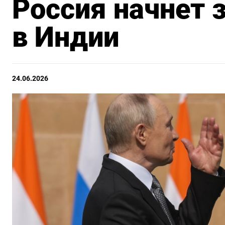
Россия начнет 
в Индии
24.06.2026