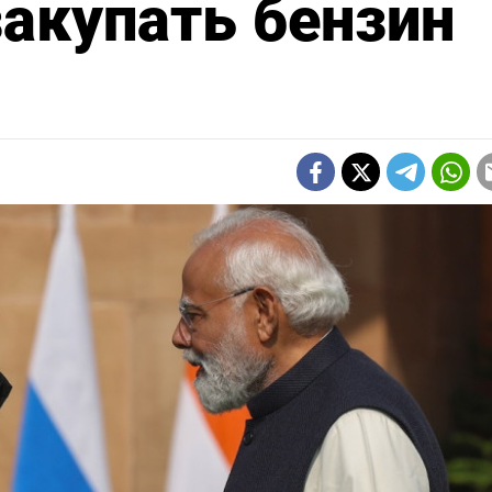
закупать бензин