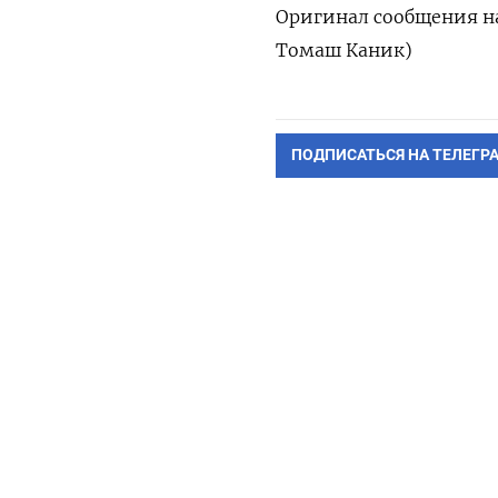
Оригинал сообщения на 
‌Томаш Каник)
ПОДПИСАТЬСЯ НА ТЕЛЕГР