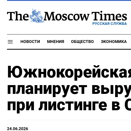
РУССКАЯ СЛУЖБА
НОВОСТИ
МНЕНИЯ
ОБЩЕСТВО
ЭКОНОМИКА
Южнокорейская
планирует выру
при листинге в
24.06.2026