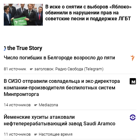
В иске о снятии с выборов «Яблоко»
обвинили в нарушении прав на
советские песни и поддержке ЛГБТ