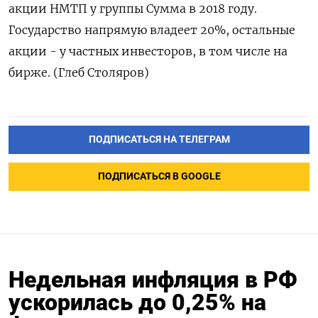
акции НМТП ‌у группы Сумма в 2018 году.
‌Государство напрямую владеет 20%, остальные
акции - у ​частных инвесторов, в том числе ‌на
бирже. (Глеб Столяров)
ПОДПИСАТЬСЯ НА ТЕЛЕГРАМ
ПОДПИСАТЬСЯ В GOOGLE
Недельная инфляция в РФ
ускорилась до 0,25% на