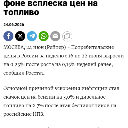
фоне всплеска цен на
топливо
24.06.2026
МОСКВА, 24 июн (Рейтер) - Потребительские
цены в России за неделю с ‌16 по 22 июня выросли
на 0,25% после роста на ​0,15% неделей ​ранее, ​
сообщил Росстат.
Основной причиной ⁠ускорения инфляции ‌стал
скачок ‌цен на бензин на 3,0% и дизельное ​
топливо на 2,7% ‌после атак беспилотников на
российские ​НПЗ.