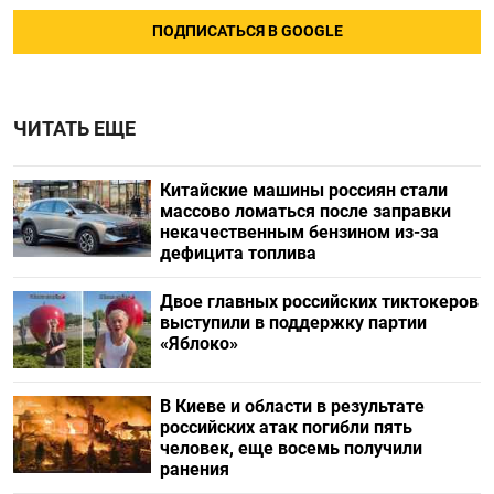
ПОДПИСАТЬСЯ В GOOGLE
ЧИТАТЬ ЕЩЕ
Китайские машины россиян стали
массово ломаться после заправки
некачественным бензином из-за
дефицита топлива
Двое главных российских тиктокеров
выступили в поддержку партии
«Яблоко»
В Киеве и области в результате
российских атак погибли пять
человек, еще восемь получили
ранения