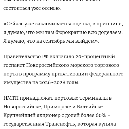
состояться ‌уже осенью.
«Сейчас уже заканчивается оценка, в принципе,
я думаю, что мы там ​бюрократию ​всю доделаем.
‌Я думаю, что на сентябрь ​мы выйдем».
Правительство РФ включило 20-процентный
госпакет Новороссийского морского торгового
порта в программу приватизации федерального
имущества на 2026-2028 годы.
НМТП принадлежат портовые терминалы в
Новороссийске, Приморске и Балтийске.
Крупнейший акционер ​с долей ⁠более 60% -
государственная Транснефть, которая купила