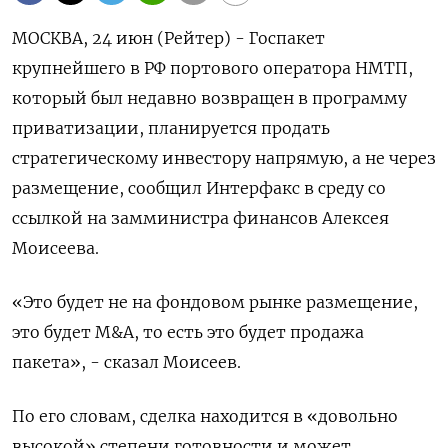
МОСКВА, 24 июн (Рейтер) - Госпакет
крупнейшего в РФ портового оператора НМТП,
который был недавно возвращен ‌в программу
приватизации, планируется продать
стратегическому инвестору напрямую, а не через
размещение, сообщил Интерфакс ​в среду со ​
ссылкой ​на замминистра финансов ⁠Алексея
Моисеева.
«Это будет ‌не на фондовом ‌рынке размещение,
это будет M&A, то есть это ​будет продажа
пакета», - сказал Моисеев.
По ‌его словам, сделка находится в «довольно ​
высокой» степени готовности и может