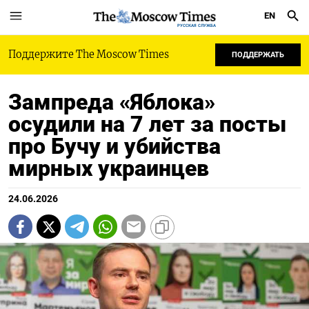
EN
РУССКАЯ СЛУЖБА
Поддержите The Moscow Times
ПОДДЕРЖАТЬ
Зампреда «Яблока»
осудили на 7 лет за посты
про Бучу и убийства
мирных украинцев
24.06.2026