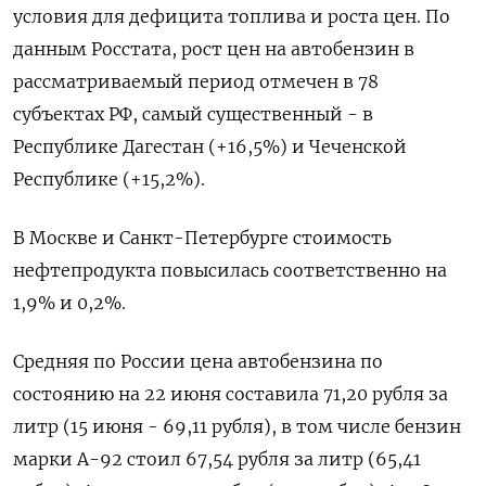
условия для дефицита топлива и роста ​цен. По
данным Росстата, рост цен на автобензин ‌в
рассматриваемый период отмечен в 78
субъектах РФ, самый ​существенный - в
Республике Дагестан (+16,5%) и Чеченской
Республике (+15,2%).
В Москве и ‌Санкт-Петербурге стоимость
нефтепродукта повысилась соответственно на
1,9% и 0,2%.
Средняя по России цена автобензина по
состоянию на ​22 июня составила 71,20 ​рубля за
‌литр (15 июня - 69,11 рубля), в том числе бензин
марки ​А-92 стоил 67,54 рубля за литр (65,41