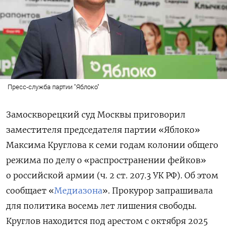
Пресс-служба партии "Яблоко"
Замоскворецкий суд Москвы приговорил
заместителя председателя партии «Яблоко»
Максима Круглова к семи годам колонии общего
режима по делу о «распространении фейков»
о российской армии (ч. 2 ст. 207.3 УК РФ). Об этом
сообщает «
Медиазона
». Прокурор запрашивала
для политика восемь лет лишения свободы.
Круглов находится под арестом с октября 2025