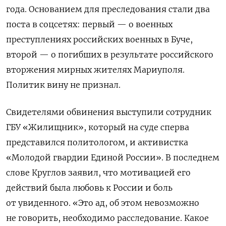
года. Основанием для преследования стали два
поста в соцсетях: первый — о военных
преступлениях российских военных в Буче,
второй — о погибших
в результате российского
вторжения мирных жителях Мариуполя.
Политик вину не признал.
Свидетелями обвинения выступили сотрудник
ГБУ «Жилищник», который на суде сперва
представился политологом, и активистка
«Молодой гвардии Единой России». В последнем
слове Круглов заявил, что мотивацией его
действий была любовь к России и боль
от увиденного. «Это ад, об этом невозможно
не говорить, необходимо расследование. Какое