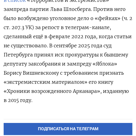
зампреда партии Льва Шлосберга. Против него
было возбуждено уголовное дело о «фейках» (ч. 2
ст. 207.3 УК) за репост в телеграм-канале,
сделанный ещё в феврале 2022 года, когда статьи
не существовало. В сентябре 2025 года суд
Петербурга принял иск прокуратуры к бывшему
депутату заксобрания и зампреду «Яблока»
Борису Вишневскому с требованием признать
«экстремистским материалом» его книгу
«Хроники возрожденного Арканара», изданную
в 2015 году.
ПОДПИСАТЬСЯ НА ТЕЛЕГРАМ