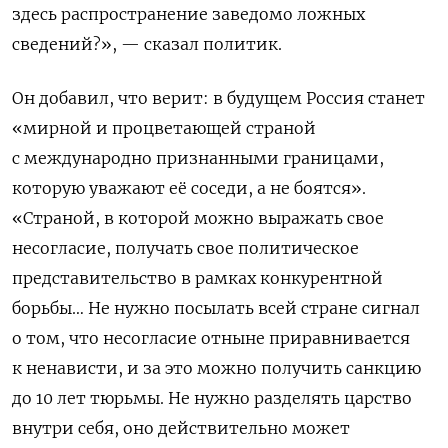
здесь распространение заведомо ложных
сведений?», — сказал политик.
Он добавил, что верит: в будущем Россия станет
«мирной и процветающей страной
с международно признанными границами,
которую уважают её соседи, а не боятся».
«Страной, в которой можно выражать свое
несогласие, получать свое политическое
представительство в рамках конкурентной
борьбы… Н
е нужно посылать всей стране сигнал
о том, что несогласие отныне приравнивается
к ненависти, и за это можно получить санкцию
до 10 лет тюрьмы. Не нужно разделять царство
внутри себя, оно действительно может