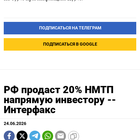
ПОДПИСАТЬСЯ НА ТЕЛЕГРАМ
ПОДПИСАТЬСЯ В GOOGLE
РФ продаст 20% НМТП
напрямую инвестору --
Интерфакс
24.06.2026