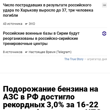
Подорожание бензина на
АЗС в РФ достигло
рекордных 3,0% за 16-22