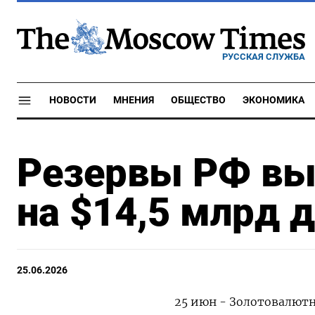
РУССКАЯ СЛУЖБА
НОВОСТИ
МНЕНИЯ
ОБЩЕСТВО
ЭКОНОМИКА
Резервы РФ вы
на $14,5 млрд 
25.06.2026
25 июн - Золотовалютны