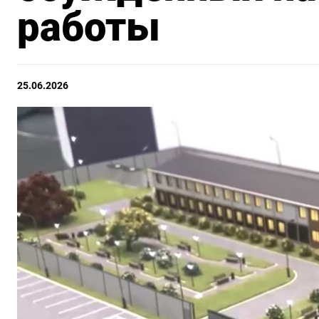
работы
25.06.2026