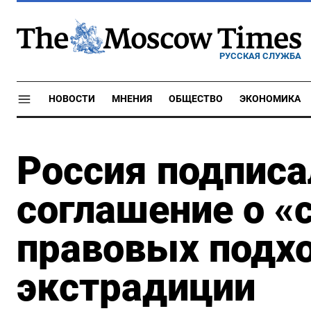
РУССКАЯ СЛУЖБА
НОВОСТИ
МНЕНИЯ
ОБЩЕСТВО
ЭКОНОМИКА
Россия подписа
соглашение о «
правовых подхо
экстрадиции