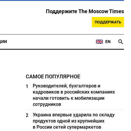
Поддержите The Moscow Times
ПОДДЕРЖАТЬ
ЦИИ
EN
САМОЕ ПОПУЛЯРНОЕ
Руководителей, бухгалтеров и
1
кадровиков в российских компаниях
начали готовить к мобилизации
сотрудников
Украина впервые ударила по складу
2
продуктов одной из крупнейших
в России сетей супермаркетов