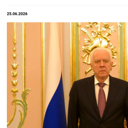
25.06.2026