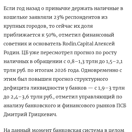
Если год назад о привычке держать наличные в
кошельке заявляли 23% респондентов из
крупных городов, то сейчас их доля
приближается к 50%, отметил финансовый
советник и основатель Rodin.Capital
Алексей
Родин. ЦБ уже пересмотрел прогноз по росту
наличных в обращении с 0,8–1,3 трлн до 1,5–2,1
трлн руб. по итогам 2026 года. Одновременно с
этим был повышен прогноз структурного
дефицита ликвидности у банков — с 1,9–3 трлн
до 2,4–3,6 трлн руб., отметил управляющий по
анализу банковского и финансового рынков ПСБ
Дмитрий Грицкевич.
На данный момент банковская система в целом