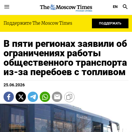
EN
РУССКАЯ СЛУЖБА
Поддержите The Moscow Times
ПОДДЕРЖАТЬ
В пяти регионах заявили об
ограничениях работы
общественного транспорта
из-за перебоев с топливом
25.06.2026