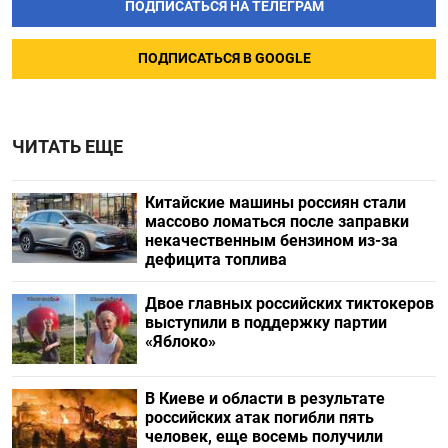
ПОДПИСАТЬСЯ НА ТЕЛЕГРАМ
ПОДПИСАТЬСЯ В GOOGLE
ЧИТАТЬ ЕЩЕ
Китайские машины россиян стали
массово ломаться после заправки
некачественным бензином из-за
дефицита топлива
Двое главных российских тиктокеров
выступили в поддержку партии
«Яблоко»
В Киеве и области в результате
российских атак погибли пять
человек, еще восемь получили