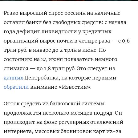
Резко выросший спрос россиян на наличные
оставил банки без свободных средств: с начала
года дефицит ликвидности у кредитных
организаций вырос почти в четыре раза — с 0,6
трлн руб. в январе до 2 трлн в июне. По
состоянию на 24 июня показатель немного
снизился — до 1,8 трлн руб. Это следует из
данных
Центробанка, на которые первыми
обратили
внимание «Известия».
Отток средств из банковской системы
продолжается несколько месяцев подряд. Он
происходит на фоне регулярных отключений
интернета, массовых блокировок карт из-за