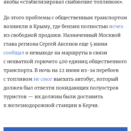
якобы «стабилизировал снабжение топливом».
До этого проблемы с общественным транспортом
возникли в Крыму, где бензин полностью
исчез
из свободной продажи. Назначенный Москвой
глава региона Сергей Аксенов еще 5 июня
сообщал
о невыходе на маршруты в связи
с нехваткой горючего 400 единиц общественного
транспорта. В ночь на 22 июня из-за перебоев
с топливом
не смог
выехать автобус, который
должен был отвезти покидающих полуостров
туристов — их должны были доставить
к железнодорожной станции в Керчи.