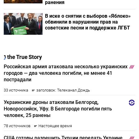
ранения
В иске о снятии с выборов «Яблоко»
обвинили в нарушении прав на
советские песни и поддержке ЛГБТ