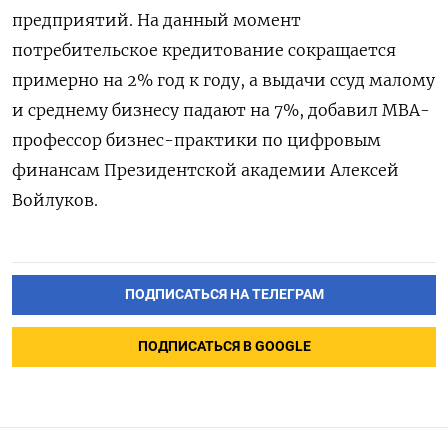
предприятий. На данный момент
потребительское кредитование сокращается
примерно на 2% год к году, а выдачи ссуд малому
и среднему бизнесу падают на 7%, добавил МВА-
профессор бизнес-практики по цифровым
финансам Президентской академии Алексей
Войлуков.
ПОДПИСАТЬСЯ НА ТЕЛЕГРАМ
ПОДПИСАТЬСЯ В GOOGLE