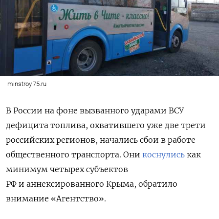
minstroy.75.ru
В России на фоне вызванного ударами ВСУ
дефицита топлива, охватившего уже две трети
российских регионов, начались сбои в работе
общественного транспорта. Они
коснулись
как
минимум четырех субъектов
РФ и аннексированного Крыма, обратило
внимание «Агентство».