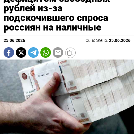
рублей из-за
подскочившего спроса
россиян на наличные
25.06.2026
Обновлено:
25.06.2026