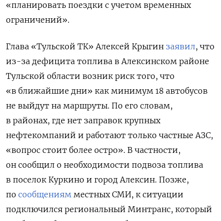
«планировать поездки с учетом временных
ограничений».
Глава «Тульской ТК» Алексей Крыгин
заявил
, что
из-за дефицита топлива в Алексинском районе
Тульской области возник риск того, что
«в ближайшие дни» как минимум 18 автобусов
не выйдут на маршруты. По его словам,
в районах, где нет заправок крупных
нефтекомпаний и работают только частные АЗС,
«вопрос стоит более остро». В частности,
он сообщил о необходимости подвоза топлива
в поселок Куркино и город Алексин. Позже,
по
сообщениям
местных СМИ, к ситуации
подключился региональный Минтранс, который