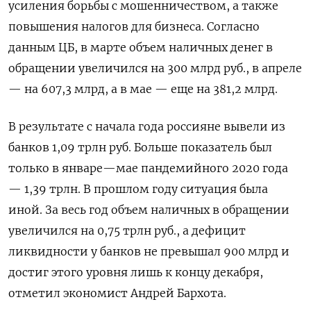
усиления борьбы с мошенничеством, а также
повышения налогов для бизнеса. Согласно
данным ЦБ, в марте объем наличных денег в
обращении увеличился на 300 млрд руб., в апреле
— на 607,3 млрд, а в мае — еще на 381,2 млрд.
В результате с начала года россияне вывели из
банков 1,09 трлн руб. Больше показатель был
только в январе—мае пандемийного 2020 года
— 1,39 трлн. В прошлом году ситуация была
иной. За весь год объем наличных в обращении
увеличился на 0,75 трлн руб., а дефицит
ликвидности у банков не превышал 900 млрд и
достиг этого уровня лишь к концу декабря,
отметил экономист Андрей Бархота.