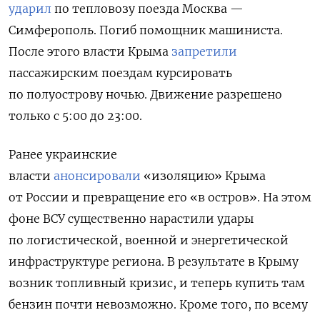
ударил
по тепловозу поезда Москва —
Симферополь. Погиб помощник машиниста.
После этого власти Крыма
запретили
пассажирским поездам курсировать
по полуострову ночью. Движение разрешено
только с 5:00 до 23:00.
Ранее украинские
власти
анонсировали
«изоляцию» Крыма
от России и превращение его «в остров».
На этом
фоне ВСУ существенно нарастили удары
по логистической, военной и энергетической
инфраструктуре региона. В результате в Крыму
возник топливный кризис, и теперь купить там
бензин почти невозможно. Кроме того, по всему