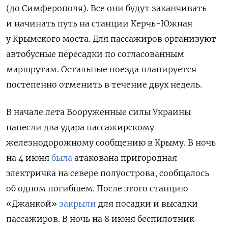
(до Симферополя). Все они будут заканчивать
и начинать путь на станции Керчь-Южная
у Крымского моста.
Для пассажиров организуют
автобусные пересадки по согласованным
маршрутам. Остальные поезда планируется
постепенно отменить в течение двух недель.
В начале лета Вооруженные силы Украины
нанесли два удара пассажирскому
железнодорожному сообщению в Крыму. В ночь
на 4 июня
была
атакована пригородная
электричка на севере полуострова, сообщалось
об одном погибшем. После этого станцию
«Джанкой»
закрыли
для посадки и высадки
пассажиров. В ночь на 8 июня беспилотник