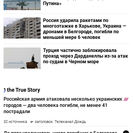
Путина»
Россия ударила ракетами по
многоэтажке в Харькове, Украина —
дронами в Белгороде, погибли по
меньшей мере 6 человек
Турция частично заблокировала
проход через Дарданеллы из-за атак
по судам в Черном море