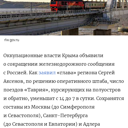
rlw.gov.ru
Оккупационные власти Крыма объявили
о сокращении железнодорожного сообщения
с Россией. Как
заявил
«глава» региона Сергей
Аксенов, по решению оперативного штаба, число
поездов «Таврия», курсирующих на полуостров
и обратно, уменьшат с 14 до 7 в сутки. Сохранятся
составы из Москвы (до Симферополя
и Севастополя), Санкт-Петербурга
(до Севастополя и Евпатории) и Адлера