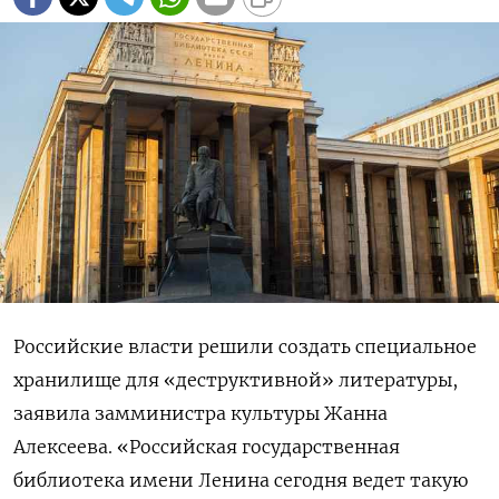
Российские власти решили создать специальное
хранилище для «деструктивной» литературы,
заявила замминистра культуры Жанна
Алексеева. «Российская государственная
библиотека имени Ленина сегодня ведет такую