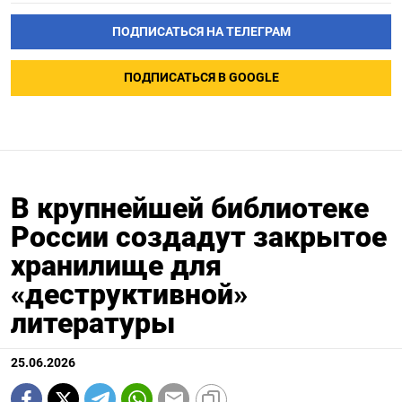
ПОДПИСАТЬСЯ НА ТЕЛЕГРАМ
ПОДПИСАТЬСЯ В GOOGLE
В крупнейшей библиотеке
России создадут закрытое
хранилище для
«деструктивной»
литературы
25.06.2026