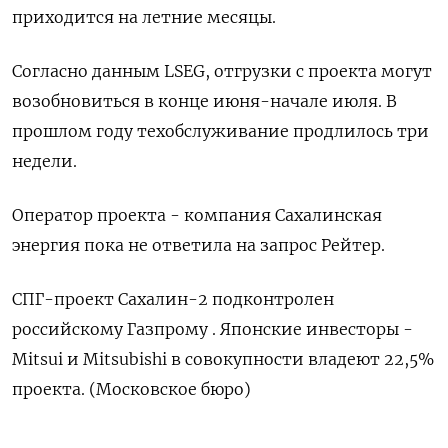
‌приходится на летние месяцы.
Согласно ​данным LSEG, отгрузки ‌с проекта могут
возобновиться в конце ​июня-начале ​июля. ‌В
прошлом году ​техобслуживание продлилось три
недели.
Оператор проекта - компания Сахалинская
энергия пока не ответила на запрос ​Рейтер.
СПГ-проект Сахалин-2 ⁠подконтролен
российскому Газпрому . ‌Японские инвесторы -
Mitsui ‌и Mitsubishi в совокупности ​владеют 22,5%
‌проекта. (Московское бюро)