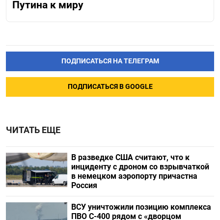
Путина к миру
ПОДПИСАТЬСЯ НА ТЕЛЕГРАМ
ПОДПИСАТЬСЯ В GOOGLE
ЧИТАТЬ ЕЩЕ
В разведке США считают, что к
инциденту с дроном со взрывчаткой
в немецком аэропорту причастна
Россия
ВСУ уничтожили позицию комплекса
ПВО С-400 рядом с «дворцом