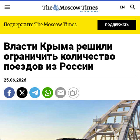
EN
РУССКАЯ СЛУЖБА
Поддержите The Moscow Times
ПОДДЕРЖАТЬ
Власти Крыма решили
ограничить количество
поездов из России
25.06.2026