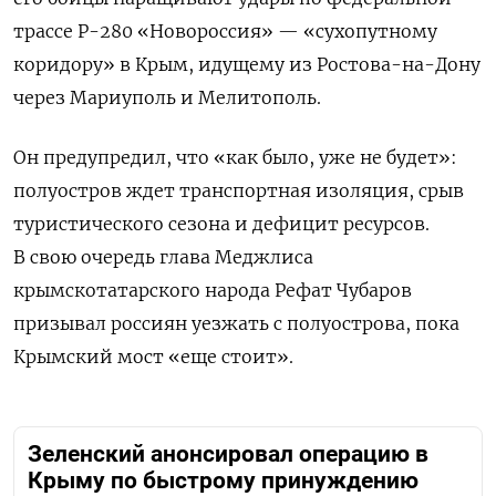
трассе Р-280 «Новороссия» — «сухопутному
коридору» в Крым, идущему из Ростова-на-Дону
через Мариуполь и Мелитополь.
Он
предупредил, что «как было, уже не будет»:
полуостров ждет
транспортная изоляция, срыв
туристического сезона и дефицит ресурсов.
В свою очередь глава Меджлиса
крымскотатарского народа Рефат Чубаров
призывал россиян уезжать с полуострова, пока
Крымский мост «еще стоит».
Зеленский анонсировал операцию в
Крыму по быстрому принуждению