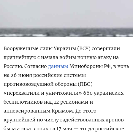
Вооруженные силы Украины (ВСУ) совершили
крупнейшую с начала войны ночную атаку на
Россию. Согласно
данным
Минобороны РФ, в ночь
на 26 июня российские системы
противовоздушной обороны (ПВО)
«перехватили и уничтожили» 660 украинских
беспилотников над 12 регионами и
аннексированным Крымом. До этого
крупнейшей по числу задействованных дронов
была атака в ночь на 17 мая — тогда российское