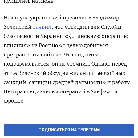
пришлись на июнь.
Накануне украинский президент Владимир
Зеленский
заявил
, что утвердил для Службы
безопасности Украины «40-дневную операцию
влияния» на Россию «с целью добиться
прекращения войны». Что под этим
подразумевается, он не уточнил. Однако перед
этим Зеленский обсудил «план дальнобойных
санкций, санкции средней дальности» и работу
Центра специальных операций «Альфа» на
фронте.
ПОДПИСАТЬСЯ НА ТЕЛЕГРАМ