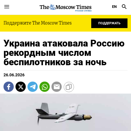
EN
РУССКАЯ СЛУЖБА
Поддержите The Moscow Times
ПОДДЕРЖАТЬ
Украина атаковала Россию
рекордным числом
беспилотников за ночь
26.06.2026