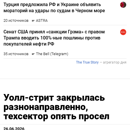
Уолл-стрит закрылась
разнонаправленно,
техсектор опять просел
26.06.2026