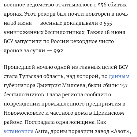
военное ведомство отчитывалось о 556 сбитых
дронах. Этот рекорд был почти повторен в ночь
на 18 июня — военные докладывали о 555
уничтоженных беспилотниках. Также 18 июня
ВСУ запустили по России рекордное число
дронов за сутки — 992.
Прошедшей ночью одной из главных целей ВСУ
стала Тульская область, над которой, по
данным
губернатора Дмитрия Миляева, были сбиты 157
беспилотников. Глава региона сообщил о
повреждении промышленного предприятия в
Новомосковске и частного дома в Щекинском
районе. Пострадала одна женщина. Как
установила
Astra, дроны поразили завод «Азот»,