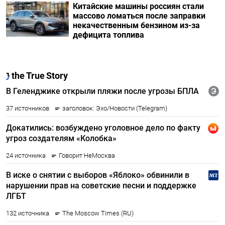
Китайские машины россиян стали
массово ломаться после заправки
некачественным бензином из-за
дефицита топлива