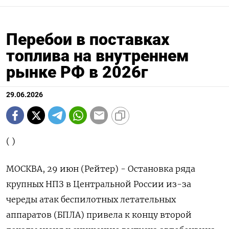
Перебои в поставках
топлива на внутреннем
рынке РФ в 2026г
29.06.2026
( )
МОСКВА, 29 июн (Рейтер) - Остановка ряда
крупных НПЗ в Центральной России из-за
череды атак беспилотных летательных
аппаратов (БПЛА) привела к концу второй