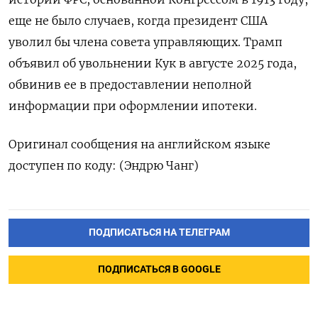
​еще ‌не было случаев, когда ​президент США
уволил бы члена совета управляющих. Трамп
объявил об увольнении Кук в августе 2025 ​года,
⁠обвинив ее в предоставлении неполной
информации ‌при оформлении ипотеки.
Оригинал ‌сообщения на английском ​языке
доступен по ‌коду: (Эндрю Чанг)
ПОДПИСАТЬСЯ НА ТЕЛЕГРАМ
ПОДПИСАТЬСЯ В GOOGLE