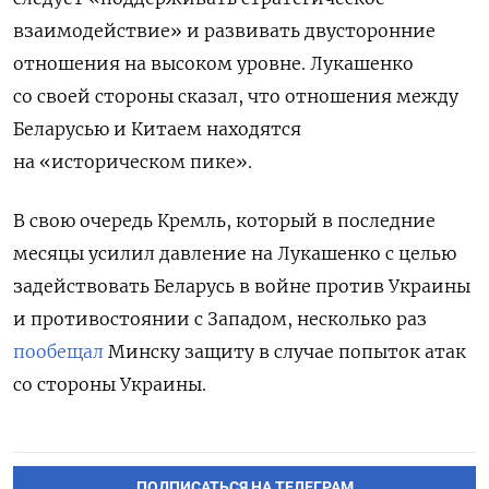
взаимодействие» и развивать двусторонние
отношения на высоком уровне. Лукашенко
со своей стороны сказал, что отношения между
Беларусью и Китаем находятся
на «историческом пике».
В свою очередь Кремль, который в последние
месяцы усилил давление на Лукашенко с целью
задействовать Беларусь в войне против Украины
и противостоянии с Западом, несколько раз
пообещал
Минску защиту в случае попыток атак
со стороны Украины.
ПОДПИСАТЬСЯ НА ТЕЛЕГРАМ