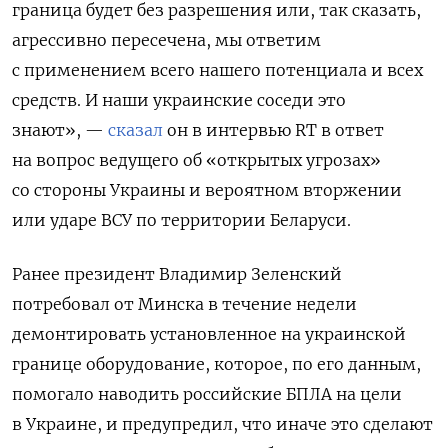
граница будет без разрешения или, так сказать,
агрессивно пересечена, мы ответим
с применением всего нашего потенциала и всех
средств. И наши украинские соседи это
знают», —
сказал
он в интервью RT в ответ
на вопрос ведущего об «открытых угрозах»
со стороны Украины и вероятном вторжении
или ударе ВСУ по территории Беларуси.
Ранее президент Владимир Зеленский
потребовал от Минска в течение недели
демонтировать установленное на украинской
границе оборудование, которое, по его данным,
помогало наводить российские БПЛА на цели
в Украине, и предупредил, что иначе это сделают