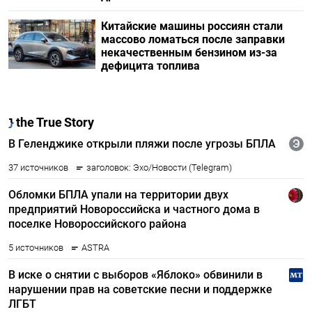
Китайские машины россиян стали
массово ломаться после заправки
некачественным бензином из-за
дефицита топлива