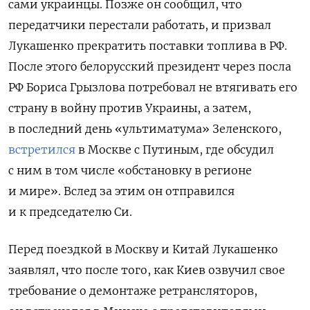
сами украинцы. Позже он сообщил, что
передатчики перестали работать, и призвал
Лукашенко прекратить поставки топлива в РФ.
После этого белорусский президент через посла
РФ Бориса Грызлова потребовал не втягивать его
страну в войну против Украины, а затем,
в последний день «ультиматума» Зеленского,
встретился
в Москве с Путиным, где обсудил
с ним в том числе «обстановку в регионе
и мире». Вслед за этим он отправился
и к председателю Си.
Перед поездкой в Москву и Китай Лукашенко
заявлял, что после того, как Киев озвучил свое
требование о демонтаже ретрансляторов,