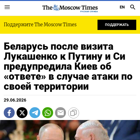
EN
РУССКАЯ СЛУЖБА
Поддержите The Moscow Times
ПОДДЕРЖАТЬ
Беларусь после визита
Лукашенко к Путину и Си
предупредила Киев об
«ответе» в случае атаки по
своей территории
29.06.2026