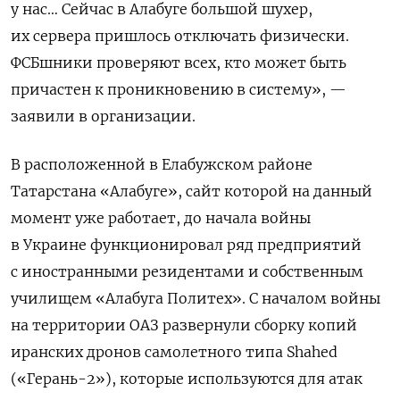
у нас… Сейчас в Алабуге большой шухер,
их сервера пришлось отключать физически.
ФСБшники проверяют всех, кто может быть
причастен к проникновению в систему», —
заявили в организации.
В расположенной в Елабужском районе
Татарстана «Алабуге», сайт которой на данный
момент уже работает, до начала войны
в Украине функционировал ряд предприятий
с иностранными резидентами и собственным
училищем «Алабуга Политех». С началом войны
на территории ОАЗ развернули сборку копий
иранских дронов самолетного типа Shahed
(«Герань-2»), которые используются для атак