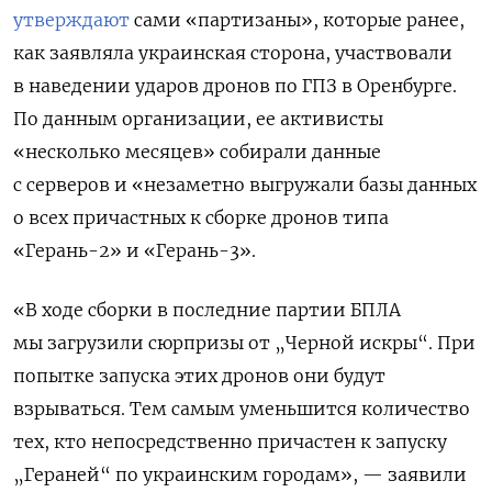
утверждают
сами «партизаны», которые ранее,
как заявляла украинская сторона, участвовали
в наведении ударов дронов по ГПЗ в Оренбурге.
По данным организации, ее активисты
«несколько месяцев» собирали данные
с серверов и «незаметно выгружали базы данных
о всех причастных к сборке дронов типа
«Герань-2» и «Герань-3».
«В ходе сборки в последние партии БПЛА
мы загрузили сюрпризы от „Черной искры“. При
попытке запуска этих дронов они будут
взрываться. Тем самым уменьшится количество
тех, кто непосредственно причастен к запуску
„Гераней“ по украинским городам», — заявили