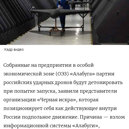
Кадр видео
Собранные на предприятии в особой
экономической зоне (ОЭЗ) «Алабуга» партии
российских ударных дронов будут детонировать
при попытке запуска, заявили представители
организации «Черная искра», которая
позиционирует себя как действующее внутри
России подпольное движение. Причина — взлом
информационной системы «Алабуги»,