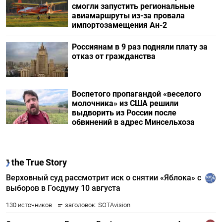
смогли запустить региональные
авиамаршруты из-за провала
импортозамещения Ан-2
Россиянам в 9 раз подняли плату за
отказ от гражданства
Воспетого пропагандой «веселого
молочника» из США решили
выдворить из России после
обвинений в адрес Минсельхоза