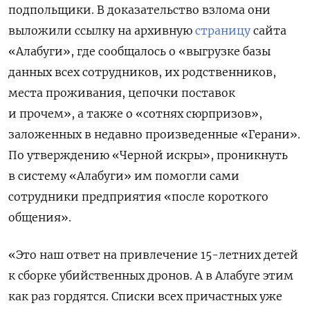
подпольщики. В доказательство взлома они
выложили ссылку на архивную
страницу
сайта
«Алабуги», где сообщалось о «выгрузке базы
данных всех сотрудников, их родственников,
места проживания, цепочки поставок
и прочем», а также о «сотнях сюрпризов»,
заложенных в недавно произведенные «Герани».
По утверждению «Черной искры», проникнуть
в систему «Алабуги» им помогли сами
сотрудники предприятия «после короткого
общения».
«Это наш ответ на привлечение 15-летних детей
к сборке убийственных дронов. А в Алабуге этим
как раз гордятся. Списки всех причастных уже