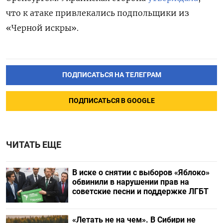
что к атаке привлекались подпольщики из
«Черной искры».
ПОДПИСАТЬСЯ НА ТЕЛЕГРАМ
ПОДПИСАТЬСЯ В GOOGLE
ЧИТАТЬ ЕЩЕ
В иске о снятии с выборов «Яблоко»
обвинили в нарушении прав на
советские песни и поддержке ЛГБТ
«Летать не на чем». В Сибири не