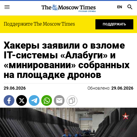
EN
РУССКАЯ СЛУЖБА
Поддержите The Moscow Times
ПОДДЕРЖАТЬ
Хакеры заявили о взломе
IT-системы «Алабуги» и
«минировании» собранных
на площадке дронов
29.06.2026
Обновлено:
29.06.2026