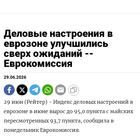
Деловые настроения в
еврозоне улучшились
сверх ожиданий --
Еврокомиссия
29.06.2026
29 июн (Рейтер) - Индекс деловых настроений ‌в
еврозоне в июне ​вырос до ​95,0 ​пункта ⁠с ‌майских
пересмотренных ‌93,7 пункта, сообщила в ​
понедельник ‌Еврокомиссия.