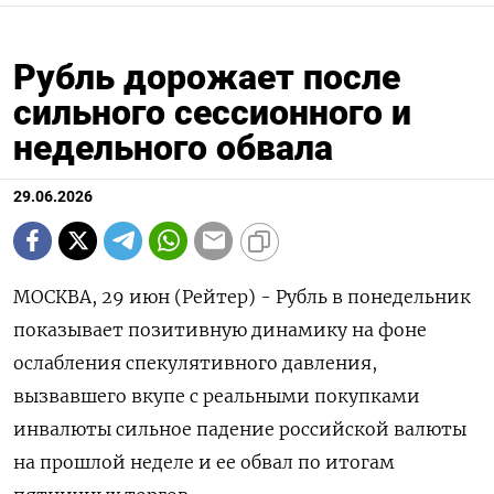
Рубль дорожает после
сильного сессионного и
недельного обвала
29.06.2026
МОСКВА, 29 июн (Рейтер) - Рубль в понедельник
показывает позитивную динамику на фоне
ослабления спекулятивного давления,
вызвавшего вкупе с реальными покупками
инвалюты сильное падение российской валюты
на прошлой неделе и ее обвал по итогам