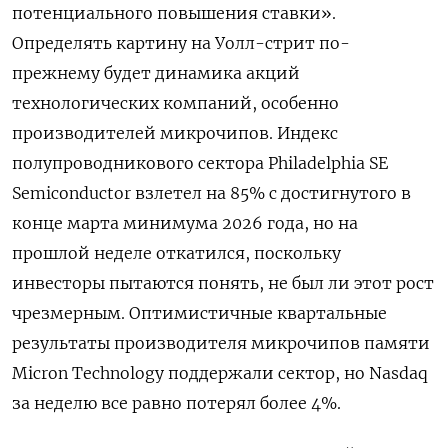
потенциального повышения ставки».
Определять картину ​на Уолл-стрит по-
прежнему будет динамика акций
технологических компаний, особенно
производителей микрочипов. Индекс
полупроводникового сектора Philadelphia SE
Semiconductor взлетел на 85% с достигнутого в
‌конце марта минимума 2026 года, но на
прошлой неделе откатился, поскольку
инвесторы пытаются понять, не был ли этот рост
чрезмерным. Оптимистичные квартальные
результаты ​производителя микрочипов памяти
Micron Technology поддержали сектор, но Nasdaq
за неделю все равно потерял более 4%.