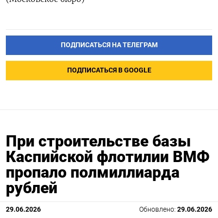
ПОДПИСАТЬСЯ НА ТЕЛЕГРАМ
ПОДПИСАТЬСЯ В GOOGLE
При строительстве базы
Каспийской флотилии ВМФ
пропало полмиллиарда
рублей
29.06.2026
Обновлено:
29.06.2026