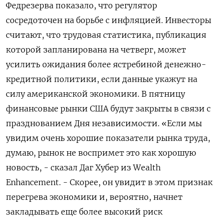
Федрезерва показало, что регулятор
сосредоточен на борьбе с инфляцией. Инвесторы
считают, что трудовая ​статистика, публикация
которой запланирована на четверг, может
усилить ожидания ​более ястребиной денежно-
кредитной политики, если данные укажут на
силу американской ​экономики. В ⁠пятницу
финансовые рынки США будут закрыты в связи с
празднованием Дня независимости. «Если мы
увидим очень хорошие показатели ‌рынка труда,
думаю, рынок не воспримет это как хорошую
новость, - сказал ‌Даг Хубер из Wealth
Enhancement. - Скорее, он увидит в этом признак
перегрева экономики и, вероятно, начнет
закладывать еще более высокий риск