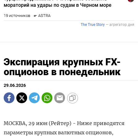
Экспирация крупных FX-
опционов в понедельник
29.06.2026
МОСКВА, 29 июн (Рейтер) - Ниже приводятся
параметры ‌крупных валютных опционов,