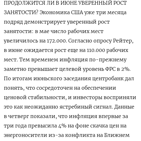
ПРОДОЛЖИТСЯ ЛИ В ИЮНЕ УВЕРЕННЫЙ РОСТ
ЗАНЯТОСТИ? Экономика ‌США уже три месяца
подряд демонстрирует уверенный рост
занятости: в мае число рабочих мест
увеличилось на 172.000. Согласно опросу Рейтер,
в июне ожидается рост еще на 110.000 рабочих
мест. Тем временем инфляция по-прежнему
заметно превышает целевой уровень ФРС в 2%.
По ​итогам июньского заседания центробанк дал
понять, что ​сосредоточен на обеспечении
ценовой стабильности, ‌и инвесторы восприняли
это как неожиданно ястребиный сигнал. Данные
в четверг показали, что инфляция впервые за
три года превысила 4% на фоне скачка ​цен на
энергоносители из-за конфликта на Ближнем