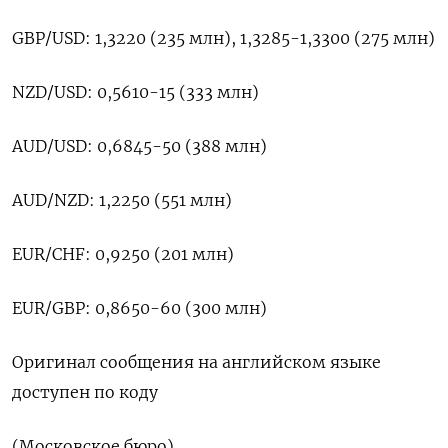
GBP/USD: 1,3220 (235 млн), 1,3285-1,3300 (275 млн)
NZD/USD: 0,5610-15 (333 млн)
AUD/USD: 0,6845-50 (388 ​млн)
AUD/NZD: 1,2250 (551 ⁠млн)
EUR/CHF: 0,9250 (201 млн)
EUR/GBP: ‌0,8650-60 (300 млн)
Оригинал сообщения ‌на английском языке ​
доступен по ‌коду
(Московское бюро)