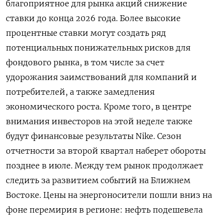
благоприятное для рынка акций снижение
ставки до конца 2026 ​года. Более высокие
процентные ставки могут создать ряд
⁠потенциальных понижательных рисков для
фондового рынка, в том числе за счет
удорожания заимствований для компаний и
потребителей, а также замедления
экономического роста. Кроме того, в центре
внимания инвесторов на этой неделе также
будут финансовые ‌результаты Nike. Сезон
отчетности за второй квартал наберет обороты
позднее в июле. Между тем рынок продолжает
следить за развитием событий на Ближнем
‌Востоке. Цены на энергоносители пошли вниз на
фоне перемирия в регионе: нефть подешевела