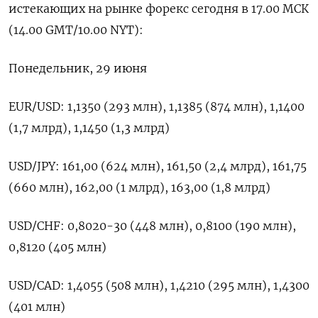
истекающих на рынке форекс ​сегодня ​в 17.00 МСК
(14.00 ​GMT/10.00 ⁠NYT):
Понедельник, ‌29 июня
EUR/USD: 1,1350 (293 ‌млн), 1,1385 (874 млн), 1,1400
(1,7 млрд), ​1,1450 (1,3 ‌млрд)
USD/JPY: 161,00 (624 млн), ​161,50 (2,4 млрд), 161,75
(660 млн), ‌162,00 (1 млрд), 163,00 (1,8 млрд)
USD/CHF: 0,8020-30 (448 ​млн), ​0,8100 (190 ‌млн),
0,8120 (405 млн)
USD/CAD: 1,4055 (508 ​млн), 1,4210 (295 млн), 1,4300
(401 млн)