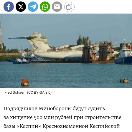
Fred Schaerli (CC BY-SA 3.0)
Подрядчиков Минобороны будут судить
за хищение 500 млн рублей при строительстве
базы «Каспий» Краснознаменной Каспийской