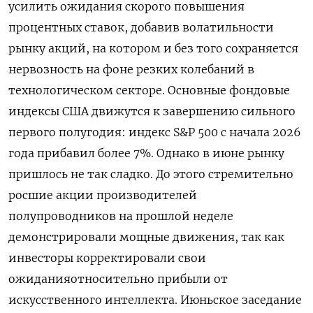
усилить ожидания скорого повышения
процентных ставок, добавив волатильности
рынку акций, на котором и без того сохраняется
нервозность на фоне резких колебаний в
технологическом секторе. Основные фондовые
индексы США движутся к завершению сильного
первого полугодия: индекс S&P 500 ‌с начала 2026
года прибавил более 7%. Однако в июне рынку
пришлось не так сладко. До этого стремительно
росшие акции производителей
полупроводников на прошлой неделе
демонстрировали мощные движения, так как
инвесторы корректировали свои
ожиданияотносительно прибыли от
искусственного интеллекта. Июньское заседание