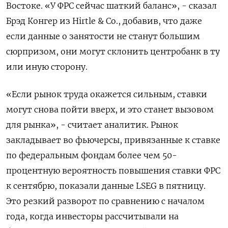
Востоке. «У ФРС сейчас шаткий баланс», - сказал
Брэд Конгер из Hirtle & Co., добавив, что даже
если данные о занятости не станут большим
сюрпризом, они могут склонить центробанк в ту
или иную сторону.
«Если рынок труда окажется сильным, ставки
могут снова пойти вверх, и это станет вызовом
для рынка», - считает аналитик. Рынок
закладывает во фьючерсы, привязанные к ставке
по федеральным фондам более чем 50-
процентную вероятность повышения ставки ФРС
к сентябрю, показали данные LSEG в пятницу.
Это резкий разворот по сравнению с началом
года, когда инвесторы рассчитывали на