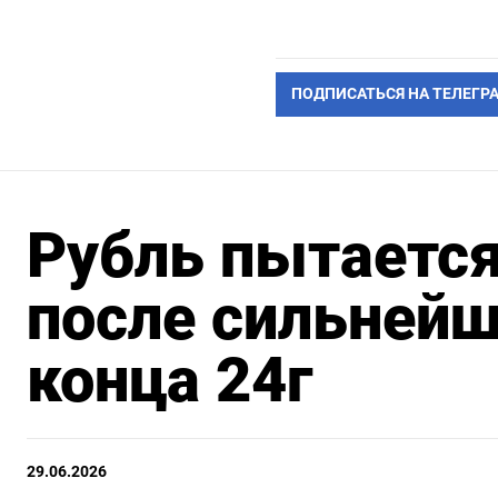
ПОДПИСАТЬСЯ НА ТЕЛЕГР
Рубль пытается
после сильнейш
конца 24г
29.06.2026