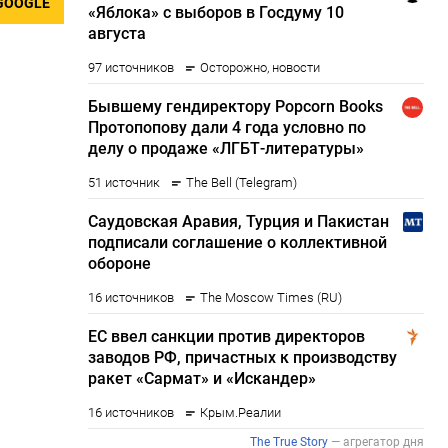
GOOGLE