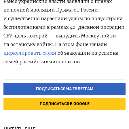
Ранее украинские власти заявляли о планах
по полной изоляции Крыма от России
и существенно нарастили удары по полуострову
беспилотниками в рамках 40-дневной
операции
СБУ, цель которой — вынудить Москву пойти
на остановку войны
. На этом фоне начали
циркулировать слухи
об эвакуации из региона
семей российских чиновников.
ПОДПИСАТЬСЯ НА ТЕЛЕГРАМ
ПОДПИСАТЬСЯ В GOOGLE