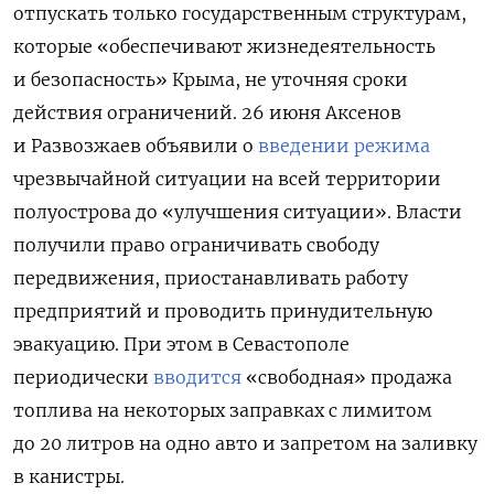
отпускать только государственным структурам,
которые «обеспечивают жизнедеятельность
и безопасность» Крыма, не уточняя сроки
действия ограничений. 26 июня Аксенов
и Развозжаев объявили о
введении режима
чрезвычайной ситуации на всей территории
полуострова до «улучшения ситуации». Власти
получили право ограничивать свободу
передвижения, приостанавливать работу
предприятий и проводить принудительную
эвакуацию. При этом в Севастополе
периодически
вводится
«свободная» продажа
топлива на некоторых заправках с лимитом
до 20 литров на одно авто и запретом на заливку
в канистры.