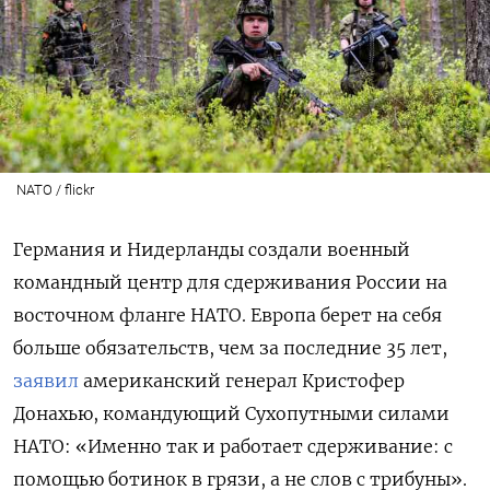
NATO / flickr
Германия и Нидерланды создали военный
командный центр для сдерживания России на
восточном фланге НАТО. Европа берет на себя
больше обязательств, чем за последние 35 лет,
заявил
американский генерал Кристофер
Донахью, командующий Сухопутными силами
НАТО: «Именно так и работает сдерживание: с
помощью ботинок в грязи, а не слов с трибуны».