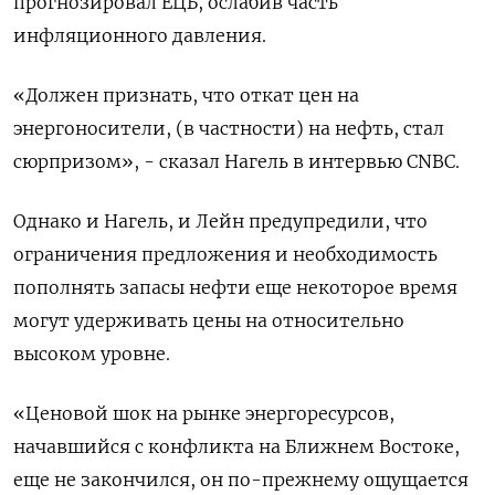
прогнозировал ‌ЕЦБ, ослабив часть
инфляционного давления.
«Должен признать, что откат цен на
энергоносители, (в частности) на нефть, стал
сюрпризом», - сказал Нагель в интервью CNBC.
Однако и Нагель, ​и Лейн предупредили, что ​
ограничения предложения и необходимость
‌пополнять запасы нефти еще некоторое время
могут удерживать цены на относительно
высоком ​уровне.
«Ценовой шок на рынке энергоресурсов,
начавшийся с конфликта на Ближнем Востоке,
еще не закончился, он по-прежнему ощущается