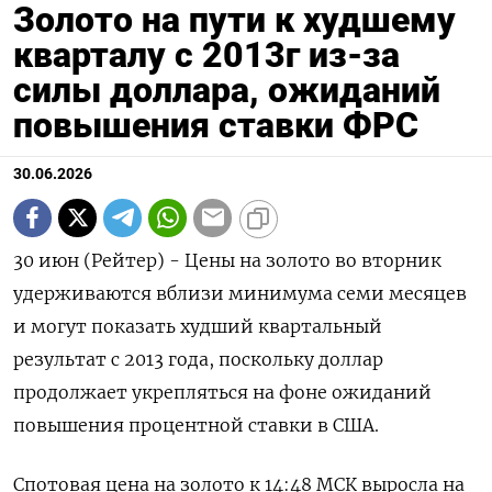
Золото на пути к худшему
кварталу с 2013г из-за
силы доллара, ожиданий
повышения ставки ФРС
30.06.2026
30 июн (Рейтер) - Цены на золото во вторник
удерживаются вблизи минимума семи месяцев
и могут показать худший квартальный
результат с 2013 года, поскольку доллар
продолжает укрепляться на ‌фоне ожиданий
повышения процентной ставки в США.
Спотовая цена на золото к 14:48 МСК выросла на