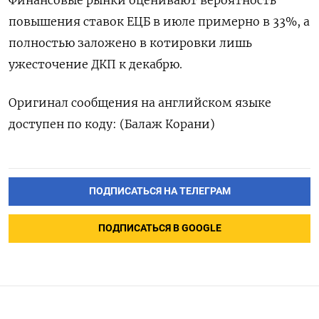
Финансовые рынки оценивают вероятность
повышения ставок ЕЦБ в июле примерно в 33%, а
​полностью заложено в котировки лишь
ужесточение ДКП к декабрю.
Оригинал сообщения ‌на английском языке
доступен по коду: (Балаж Корани)
ПОДПИСАТЬСЯ НА ТЕЛЕГРАМ
ПОДПИСАТЬСЯ В GOOGLE