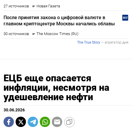
ЕЦБ еще опасается
инфляции, несмотря на
удешевление нефти
30.06.2026