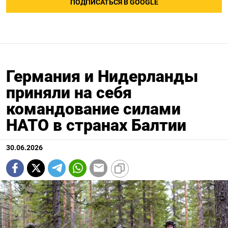
ПОДПИСАТЬСЯ В GOOGLE
Германия и Нидерланды
приняли на себя
командование силами
НАТО в странах Балтии
30.06.2026