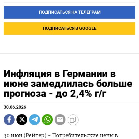
ПОДПИСАТЬСЯ НА ТЕЛЕГРАМ
ПОДПИСАТЬСЯ В GOOGLE
Инфляция в Германии в
июне замедлилась больше
прогноза - до 2,4% г/г
30.06.2026
30 июн (Рейтер) - Потребительские цены ‌в