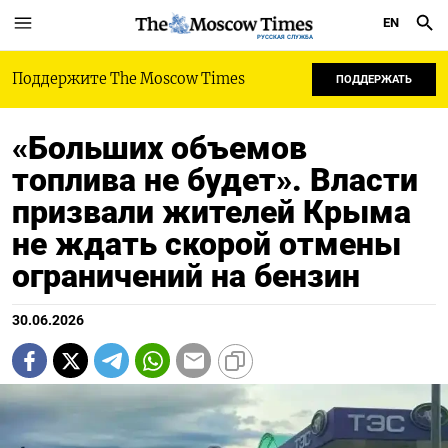
EN
РУССКАЯ СЛУЖБА
Поддержите The Moscow Times
ПОДДЕРЖАТЬ
«Больших объемов
топлива не будет». Власти
призвали жителей Крыма
не ждать скорой отмены
ограничений на бензин
30.06.2026