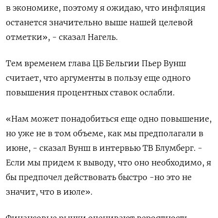
в экономике, поэтому я ожидаю, что инфляция
останется значительно выше нашей целевой
отметки», - сказал Нагель.
Тем временем глава ЦБ Бельгии Пьер Вунш
считает, что аргументы в пользу еще одного
повышения процентных ставок ослабли.
«Нам может понадобиться еще одно повышение,
но ​уже не в том объеме, ⁠как мы предполагали в
июне, - сказал Вунш в интервью ТВ Блумберг. -
Если мы придем к выводу, что ‌оно необходимо, я
бы предпочел действовать быстро -но это не
значит, что в ‌июле».