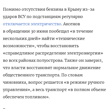
Помимо отсутствия бензина в Крыму из-за
ударов ВСУ по подстанциям регулярно
отключается электричество
. Аксенов
в обращении 30 июня пообещал «в течение
нескольких дней» найти «технические
возможности», чтобы восстановить
«справедливое распределение электроэнергии»
во всех районах полуострова. Также он заверил,
что власти восстановят нормальное движение
общественного транспорта. По словам
чиновника, вопрос решается «в режиме ручного
управления», а весь транспорт «в полном объеме
обеспечен топливом».