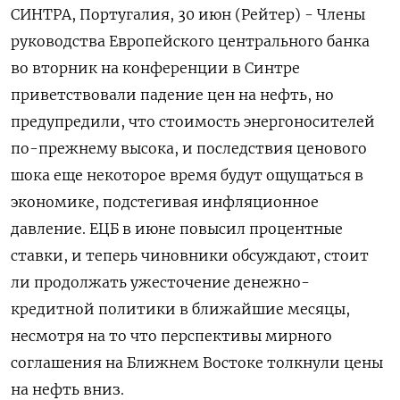
СИНТРА, Португалия, 30 июн (Рейтер) - Члены
руководства Европейского центрального банка
во вторник на конференции в Синтре
приветствовали падение цен на нефть, но
предупредили, что стоимость энергоносителей
по-прежнему высока, и последствия ценового
‌шока еще некоторое время будут ощущаться в
экономике, подстегивая инфляционное
давление. ЕЦБ в июне повысил процентные
ставки, и теперь чиновники обсуждают, стоит
ли продолжать ужесточение денежно-
кредитной политики в ближайшие месяцы, ​
несмотря на то что перспективы мирного ​
соглашения на Ближнем ​Востоке толкнули ⁠цены
на нефть вниз.