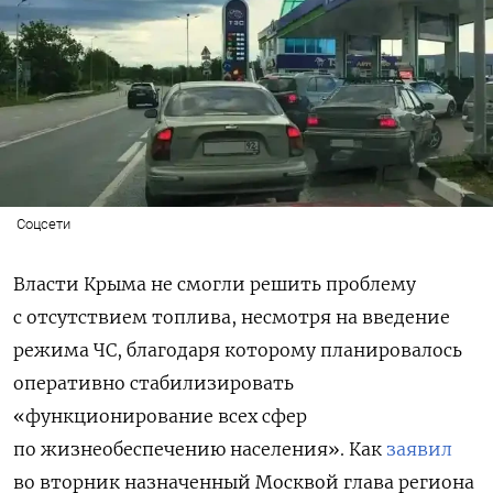
Соцсети
Власти Крыма не смогли решить проблему
с отсутствием топлива, несмотря на введение
режима ЧС, благодаря которому планировалось
оперативно стабилизировать
«функционирование всех сфер
по жизнеобеспечению населения». Как
заявил
во вторник назначенный Москвой глава региона