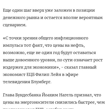
Еще один шаг вверх уже заложен в ‌позиции
денежного рынка и остается вполне вероятным
‌сценарием.
«С точки зрения общего инфляционного
импульса тот факт, что цены на нефть,
возможно, еще ​не один год будут оставаться
выше довоенного уровня, по сути означает ‌рост
издержек для экономики», - сказал главный
экономист ЕЦБ Филип Лейн в эфире
телевидения ​Блумберг.
Глава Бундесбанка Йоахим Нагель признал, что
цены на энергоносители снизились быстрее, чем