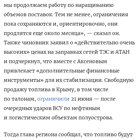
мы продолжаем работу по наращиванию
объемов поставок. Тем не менее, ограничения
пока сохраняются и, ориентировочно, они
продлятся еще около месяца», — сказал он.
Также чиновник заявил о «действительно очень
высоких» ценах на заправках сетей ТЭС и АТАН
и подчеркнул, что вместе с Аксеновым
привлекает «дополнительные финансовые
инструменты» для их стабилизации. Свободную
продажу топлива в Крыму, в том числе
по талонам,
ограничили
21 июня — после
очередных ударов ВСУ по нефтяным
и логистическим объектам полуострова.
Тогда глава региона сообщал, что топливо будут