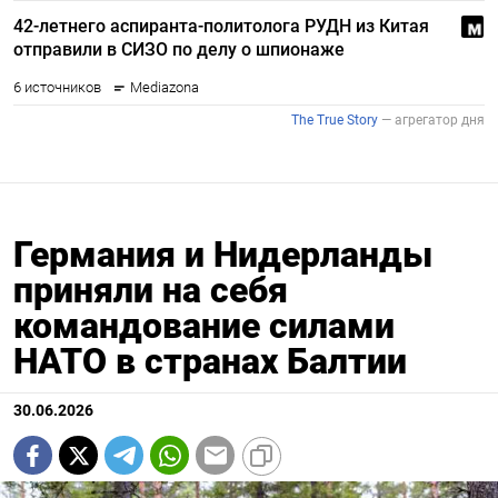
Германия и Нидерланды
приняли на себя
командование силами
НАТО в странах Балтии
30.06.2026