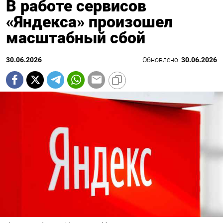
В работе сервисов
«Яндекса» произошел
масштабный сбой
30.06.2026
Обновлено:
30.06.2026