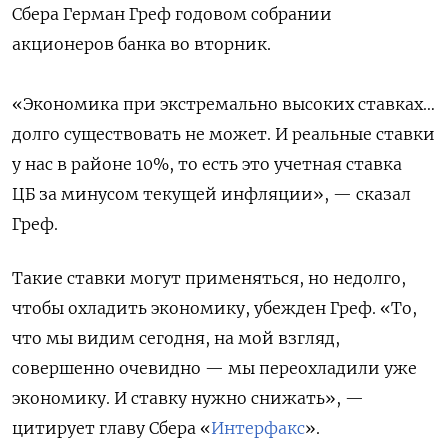
Сбера Герман Греф годовом собрании
акционеров банка во вторник.
«Экономика при экстремально высоких ставках…
долго существовать не может. И реальные ставки
у нас в районе 10%, то есть это учетная ставка
ЦБ за минусом текущей инфляции», — сказал
Греф.
Такие ставки могут применяться, но недолго,
чтобы охладить экономику, убежден Греф. «
То,
что мы видим сегодня, на мой взгляд,
совершенно очевидно — мы переохладили уже
экономику. И ставку нужно снижать», —
цитирует главу Сбера «
Интерфакс
».