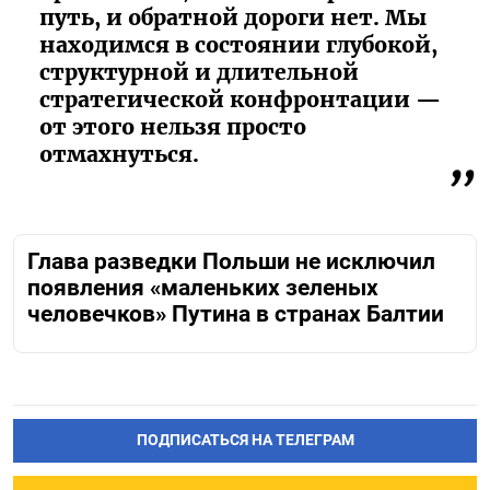
путь, и обратной дороги нет. Мы
находимся в состоянии глубокой,
структурной и длительной
стратегической конфронтации —
от этого нельзя просто
отмахнуться.
Глава разведки Польши не исключил
появления «маленьких зеленых
человечков» Путина в странах Балтии
ПОДПИСАТЬСЯ НА ТЕЛЕГРАМ