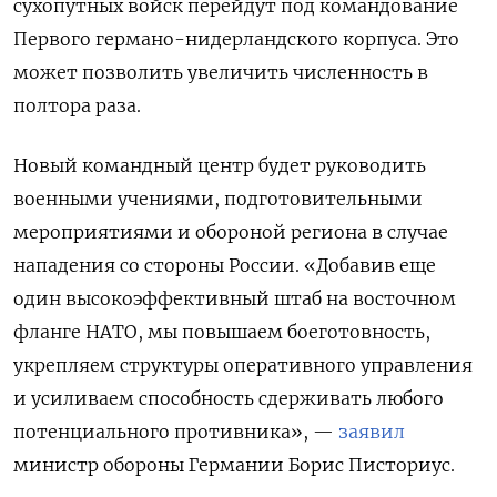
сухопутных войск перейдут под командование
Первого германо-нидерландского корпуса. Это
может позволить увеличить численность в
полтора раза.
Новый командный центр будет руководить
военными учениями, подготовительными
мероприятиями и обороной региона в случае
нападения со стороны России. «Добавив еще
один высокоэффективный штаб на восточном
фланге НАТО, мы повышаем боеготовность,
укрепляем структуры оперативного управления
и усиливаем способность сдерживать любого
потенциального противника», —
заявил
министр обороны Германии Борис Писториус.