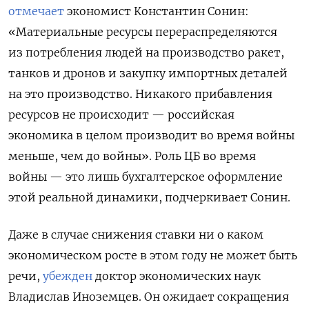
отмечает
экономист Константин Сонин:
«Материальные ресурсы перераспределяются
из потребления людей на производство ракет,
танков и дронов и закупку импортных деталей
на это производство. Никакого прибавления
ресурсов не происходит — российская
экономика в целом производит во время войны
меньше, чем до войны». Роль ЦБ во время
войны — это лишь бухгалтерское оформление
этой реальной динамики, подчеркивает Сонин.
Даже в случае снижения ставки ни о каком
экономическом росте в этом году не может быть
речи,
убежден
доктор экономических наук
Владислав Иноземцев. Он ожидает сокращения