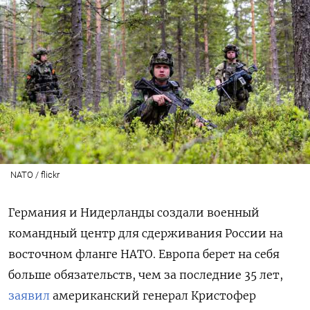
NATO / flickr
Германия и Нидерланды создали военный
командный центр для сдерживания России на
восточном фланге НАТО. Европа берет на себя
больше обязательств, чем за последние 35 лет,
заявил
американский генерал Кристофер