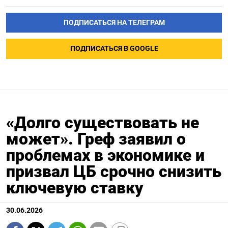
ПОДПИСАТЬСЯ НА ТЕЛЕГРАМ
ПОДПИСАТЬСЯ В GOOGLE
«Долго существовать не
может». Греф заявил о
проблемах в экономике и
призвал ЦБ срочно снизить
ключевую ставку
30.06.2026