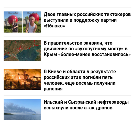
Двое главных российских тиктокеров
выступили в поддержку партии
«Яблоко»
В правительстве заявили, что
движение по «сухопутному мосту» в
Крым «более-менее восстановилось»
В Киеве и области в результате
российских атак погибли пять
человек, еще восемь получили
ранения
Ильский и Сызранский нефтезаводы
вспыхнули после атак дронов