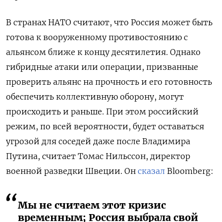
В странах НАТО считают, что Россия может быть
готова к вооруженному противостоянию с
альянсом ближе к концу десятилетия. Однако
гибридные атаки или операции, призванные
проверить альянс на прочность и его готовность
обеспечить коллективную оборону, могут
происходить и раньше. При этом российский
режим, по всей вероятности, будет оставаться
угрозой для соседей даже после Владимира
Путина, считает Томас Нильссон, директор
военной разведки Швеции. Он
сказал
Bloomberg:
Мы не считаем этот кризис
временным; Россия выбрала свой