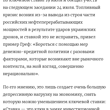
на следующем заседании 24 июля. Топливный
кризис возник из-за вывода из строя части
российских нефтеперерабатывающих
мощностей в результате ударов украинских
дронов, и ставкой это не исправить, привел
пример Греф: «Бороться с помощью мер
денежно-кредитной политики с разовыми
факторами, которые возникают вне рыночного
контекста, на мой взгляд, совершенно
нерационально».
По его мнению, это лишь создает очень большую
депрессивную нагрузку на экономику, снять
которую можно уменьшением ключевой ставки:
«Ставка — это ключ в замке инвестиционной