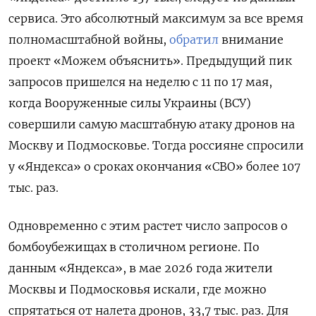
сервиса. Это абсолютный максимум за все время
полномасштабной войны,
обратил
внимание
проект «Можем объяснить». Предыдущий пик
запросов пришелся на неделю с 11 по 17 мая,
когда Вооруженные силы Украины (ВСУ)
совершили самую масштабную атаку дронов на
Москву и Подмосковье. Тогда россияне спросили
у «Яндекса» о сроках окончания «СВО» более 107
тыс. раз.
Одновременно с этим растет число запросов о
бомбоубежищах в столичном регионе. По
данным «Яндекса», в мае 2026 года жители
Москвы и Подмосковья искали, где можно
спрятаться от налета дронов, 33,7 тыс. раз. Для