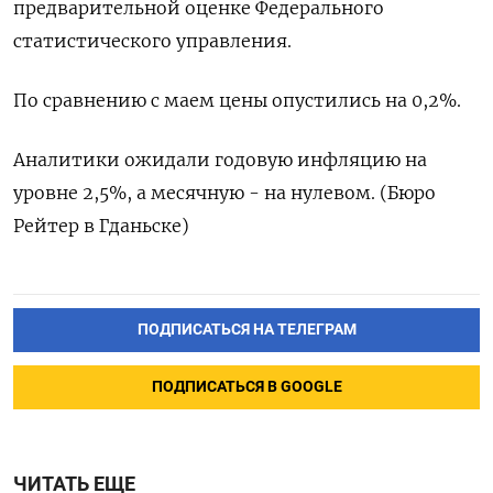
‌предварительной оценке Федерального
статистического управления.
По ​сравнению ​с ‌маем ​цены опустились на 0,2%.
Аналитики ожидали годовую инфляцию ​на
⁠уровне 2,5%, ‌а месячную - ‌на нулевом. (Бюро ​
Рейтер в ‌Гданьске)
ПОДПИСАТЬСЯ НА ТЕЛЕГРАМ
ПОДПИСАТЬСЯ В GOOGLE
ЧИТАТЬ ЕЩЕ