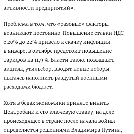
активности предприятий».
Проблема в том, что «разовые» факторы
возникают постоянно. Повышение ставки НДС
с 20% до 22% привело к скачку инфляции
в январе, в октябре предстоит повышение
тарифов на 11,9%. Власти также повышают
акцизы, утильсбор, вводят новые поборы,
пытаясь наполнить раздутый военными
расходами бюджет.
Хотя в бедах экономики принято винить
Центробанк и его ключевую ставку, на деле
происходящее в стране после начала войны
определяется решениями Владимира Путина,