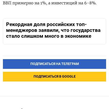
ВВП примерно на 1%, а инвестиций на 6-8%.
Рекордная доля российских топ-
менеджеров заявили, что государства
стало слишком много в экономике
ПОДПИСАТЬСЯ НА ТЕЛЕГРАМ
ПОДПИСАТЬСЯ В GOOGLE