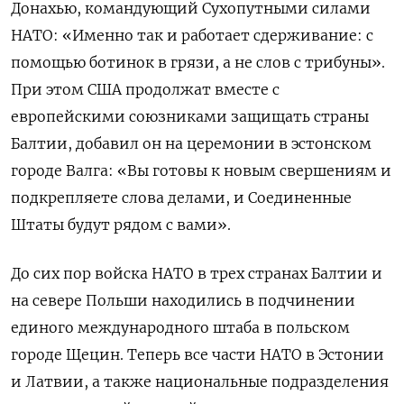
Донахью, командующий Сухопутными силами
НАТО: «Именно так и работает сдерживание: с
помощью ботинок в грязи, а не слов с трибуны».
При этом США продолжат вместе с
европейскими союзниками защищать страны
Балтии, добавил он на церемонии в эстонском
городе Валга: «Вы готовы к новым свершениям и
подкрепляете слова делами, и Соединенные
Штаты будут рядом с вами».
До сих пор войска НАТО в трех странах Балтии и
на севере Польши находились в подчинении
единого международного штаба в польском
городе Щецин. Теперь все части НАТО в Эстонии
и Латвии, а также национальные подразделения