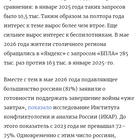
сравнения: в январе 2025 года таких запросов
было 10,5 тыс. Таким образом за полтора года
интерес к теме вырос более чем втрое. Еще
сильнее вырос интерес к беспилотникам. В мае
2026 года жители столичного региона
обращались в «Яндекс» с запросом «БПЛА» 785
тыс. раз против 163 тыс. в январе 2025-го.
Вместе с тем в мае 2026 года подавляющее
большинство россиян (81%) заявили о
готовности поддержать завершение войны «уже
завтра»,
показало
исследование Института
конфликтологии и анализа России (ИКАР). До
этого показатель с 2023 года не превышал 72–
75%. Одновременно с этим число россиян,