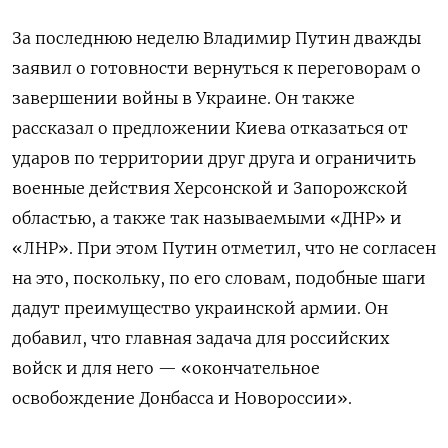
За последнюю неделю Владимир Путин дважды
заявил о готовности вернуться к переговорам о
завершении войны в Украине. Он также
рассказал о предложении Киева отказаться от
ударов по территории друг друга и ограничить
военные действия Херсонской и Запорожской
областью, а также так называемыми «ДНР» и
«ЛНР». При этом Путин отметил, что не согласен
на это, поскольку, по его словам, подобные шаги
дадут преимущество украинской армии. Он
добавил, что главная задача для российских
войск и для него — «окончательное
освобождение Донбасса и Новороссии».