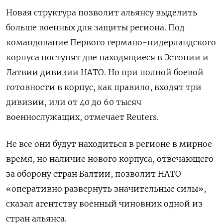
Новая структура позволит альянсу выделить
больше военных для защиты региона. Под
командование Первого германо-нидерландского
корпуса поступят две находящиеся в Эстонии и
Латвии дивизии НАТО. Но при полной боевой
готовности в корпус, как правило, входят три
дивизии, или от 40 до 60 тысяч
военнослужащих, отмечает Reuters.
Не все они будут находиться в регионе в мирное
время, но наличие нового корпуса, отвечающего
за оборону стран Балтии, позволит НАТО
«оперативно развернуть значительные силы»,
сказал агентству военный чиновник одной из
стран альянса.