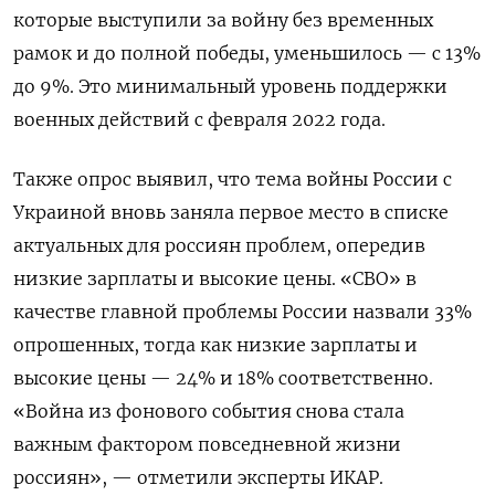
которые выступили за войну без временных
рамок и до полной победы, уменьшилось — с 13%
до 9%. Это минимальный уровень поддержки
военных действий с февраля 2022 года.
Также опрос выявил, что тема войны России с
Украиной вновь заняла первое место в списке
актуальных для россиян проблем, опередив
низкие зарплаты и высокие цены. «СВО» в
качестве главной проблемы России назвали 33%
опрошенных, тогда как низкие зарплаты и
высокие цены — 24% и 18% соответственно.
«Война из фонового события снова стала
важным фактором повседневной жизни
россиян», — отметили эксперты ИКАР.