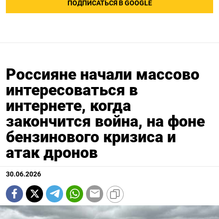
ПОДПИСАТЬСЯ В GOOGLE
Россияне начали массово
интересоваться в
интернете, когда
закончится война, на фоне
бензинового кризиса и
атак дронов
30.06.2026