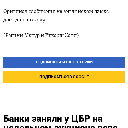
Оригинал сообщения на английском языке
‌доступен по коду:
(Рагини Матур и Уткарш Хати)
ПОДПИСАТЬСЯ НА ТЕЛЕГРАМ
ПОДПИСАТЬСЯ В GOOGLE
Банки заняли у ЦБР на
недельном аукционе репо