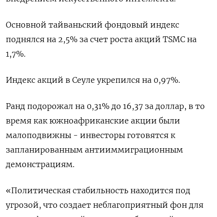
Основной тайваньский фондовый индекс
поднялся на 2,5% за счет роста акций TSMC на
1,7%.
Индекс акций ​в Сеуле укрепился на 0,97%.
Ранд подорожал на 0,31% до 16,37 ‌за доллар, в то
время как южноафриканские акции были
малоподвижны - инвесторы готовятся ​к
запланированным антииммиграционным
демонстрациям.
«Политическая стабильность находится под
угрозой, что создает неблагоприятный фон для