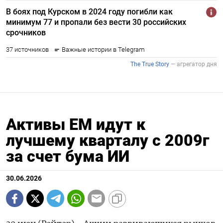
Активы ЕМ идут к
лучшему кварталу с 2009г
за счет бума ИИ
30.06.2026