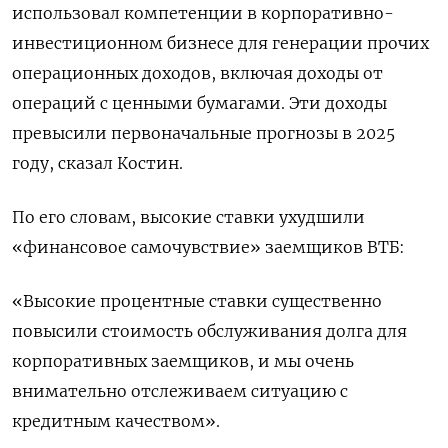
использовал компетенции в корпоративно-
инвестиционном бизнесе для генерации прочих
операционных ​доходов, включая доходы от
операций с ценными бумагами. Эти доходы
превысили первоначальные прогнозы в 2025
году, сказал Костин.
По его словам, высокие ставки ухудшили
«финансовое самочувствие» заемщиков ВТБ:
«Высокие процентные ставки существенно
повысили стоимость обслуживания долга для
корпоративных заемщиков, и мы очень
внимательно отслеживаем ситуацию с
кредитным качеством».