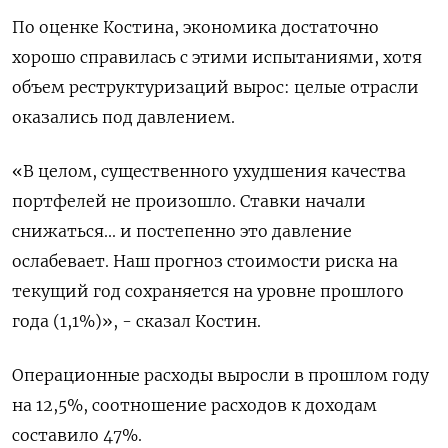
По оценке Костина, экономика достаточно
хорошо справилась с этими испытаниями, хотя
объем реструктуризаций вырос: целые отрасли
оказались под давлением.
«В целом, существенного ухудшения качества
портфелей не произошло. Ставки начали
снижаться... и постепенно это давление
ослабевает. Наш прогноз стоимости риска на
текущий год сохраняется на уровне прошлого
года (1,1%)», - сказал Костин.
Операционные расходы выросли ​в прошлом году
на 12,5%, соотношение расходов к ⁠доходам
составило 47%.