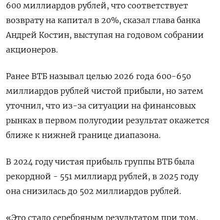
600 миллиардов рублей, что соответствует
возврату на капитал в 20%, сказал глава банка
Андрей Костин, выступая на годовом собрании
акционеров.
Ранее ВТБ называл целью 2026 года 600-650
миллиардов рублей чистой прибыли, но затем
уточнил, что из-за ситуации ‌на финансовых
рынках в первом полугодии результат окажется
ближе к нижней границе диапазона.
В 2024 году чистая прибыль группы ВТБ была
рекордной - 551 миллиард рублей, в 2025 году
она снизилась до 502 миллиардов рублей.
«Это стало серебряным результатом при том,