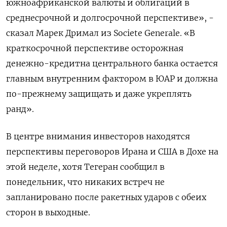
‌южноафриканской валюты и облигаций в
среднесрочной и долгосрочной перспективе», -
сказал Марек Дримал из Societe Generale. «В
краткосрочной перспективе осторожная
денежно-кредитна центрального банка остается ​
главным внутренним фактором ​в ЮАР и должна
‌по-прежнему защищать и даже укреплять
ранд».
В центре внимания инвесторов находятся
перспективы переговоров ​Ирана и США в Дохе на
этой неделе, хотя Тегеран сообщил в
понедельник, что никаких встреч не
запланировано после ракетных ударов с обеих
сторон в выходные.