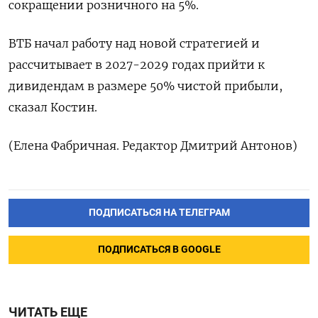
сокращении розничного на 5%.
ВТБ начал работу над новой стратегией и
рассчитывает в 2027-2029 годах прийти ‌к
дивидендам в размере 50% чистой прибыли,
сказал Костин.
(Елена Фабричная. Редактор Дмитрий Антонов)
ПОДПИСАТЬСЯ НА ТЕЛЕГРАМ
ПОДПИСАТЬСЯ В GOOGLE
ЧИТАТЬ ЕЩЕ