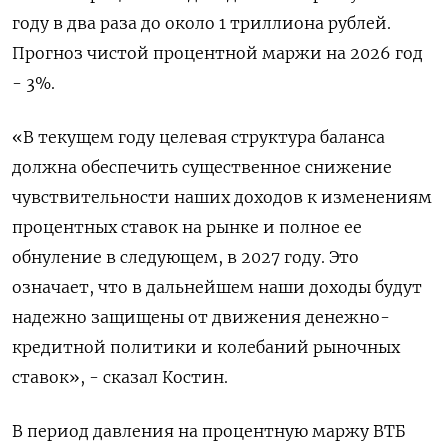
году в два раза до около 1 триллиона ‌рублей.
Прогноз чистой процентной маржи на 2026 год
- 3%.
«В текущем году целевая структура баланса
должна обеспечить существенное снижение
чувствительности наших доходов к изменениям
процентных ставок на рынке и полное ее
обнуление в следующем, в 2027 году. Это
означает, ​что в дальнейшем наши доходы будут ​
надежно защищены от движения денежно-
кредитной политики ‌и колебаний рыночных
ставок», - сказал Костин.
В период давления на процентную маржу ВТБ