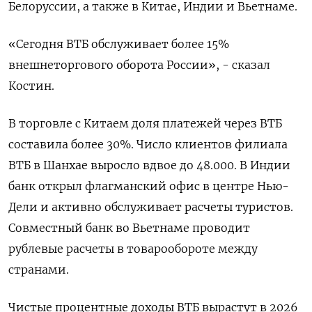
Белоруссии, а также в Китае, Индии и Вьетнаме.
«Сегодня ВТБ обслуживает более 15%
внешнеторгового ​оборота России», - сказал
Костин.
В торговле с Китаем доля платежей через ВТБ
составила более 30%. Число клиентов филиала
ВТБ в Шанхае ‌выросло вдвое до 48.000. В Индии
банк открыл флагманский офис в центре Нью-
Дели и активно обслуживает расчеты туристов.
Совместный банк во Вьетнаме ​проводит
рублевые расчеты в товарообороте между
странами.
Чистые процентные доходы ВТБ вырастут в 2026