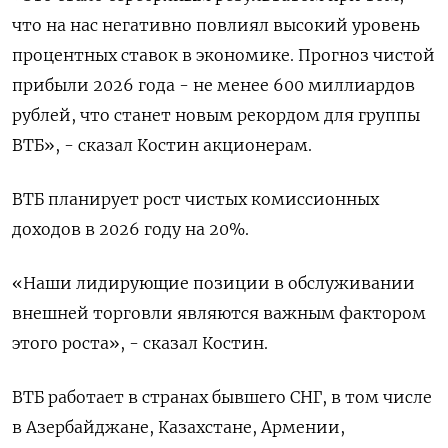
что на нас негативно повлиял высокий уровень
процентных ставок в ​экономике. Прогноз чистой
прибыли 2026 года - не менее ​600 миллиардов
рублей, что станет новым рекордом для ​группы
ВТБ», - ⁠сказал Костин акционерам.
ВТБ планирует рост чистых комиссионных
доходов в 2026 году на 20%.
«Наши лидирующие позиции в обслуживании
внешней ‌торговли являются важным фактором
этого роста», - сказал Костин.
ВТБ работает в ‌странах бывшего СНГ, в том числе
в Азербайджане, Казахстане, Армении,