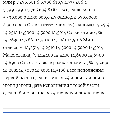
млн ‌р 7.476.681,6 6.306.610,7 4.735.486,1
5.599.299,1 5.765.634,8 Объем сделок, млн ​р
5.390.000,0 4.130.000,0 4.735.486,1 4.670.000,0
4.300.000,0 Ставка отсечения, % (годовых) 14,2514
14,2514 14,5000 14,5000 14,5014 Срвзв. cтавка, %
14,2630 14,2881 14,5070 14,5081 14,5106 Мин.
ставка, % 14,2514 14,2510 14,5000 14,5000 14,5014
Макс. ставка, % 14,4400 14,4400 14,6900 14,6900
14,6900 Срвзв. ставка в рамках лимита, % 14,2630
14,2881 14,5070 14,5081 14,5106 Дата исполнения
первой части ​сделки 1 ⁠июля 24 июня 17 июня 10
июня 3 ‌июня Дата исполнения ‌второй части
сделки 8 июля 1 ​июля 24 июня 17 ‌июня 10 июня