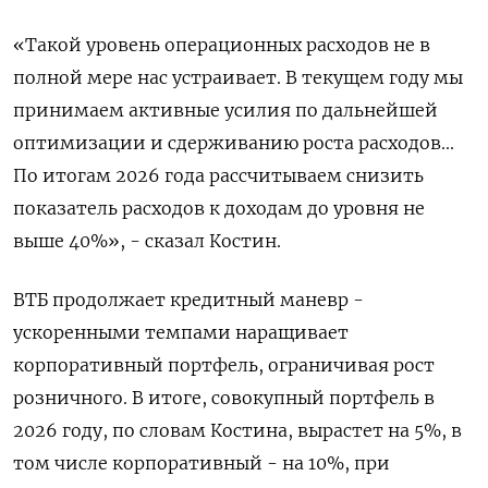
«Такой уровень операционных расходов не в
полной мере нас устраивает. В текущем году мы
принимаем активные усилия по дальнейшей
оптимизации и сдерживанию роста расходов...
По итогам 2026 года ‌рассчитываем снизить
показатель расходов к доходам до уровня не
выше 40%», - сказал Костин.
ВТБ продолжает кредитный маневр -
ускоренными темпами наращивает
корпоративный ‌портфель, ограничивая рост
розничного. В итоге, совокупный портфель в
2026 году, по словам Костина, вырастет на 5%, в
том числе корпоративный - на ​10%, при