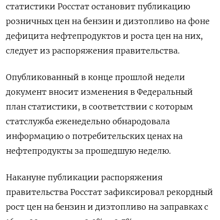
статистики Росстат остановит публикацию
розничных цен на бензин и дизтопливо на фоне
дефицита нефтепродуктов и роста ‌цен на них,
следует из распоряжения правительства.
Опубликованный в конце прошлой недели
документ вносит изменения в Федеральный
план статистики, в соответствии с которым ​
статслужба еженедельно обнародовала
информацию ​о потребительских ​ценах на
нефтепродукты ⁠за прошедшую неделю.
Накануне публикации распоряжения
правительства ‌Росстат зафиксировал рекордный
рост цен ‌на бензин и дизтопливо на заправках с