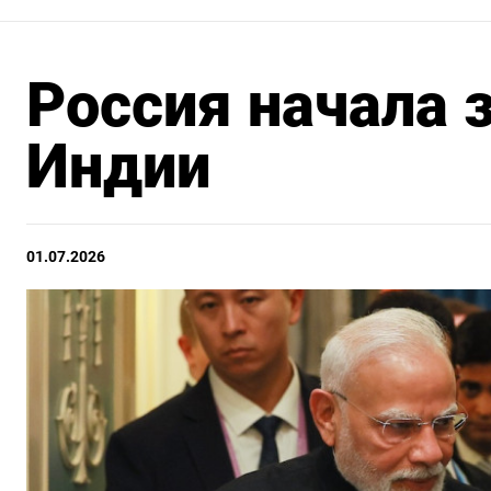
Россия начала 
Индии
01.07.2026