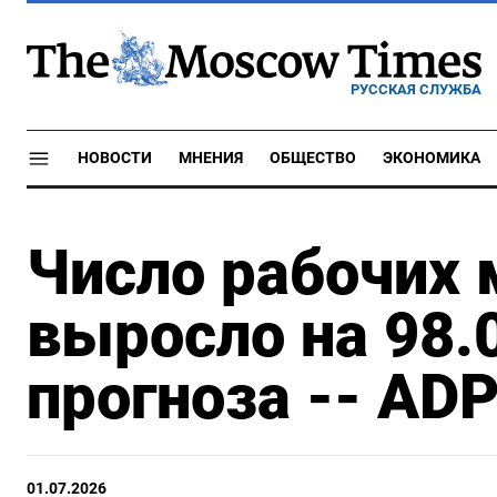
РУССКАЯ СЛУЖБА
НОВОСТИ
МНЕНИЯ
ОБЩЕСТВО
ЭКОНОМИКА
Число рабочих 
выросло на 98.
прогноза -- AD
01.07.2026