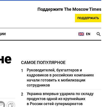
Поддержите The Moscow Times
ПОДДЕРЖАТЬ
ЦИИ
EN
не
САМОЕ ПОПУЛЯРНОЕ
Руководителей, бухгалтеров и
1
кадровиков в российских компаниях
начали готовить к мобилизации
сотрудников
Украина впервые ударила по складу
2
продуктов одной из крупнейших
в России сетей супермаркетов