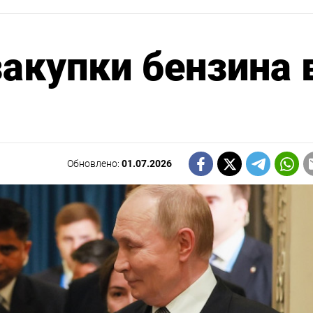
закупки бензина 
Обновлено:
01.07.2026