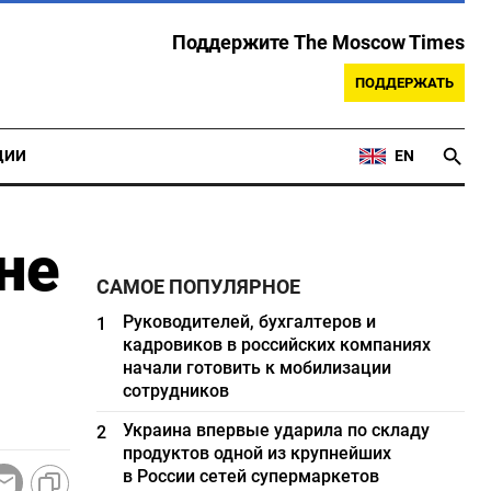
Поддержите The Moscow Times
ПОДДЕРЖАТЬ
ЦИИ
EN
не
САМОЕ ПОПУЛЯРНОЕ
Руководителей, бухгалтеров и
1
кадровиков в российских компаниях
начали готовить к мобилизации
сотрудников
Украина впервые ударила по складу
2
продуктов одной из крупнейших
в России сетей супермаркетов