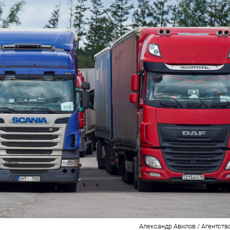
Александр Авилов / Агентств