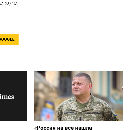
 24 29 24
GOOGLE
«Россия на все нашла