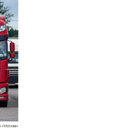
о «Москва»