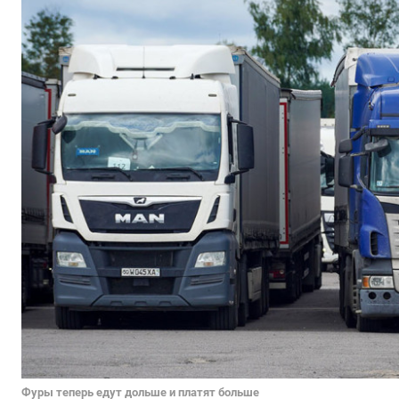
Фуры теперь едут дольше и платят больше