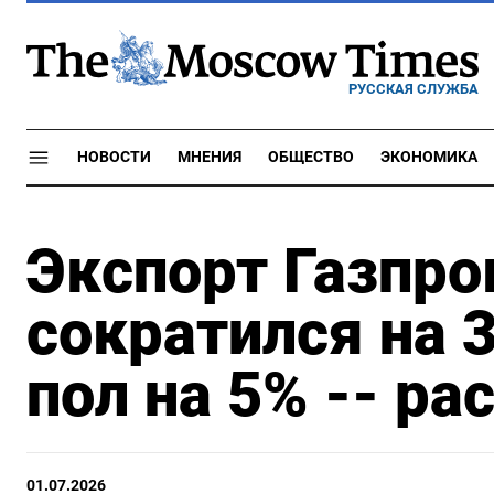
РУССКАЯ СЛУЖБА
НОВОСТИ
МНЕНИЯ
ОБЩЕСТВО
ЭКОНОМИКА
Экспорт Газпро
сократился на 3,
пол на 5% -- ра
01.07.2026