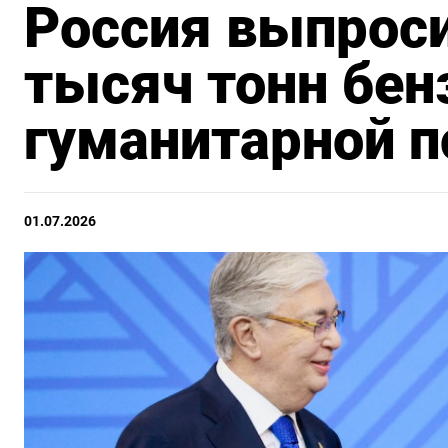
Россия выпроси
тысяч тонн бен
гуманитарной 
01.07.2026