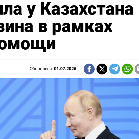
ла у Казахстана
зина в рамках
помощи
Обновлено:
01.07.2026