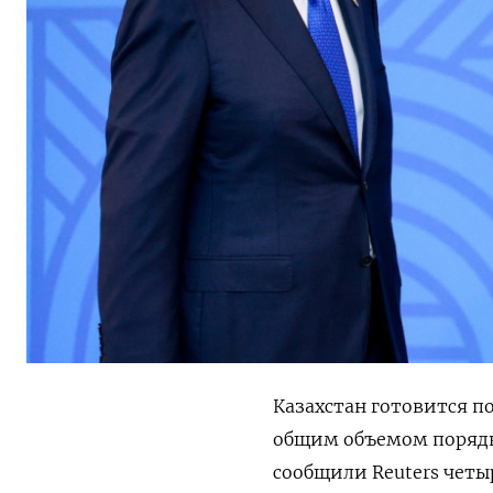
Казахстан готовится п
общим объемом порядк
сообщили Reuters четы