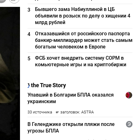
Бывшего зама Набиуллиной в ЦБ
3
объявили в розыск по делу о хищении 4
млрд рублей
Отказавшийся от российского паспорта
4
банкир-миллиардер может стать самым
богатым человеком в Европе
ФСБ хочет внедрить систему СОРМ в
5
комьютерные игры и на криптобиржи