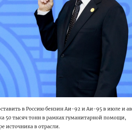
оставить в Россию бензин Аи-92 и Аи-95 в июле и ав
а 50 тысяч тонн в рамках гуманитарной помощи,
ре источника в отрасли.