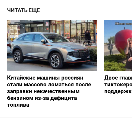
ЧИТАТЬ ЕЩЕ
Китайские машины россиян
Двое глав
стали массово ломаться после
тиктокеро
заправки некачественным
поддержку
бензином из-за дефицита
топлива