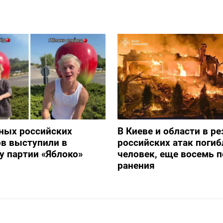
ных российских
В Киеве и области в ре
в выступили в
российских атак погиб
 партии «Яблоко»
человек, еще восемь 
ранения