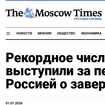
РУССКАЯ СЛУЖБА
НОВОСТИ
МНЕНИЯ
ОБЩЕСТВО
ЭКОНОМИКА
Рекордное числ
выступили за п
Россией о заве
01.07.2026