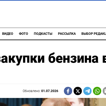
ВИДЕО
ФОТО
ПОДКАСТЫ
РАССЫЛКА
ВЫБОР РЕДАК
закупки бензина 
Обновлено:
01.07.2026