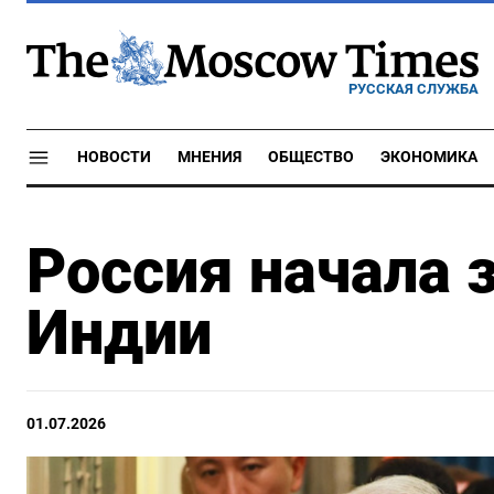
РУССКАЯ СЛУЖБА
НОВОСТИ
МНЕНИЯ
ОБЩЕСТВО
ЭКОНОМИКА
Россия начала 
Индии
01.07.2026