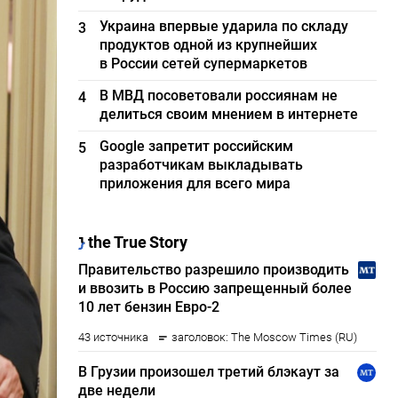
Украина впервые ударила по складу
3
продуктов одной из крупнейших
в России сетей супермаркетов
В МВД посоветовали россиянам не
4
делиться своим мнением в интернете
Google запретит российским
5
разработчикам выкладывать
приложения для всего мира