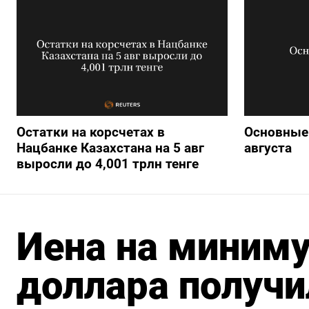
Остатки на корсчетах в
Основные 
Нацбанке Казахстана на 5 авг
августа
выросли до 4,001 трлн тенге
Иена на миниму
доллара получи