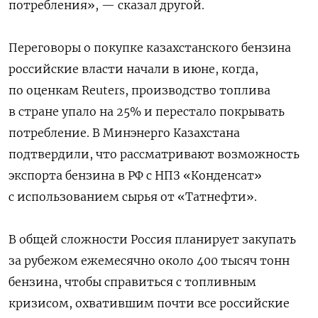
потребления», — сказал другой.
Переговоры о покупке казахстанского бензина
российские власти начали в июне, когда,
по оценкам Reuters, производство топлива
в стране упало на 25% и перестало покрывать
потребление. В Минэнерго Казахстана
подтвердили, что рассматривают возможность
экспорта бензина в РФ с НПЗ «Конденсат»
с использованием сырья от «Татнефти».
В общей сложности Россия планирует закупать
за рубежом ежемесячно около 400 тысяч тонн
бензина, чтобы справиться с топливным
кризисом, охватившим почти все российские