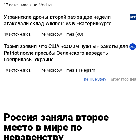
Россия заняла второе
место в мире по
неравенству