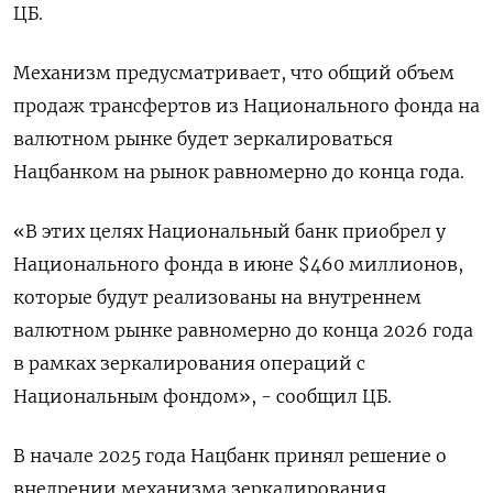
ЦБ.
Механизм ‌предусматривает, что общий объем
продаж ‌трансфертов из Национального фонда на
валютном рынке будет зеркалироваться
Нацбанком на рынок ​равномерно до конца года.
«В этих целях Национальный банк ‌приобрел у
Национального фонда в июне $460 миллионов,
которые будут ​реализованы на внутреннем
валютном рынке равномерно до конца 2026 года
‌в рамках зеркалирования операций с
Национальным фондом», - сообщил ЦБ.
В начале 2025 года Нацбанк принял решение о
внедрении механизма ​зеркалирования,