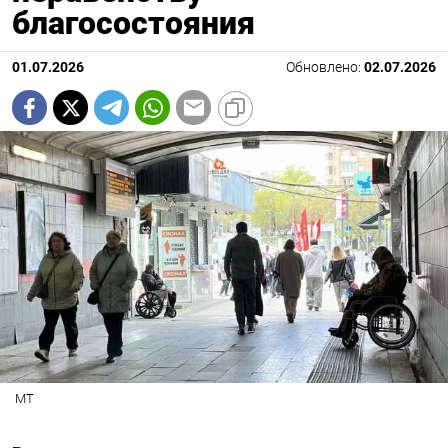
благосостояния
01.07.2026
Обновлено:
02.07.2026
МТ