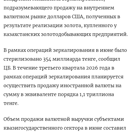
подразумевающего продажу ​на внутреннем
валютном ‌рынке долларов США, полученных в
результате реализации золота, купленного у ​
казахстанских золотодобывающих предприятий.
В рамках операций зеркалирования в июне было
стерилизовано 354 миллиарда тенге, сообщил
ЦБ. В течение третьего квартала 2026 года в
рамках операций зеркалирования планируется
осуществить продажу иностранной валюты на
сумму в эквиваленте порядка 1,1 триллиона
тенге.
Объем продажи валютной выручки субъектами
квазигосударственного ​сектора в июне ⁠составил