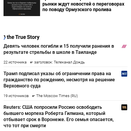
рынки ждут новостей о переговорах
по поводу Ормузского пролива