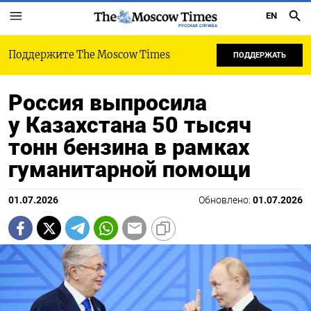
EN
РУССКАЯ СЛУЖБА
Поддержите The Moscow Times
ПОДДЕРЖАТЬ
Россия выпросила
у Казахстана 50 тысяч
тонн бензина в рамках
гуманитарной помощи
01.07.2026
Обновлено:
01.07.2026