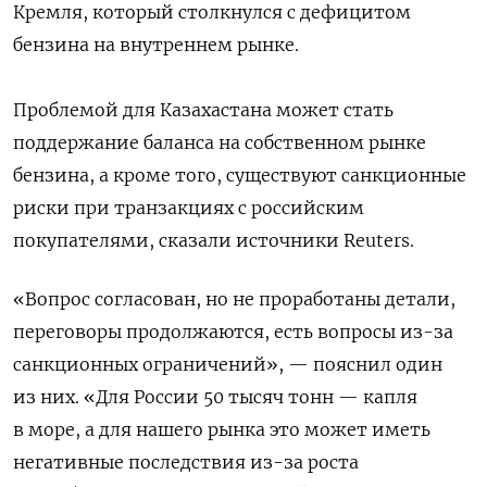
Кремля, который столкнулся с дефицитом
бензина на внутреннем рынке.
Проблемой для Казахастана может стать
поддержание баланса на собственном рынке
бензина, а кроме того, существуют санкционные
риски при транзакциях с российским
покупателями, сказали источники Reuters.
«Вопрос согласован, но не проработаны детали,
переговоры продолжаются, есть вопросы из-за
санкционных ограничений», — пояснил один
из них. «Для России 50 тысяч тонн — капля
в море, а для нашего рынка это может иметь
негативные последствия из-за роста