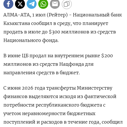
АЛМА-АТА, 1 июл (Рейтер) - Национальный банк
Казахстана сообщил в среду, что планирует
продать в июле до $300 миллионов из средств
Национального фонда.
В июне ЦБ ‌продал на внутреннем рынке $200
миллионов из средств Нацфонда для
направления средств в бюджет.
С июня 2026 года трансферты Министерству
финансов выделяются исходя из ​фактической
потребности республиканского бюджета ​с
учетом неравномерности ​бюджетных
поступлений ⁠и расходов в течение года, сообщил