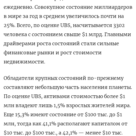
ежедневно. Совокупное состояние миллиардеров
в мире за год в среднем увеличилось почти на
25%. Всего, по оценке UBS, насчитывается 3302
человека с состоянием свыше $1 млрд. Главными
драйверами роста состояний стали сильные
финансовые рынки и рост стоимости
недвижимости.
Обладатели крупных состояний по-прежнему
составляют небольшую часть населения планеты.
По оценке UBS, активами стоимостью более $1
млн владеют лишь 1,5% взрослых жителей мира.
Еще 15,3% имеют состояние от $100 тыс. до $1
млн, тогда как 41,1% располагают капиталом от
$10 тыс. до $100 тыс., а 42,1% — менее $10 тыс.