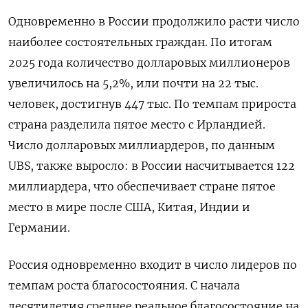
Одновременно в России продолжило расти число
наиболее состоятельных граждан. По итогам
2025 года количество долларовых миллионеров
увеличилось на 5,2%, или почти на 22 тыс.
человек, достигнув 447 тыс. По темпам прироста
страна разделила пятое место с Ирландией.
Число долларовых миллиардеров, по данным
UBS, также выросло: в России насчитывается 122
миллиардера, что обеспечивает стране пятое
место в мире после США, Китая, Индии и
Германии.
Россия одновременно входит в число лидеров по
темпам роста благосостояния. С начала
десятилетия среднее реальное благосостояние на