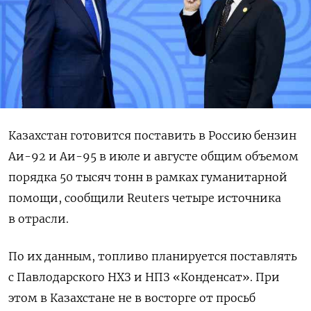
Казахстан готовится поставить в Россию бензин
Аи-92 и Аи-95 в июле и августе общим объемом
порядка 50 тысяч тонн в рамках гуманитарной
помощи, сообщили Reuters четыре источника
в отрасли.
По их данным, топливо планируется поставлять
с ‌Павлодарского НХЗ и НПЗ «Конденсат». При
этом в Казахстане не в восторге от просьб