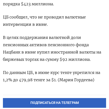
порядка $423 миллиона.
ЦБ сообщил, что не проводил валютные
интервенции в июне.
В целях ‌поддержания валютной доли
пенсионных активов пенсионного фонда
Нацбанк в ‌июне купил иностранной валюты на
биржевых торгах на сумму $92 миллиона.
По данным ​ЦБ, в июне курс тенге укрепился ‌на
1,2% до 479,98 тенге за $1. (Мария Гордеева)
ПОДПИСАТЬСЯ НА ТЕЛЕГРАМ