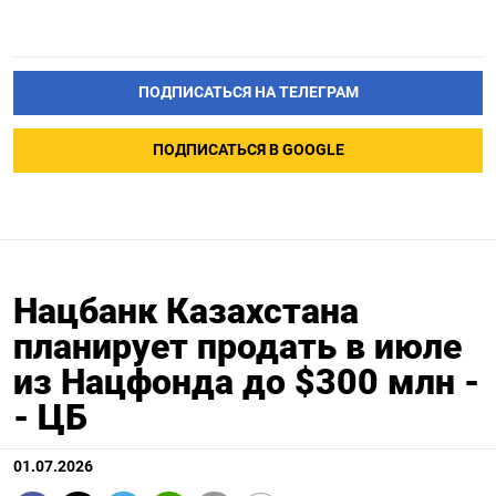
ПОДПИСАТЬСЯ НА ТЕЛЕГРАМ
ПОДПИСАТЬСЯ В GOOGLE
Нацбанк Казахстана
планирует продать в июле
из Нацфонда до $300 млн -
- ЦБ
01.07.2026