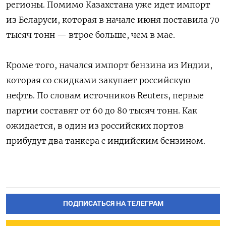
регионы. Помимо Казахстана уже идет импорт
из Беларуси, которая в начале июня поставила 70
тысяч тонн — втрое больше, чем в мае.
Кроме того, начался импорт бензина из Индии,
которая со скидками закупает российскую
нефть. По словам источников Reuters, первые
партии составят от 60 до 80 тысяч тонн. Как
ожидается, в один из российских портов
прибудут два танкера с индийским бензином.
ПОДПИСАТЬСЯ НА ТЕЛЕГРАМ