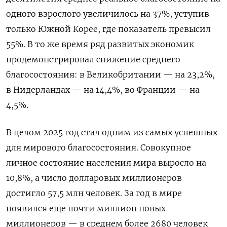
одного взрослого увеличилось на 37%, уступив
только Южной Корее, где показатель превысил
55%. В то же время ряд развитых экономик
продемонстрировал снижение среднего
благосостояния: в Великобритании — на 23,2%,
в Нидерландах — на 14,4%, во Франции — на
4,5%.
В целом 2025 год стал одним из самых успешных
для мирового благосостояния. Совокупное
личное состояние населения мира выросло на
10,8%, а число долларовых миллионеров
достигло 57,5 млн человек. За год в мире
появился еще почти миллион новых
миллионеров — в среднем более 2680 человек