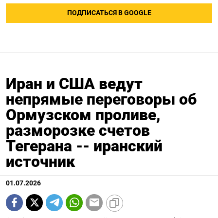
ПОДПИСАТЬСЯ В GOOGLE
Иран и США ведут
непрямые переговоры об
Ормузском проливе,
разморозке счетов
Тегерана -- иранский
источник
01.07.2026