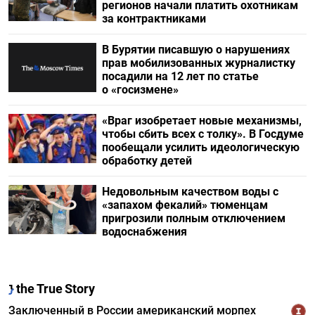
регионов начали платить охотникам
за контрактниками
В Бурятии писавшую о нарушениях
прав мобилизованных журналистку
посадили на 12 лет по статье
о «госизмене»
«Враг изобретает новые механизмы,
чтобы сбить всех с толку». В Госдуме
пообещали усилить идеологическую
обработку детей
Недовольным качеством воды с
«запахом фекалий» тюменцам
пригрозили полным отключением
водоснабжения