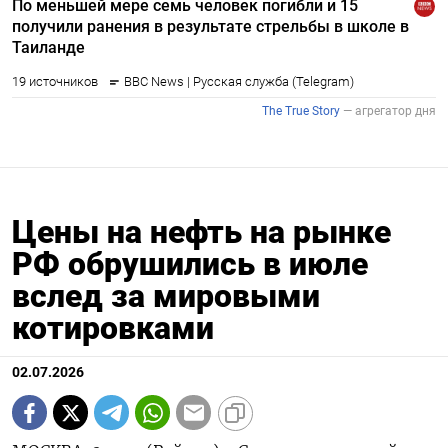
Цены на нефть на рынке
РФ обрушились в июле
вслед за мировыми
котировками
02.07.2026