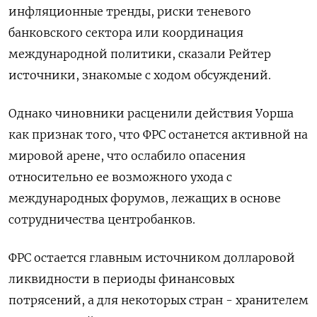
инфляционные тренды, риски ​теневого
банковского сектора или координация
международной политики, сказали Рейтер ​
источники, знакомые с ходом обсуждений.
Однако чиновники расценили ​действия Уорша
⁠как признак того, что ФРС останется активной на
мировой арене, что ослабило опасения
относительно ее возможного ‌ухода с
международных форумов, лежащих в основе
сотрудничества центробанков.
ФРС ‌остается главным источником долларовой
ликвидности в периоды финансовых
потрясений, а для некоторых стран - хранителем