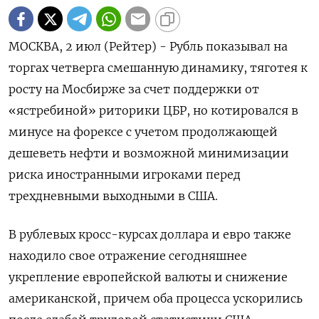
МОСКВА, 2 июл (Рейтер) - Рубль показывал на
торгах четверга смешанную динамику, тяготея к
росту на Мосбирже за счет поддержки от
«ястребиной» риторики ЦБР, но котировался в
минусе на форексе с учетом продолжающей
дешеветь нефти и возможной минимизации
риска иностранными игроками перед
трехдневными выходными в США.
В рублевых кросс-курсах доллара ‌и евро также
находило свое отражение сегодняшнее
укрепление европейской валюты и снижение
американской, причем оба процесса ускорились