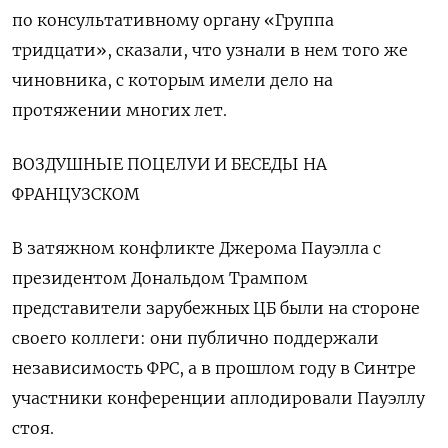
по консультативному органу «Группа
‌тридцати», сказали, что узнали в нем того же
чиновника, с которым имели дело на
протяжении многих лет.
ВОЗДУШНЫЕ ПОЦЕЛУИ И БЕСЕДЫ НА
ФРАНЦУЗСКОМ
В затяжном конфликте Джерома Пауэлла с
президентом Дональдом Трампом
представители зарубежных ЦБ были ​на стороне
своего коллеги: они публично ​поддержали
независимость ФРС, а в прошлом ‌году в Синтре
участники конференции аплодировали Пауэллу
стоя.