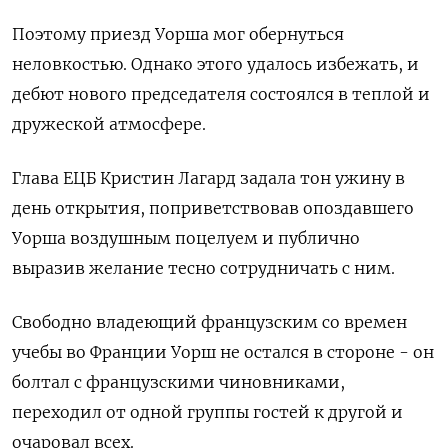
Поэтому приезд Уорша мог обернуться
неловкостью. Однако этого удалось избежать, и
дебют нового ​председателя состоялся в теплой и
дружеской атмосфере.
Глава ЕЦБ Кристин Лагард задала тон ужину в
день открытия, поприветствовав опоздавшего
Уорша воздушным поцелуем и публично
выразив желание тесно сотрудничать с ним.
Свободно владеющий французским со времен
учебы во Франции Уорш не остался в стороне - он
болтал с французскими чиновниками,
переходил от одной группы гостей к другой и
очаровал всех.