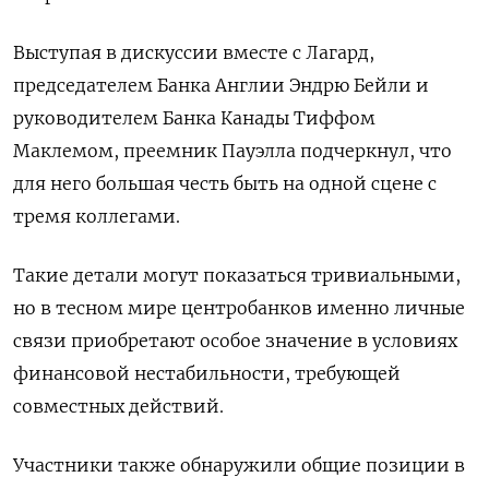
Выступая в дискуссии вместе с Лагард,
председателем Банка Англии Эндрю Бейли и
руководителем Банка Канады Тиффом
Маклемом, преемник Пауэлла подчеркнул, что
для него большая честь быть на одной сцене с
тремя коллегами.
Такие ​детали могут показаться тривиальными,
но в ⁠тесном мире центробанков именно личные
связи приобретают особое значение в условиях
финансовой нестабильности, требующей
совместных действий.
Участники также обнаружили общие позиции в