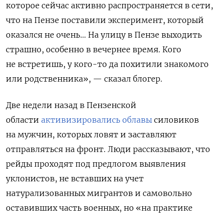
которое сейчас активно распространяется в сети,
что на Пензе поставили эксперимент, который
оказался не очень… На улицу в Пензе выходить
страшно, особенно в вечернее время. Кого
не встретишь, у кого-то да похитили знакомого
или родственника», — сказал блогер.
Две недели назад в Пензенской
области
активизировались облавы
силовиков
на мужчин, которых ловят и заставляют
отправляться на фронт. Люди рассказывают, что
рейды проходят под предлогом выявления
уклонистов, не вставших на учет
натурализованных мигрантов и самовольно
оставивших часть военных, но «на практике