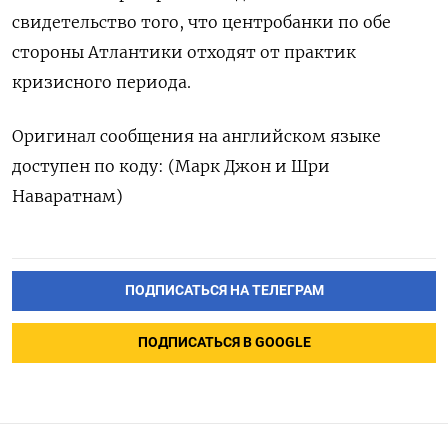
свидетельство того, что центробанки по обе
стороны Атлантики отходят от практик
кризисного периода.
Оригинал ‌сообщения на английском языке
доступен по коду: (Марк Джон и Шри
Наваратнам)
ПОДПИСАТЬСЯ НА ТЕЛЕГРАМ
ПОДПИСАТЬСЯ В GOOGLE