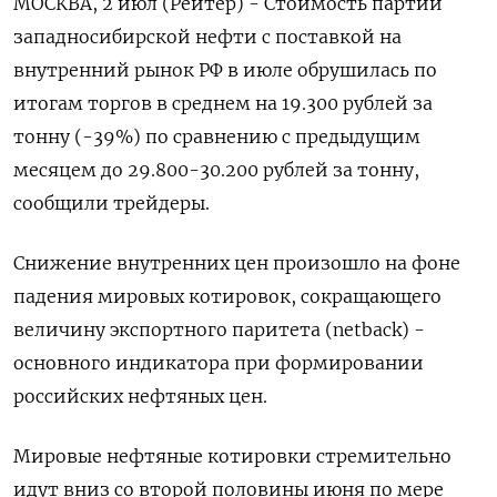
МОСКВА, 2 июл (Рейтер) - Стоимость партий
западносибирской нефти с поставкой на
внутренний рынок РФ в июле обрушилась по
итогам торгов в среднем на 19.300 рублей ‌за
тонну (-39%) по сравнению с предыдущим
месяцем до 29.800-30.200 рублей за тонну,
сообщили трейдеры.
Снижение внутренних цен произошло на фоне
падения мировых котировок, сокращающего
величину экспортного ​паритета (netback) -
основного индикатора при ​формировании
российских ​нефтяных цен.
Мировые нефтяные ⁠котировки стремительно
идут вниз со второй половины июня ‌по мере