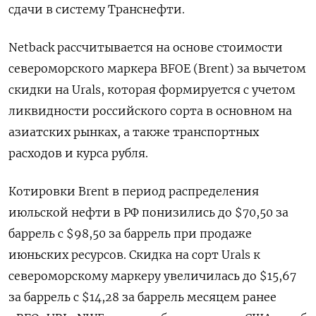
сдачи ​в систему Транснефти.
Netback ‌рассчитывается на основе стоимости
североморского маркера BFOE (Brent) за вычетом
скидки на ​Urals, которая формируется с учетом
ликвидности российского сорта в основном на
азиатских рынках, а также транспортных
расходов и курса рубля.
Котировки Brent в период распределения
июльской нефти в РФ понизились до $70,50 за
баррель с $98,50 за баррель при продаже
июньских ресурсов. Скидка на сорт Urals к
североморскому ​маркеру увеличилась до $15,67
за баррель ⁠с $14,28 за баррель месяцем ранее