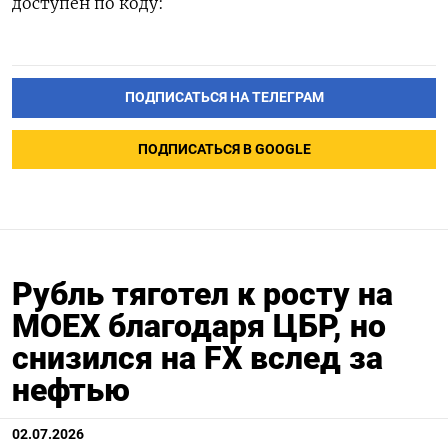
доступен по коду:
ПОДПИСАТЬСЯ НА ТЕЛЕГРАМ
ПОДПИСАТЬСЯ В GOOGLE
Рубль тяготел к росту на
MOEX благодаря ЦБР, но
снизился на FX вслед за
нефтью
02.07.2026