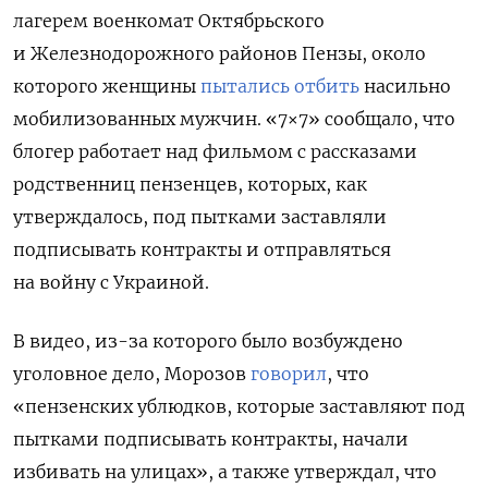
лагерем военкомат Октябрьского
и Железнодорожного районов Пензы, около
которого женщины
пытались отбить
насильно
мобилизованных мужчин. «7×7» сообщало, что
блогер работает над фильмом с рассказами
родственниц пензенцев, которых, как
утверждалось, под пытками заставляли
подписывать контракты и отправляться
на войну с Украиной.
В видео, из-за которого было возбуждено
уголовное дело, Морозов
говорил
, что
«пензенских ублюдков, которые заставляют под
пытками подписывать контракты, начали
избивать на улицах», а также утверждал, что