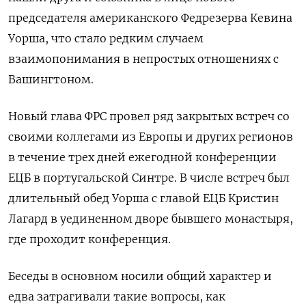
председателя американского Федрезерва Кевина
Уорша, что стало редким случаем
взаимопонимания в непростых отношениях с
Вашингтоном.
Новый глава ФРС провел ряд закрытых встреч со
своими коллегами из Европы и других регионов
в ‌течение трех дней ежегодной конференции
ЕЦБ в португальской Синтре. В числе встреч был
длительный обед Уорша с главой ЕЦБ Кристин
Лагард в уединенном дворе бывшего монастыря,
где проходит конференция.
Беседы в основном носили общий характер и
едва затрагивали такие вопросы, как