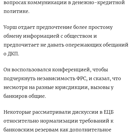
вопросах коммуникации в денежно-кредитной
политике.
Уорш отдает предпочтение более ‌простому
обмену информацией с обществом и
предпочитает не давать опережающих обещаний
о ДКП.
Он воспользовался конференцией, чтобы
подчеркнуть независимость ‌ФРС, и сказал, что
несмотря на разные юрисдикции, вызовы у
банкиров общие.
Некоторые рассматривали дискуссии в ЕЦБ
относительно нормализации требований к
банковским ​резервам как дополнительное