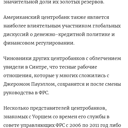
значительной доли их золотых резервов.
Американский центробанк также является ​
наиболее влиятельным участником глобальных
дискуссий о денежно-кредитной политике и
финансовом регулировании.
Чиновники других центробанков с облегчением
увидели в Синтре, что тесные ‌рабочие
отношения, которые у многих сложились с
Джеромом Пауэллом, сохранятся и после смены
руководства в ФРС.
Несколько представителей центробанков, ​
знакомых с Уоршем со времен его службы в
совете управляющих ФРС с 2006 по 2011 год либо