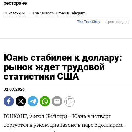
Юань стабилен к доллару:
рынок ждет трудовой
статистики США
02.07.2026
ГОНКОНГ, 2 июл (Рейтер) - Юань в четверг
торгуется в узком диапазоне в паре с долларом -