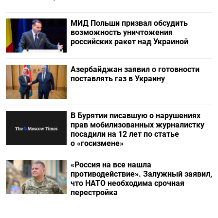
МИД Польши призвал обсудить
возможность уничтожения
российских ракет над Украиной
Азербайджан заявил о готовности
поставлять газ в Украину
В Бурятии писавшую о нарушениях
прав мобилизованных журналистку
посадили на 12 лет по статье
о «госизмене»
«Россия на все нашла
противодействие». Залужный заявил,
что НАТО необходима срочная
перестройка