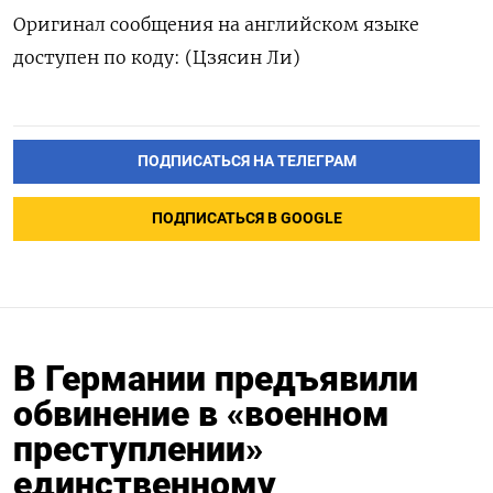
Оригинал сообщения на английском языке
‌доступен по коду: (Цзясин Ли)
ПОДПИСАТЬСЯ НА ТЕЛЕГРАМ
ПОДПИСАТЬСЯ В GOOGLE
В Германии предъявили
обвинение в «военном
преступлении»
единственному