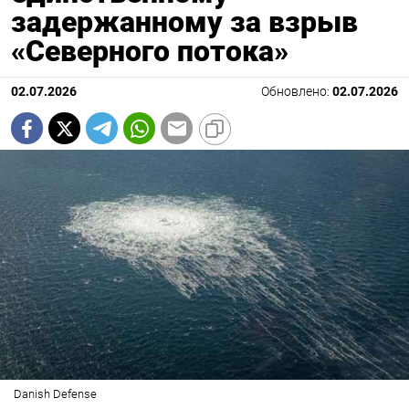
задержанному за взрыв
«Северного потока»
02.07.2026
Обновлено:
02.07.2026
Danish Defense