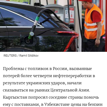
REUTERS / Ramil Sitdikov
Проблемы с топливом в России, вызванные
потерей более четверти нефтепереработки в
результате украинских ударов, начали
сказываться на рынках Центральной Азии.
Кыргызстан попросил соседние страны помочь
ему с поставками, в Узбекистане цены на бензин