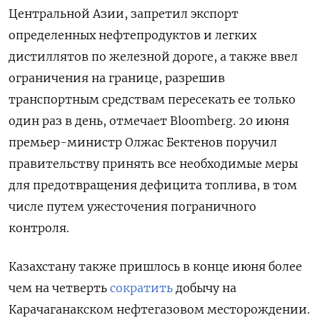
Центральной Азии, запретил экспорт
определенных нефтепродуктов и легких
дистиллятов по железной дороге, а также ввел
ограничения на границе, разрешив
транспортным средствам пересекать ее только
один раз в день, отмечает Bloomberg. 20 июня
премьер-министр Олжас Бектенов поручил
правительству принять все необходимые меры
для предотвращения дефицита топлива, в том
числе путем ужесточения пограничного
контроля.
Казахстану также пришлось в конце июня более
чем на четверть
сократить
добычу на
Карачаганакском нефтегазовом месторождении.