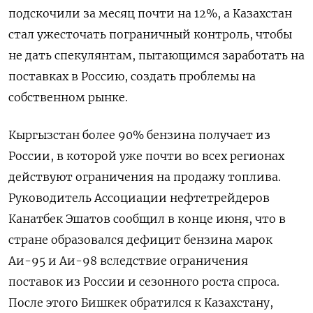
подскочили за месяц почти на 12%, а Казахстан
стал ужесточать пограничный контроль, чтобы
не дать спекулянтам, пытающимся заработать на
поставках в Россию, создать проблемы на
собственном рынке.
Кыргызстан более 90% бензина получает из
России, в которой уже почти во всех регионах
действуют ограничения на продажу топлива.
Руководитель Ассоциации нефтетрейдеров
Канатбек Эшатов сообщил в конце июня, что в
стране образовался дефицит бензина марок
Аи-95 и Аи-98 вследствие ограничения
‌поставок из России и сезонного роста спроса.
После этого Бишкек обратился к Казахстану,