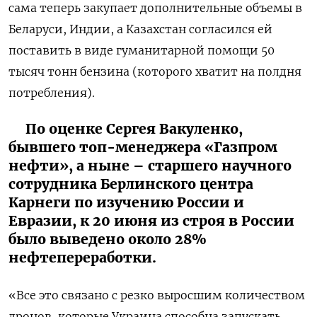
сама теперь закупает дополнительные объемы в
Беларуси, Индии, а Казахстан согласился ей
поставить в виде гуманитарной помощи 50
тысяч тонн бензина (которого хватит на полдня
потребления).
По оценке Сергея Вакуленко,
бывшего топ-менеджера «Газпром
нефти», а ныне – старшего научного
сотрудника Берлинского центра
Карнеги по изучению России и
Евразии, к 20 июня из строя в России
было выведено около 28%
нефтепереработки.
«Все это связано с резко выросшим количеством
дронов, которые Украина способна запускать.