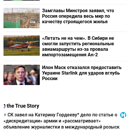
Замглавы Минстроя заявил, что
Россия опередила весь мир по
качеству строящегося жилья
«Летать не на чем». В Сибири не
смогли запустить региональные
авиамаршруты из-за провала
импортозамещения Ан-2
Илон Маск отказался предоставить
Украине Starlink для ударов вглубь
России