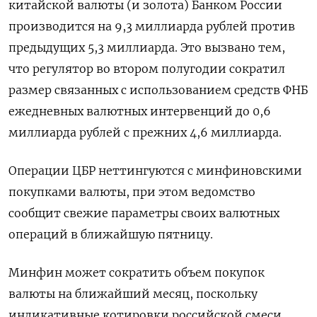
китайской валюты (и золота) Банком России
производится на 9,3 миллиарда рублей против
предыдущих 5,3 миллиарда. Это вызвано тем,
что регулятор во втором полугодии сократил
размер связанных с использованием средств ФНБ
ежедневных валютных интервенций до 0,6
миллиарда рублей с прежних 4,6 миллиарда.
Операции ЦБР неттингуются с минфиновскими
покупками валюты, при этом ведомство
сообщит свежие параметры своих валютных
операций в ближайшую пятницу.
Минфин может сократить объем покупок
валюты на ближайший месяц, поскольку
индикативные котировки российской смеси