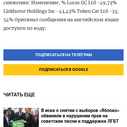
снижения: Изменение, % Lucas ‌GC Ltd -49,73%
Linkhome Holdings ‌Inc -43,43% Token Cat Ltd -33,​
54% Оригинал сообщения на английском ‌языке
доступен по коду:
ПОДПИСАТЬСЯ НА ТЕЛЕГРАМ
ПОДПИСАТЬСЯ В GOOGLE
ЧИТАТЬ ЕЩЕ
В иске о снятии с выборов «Яблоко»
обвинили в нарушении прав на
советские песни и поддержке ЛГБТ