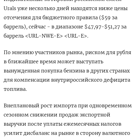
Urals уже несколько дней находятся ​ниже цены
отсечения для бюджетного правила ($59 за
⁠баррель), сейчас - в диапазоне $47,97-$51,27 за
баррель <URL-NWE-E> <URL-E>.
По мнению участников рынка, риском для рубля
в ближайшее время может выступать
вынужденная покупка бензина в других странах
для компенсации внутрироссийского дефицита
топлива.
Внеплановый ‌рост импорта при одновременном
сезонном снижении продаж экспортной
выручки после уплаты ежемесячных налогов
усилит дисбаланс на рынке в сторону ‌валютного