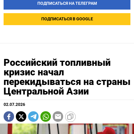
ПОДПИСАТЬСЯ НА ТЕЛЕГРАМ
ПОДПИСАТЬСЯ В GOOGLE
Российский топливный
кризис начал
перекидываться на страны
Центральной Азии
02.07.2026