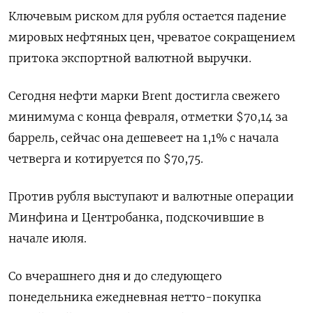
Ключевым риском для рубля остается падение
мировых нефтяных цен, чреватое сокращением
притока экспортной валютной выручки.
Сегодня нефти ​марки Brent достигла свежего
минимума с ​конца февраля, отметки $70,14 за
баррель, ‌сейчас она дешевеет на 1,1% с начала
четверга и котируется по $70,75.
Против рубля выступают и валютные операции
Минфина и Центробанка, подскочившие ​в
начале июля.
Со вчерашнего дня и до следующего
понедельника ежедневная нетто-покупка