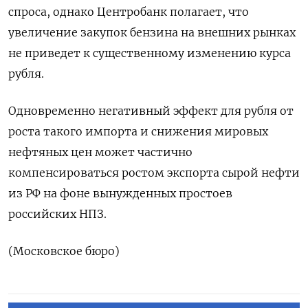
спроса, однако Центробанк полагает, что
увеличение закупок бензина на внешних рынках
не приведет к существенному изменению курса
рубля.
Одновременно негативный ​эффект для рубля от
роста такого импорта и снижения мировых
нефтяных цен может частично
компенсироваться ростом ‌экспорта сырой нефти
из РФ на фоне вынужденных простоев
российских НПЗ.
(Московское бюро)