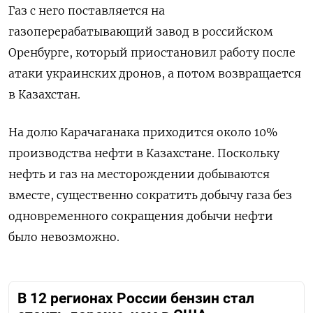
Газ с него поставляется на
газоперерабатывающий завод в российском
Оренбурге, который приостановил работу после
атаки украинских дронов, а потом возвращается
в Казахстан.
На долю Карачаганака приходится около 10%
производства нефти в Казахстане. Поскольку
нефть и газ на месторождении добываются
вместе, существенно сократить добычу газа без
одновременного сокращения добычи нефти
было невозможно.
В 12 регионах России бензин стал