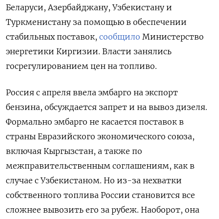
Беларуси, Азербайджану, Узбекистану и
Туркменистану ‌за помощью в обеспечении
стабильных поставок,
сообщило
Министерство
энергетики Киргизии. Власти занялись
госрегулированием цен на топливо.
Россия с апреля ввела эмбарго на экспорт
бензина, обсуждается запрет и на вывоз дизеля.
Формально эмбарго не касается поставок в
страны Евразийского экономического союза,
включая Кыргызстан, а также по
межправительственным соглашениям, как в
случае с Узбекистаном. Но из-за нехватки
собственного топлива России становится все
сложнее вывозить его за рубеж. Наоборот, она