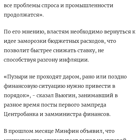
все проблемы спроса и промышленности
продолжатся».
По его мнению, властям необходимо вернуться к
идее заморозки бюджетных расходов, что
позволит быстрее снижать ставку, не
способствуя разгону инфляции.
«Пузыри не проходят даром, рано или поздно
‌финансовую ситуацию нужно привести в
порядок», - сказал Вьюгин, занимавший в
разное время посты первого зампреда
Центробанка и замминистра финансов.
В прошлом месяце Минфин объявил, ‌что