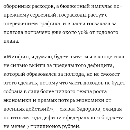
оборонных расходов, а бюджетный импульс по-
прежнему ‌серьезный, госрасходы растут с
опережением графика, и в части госзаказа за
полгода потрачено уже около 70% от годового
плана.
«Минфин, я думаю, будет пытаться в конце ​года
не сильно выйти за пределы того дефицита,
который образовался за полгода, но не сможет
этого сделать, потому что часть доходов не будет
собрана ‌в силу более низкого темпа роста
экономики и прямых потерь экономики от
военных действий», - сказал Задорнов, ожидая
по итогам года дефицит федерального бюджета ​
не менее 7 триллионов рублей.