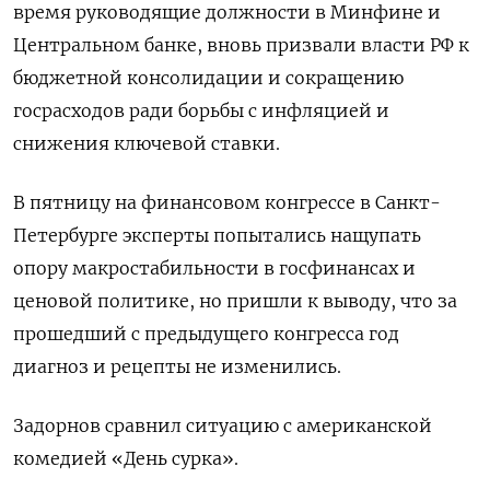
время руководящие должности в Минфине и
Центральном банке, вновь призвали власти РФ к
бюджетной консолидации и сокращению
госрасходов ради борьбы с инфляцией и
снижения ключевой ставки.
В пятницу на финансовом конгрессе в Санкт-
Петербурге эксперты попытались нащупать
опору макростабильности в госфинансах и
ценовой политике, но пришли ‌к выводу, что за
прошедший с предыдущего конгресса год
диагноз и рецепты не изменились.
Задорнов сравнил ситуацию с американской
комедией «День сурка».