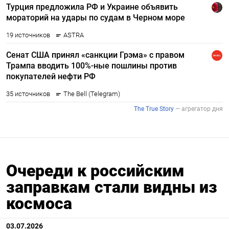
Очереди к российским
заправкам стали видны из
космоса
03.07.2026