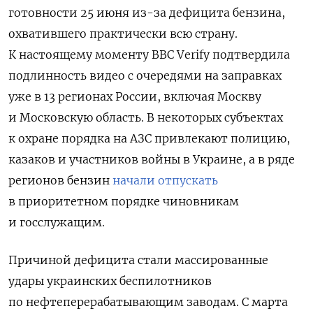
готовности 25 июня из-за дефицита бензина,
охватившего практически всю страну.
К настоящему моменту BBC Verify подтвердила
подлинность видео с очередями на заправках
уже в 13 регионах России, включая Москву
и Московскую область. В некоторых субъектах
к охране порядка на АЗС привлекают полицию,
казаков и участников войны в Украине, а в ряде
регионов бензин
начали отпускать
в приоритетном порядке чиновникам
и госслужащим.
Причиной дефицита стали массированные
удары украинских беспилотников
по нефтеперерабатывающим заводам. С марта