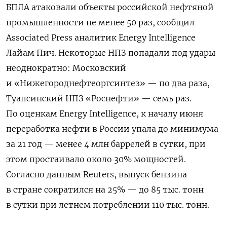
БПЛА атаковали объекты российской нефтяной
промышленности не менее 50 раз, сообщил
Associated Press аналитик Energy Intelligence
Лайам Пич. Некоторые НПЗ попадали под удары
неоднократно: Московский
и «Нижегороднефтеоргсинтез» — по два раза,
Туапсинский НПЗ «Роснефти» — семь раз.
По оценкам Energy Intelligence, к началу июня
переработка нефти в России упала до минимума
за 21 год — менее 4 млн баррелей в сутки, при
этом простаивало около 30% мощностей.
Согласно данным Reuters, выпуск бензина
в стране сократился на 25% — до 85 тыс. тонн
в сутки при летнем потреблении 110 тыс. тонн.