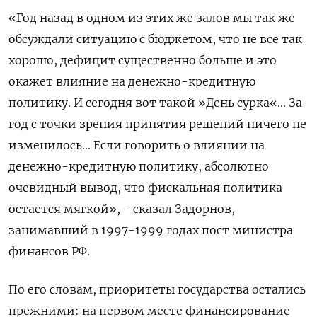
«Год назад в одном из этих же залов мы так же
обсуждали ситуацию с бюджетом, что не все так
хорошо, дефицит существенно больше и это
окажет влияние на денежно-кредитную
политику. И сегодня вот такой »День ​сурка«... За
год с точки зрения принятия решений ничего ​не
изменилось... Если говорить о влиянии на
денежно-кредитную политику, ​абсолютно
очевидный ⁠вывод, что фискальная политика
остается мягкой», - сказал Задорнов,
занимавший в 1997-1999 годах пост министра
финансов РФ.
По его словам, приоритеты государства ‌остались
прежними: на первом месте финансирование