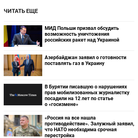
ЧИТАТЬ ЕЩЕ
МИД Польши призвал обсудить
возможность уничтожения
российских ракет над Украиной
Азербайджан заявил о готовности
поставлять газ в Украину
В Бурятии писавшую о нарушениях
прав мобилизованных журналистку
посадили на 12 лет по статье
о «госизмене»
«Россия на все нашла
противодействие». Залужный заявил,
что НАТО необходима срочная
перестройка