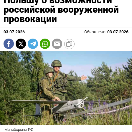
Польшу о возможности
российской вооруженной
провокации
03.07.2026
Обновлено:
03.07.2026
Минобороны РФ