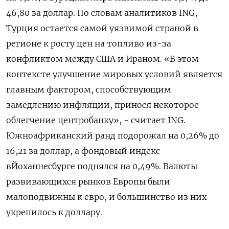
46,80 за доллар. По словам аналитиков ING,
Турция остается самой уязвимой страной в
регионе к росту цен на топливо из-за
конфликтом между США и Ираном. «В этом
контексте улучшение мировых условий является
главным фактором, способствующим
замедлению инфляции, принося некоторое
облегчение центробанку», - считает ING.
Южноафриканский ранд подорожал на 0,26% до
16,21 ​за доллар, а фондовый ⁠индекс
вЙоханнесбурге поднялся на 0,49%. Валюты
развивающихся рынков Европы были
малоподвижны к евро, и большинство из них
‌укрепилось к доллару.