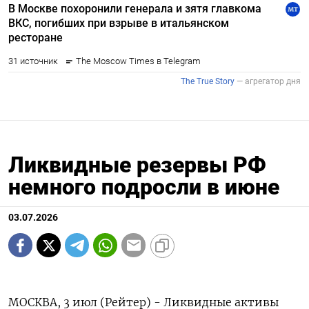
Ликвидные резервы РФ
немного подросли в июне
03.07.2026
МОСКВА, 3 июл (Рейтер) - Ликвидные активы