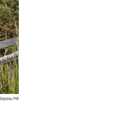
бороны РФ