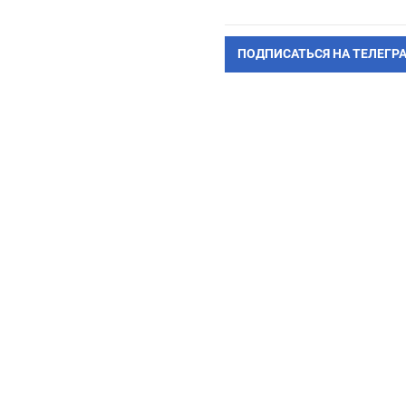
ПОДПИСАТЬСЯ НА ТЕЛЕГР