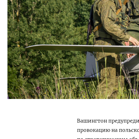
Вашингтон предупреди
провокацию на польск