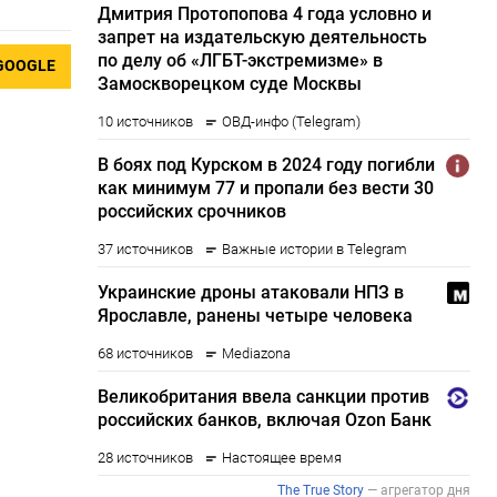
GOOGLE