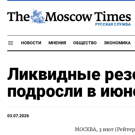
РУССКАЯ СЛУЖБА
НОВОСТИ
МНЕНИЯ
ОБЩЕСТВО
ЭКОНОМИКА
Ликвидные рез
подросли в июн
03.07.2026
МОСКВА, 3 июл (Рейте