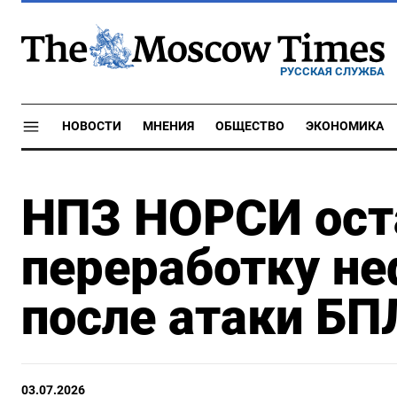
РУССКАЯ СЛУЖБА
НОВОСТИ
МНЕНИЯ
ОБЩЕСТВО
ЭКОНОМИКА
НПЗ НОРСИ ост
переработку не
после атаки БП
03.07.2026