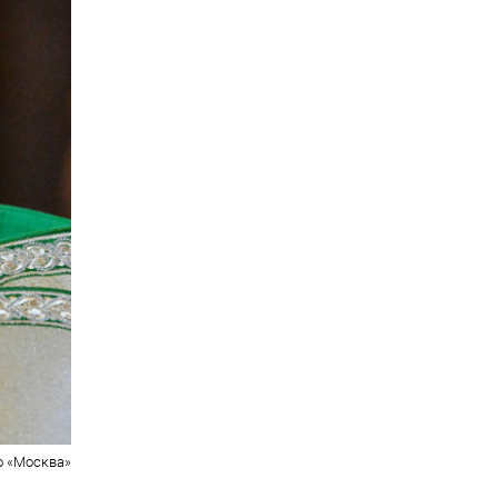
о «Москва»