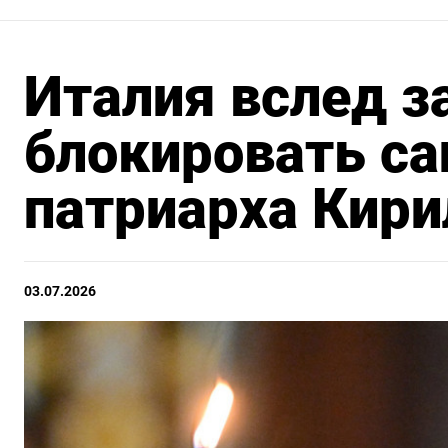
Италия вслед з
блокировать са
патриарха Кири
03.07.2026