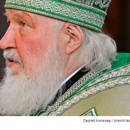
Сергей Киселев / Агентств