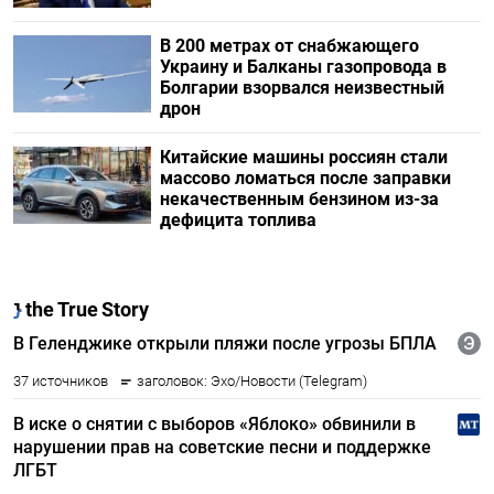
В 200 метрах от снабжающего
Украину и Балканы газопровода в
Болгарии взорвался неизвестный
дрон
Китайские машины россиян стали
массово ломаться после заправки
некачественным бензином из-за
дефицита топлива