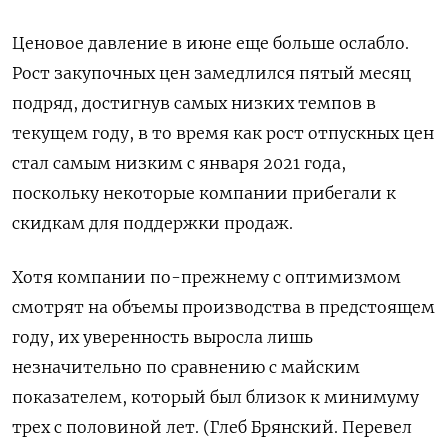
Ценовое давление в июне еще больше ослабло.
Рост закупочных цен замедлился пятый месяц
подряд, достигнув самых низких темпов в
текущем году, в то время как рост ​отпускных цен
стал ⁠самым низким с января 2021 года,
поскольку некоторые компании прибегали к
скидкам для поддержки продаж.
Хотя ‌компании по-прежнему с оптимизмом
смотрят на объемы производства в ‌предстоящем
году, их уверенность выросла лишь
незначительно по сравнению с майским ​
показателем, который был близок к минимуму
трех с ‌половиной лет. (Глеб Брянский. Перевел