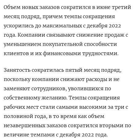
Объем новых заказов ‌сократился в июне третий
месяц подряд, причем темпы сокращения
ускорились ​до максимальных с декабря 2022
года. Компании связывают снижение продаж ‌с
уменьшением покупательной способности
клиентов и их финансовыми трудностями.
Занятость сократилась пятый месяц подряд,
поскольку компании снижают расходы и ​не
заменяют сотрудников, ​уволившихся по
собственному ‌желанию. Темпы сокращения
рабочих мест стали самыми высокими за три с ​
половиной года, в то время как объем
незавершенных заказов сократился вторыми по
величине темпами с декабря 2022 года.