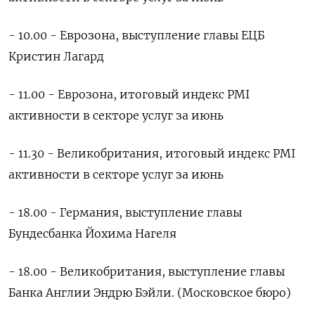
- 10.00 - Еврозона, выступление главы ЕЦБ
Кристин Лагард
- 11.00 - Еврозона, итоговый индекс PMI ​
активности в ⁠секторе услуг за июнь
- 11.30 - Великобритания, итоговый индекс PMI
‌активности в секторе услуг за июнь
- ‌18.00 - Германия, выступление главы
Бундесбанка Йохима Нагеля
- ​18.00 - Великобритания, выступление главы
‌Банка Англии Эндрю Бэйли. (Московское бюро)