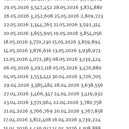
29.05.2026 3,547,452 28.05.2026 3,874,880
26.05.2026 3,252,608 25.05.2026 2,809,723
22.05.2026 3,344,765 21.05.2026 3,592,314
20.05.2026 3,855,995 19.05.2026 3,854,056
18.05.2026 3,770,230 15.05.2026 3,859,894
14.05.2026 3,876,616 13.05.2026 3,938,973
12.05.2026 4,072,385 08.05.2026 3,139,424
06.05.2026 3,292,118 05.05.2026 3,470,880
04.05.2026 3,553,441 30.04.2026 3,726,705
29.04.2026 3,585,484 28.04.2026 3,638,556
27.04.2026 3,466,347 24.04.2026 3,419,932
23.04.2026 3,571,964 22.04.2026 3,780,758
21.04.2026 3,766,769 20.04.2026 3,767,858
17.04.2026 3,812,408 16.04.2026 3,739,224
15.04.2026 3,439,941 14.04.2026 3,308,888