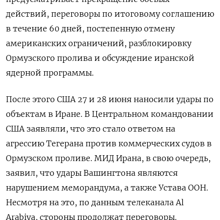
действий, переговоры по итоговому соглашению
в течение 60 дней, постепенную отмену
американских ограничений, разблокировку
Ормузского пролива и обсуждение иранской
ядерной программы.
После этого США 27 и 28 июня наносили удары по
объектам в Иране. В Центральном командовании
США заявляли, что это стало ответом на
агрессию Тегерана против коммерческих судов в
Ормузском проливе. МИД Ирана, в свою очередь,
заявил, что удары Вашингтона являются
нарушением меморандума, а также Устава ООН.
Несмотря на это, по данным телеканала Al
Arabiya, стороны продолжат переговоры.