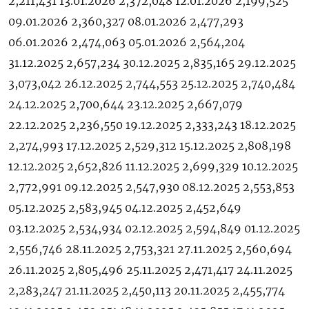
2,211,431 13.01.2026 2,372,048 12.01.2026 2,199,525
09.01.2026 2,360,327 08.01.2026 2,477,293
06.01.2026 2,474,063 05.01.2026 2,564,204
31.12.2025 2,657,234 30.12.2025 2,835,165 29.12.2025
3,073,042 26.12.2025 2,744,553 25.12.2025 2,740,484
24.12.2025 2,700,644 23.12.2025 2,667,079
22.12.2025 2,236,550 19.12.2025 2,333,243 18.12.2025
2,274,993 17.12.2025 2,529,312 15.12.2025 2,808,198
12.12.2025 2,652,826 11.12.2025 2,699,329 10.12.2025
2,772,991 09.12.2025 2,547,930 08.12.2025 2,553,853
05.12.2025 2,583,945 04.12.2025 2,452,649
03.12.2025 2,534,934 02.12.2025 2,594,849 01.12.2025
2,556,746 28.11.2025 2,753,321 27.11.2025 2,560,694
26.11.2025 2,805,496 25.11.2025 2,471,417 24.11.2025
2,283,247 21.11.2025 2,450,113 20.11.2025 2,455,774