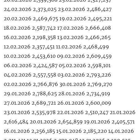
24.02.2026 2,373,025 23.02.2026 2,486,427
20.02.2026 2,469,675 19.02.2026 2,495,221
18.02.2026 2,587,742 17.02.2026 2,666,408
16.02.2026 2,198,358 13.02.2026 2,466,265
12.02.2026 2,357,451 11.02.2026 2,468,499
10.02.2026 2,453,610 09.02.2026 2,609,459
06.02.2026 2,424,587 05.02.2026 2,598,101
04.02.2026 2,557,558 03.02.2026 2,793,226
02.02.2026 2,766,876 30.01.2026 2,769,270
29.01.2026 2,788,625 28.01.2026 2,734,919
27.01.2026 2,689,721 26.01.2026 2,600,009
23.01.2026 2,535,978 22.01.2026 2,510,247 21.01.2026
2,616,484 20.01.2026 2,654,859 19.01.2026 2,405,571
16.01.2026 2,256,185 15.01.2026 2,185,220 14.01.2026