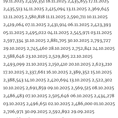
19.11.2025 2,459,351 18.11.2025 2,435,855 17.11.2025
2,435,513 14.11.2025 2,415,094 13.11.2025 2,369,645
12.11.2025 2,580,818 11.11.2025 2,590,711 10.11.2025
2,419,064 07.11.2025 2,431,914 06.11.2025 2,423,393
05.11.2025 2,495,022 04.11.2025 2,545,971 03.11.2025
2,597,334 31.10.2025 2,881,705 30.10.2025 2,793,727
29.10.2025 2,745,460 28.10.2025 2,752,841 24.10.2025
2,588,646 23.10.2025 2,529,805 22.10.2025
2,493,099 21.10.2025 2,150,410 20.10.2025 2,623,210
17.10.2025 2,337,661 16.10.2025 2,389,352 15.10.2025
2,388,543 14.10.2025 2,420,694 13.10.2025 2,522,302
10.10.2025 2,691,859 09.10.2025 2,569,515 08.10.2025
2,486,483 07.10.2025 2,505,646 06.10.2025 2,434,278
03.10.2025 2,496,651 02.10.2025 2,486,000 01.10.2025
2,706,971 30.09.2025 2,592,892 29.09.2025