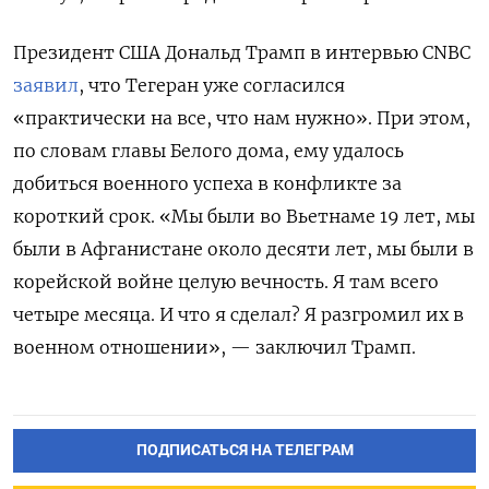
Президент США Дональд Трамп в интервью CNBC
заявил
, что Тегеран уже согласился
«практически на все, что нам нужно». При этом,
по словам главы Белого дома, ему удалось
добиться военного успеха в конфликте за
короткий срок. «Мы были во Вьетнаме 19 лет, мы
были в Афганистане около десяти лет, мы были в
корейской войне целую вечность. Я там всего
четыре месяца. И что я сделал? Я разгромил их в
военном отношении», — заключил Трамп.
ПОДПИСАТЬСЯ НА ТЕЛЕГРАМ