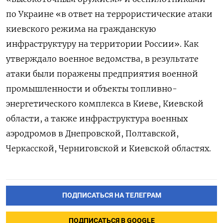
по Украине «в ответ на террористические атаки
киевского режима на гражданскую
инфраструктуру на территории России». Как
утверждало военное ведомства, в результате
атаки были поражены предприятия военной
промышленности и объекты топливно-
энергетического комплекса в Киеве, Киевской
области, а также инфраструктура военных
аэродромов в Днепровской, Полтавской,
Черкасской, Черниговской и Киевской областях.
ПОДПИСАТЬСЯ НА ТЕЛЕГРАМ
ПОДПИСАТЬСЯ В GOOGLE