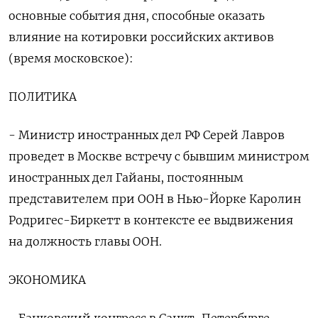
основные события дня, способные оказать
влияние на котировки российских ‌активов
(время московское):
ПОЛИТИКА
- Министр иностранных дел РФ Серей Лавров
проведет в Москве встречу с бывшим ​министром
иностранных ​дел ​Гайаны, постоянным
представителем ⁠при ООН в Нью-Йорке ‌Каролин
Родригес-Биркетт в контексте ‌ее выдвижения
на должность главы ООН.
ЭКОНОМИКА
- Банковский ​конгресс в Санкт-Петербурге.