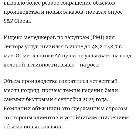
вызвало более резкое сокращение объемов
производства и ‌новых заказов, показал опрос
S&P Global.
Индекс менеджеров по закупкам (PMI) для
сектора услуг снизился в июне до 48,2 с 48,7 в
мае. Отметка ​ниже 50 пунктов указывает ​на спад
​деловой активности, выше - ⁠на рост.
Объем производства сократился четвертый
месяц ‌подряд, причем темпы падения были
самыми ‌быстрыми с сентября 2025 года.
Компании объяснили это сдержанным спросом
со стороны ​клиентов и устойчивым снижением
объема новых заказов.