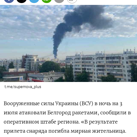
t.me/supernova_plus
Вооруженные силы Украины (ВСУ) в ночь на 3
июля атаковали Белгород ракетами, сообщили в
оперативном штабе региона. «В результате
прилета снаряда погибла мирная жительница.