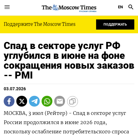
EN
РУССКАЯ СЛУЖБА
Поддержите The Moscow Times
ПОДДЕРЖАТЬ
Спад в секторе услуг РФ
углубился в июне на фоне
сокращения новых заказов
-- PMI
03.07.2026
МОСКВА, 3 июл (Рейтер) - Спад в секторе услуг
России продолжился в июне 2026 года,
поскольку ослабление потребительского спроса