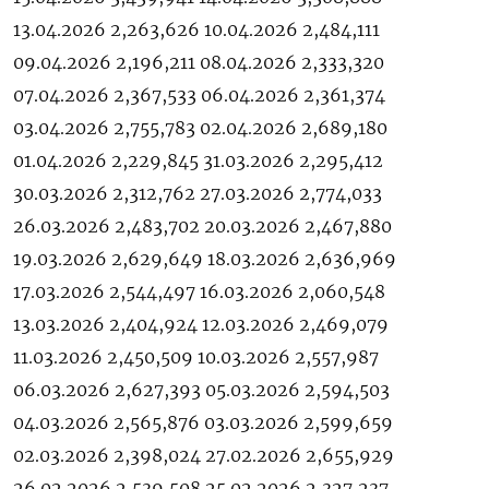
13.04.2026 2,263,626 10.04.2026 2,484,111
09.04.2026 2,196,211 08.04.2026 2,333,320
07.04.2026 2,367,533 06.04.2026 2,361,374
03.04.2026 2,755,783 02.04.2026 2,689,180
01.04.2026 2,229,845 31.03.2026 2,295,412
30.03.2026 2,312,762 27.03.2026 2,774,033
26.03.2026 2,483,702 20.03.2026 2,467,880
19.03.2026 2,629,649 18.03.2026 2,636,969
17.03.2026 2,544,497 16.03.2026 2,060,548
13.03.2026 2,404,924 12.03.2026 2,469,079
11.03.2026 2,450,509 10.03.2026 2,557,987
06.03.2026 2,627,393 05.03.2026 2,594,503
04.03.2026 2,565,876 03.03.2026 2,599,659
02.03.2026 2,398,024 27.02.2026 2,655,929
26.02.2026 2,539,508 25.02.2026 2,327,237