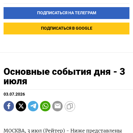
ПОДПИСАТЬСЯ НА ТЕЛЕГРАМ
ПОДПИСАТЬСЯ В GOOGLE
Основные события дня - 3
июля
03.07.2026
МОСКВА, 3 июл (Рейтер) - Ниже представлены