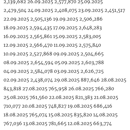
2,139,682 26.09.2025 2,577,870 25.09.2025
2,479,504 24.09.2025 2,408,075 23.09.2025 2,451,517
22.09.2025 2,505,136 19.09.2025 2,506,286
18.09.2025 2,594,435 17.09.2025 2,648,283
16.09.2025 2,565,861 15.09.2025 2,583,005
12.09.2025 2,566,470 11.09.2025 2,575,840
10.09.2025 2,527,868 09.09.2025 2,504,665
08.09.2025 2,654,594 05.09.2025 2,603,788
04.09.2025 2,584,078 03.09.2025 2,626,725
02.09.2025 2,438,074 29.08.2025 887,646 28.08.2025
843,818 27.08.2025 765,958 26.08.2025 766,280
25.08.2025 761,560 22.08.2025 821,383 21.08.2025
710,077 20.08.2025 748,827 19.08.2025 686,416
18.08.2025 765,074 15.08.2025 835,820 14.08.2025
767,036 13.08.2025 781,665 12.08.2025 663,774