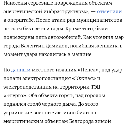
Нанесены серьезные повреждения объектам
энергетической инфраструктуры», —
отметили
в оперштабе. После атаки ряд муниципалитетов
остался без света и воды. Кроме того, были
повреждены пять автомобилей. Как уточнил мэр
города Валентин Демидов, погибшая женщина в
момент удара находилась в машине.
По
данным
местного издания «Пепел», под удар
попали электроподстанция «Южная» и
электроподстанция на территории ТЭЦ
«Энерго». Оба объекта горят, над городом
поднялся столб черного дыма. До этого
украинские военные активно били по
энергетическим объектам Белгорода зимой,