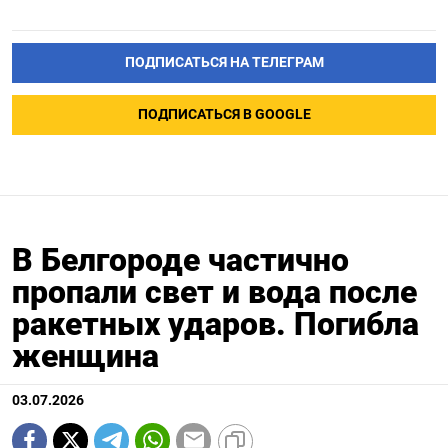
ПОДПИСАТЬСЯ НА ТЕЛЕГРАМ
ПОДПИСАТЬСЯ В GOOGLE
В Белгороде частично
пропали свет и вода после
ракетных ударов. Погибла
женщина
03.07.2026