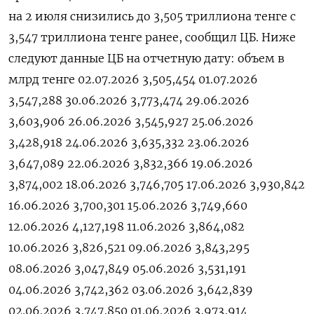
на 2 ‌июля ​снизились до ‌3,505 триллиона тенге ​с ​
3,547 ‌триллиона тенге ​ранее, сообщил ЦБ. Ниже
следуют ​данные ⁠ЦБ на ‌отчетную ‌дату: объем в
млрд ​тенге 02.07.2026 3,505,454 01.07.2026
3,547,288 30.06.2026 3,773,474 29.06.2026
3,603,906 26.06.2026 3,545,927 25.06.2026
3,428,918 24.06.2026 3,635,332 23.06.2026
3,647,089 22.06.2026 3,832,366 19.06.2026
3,874,002 18.06.2026 3,746,705 17.06.2026 3,930,842
16.06.2026 3,700,301 15.06.2026 3,749,660
12.06.2026 4,127,198 11.06.2026 3,864,082
10.06.2026 3,826,521 09.06.2026 3,843,295
08.06.2026 3,047,849 05.06.2026 3,531,191
04.06.2026 3,742,362 03.06.2026 3,642,839
02.06.2026 3,747,850 01.06.2026 3,973,914