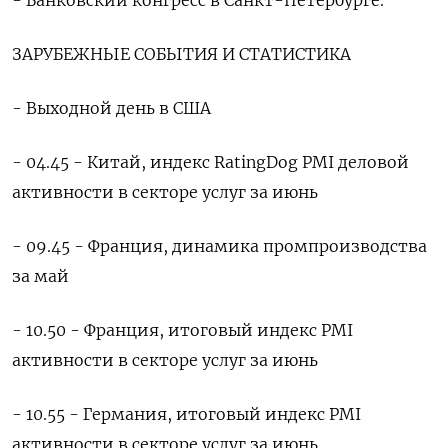
ЗАРУБЕЖНЫЕ СОБЫТИЯ И ‌СТАТИСТИКА
- Выходной день в США
- ​04.45 - Китай, индекс RatingDog PMI деловой
‌активности в секторе услуг за июнь
- 09.45 - Франция, динамика промпроизводства
за ​май
- 10.50 - ​Франция, ‌итоговый индекс PMI
активности в секторе услуг ​за июнь
- 10.55 - Германия, итоговый индекс PMI
активности в секторе услуг за июнь