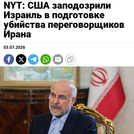
NYT: США заподозрили
Израиль в подготовке
убийства переговорщиков
Ирана
03.07.2026