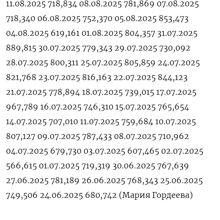
11.08.2025 718,834 08.08.2025 781,869 07.08.2025
718,340 06.08.2025 752,370 05.08.2025 853,473
04.08.2025 619,161 01.08.2025 804,357 31.07.2025
889,815 30.07.2025 779,343 29.07.2025 730,092
28.07.2025 800,311 25.07.2025 805,859 24.07.2025
821,768 23.07.2025 816,163 22.07.2025 844,123
21.07.2025 778,894 18.07.2025 739,015 17.07.2025
967,789 16.07.2025 746,310 15.07.2025 765,654
14.07.2025 707,010 11.07.2025 759,684 10.07.2025
807,127 09.07.2025 787,433 08.07.2025 710,962
04.07.2025 679,730 03.07.2025 607,465 02.07.2025
566,615 01.07.2025 719,319 30.06.2025 767,639
27.06.2025 781,189 26.06.2025 768,343 25.06.2025
749,506 24.06.2025 680,742 (Мария ‌Гордеева)