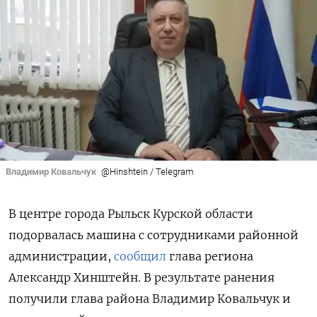
Владимир Ковальчук
@Hinshtein / Telegram
В центре города Рыльск Курской области
подорвалась машина с сотрудниками районной
администрации,
сообщил
глава региона
Александр Хинштейн. В результате ранения
получили глава района Владимир Ковальчук и