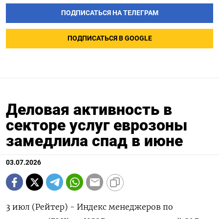
ПОДПИСАТЬСЯ НА ТЕЛЕГРАМ
ПОДПИСАТЬСЯ В GOOGLE
Деловая активность в
секторе услуг еврозоны
замедлила спад в июне
03.07.2026
3 июл (Рейтер) - Индекс менеджеров по