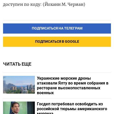
доступен по коду: (Йоханн ‌М. Чериан)
ПОДПИСАТЬСЯ НА ТЕЛЕГРАМ
ПОДПИСАТЬСЯ В GOOGLE
ЧИТАТЬ ЕЩЕ
Украинские морские дроны
атаковали Ялту во время собрания в
ресторане высокопоставленных
военных
Госдеп потребовал освободить из
российской тюрьмы американского
морпеха