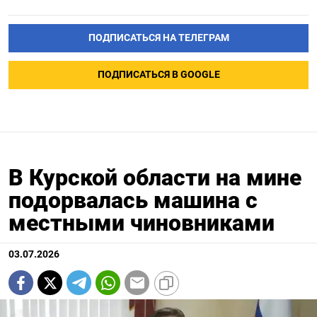
ПОДПИСАТЬСЯ НА ТЕЛЕГРАМ
ПОДПИСАТЬСЯ В GOOGLE
В Курской области на мине
подорвалась машина с
местными чиновниками
03.07.2026