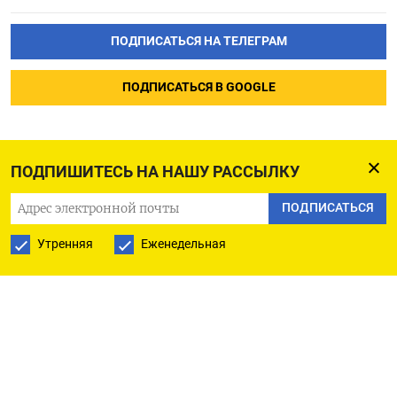
ПОДПИСАТЬСЯ НА ТЕЛЕГРАМ
ПОДПИСАТЬСЯ В GOOGLE
ПОДПИШИТЕСЬ НА НАШУ РАССЫЛКУ
ПОДПИСАТЬСЯ
Утренняя
Еженедельная
РУССКАЯ СЛУЖБА
ПОДПИШИТЕСЬ НА НАШУ РАССЫЛКУ