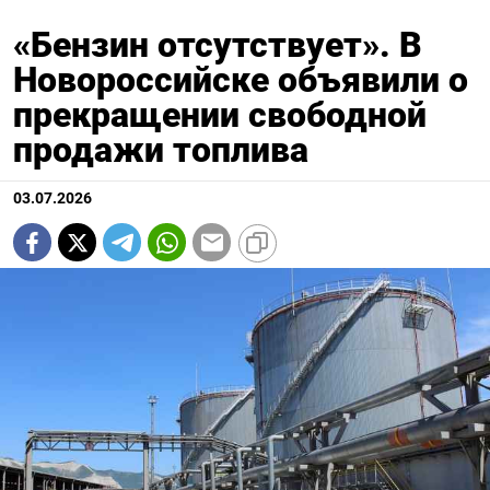
«Бензин отсутствует». В
Новороссийске объявили о
прекращении свободной
продажи топлива
03.07.2026