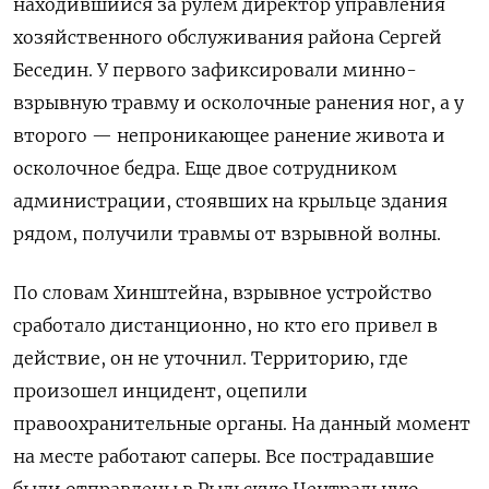
находившийся за рулем директор управления
хозяйственного обслуживания района Сергей
Беседин. У первого зафиксировали минно-
взрывную травму и осколочные ранения ног, а у
второго — непроникающее ранение живота и
осколочное бедра. Еще двое сотрудником
администрации, стоявших на крыльце здания
рядом, получили травмы от взрывной волны.
По словам Хинштейна, взрывное устройство
сработало дистанционно, но кто его привел в
действие, он не уточнил. Территорию, где
произошел инцидент, оцепили
правоохранительные органы. На данный момент
на месте работают саперы. Все пострадавшие