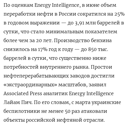
По оценкам Energy Intelligence, в июне объем
переработки нефти в России сократился на 25%
в годовом выражении — до 3,91 млн баррелей в
сутки, что стало минимальным показателем
более чем за 20 лет. Производство бензина
снизилось на 17% год к году — до 850 тыс.
баррелей в сутки, что существенно ниже
потребностей внутреннего рынка. Простои
нефтеперерабатывающих заводов достигли
«экстраординарных» масштабов, заявил
Associated Press аналитик Energy Intelligence
Лайам Пич. По его словам, с марта украинские
беспилотники не менее 50 раз атаковали
объекты российской нефтяной отрасли.