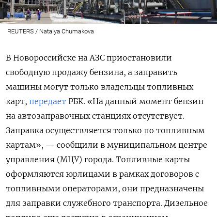
REUTERS / Natalya Chumakova
В Новороссийске на АЗС приостановили
свободную продажу бензина, а заправить
машины могут только владельцы топливных
карт,
передает
РБК. «На данный момент бензин
на автозаправочных станциях отсутствует.
Заправка осуществляется только по топливным
картам», — сообщили в муниципальном центре
управления (МЦУ) города. Топливные карты
оформляются юрлицами в рамках договоров с
топливными операторами, они предназначены
для заправки служебного транспорта. Дизельное