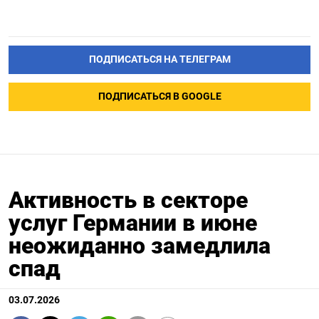
ПОДПИСАТЬСЯ НА ТЕЛЕГРАМ
ПОДПИСАТЬСЯ В GOOGLE
Активность в секторе
услуг Германии в июне
неожиданно замедлила
спад
03.07.2026