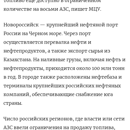
топливо еще доступно в ограниченном
количестве на восьми АЗС, пишет МЦУ.
Новороссийск — крупнейший нефтяной порт
России на Черном море. Через порт
осуществляется перевалка нефти и
нефтепродуктов, а также экспорт сырья из
Казахстана. На наливные грузы, включая нефть и
нефтепродукты, приходится около 100 млн тонн
в год. В городе также расположены нефтебаза и
терминалы крупнейших российских нефтяных
компаний, обеспечивающие снабжение юга
страны.
Число российских регионов, где власти или сети
АЗС ввели ограничения на продажу топлива,