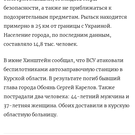
безопасности, а также не приближаться к
подозрительным предметам. Рыльск находится
примерно в 25 км от границы с Украиной.
Население города, по последним данным,
составляло 14,8 тыс. человек.
В июне Хинштейн сообщал, что ВСУ атаковали
беспилотниками автозаправочную станцию в
Курской области. В результате погиб бывший
глава города Обоянь Сергей Карелов. Также
пострадали два человека: 44-летний мужчина и
37-летняя женщина. Обоих доставили в курскую
областную больницу.