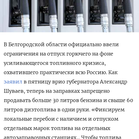
В Белгородской области официально ввели
ограничения на отпуск горючего на фоне
усиливающегося топливного кризиса,
охватившего практически всю Россию. Как
заявил
в пятницу врио губернатора Александр
Шуваев, теперь на заправках запрещено
продавать больше 30 литров бензина и свыше 60
литров дизтоплива в одни руки. «Фиксируем
локальные перебои с наличием и отпуском
отдельных марок топлива на отдельных
автозаправочных станциях… Чтобы топлива