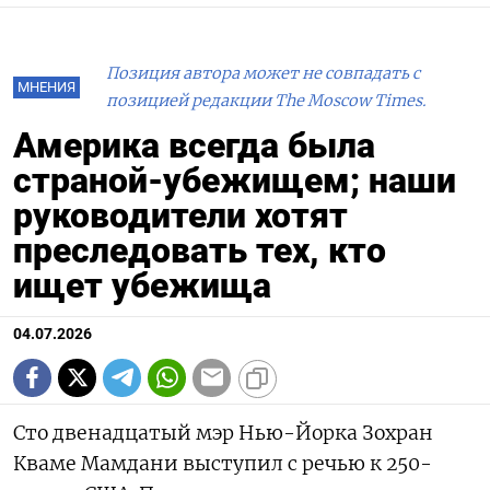
Позиция автора может не совпадать с
МНЕНИЯ
позицией редакции The Moscow Times.
Америка всегда была
страной-убежищем; наши
руководители хотят
преследовать тех, кто
ищет убежища
04.07.2026
Сто двенадцатый мэр Нью-Йорка Зохран
Кваме Мамдани выступил с речью к 250-