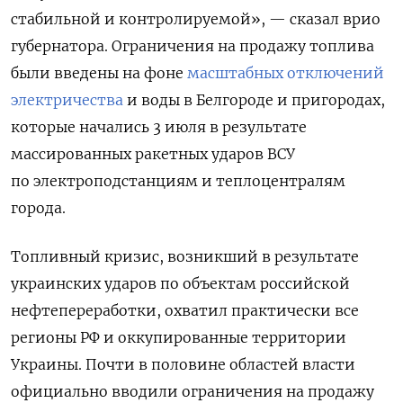
стабильной и контролируемой», — сказал врио
губернатора. Ограничения на продажу топлива
были введены на фоне
масштабных отключений
электричества
и воды в Белгороде и пригородах,
которые начались 3 июля в результате
массированных ракетных ударов ВСУ
по электроподстанциям и теплоцентралям
города.
Топливный кризис, возникший в результате
украинских ударов по объектам российской
нефтепереработки, охватил практически все
регионы РФ и оккупированные территории
Украины. Почти в половине областей власти
официально вводили ограничения на продажу