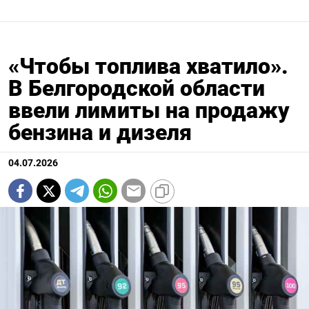
«Чтобы топлива хватило».
В Белгородской области
ввели лимиты на продажу
бензина и дизеля
04.07.2026