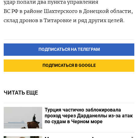
удар попали два пункта управления
ВС РФ в районе Шахтерского в Донецкой области,
склад дронов в Титаровке и ряд других целей.
ПОДПИСАТЬСЯ НА ТЕЛЕГРАМ
ПОДПИСАТЬСЯ В GOOGLE
ЧИТАТЬ ЕЩЕ
Турция частично заблокировала
проход через Дарданеллы из-за атак
по судам в Черном море