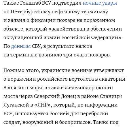
Также Генштаб ВСУ подтвердил
ночные удары
по Петербургскому
нефтяному терминалу
и заявил о
фиксации пожара на пораженном
объекте, который «задействован в обеспечении
оккупационной армии Российской Федерации».
По
данным
СБУ, в результате налета
на терминале возникло три очага пожаров.
Помимо этого, украинские военные утверждают
о поражении российского вертолета в акватории
Азовского моря, а также железнодорожного
моста через Северский Донец в районе Станицы
Луганской в «ЛНР», который, по информации
ВСУ, используется Россией для переброски
солдат, вооружений и боеприпасов. Также под