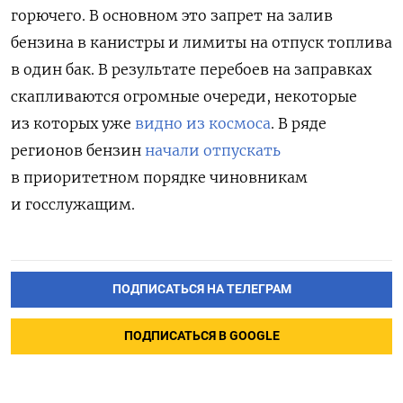
горючего. В основном это запрет на залив
бензина в канистры и лимиты на отпуск топлива
в один бак. В результате перебоев на заправках
скапливаются огромные очереди, некоторые
из которых уже
видно из космоса
. В ряде
регионов бензин
начали отпускать
в приоритетном порядке чиновникам
и госслужащим.
ПОДПИСАТЬСЯ НА ТЕЛЕГРАМ
ПОДПИСАТЬСЯ В GOOGLE