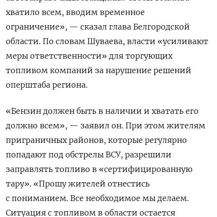
хватило всем, вводим временное
ограничение», — сказал глава Белгородской
области. По словам Шуваева, власти «усиливают
меры ответственности» для торгующих
топливом компаний за нарушение решений
оперштаба региона.
«Бензин должен быть в наличии и хватать его
должно всем», — заявил он. При этом жителям
приграничных районов, которые регулярно
попадают под обстрелы ВСУ, разрешили
заправлять топливо в «сертифицированную
тару». «Прошу жителей отнестись
с пониманием. Все необходимое мы делаем.
Ситуация с топливом в области остается