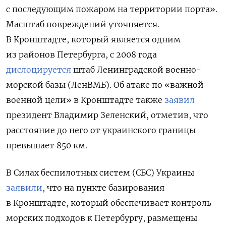
с последующим пожаром на территории порта».
Масштаб повреждений уточняется.
В Кронштадте, который является одним
из районов Петербурга, с 2008 года
дислоцируется
штаб Ленинградской военно-
морской базы (ЛенВМБ). Об атаке по «важной
военной цели» в Кронштадте также
заявил
президент Владимир Зеленский, отметив, что
расстояние до него от украинского границы
превышает 850 км.
В Силах беспилотных систем (СБС) Украины
заявили
, что на пункте базирования
в Кронштадте, который
обеспечивает контроль
морских подходов к Петербургу, размещены