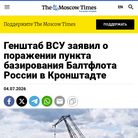
EN
РУССКАЯ СЛУЖБА
Поддержите The Moscow Times
ПОДДЕРЖАТЬ
Генштаб ВСУ заявил о
поражении пункта
базирования Балтфлота
России в Кронштадте
04.07.2026