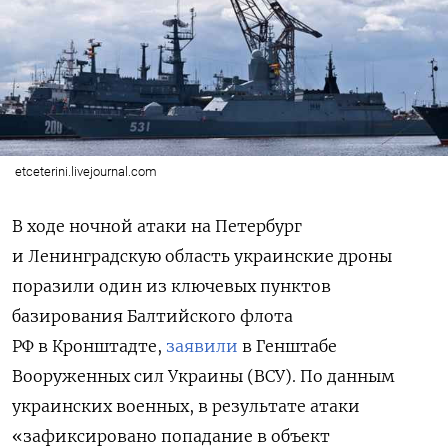
etceterini.livejournal.com
В ходе ночной атаки на Петербург
и Ленинградскую область украинские дроны
поразили один из ключевых пунктов
базирования Балтийского флота
РФ в Кронштадте,
заявили
в Генштабе
Вооруженных сил Украины (ВСУ). По данным
украинских военных, в результате атаки
«зафиксировано попадание в объект