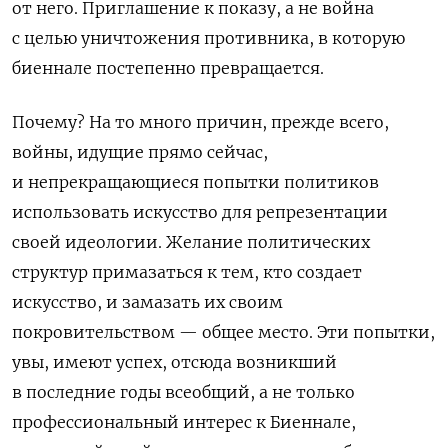
от него. Приглашение к показу, а не война
с целью уничтожения противника, в которую
биеннале постепенно превращается.
Почему? На то много причин, прежде всего,
войны, идущие прямо сейчас,
и непрекращающиеся попытки политиков
использовать искусство для репрезентации
своей идеологии. Желание политических
структур примазаться к тем, кто создает
искусство, и замазать их своим
покровительством — общее место. Эти попытки,
увы, имеют успех, отсюда возникший
в последние годы всеобщий, а не только
профессиональный интерес к Биеннале,