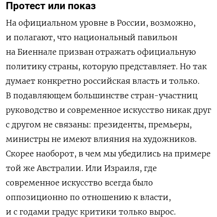
Протест или показ
На официальном уровне в России, возможно,
и полагают, что национальный павильон
на Биеннале призван отражать официальную
политику страны, которую представляет. Но так
думает конкретно российская власть и только.
В подавляющем большинстве стран-участниц
руководство и современное искусство никак друг
с другом не связаны: президенты, премьеры,
министры не имеют влияния на художников.
Скорее наоборот, в чем мы убедились на примере
той же Австралии. Или Израиля, где
современное искусство всегда было
оппозиционно по отношению к власти,
и с годами градус критики только вырос.