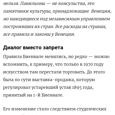
нельзя. Павильоны — не консульства, это
памятники культуры, принадлежащие Венеции,
но находящиеся под независимым управлением
построивших их стран. Все расходы на странах,
все правила и законы у Венеции.
Диалог вместо запрета
Правила Биеннале менялись, но редко — можно
вспомнить, к примеру, что только в 1970 году
искусством там перестали торговать. До этого
была по сути выставка-продажа, которую
регулировал устаревший устав 1895 года,
принятый на 1-й Биеннале.
Его изменение стало следствием студенческих