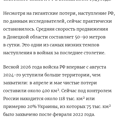
Несмотря на гигантские потери, наступление РФ
,
по данным исследователей, сейчас практически
остановилось. Средняя скорость продвижения
в Донецкой области составляет 50-90 метров
в сутки. Это одни из самых низких темпов
наступления в войнах за последнее столетие.
Весной 2026 года войска РФ впервые с августа
2024-го уступили больше территории, чем
захватили: в апреле и мае чистые потери
составили около 400 км². Сейчас под контролем
России находится около 118 тыс. км² или
примерно 20% Украины, из которых 75 тыс. км²
было захвачено после февраля 2022 года.