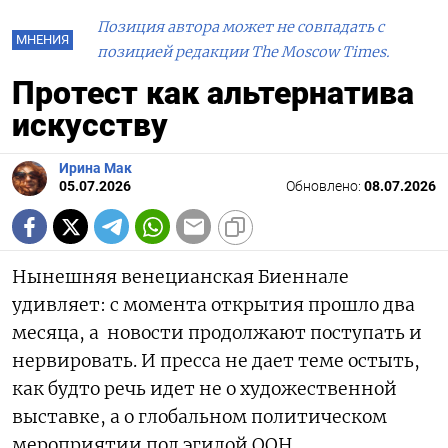
Позиция автора может не совпадать с
МНЕНИЯ
позицией редакции The Moscow Times.
Протест как альтернатива
искусству
Ирина Мак
05.07.2026
Обновлено:
08.07.2026
Нынешняя венецианская Биеннале
удивляет: с момента открытия прошло два
месяца, а новости продолжают поступать и
нервировать. И пресса не дает теме остыть,
как будто речь идет не о художественной
выставке, а о глобальном политическом
мероприятии под эгидой ООН.