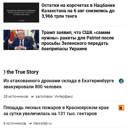
Остатки на корсчетах в Нацбанке
Казахстана на 6 авг снизились до
3,966 трлн тенге
Трамп заявил, что США «самим
нужны» ракеты для Patriot после
просьбы Зеленского передать
боеприпасы Украине