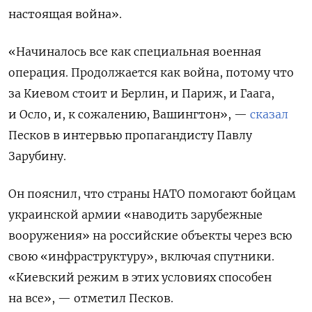
настоящая война».
«Начиналось все как специальная военная
операция. Продолжается как война, потому что
за Киевом стоит и Берлин, и Париж, и Гаага,
и Осло, и, к сожалению, Вашингтон», —
сказал
Песков в интервью пропагандисту Павлу
Зарубину.
Он пояснил, что страны НАТО помогают бойцам
украинской армии «наводить зарубежные
вооружения» на российские объекты через всю
свою «инфраструктуру», включая спутники.
«Киевский режим в этих условиях способен
на все», — отметил Песков.