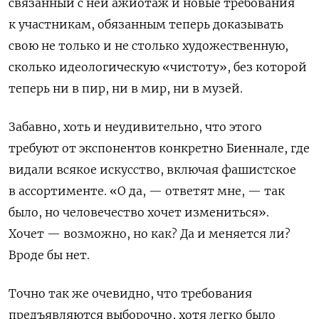
связанный с ней ажиотаж и новые требования
к участникам, обязанным теперь доказывать
свою не только и не столько художественную,
сколько идеологическую «чистоту», без которой
теперь ни в пир, ни в мир, ни в музей.
Забавно, хоть и неудивительно, что этого
требуют от экспонентов конкретно Биеннале, где
видали всякое искусство, включая фашистское
в ассортименте. «О да, — ответят мне, — так
было, но человечество хочет измениться».
Хочет — возможно, но как? Да и меняется ли?
Вроде бы нет.
Точно так же очевидно, что требования
предъявляются выборочно, хотя легко было