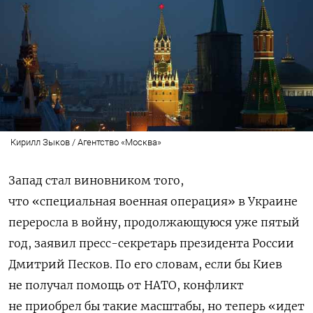
Кирилл Зыков / Агентство «Москва»
Запад стал виновником того,
что «специальная
военная операция» в Украине
переросла в войну, продолжающуюся уже пятый
год, заявил пресс-секретарь президента России
Дмитрий Песков. По его словам, если бы Киев
не получал помощь от НАТО, конфликт
не приобрел бы такие масштабы, но теперь «идет