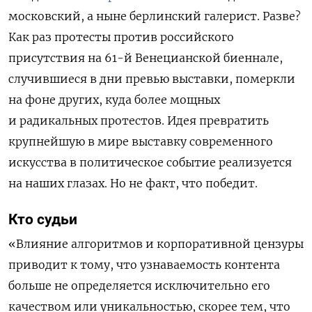
московский, а ныне берлинский галерист. Разве?
Как раз протесты против российского
присутствия на 61-й Венецианской биеннале,
случившиеся в дни превью выставки, померкли
на фоне других, куда более мощных
и радикальных протестов. Идея превратить
крупнейшую в мире выставку современного
искусства в политическое событие реализуется
на наших глазах. Но не факт, что победит.
Кто судьи
«Влияние алгоритмов и корпоративной цензуры
приводит к тому, что узнаваемость контента
больше не определяется исключительно его
качеством или уникальностью, скорее тем, что