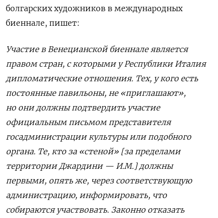
болгарских художников в международных
биеннале, пишет:
Участие в Венецианской биеннале является
правом стран, с которыми у Республики Италия
дипломатические отношения. Тех, у кого есть
постоянные павильоны, не «приглашают»,
но они должны подтвердить участие
официальным письмом представителя
госадминистрации культуры или подобного
органа. Те, кто за «стеной» [за пределами
территории Джардини — И.М.] должны
первыми, опять же, через соответствующую
администрацию, информировать, что
собираются участвовать. Законно отказать