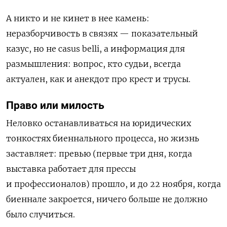
А никто и не кинет в нее камень:
неразборчивость в связях — показательный
казус, но не casus belli, а информация для
размышления: вопрос, кто судьи, всегда
актуален, как и анекдот про крест и трусы.
Право или милость
Неловко останавливаться на юридических
тонкостях биеннального процесса, но жизнь
заставляет: превью (первые три дня, когда
выставка работает для прессы
и профессионалов) прошло, и до 22 ноября, когда
биеннале закроется, ничего больше не должно
было случиться.