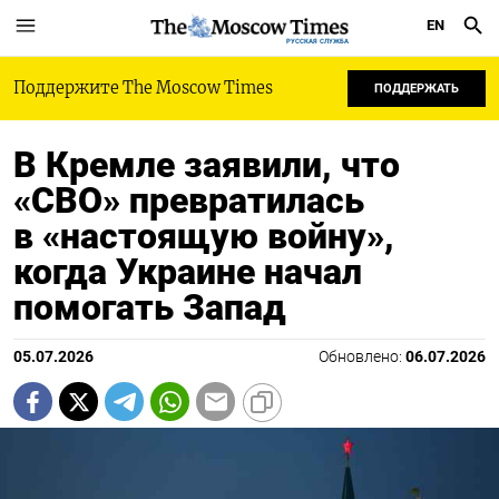
EN
РУССКАЯ СЛУЖБА
Поддержите The Moscow Times
ПОДДЕРЖАТЬ
В Кремле заявили, что
«СВО» превратилась
в «настоящую войну»,
когда Украине начал
помогать Запад
05.07.2026
Обновлено:
06.07.2026