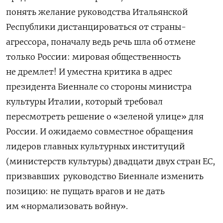
понять желание руководства Итальянской
Республики дистанцироваться от страны-
агрессора, поначалу ведь речь шла об отмене
только России: мировая общественность
не дремлет! И уместна критика в адрес
президента Биеннале со стороны министра
культуры Италии, который требовал
пересмотреть решение о «зеленой улице» для
России. И ожидаемо совместное обращения
лидеров главных культурных институций
(министерств культуры) двадцати двух стран ЕС,
призвавших руководство Биеннале изменить
позицию: не пущать врагов и не дать
им «нормализовать войну».