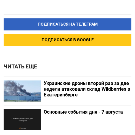
ПОДПИСАТЬСЯ НА ТЕЛЕГРАМ
ПОДПИСАТЬСЯ В GOOGLE
ЧИТАТЬ ЕЩЕ
Украинские дроны второй раз за две
недели атаковали склад Wildberries в
Екатеринбурге
Основные события дня - 7 августа