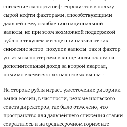
снижение экспорта нефтепродуктов в пользу
сырой нефти ​факторами, способствующими
дальнейшему ослаблению национальной
валюты, но ⁠при этом возможной поддержкой
рублю в текущем месяце они называют как
снижение нетто-покупок валюты, так и фактор
уплаты экспортерами в конце июля налога на
дополнительный доход за второй ‌квартал,
помимо ежемесячных налоговых выплат.
На стороне рубля играет ужесточение риторики
Банка России, в частности, резюме июньского
совета директоров, где ‌было отмечено, что
пространство для дальнейшего снижения ставки
сократилось и на среднесрочном горизонте