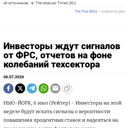
Инвесторы ждут сигналов
от ФРС, отчетов на фоне
колебаний техсектора
06.07.2026
НЬЮ-ЙОРК, 6 июл (Рейтер) - Инвесторы на этой
неделе будут искать сигналы о вероятности
повышения процентных ставок и надеяться на