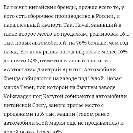
Ее теснят китайские бренды, прежде всего те, у
кого есть сборочное производство в России, и
параллельный импорт. Так, Haval, занявший в
июне второе место по продажам, реализовал 16,1
тыс. новых автомобилей, на 76% больше, чем год
назад. Его доля рынка за год выросла с менее 10%
до почти 14%, отметил главный аналитик
«Автостата» Дмитрий Ярыгин. Автомобили
бренда собираются на заводе под Тулой. Новая
марка Tenet, под которой на бывшем заводе
Volkswagen под Калугой собираются автомобили
китайской Chery, заняла третье место с
продажами 12,6 тыс. машин (годом ранее
автомобили этой марки еще не продавались) и
долей рынка более 10%.