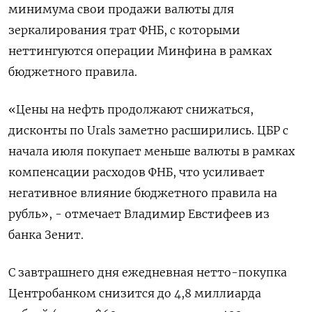
минимума свои продажи валюты для
зеркалирования трат ФНБ, с которыми
неттингуются операции Минфина в рамках
бюджетного ​правила.
«Цены на нефть продолжают снижаться, ​
дисконты по Urals заметно расширились. ЦБР ‌с
начала июля покупает меньше валюты в рамках
компенсации расходов ФНБ, что усиливает
негативное влияние бюджетного правила на
рубль», - отмечает ​Владимир Евстифеев из
банка Зенит.
С завтрашнего дня ежедневная нетто-покупка
Центробанком снизится до 4,8 миллиарда