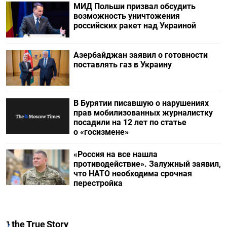
МИД Польши призвал обсудить
возможность уничтожения
российских ракет над Украиной
Азербайджан заявил о готовности
поставлять газ в Украину
В Бурятии писавшую о нарушениях
прав мобилизованных журналистку
посадили на 12 лет по статье
о «госизмене»
«Россия на все нашла
противодействие». Залужный заявил,
что НАТО необходима срочная
перестройка