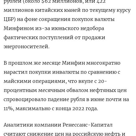
рублей (около $62 миллионов, или 422
миллионов китайских юаней по текущему курсу
ЦБР) на фоне сокращения покупок валюты
Минфином из-за июньского недобора
фактических поступлений от продажи
энергоносителей.
В прошлом же месяце Минфин многократно
нарастил покупки инвалюты по сравнению с
майскими операциями, что вкупе с 20-
процентным месячным обвалом нефтяных цен
спровоцировало падение рубля в июне почти на
11%, максимально с конца 2022 года.
Аналитики компании Ренессанс-Капитал
считают снижение цен на российскую нефть и