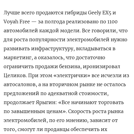
Лучше всего продаются гибриды Geely EX5 и
Voyah Free — за полгода реализовано по 1100
автомобилей каждой модели. Все говорили, что
для роста популярности электромобилей нужно
развивать инфраструктуру, вкладываться в
маркетинг, а оказалось, что достаточно
ограничить продажи бензина, иронизировал
Целиков. При этом «электрички» все исчезли из
автосалонов, а на вторичном рынке не осталось
предложений по адекватной стоимости,
продолжает Ярыгин: «Все начинают торговать
по завышенным ценам». Скорость роста рынка
электромобилей, по его мнению, зависит от
того, смогут ли продавцы обеспечить их