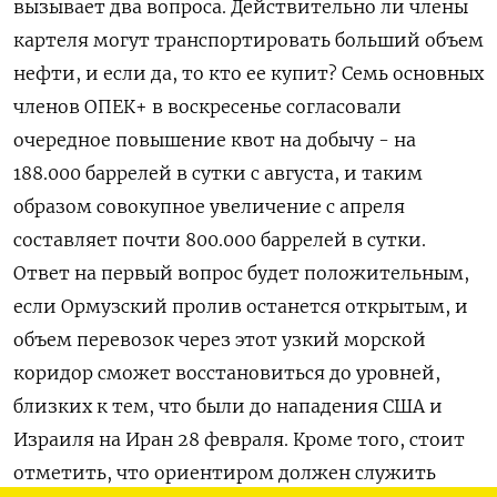
вызывает два вопроса. Действительно ли члены
картеля могут транспортировать больший объем
нефти, и если да, то кто ее купит? Семь основных
членов ОПЕК+ в воскресенье согласовали
очередное повышение квот на добычу - на
188.000 баррелей в сутки c августа, и таким
образом совокупное увеличение с апреля
составляет почти ‌800.000 баррелей в сутки.
Ответ на первый вопрос будет положительным,
если Ормузский пролив останется открытым, и
объем перевозок через этот узкий морской
коридор сможет восстановиться до уровней,
близких к тем, что были до нападения США и
Израиля на Иран 28 февраля. Кроме того, стоит
отметить, что ориентиром должен служить