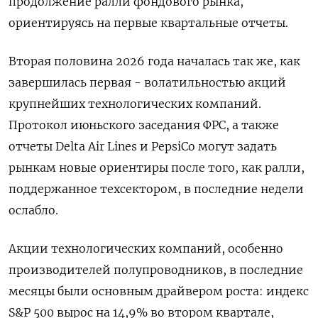
продолжение ралли фондового рынка,
ориентируясь на первые квартальные ‌отчеты.
Вторая половина 2026 года началась так же, как
завершилась первая - волатильностью акций
крупнейших технологических компаний.
Протокол июньского заседания ФРС, а также
отчеты Delta Air ​Lines и PepsiCo могут ​задать
рынкам новые ориентиры ​после того, ⁠как ралли,
поддержанное техсектором, в последние недели
ослабло.
Акции ‌технологических компаний, особенно
производителей полупроводников, в ‌последние
месяцы были основным драйвером роста: индекс
S&P 500 вырос на 14,9% во ​втором квартале,