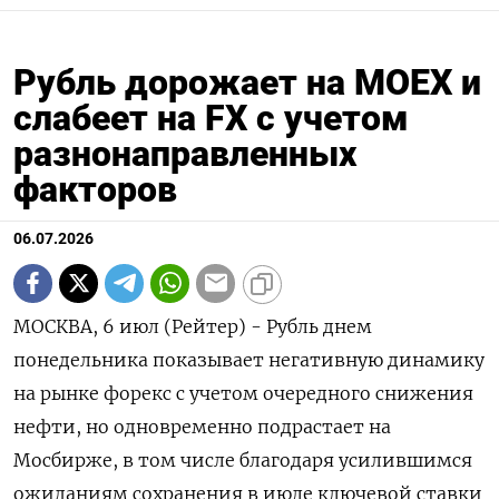
Рубль дорожает на МОЕХ и
слабеет на FX с учетом
разнонаправленных
факторов
06.07.2026
МОСКВА, 6 июл (Рейтер) - Рубль днем
понедельника показывает негативную динамику
на рынке форекс с учетом очередного снижения
нефти, но одновременно подрастает на
Мосбирже, в том числе благодаря усилившимся
ожиданиям сохранения в июле ключевой ставки