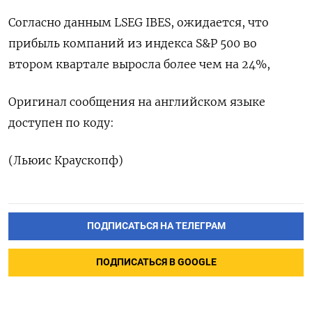
Согласно данным LSEG ‌IBES, ожидается, что
прибыль компаний из индекса S&P 500 во
втором ​квартале выросла более чем на 24%,
Оригинал сообщения на ‌английском языке
доступен по коду:
(Льюис Краускопф)
ПОДПИСАТЬСЯ НА ТЕЛЕГРАМ
ПОДПИСАТЬСЯ В GOOGLE