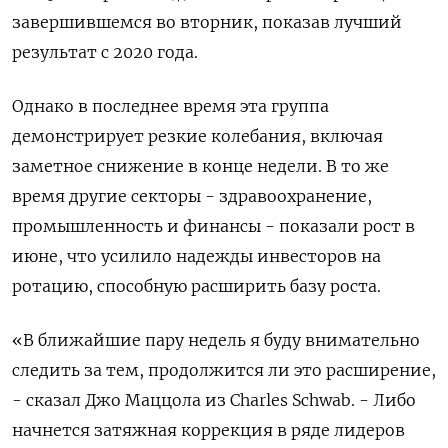
завершившемся во вторник, показав лучший
результат с ‌2020 года.
Однако в последнее время эта группа
демонстрирует резкие колебания, включая ​
заметное снижение в конце недели. В то же
время другие секторы - ‌здравоохранение,
промышленность и финансы - показали рост в
июне, что усилило надежды инвесторов на
ротацию, способную расширить базу роста.
«В ​ближайшие пару недель ​я буду внимательно
‌следить за тем, продолжится ли это расширение,
- сказал Джо Маццола из ​Charles Schwab. - Либо
начнется затяжная коррекция в ряде лидеров