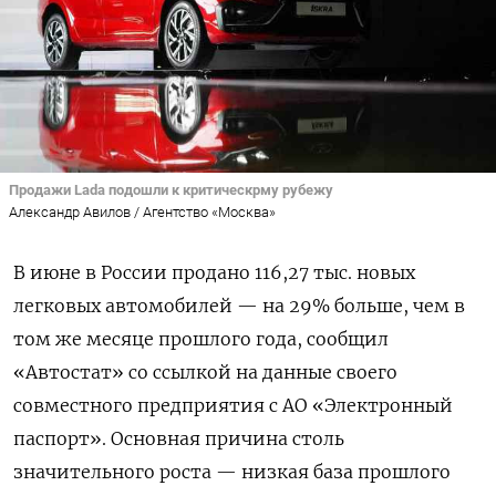
Продажи Lada подошли к критическрму рубежу
Александр Авилов / Агентство «Москва»
В июне в России продано 116,27 тыс. новых
легковых автомобилей — на 29% больше, чем в
том же месяце прошлого года, сообщил
«Автостат» со ссылкой на данные своего
совместного предприятия с АО «Электронный
паспорт». Основная причина столь
значительного роста — низкая база прошлого