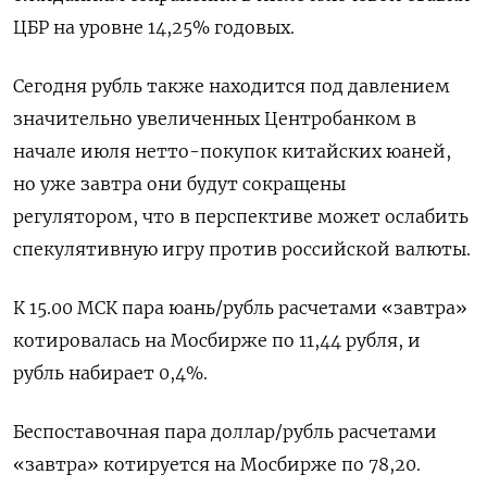
ЦБР на уровне 14,25% годовых.
Сегодня рубль также находится под давлением
значительно увеличенных Центробанком ‌в
начале июля нетто-покупок китайских юаней,
но уже завтра они будут сокращены
регулятором, что в перспективе может ослабить
спекулятивную игру против российской валюты.
К 15.00 МСК пара юань/рубль расчетами «завтра»
котировалась на Мосбирже по 11,44 рубля, и
рубль набирает 0,4%.
Беспоставочная пара доллар/рубль расчетами
«завтра» котируется на Мосбирже по ​78,20.