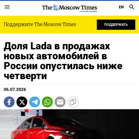
EN
РУССКАЯ СЛУЖБА
Поддержите The Moscow Times
ПОДДЕРЖАТЬ
Доля Lada в продажах
новых автомобилей в
России опустилась ниже
четверти
06.07.2026