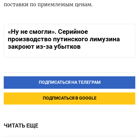
поставки по приемлемым ценам.
«Ну не смогли». Серийное
производство путинского лимузина
закроют из-за убытков
ПОДПИСАТЬСЯ НА ТЕЛЕГРАМ
ПОДПИСАТЬСЯ В GOOGLE
ЧИТАТЬ ЕЩЕ