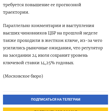
требуется повышение ее прогнозной
траектории.
Параллельно комментарии и выступления
высших ​чиновников ЦБР на прошлой неделе
также проходили в жестком ключе, из-за чего
усилились рыночные ожидания, что ‌регулятор
на заседании 24 июля сохранит уровень
ключевой ставки 14,25% годовых.
(Московское бюро)
ПОДПИСАТЬСЯ НА ТЕЛЕГРАМ