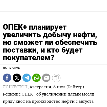
ОПЕК+ планирует
увеличить добычу нефти,
но сможет ли обеспечить
поставки, и кто будет
покупателем?
06.07.2026
ЛОНСЕСТОН, Австралия, 6 июл (Рейтер) -
Решение ОПЕК+ об увеличении пятый месяц
кряду квот на производство нефти с августа