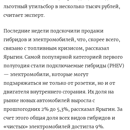
льготный утильсбор в несколько тысяч рублей,
считает эксперт.
Последние недели подскочили продажи
гибридов и электромобилей, что, скорее всего,
связано с топливным кризисом, рассказал
Ярыгин. Самой популярной категорией первого
полугодия стали подключаемые гибриды (PHEV)
— электромобили, которые могут
подзаряжаться не только от розетки, но и от
двигателя внутреннего сгорания. Их доля на
рынке новых автомобилей выросла с
прошлогодних 2% до 5,3%, рассказал Ярыгин. За
счет этого общая доля всех видов гибридов и
«чистых» электромобилей достигла 9%.