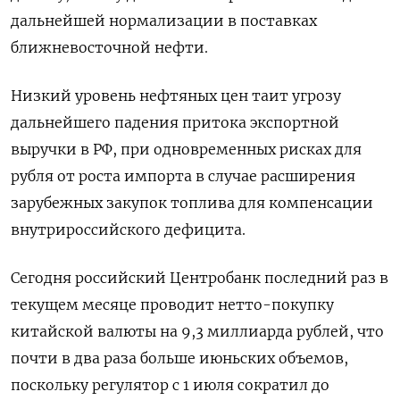
дальнейшей нормализации в поставках
ближневосточной нефти.
Низкий уровень ‌нефтяных цен таит угрозу
дальнейшего падения притока экспортной
выручки в РФ, при одновременных рисках для
рубля от роста импорта ​в случае расширения
зарубежных закупок топлива для компенсации
внутрироссийского дефицита.
Сегодня российский Центробанк последний раз в
текущем месяце проводит нетто-покупку
китайской ‌валюты на 9,3 миллиарда рублей, что
почти в два раза больше июньских объемов,
поскольку регулятор с 1 июля сократил до