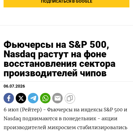
ПОДПИСАТЬСЯ В GOOGLE
Фьючерсы на S&P 500,
Nasdaq растут на фоне
восстановления сектора
производителей чипов
06.07.2026
6 июл (Рейтер) - Фьючерсы на индексы S&P ‌500 и
Nasdaq поднимаются в ​понедельник - акции ​
производителей ​микросхем стабилизировались