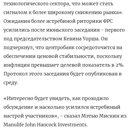
технологического сектора, что может стать
сигналом к более широкому снижению рынка».
Ожидания более ястребиной риторики ФРС
усилились после июньского заседания - первого
под председательством Кевина Уорша. Он
подчеркнул, что центробанк сосредоточится на
обеспечении ценовой стабильности, поскольку
инфляция превышает целевой показатель в 2%. ​
Протокол этого заседания ⁠будет опубликован в
среду.
«Интересно будет увидеть, как проходило
обсуждение и насколько усилился ястребиный
настрой участников», - ‌сказал Мэтью Мискин из
Manulife John Hancock Investments.