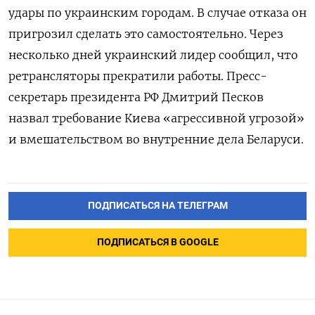
удары по украинским городам. В случае отказа он
пригрозил сделать это самостоятельно. Через
несколько дней украинский лидер сообщил, что
ретрансляторы прекратили работы. Пресс-
секретарь президента РФ Дмитрий Песков
назвал требование Киева «агрессивной угрозой»
и вмешательством во внутренние дела Беларуси.
ПОДПИСАТЬСЯ НА ТЕЛЕГРАМ
ПОДПИСАТЬСЯ В GOOGLE