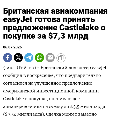
Британская авиакомпания
easyJet готова принять
предложение Castlelake о
покупке за $7,3 млрд
06.07.2026
5 июл (Рейтер) - Британский лоукостер easyJet
сообщил в воскресенье, что предварительно
согласился на улучшенное ‌предложение
американской инвестиционной компании
Castlelake о покупке, оценивающее
авиаперевозчика на сумму до £5,5 миллиарда
($7,34 ​миллиарда). ​Сделка ​может заметно