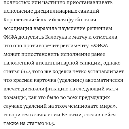
полностью или частично приостанавливать
исполнение дисциплинарных ⁠санкций.
Королевская бельгийская футбольная
ассоциация выразила изумление решением
ФИФА допустить Балогуна к матчу и отметила,
что оно противоречит регламенту. «ФИФА
может приостановить исполнение ранее
наложенной дисциплинарной санкции, ‌однако
статья 66.4 того же кодекса четко устанавливает,
что красная карточка (удаление) автоматически
влечет дисквалификацию на следующий матч
‌команды, как это было во всех предыдущих
случаях удалений на этом чемпионате мира».-
говорится в заявлении Бельгии, сославшейся ​
также на статью 10.5.