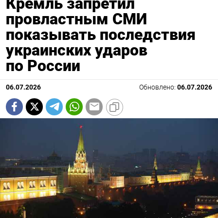
Кремль запретил
провластным СМИ
показывать последствия
украинских ударов
по России
06.07.2026
Обновлено:
06.07.2026