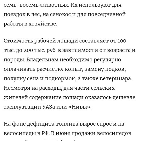
семь-восемь животных. Их используют для
поездок в лес, на сенокос и для повседневной
работы в хозяйстве.
Стоимость рабочей лошади составляет от 100
тыс. до 200 тыс. руб. в зависимости от возраста и
породы. Владельцам необходимо регулярно
оплачивать расчистку копыт, замену подков,
покупку сена и подкормок, а также ветеринара.
Несмотря на расходы, для части сельских
жителей содержание лошади оказалось дешевле
эксплуатации УАЗа или «Нивы».
На фоне дефицита топлива вырос спрос и на
велосипеды в РФ. В июне продажи велосипедов