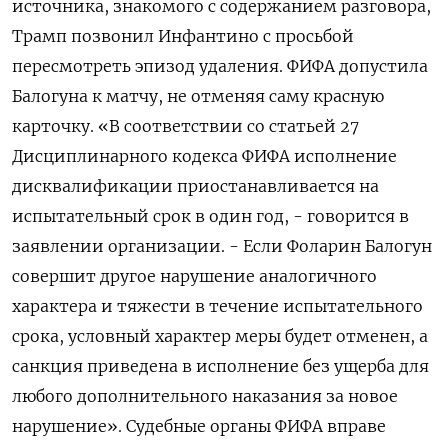
источника, знакомого ​с содержанием разговора,
Трамп позвонил Инфантино с просьбой
пересмотреть эпизод удаления. ФИФА допустила
Балогуна к матчу, не отменяя саму красную
карточку. «В соответствии со статьей 27
Дисциплинарного кодекса ФИФА исполнение
дисквалификации приостанавливается на
испытательный срок в один год, - говорится в
заявлении организации. - Если Фоларин Балогун
совершит другое нарушение аналогичного
характера и тяжести в течение испытательного
срока, условный характер меры будет отменен, а
санкция приведена в исполнение без ущерба для
любого дополнительного наказания за новое
нарушение». Судебные органы ФИФА вправе ​