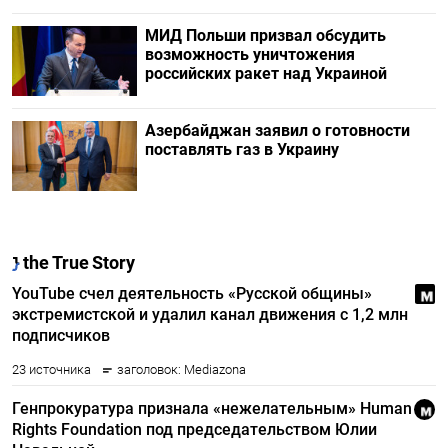
МИД Польши призвал обсудить
возможность уничтожения
российских ракет над Украиной
Азербайджан заявил о готовности
поставлять газ в Украину