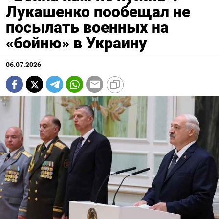
Лукашенко пообещал не
посылать военных на
«бойню» в Украину
06.07.2026