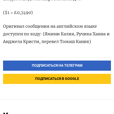
($1 = £0,7490)
Оригинал сообщения на ‌английском языке
доступен по коду: (Ямини Калия, ​Ручика Ханна и
Анджела ‌Кристи, перевел Томаш Каник)
ПОДПИСАТЬСЯ НА ТЕЛЕГРАМ
ПОДПИСАТЬСЯ В GOOGLE