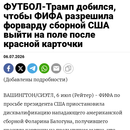
ФУТБОЛ-Трамп добился,
чтобы ФИФА разрешила
форварду сборной США
выйти на поле после
красной карточки
06.07.2026
(Добавлены подробности)
ВАШИНГТОН/СИЭТЛ, 6 июл (Рейтер) - ФИФА по
просьбе президента США приостановила
дисквалификацию нападающего американской
сборной Фоларина Балогуна, получившего