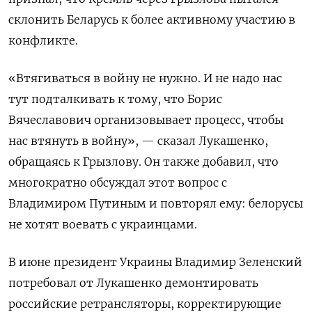
склонить Беларусь к более активному участию в
конфликте.
«Втягиваться в войну не нужно. И не надо нас
тут подталкивать к тому, что Борис
Вячеславович организовывает процесс, чтобы
нас втянуть в войну», — сказал Лукашенко,
обращаясь к Грызлову. Он также добавил, что
многократно обсуждал этот вопрос с
Владимиром Путиным и повторял ему: белорусы
не хотят воевать с украинцами.
В июне президент Украины Владимир Зеленский
потребовал от Лукашенко демонтировать
российские ретрансляторы, корректирующие