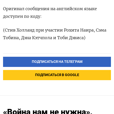
Оригинал сообщения на английском языке
доступен по коду:
(Стив Холланд ‌при участии Рохита Наира, Сэма
Тобина, Дэна Кэтчпола и Тоби Дэвиса)
ПОДПИСАТЬСЯ НА ТЕЛЕГРАМ
ПОДПИСАТЬСЯ В GOOGLE
«Война нам не нужна».