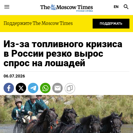
EN
РУССКАЯ СЛУЖБА
Поддержите The Moscow Times
ПОДДЕРЖАТЬ
Из-за топливного кризиса
в России резко вырос
спрос на лошадей
06.07.2026