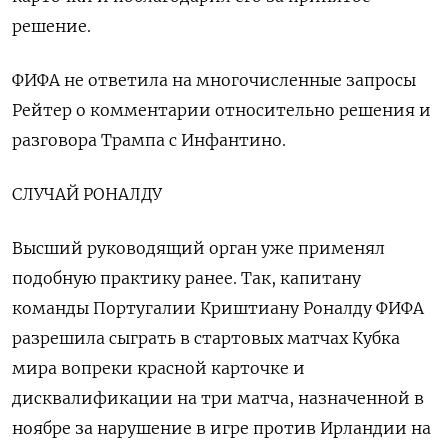
решение.
ФИФА не ответила на ‌многочисленные запросы
Рейтер о комментарии относительно решения и
разговора ‌Трампа с Инфантино.
СЛУЧАЙ РОНАЛДУ
Высший руководящий орган уже применял
подобную практику ранее. Так, капитану
команды Португалии Криштиану Роналду ФИФА
разрешила ​сыграть в стартовых матчах Кубка
мира вопреки красной карточке и
дисквалификации на три матча, назначенной в
‌ноябре за нарушение в игре против Ирландии на