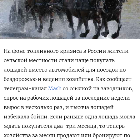
На фоне топливного кризиса в России жители
сельской местности стали чаще покупать
лошадей вместо автомобилей для поездок по
бездорожью и ведения хозяйства. Как сообщает
телеграм-канал
Mash
со ссылкой на заводчиков,
спрос на рабочих лошадей за последние недели
вырос в несколько раз, и тысяча лошадей
избежала бойни. Если раньше одна лошадь могла
ждать покупателя два-три месяца, то теперь
хозяйства за месяц продают или бронируют по