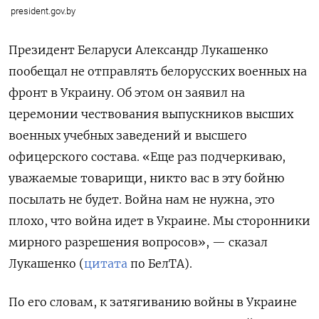
president.gov.by
Президент Беларуси Александр Лукашенко
пообещал не отправлять белорусских военных на
фронт в Украину. Об этом он заявил на
церемонии чествования выпускников высших
военных учебных заведений и высшего
офицерского состава. «Еще раз подчеркиваю,
уважаемые товарищи, никто вас в эту бойню
посылать не будет. Война нам не нужна, это
плохо, что война идет в Украине. Мы сторонники
мирного разрешения вопросов», — сказал
Лукашенко (
цитата
по БелТА).
По его словам, к затягиванию войны в Украине