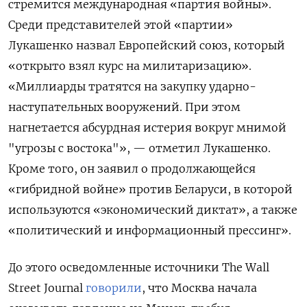
стремится международная «партия войны».
Среди представителей этой «партии»
Лукашенко назвал Европейский союз, который
«открыто взял курс на милитаризацию».
«Миллиарды тратятся на закупку ударно-
наступательных вооружений. При этом
нагнетается абсурдная истерия вокруг мнимой
"угрозы с востока"», — отметил Лукашенко.
Кроме того, он заявил о продолжающейся
«гибридной войне» против Беларуси, в которой
используются «экономический диктат», а также
«политический и информационный прессинг».
До этого осведомленные источники The
Wall
Street
Journal
говорили
, что Москва начала