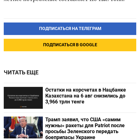
ПОДПИСАТЬСЯ НА ТЕЛЕГРАМ
ПОДПИСАТЬСЯ В GOOGLE
ЧИТАТЬ ЕЩЕ
Остатки на корсчетах в Нацбанке
Казахстана на 6 авг снизились до
3,966 трлн тенге
Трамп заявил, что США «самим
нужны» ракеты для Patriot после
просьбы Зеленского передать
боеприпасы Украине