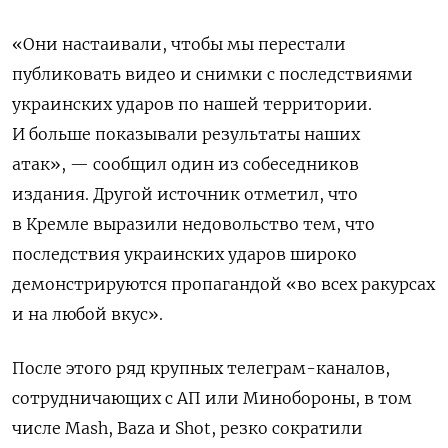
«Они настаивали, чтобы мы перестали
публиковать видео и снимки с последствиями
украинских ударов по нашей территории.
И больше показывали результаты наших
атак», — сообщил один из собеседников
издания. Другой источник отметил, что
в Кремле выразили недовольство тем, что
последствия украинских ударов широко
демонстрируются пропагандой «во всех ракурсах
и на любой вкус».
После этого ряд крупных телеграм-каналов,
сотрудничающих с АП или Минобороны, в том
числе Mash, Baza и Shot, резко сократили