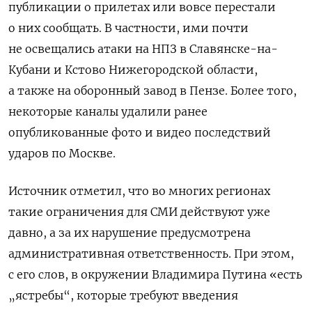
публикации о прилетах или вовсе перестали
о них сообщать. В частности, ими почти
не освещались атаки на НПЗ в Славянске-на-
Кубани и Кстово Нижегородской области,
а также на оборонный завод в Пензе. Более того,
некоторые каналы удалили ранее
опубликованные фото и видео последствий
ударов по Москве.
Источник отметил, что во многих регионах
такие ограничения для СМИ действуют уже
давно, а за их нарушение предусмотрена
административная ответственность. При этом,
с его слов, в окружении Владимира Путина «есть
„ястребы“, которые требуют введения