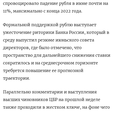
спровоцировало падение рубля в июне почти на
11%, максимально с конца 2022 года.
Формальной поддержкой ​рублю выступает
ужесточение риторики Банка России, который ⁠в
среду выпустил резюме июньского совета
директоров, где было отмечено, что
пространство для дальнейшего снижения ставки
сократилось и на среднесрочном горизонте
требуется повышение ее прогнозной
траектории.
Параллельно комментарии ‌и выступления
высших чиновников ЦБР на прошлой неделе
также проходили в жестком ключе, на фоне чего