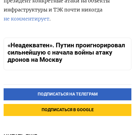
президент конкретные атаки на объекты
инфраструктуры и ТЭК почти никогда
не комментирует
.
«Неадекватен». Путин проигнорировал
сильнейшую с начала войны атаку
дронов на Москву
ПОДПИСАТЬСЯ НА ТЕЛЕГРАМ
ПОДПИСАТЬСЯ В GOOGLE