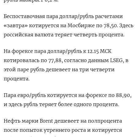
Беспоставочная пара доллар/рубль расчетами
«завтра» котируется на Мосбирже по 78,50. ​Здесь
российская валюта теряет четверть процента.
На форексе ​пара доллар/рубль к 12.15 МСК
котировалась по ​77,88, согласно ⁠данным LSEG, в
этой паре рубль дешевеет на три четверти
процента.
Пара евро/рубль котируется на форексе ‌по 88,90,
и здесь рубль теряет более одного процента.
Нефть ‌марки Brent дешевеет на полпроцента
после попыток утреннего роста и котируется