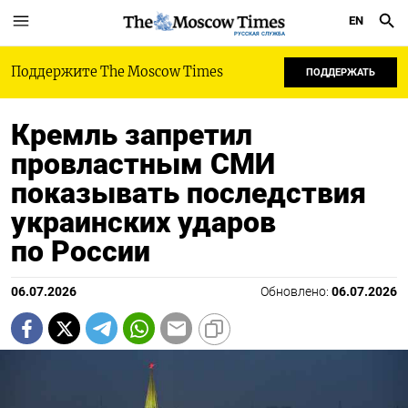
EN
РУССКАЯ СЛУЖБА
Поддержите The Moscow Times
ПОДДЕРЖАТЬ
Кремль запретил
провластным СМИ
показывать последствия
украинских ударов
по России
06.07.2026
Обновлено:
06.07.2026