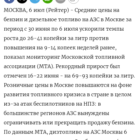
МОСКВА, 6 июл (Рейтер) - Средние цены на
бензин и дизельное топливо на АЗС в Москве за
период с 30 июня по 6 июля ускорили темпы
роста до 26-41 копейки за ‌литр против
повышения на 9-14 копеек неделей ранее,
показал мониторинг Московской топливной
ассоциации (МТА). Рекордный прирост был
отмечен 16-22 июня - на 69-93 копейки за литр.
Розничные цены в Москве повышаются на ​фоне
развития топливного кризиса в ​стране в целом ​
из-за атак беспилотников ⁠на НПЗ: в
большинстве регионов АЗС вынуждены
ограничивать или ‌прекращать продажу бензина.
По данным МТА, дизтопливо ‌на АЗС Москвы 6