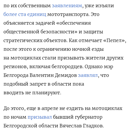
по их собственным
заявлениям
, уже изъяли
более ста единиц
мототранспорта. Это
объясняется задачей «обеспечения
общественной безопасности» и защиты
стратегических объектов. Как отмечает «Пепел»,
после этого к ограничению ночной езды
на мотоциклах стали призывать жители других
регионов, включая белгородцев. Однако мэр
Белгорода Валентин Демидов
заявлял
, что
подобный запрет в области пока
вводить не планируют.
До этого, еще в апреле не ездить на мотоциклах
по ночам
призывал
бывший губернатор
Белгородской области Вячеслав Гладков.