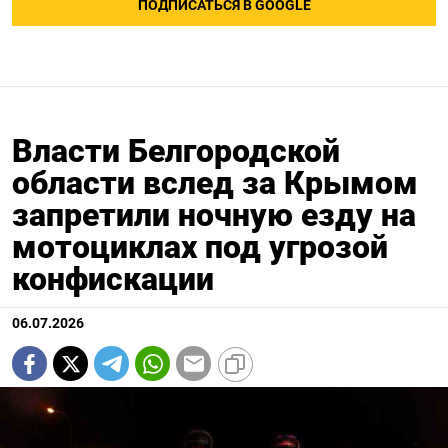
ПОДПИСАТЬСЯ В GOOGLE
Власти Белгородской
области вслед за Крымом
запретили ночную езду на
мотоциклах под угрозой
конфискации
06.07.2026