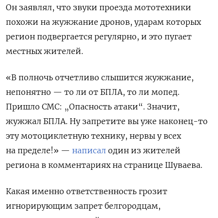
Он заявлял, что звуки проезда мототехники
похожи на жужжание дронов, ударам которых
регион подвергается регулярно, и это пугает
местных жителей.
«В полночь отчетливо слышится жужжание,
непонятно — то ли от БПЛА, то ли мопед.
Пришло СМС: „Опасность атаки“. Значит,
жужжал БПЛА. Ну запретите вы уже наконец-то
эту мотоциклетную технику, нервы у всех
на пределе!» —
написал
один из жителей
региона в комментариях на странице Шуваева.
Какая именно ответственность грозит
игнорирующим запрет белгородцам,