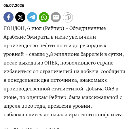
06.07.2026
ЛОНДОН, 6 июл (Рейтер) - Объединенные
Арабские Эмираты в июне увеличили
‌производство нефти почти до рекордных
уровней - свыше 3,8 ​миллиона ​баррелей в ​сутки,
после ⁠выхода ‌из ОПЕК, позволившего стране
‌избавиться от ограничений на добычу, сообщили
​в понедельник ‌два источника, знакомых ​с
производственной статистикой. Добыча ОАЭ ‌в
июне, по оценкам Рейтер, была максимальной ​с ​
апреля 2020 ‌года, превысив уровни,
наблюдавшиеся ​до начала иранского конфликта.