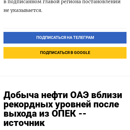
в подписанном главой региона постановлении
не указывается.
ПОДПИСАТЬСЯ НА ТЕЛЕГРАМ
ПОДПИСАТЬСЯ В GOOGLE
Добыча нефти ОАЭ вблизи
рекордных уровней после
выхода из ОПЕК --
источник