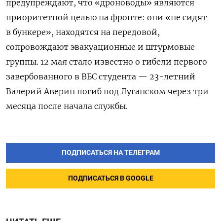
предупреждают, что «дроноводы» являются
приоритетной целью на фронте: они «не сидят
в бункере», находятся на передовой,
сопровождают эвакуационные и штурмовые
группы.
12 мая стало известно о гибели первого
завербованного в ВБС студента — 23-летний
Валерий Аверин погиб под Луганском через три
месяца после начала службы.
ПОДПИСАТЬСЯ НА ТЕЛЕГРАМ
ПОДПИСАТЬСЯ В GOOGLE