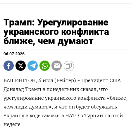
Трамп: Урегулирование
украинского конфликта
ближе, чем думают
06.07.2026
ВАШИНГТОН, 6 июл (Рейтер) - Президент ‌США
Дональд ​Трамп в понедельник ​сказал, ​что
⁠урегулирование ‌украинского ‌конфликта «ближе,
чем люди ​думают», ‌и ​что он ‌будет обсуждать
Украину ​в ходе ​саммита ‌НАТО в ​Турции на этой
неделе.