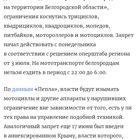
на территории Белгородской области»,
ограничения коснулись трициклов,
квадрициклов, квадроциклов, мопедов,
питбайков, мотороллеров и мотоциклов. Запрет
начал действовать с понедельника
в соответствии с решением оперштаба региона
от 3 июля. На мототранспорте белгородцам
нельзя ездить в период с 22:00 до 6:00.
По
данным
«Пепла», власти будут изымать
мотоциклы и другие аппараты у нарушивших
ограничение вне зависимости от того, есть у ли
тех права на управление подобной техникой.
Аналогичный запрет еще 17 июня был введен
в аннексированном Крыму, власти которого,