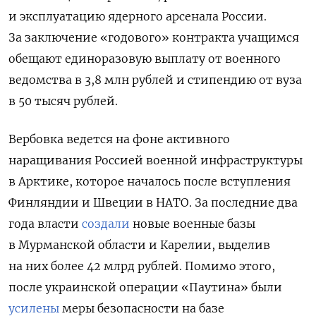
и эксплуатацию ядерного арсенала России.
За заключение «годового» контракта учащимся
обещают единоразовую выплату от военного
ведомства в 3,8 млн рублей и стипендию от вуза
в 50 тысяч рублей.
Вербовка ведется на фоне активного
наращивания Россией военной инфраструктуры
в Арктике, которое началось после вступления
Финляндии и Швеции в НАТО. За последние два
года власти
создали
новые военные базы
в Мурманской области и Карелии, выделив
на них более 42 млрд рублей. Помимо этого,
после украинской операции «Паутина» были
усилены
меры безопасности на базе