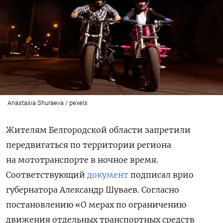
Anastasia Shuraeva / pexels
Жителям Белгородской области запретили
передвигаться по территории региона
на мототранспорте в ночное время.
Соответствующий
документ
подписал врио
губернатора Александр Шуваев. Согласно
постановлению «О мерах по ограничению
движения отдельных транспортных средств