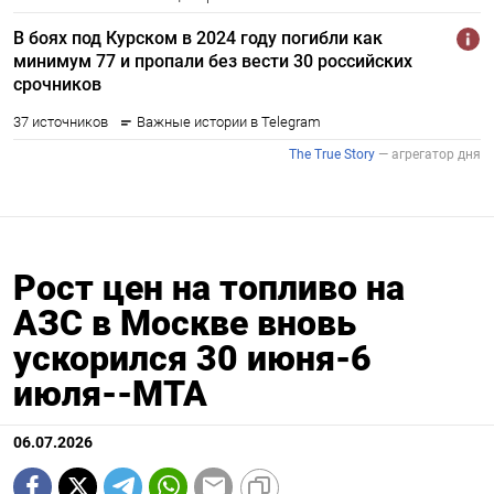
Рост цен на топливо на
АЗС в Москве вновь
ускорился 30 июня-6
июля--МТА
06.07.2026