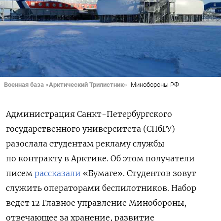
Военная база «Арктический Трилистник»
Минобороны РФ
Администрация Санкт-Петербургского
государственного университета (СПбГУ)
разослала студентам рекламу службы
по контракту в Арктике. Об этом получатели
писем
рассказали
«Бумаге». Студентов зовут
служить операторами беспилотников. Набор
ведет 12 Главное управление Минобороны,
отвечающее
за хранение, развитие